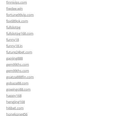
finnivips.com
fiwdee.win
fortune99vip.com
fox689ok.com
fullslotpg
fullslotpg168.com
funny18
funny18.in
future24bet.com
gaojing888
gem99ths.com
gem99ths.com
goatza888fin.com
gobaza88.com
gowingo88.com
happy168
hengjing168
hi6bet.com
hongkong456