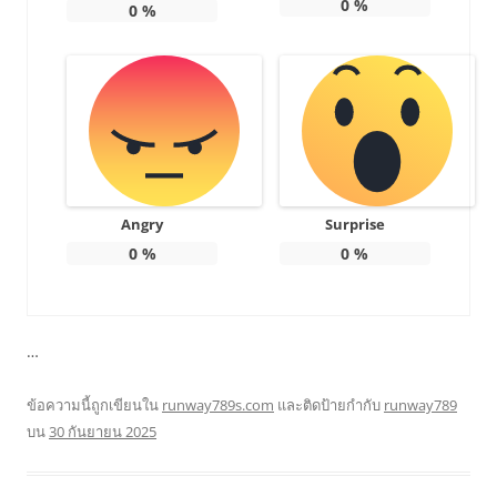
0
%
0
%
Angry
Surprise
0
%
0
%
…
ข้อความนี้ถูกเขียนใน
runway789s.com
และติดป้ายกำกับ
runway789
บน
30 กันยายน 2025