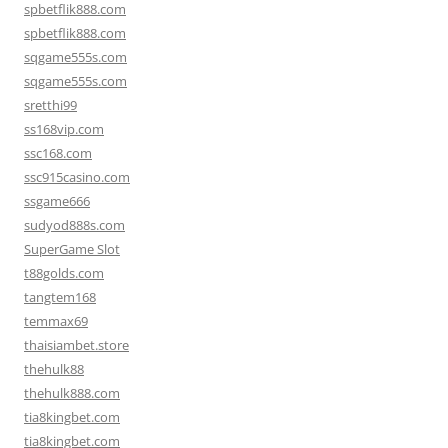
spbetflik888.com
spbetflik888.com
sqgame555s.com
sqgame555s.com
sretthi99
ss168vip.com
ssc168.com
ssc915casino.com
ssgame666
sudyod888s.com
SuperGame Slot
t88golds.com
tangtem168
temmax69
thaisiambet.store
thehulk88
thehulk888.com
tia8kingbet.com
tia8kingbet.com