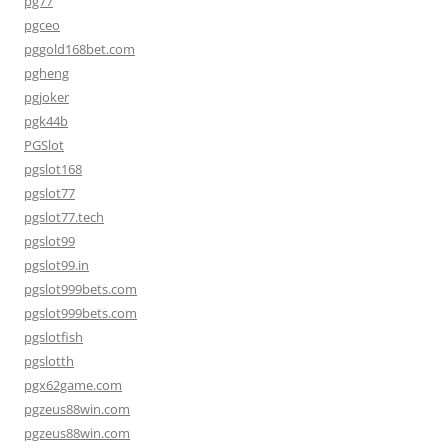
pg77
pgceo
pggold168bet.com
pgheng
pgjoker
pgk44b
PGSlot
pgslot168
pgslot77
pgslot77.tech
pgslot99
pgslot99.in
pgslot999bets.com
pgslot999bets.com
pgslotfish
pgslotth
pgx62game.com
pgzeus88win.com
pgzeus88win.com