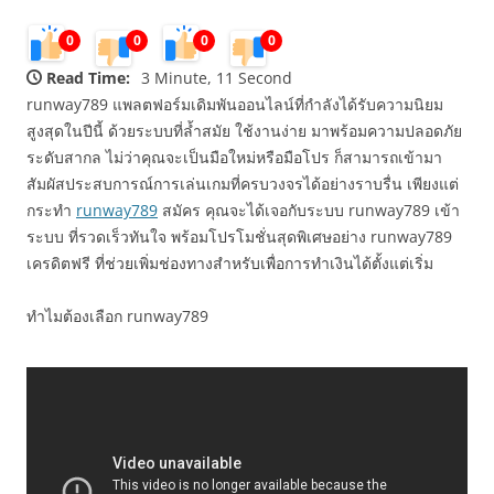
0
0
0
0
Read Time:
3 Minute, 11 Second
runway789 แพลตฟอร์มเดิมพันออนไลน์ที่กำลังได้รับความนิยม
สูงสุดในปีนี้ ด้วยระบบที่ล้ำสมัย ใช้งานง่าย มาพร้อมความปลอดภัย
ระดับสากล ไม่ว่าคุณจะเป็นมือใหม่หรือมือโปร ก็สามารถเข้ามา
สัมผัสประสบการณ์การเล่นเกมที่ครบวงจรได้อย่างราบรื่น เพียงแต่
กระทำ
runway789
สมัคร คุณจะได้เจอกับระบบ runway789 เข้า
ระบบ ที่รวดเร็วทันใจ พร้อมโปรโมชั่นสุดพิเศษอย่าง runway789
เครดิตฟรี ที่ช่วยเพิ่มช่องทางสำหรับเพื่อการทำเงินได้ตั้งแต่เริ่ม
ทำไมต้องเลือก runway789