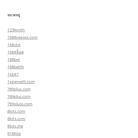
หมวดหมู่
123lionth
1688vegasx.com
168slot
168สล็อต
188bet
188betth
1xbit1
1xgameth.com
789plus.com
789plus.com
789pluss.com
8lots.com
8lots.com
8lots.me
918Kiss