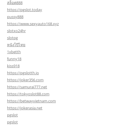
สล็อต888
https://pgslot.today
pussy888
https://www.sexyauto168.xyz
slotxo24hr
slotpg
หนังโป๊ไทย
1xbetth
funny18
kiss918
https://pgslotth.io
https://joker356.com
https://samurai777.net
https://tokyoslot88.com
https://betwayvietnam.com
https://jokerasia.net
pgslot
pgslot