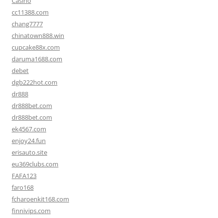
Casino
cc11388.com
chang7777
chinatown888.win
cupcake88x.com
daruma1688.com
debet
dgb222hot.com
dr888
dr888bet.com
dr888bet.com
ek4567.com
enjoy24.fun
erisauto.site
eu369clubs.com
FAFA123
faro168
fcharoenkit168.com
finnivips.com