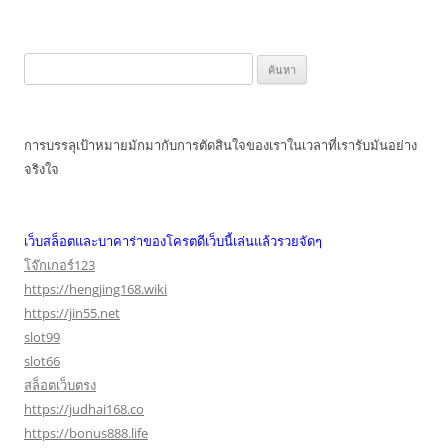
ค้นหา
สำหรับ:
การบรรลุเป้าหมายมักมากับการตัดสินใจของเราในเวลาที่เรารับมันอย่าง
จริงใจ
เว็บสล็อตและบาคาร่าของโครตดีเว็บนี้เล่นแล้วรวยจัดๆ
โจ๊กเกอร์123
https://hengjing168.wiki
https://jin55.net
slot99
slot66
สล็อตเว็บตรง
https://judhai168.co
https://bonus888.life