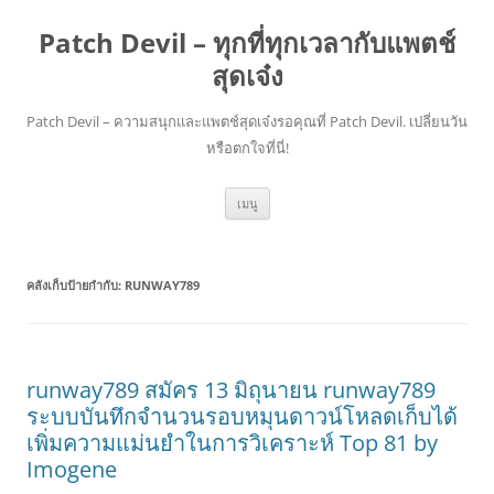
Patch Devil – ทุกที่ทุกเวลากับแพตช์
สุดเจ๋ง
Patch Devil – ความสนุกและแพตช์สุดเจ๋งรอคุณที่ Patch Devil. เปลี่ยนวัน
หรือตกใจที่นี่!
ข้าม
เมนู
ไป
ยัง
เนื้อหา
คลังเก็บป้ายกำกับ:
RUNWAY789
runway789 สมัคร 13 มิถุนายน runway789
ระบบบันทึกจำนวนรอบหมุนดาวน์โหลดเก็บได้
เพิ่มความแม่นยำในการวิเคราะห์ Top 81 by
Imogene