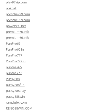
play97vip.com
pokbet
porsche999.com
porsche999.com
power999.net
premium66.info
premium66.info
PunPro66
PunPro66.in
PunPro777
PunPro777.io
puntaek66
puntaek77
Pussy888
pussy888fun
pussy888play
pussy888win
ramclubx.com
RENO88WIN.COM