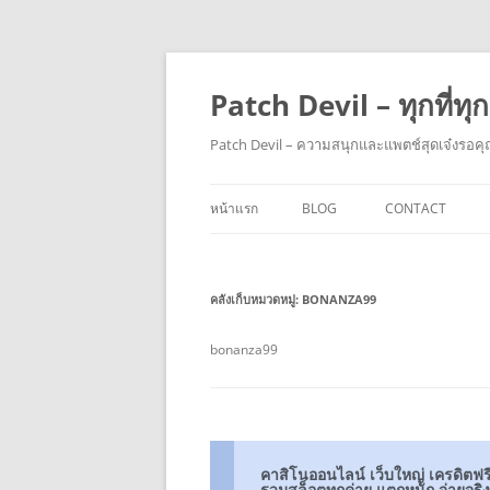
Patch Devil – ทุกที่ทุ
Patch Devil – ความสนุกและแพตช์สุดเจ๋งรอคุณที่
หน้าแรก
BLOG
CONTACT
คลังเก็บหมวดหมู่:
BONANZA99
bonanza99
คาสิโนออนไลน์ เว็บใหญ่ เครดิตฟ
รวมสล็อตทุกค่าย แตกหนัก จ่ายจริ