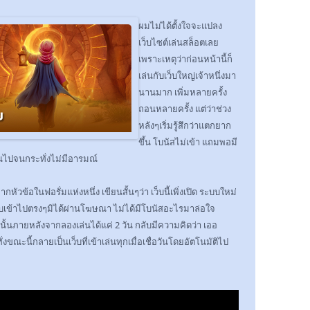
ผมไม่ได้ตั้งใจจะแปลง
เว็บไซต์เล่นสล็อตเลย
เพราะเหตุว่าก่อนหน้านี้ก็
เล่นกับเว็บใหญ่เจ้าหนึ่งมา
นานมาก เพิ่มหลายครั้ง
ถอนหลายครั้ง แต่ว่าช่วง
หลังๆเริ่มรู้สึกว่าแตกยาก
ขึ้น โบนัสไม่เข้า แถมพอมี
ไปจนกระทั่งไม่มีอารมณ์
หัวข้อในฟอรั่มแห่งหนึ่ง เขียนสั้นๆว่า เว็บนี้เพิ่งเปิด ระบบใหม่
ว็บเข้าไปตรงๆมิได้ผ่านโฆษณา ไม่ได้มีโบนัสอะไรมาล่อใจ
้นภายหลังจากลองเล่นได้แค่ 2 วัน กลับมีความคิดว่า เออ
ั่งขณะนี้กลายเป็นเว็บที่เข้าเล่นทุกเมื่อเชื่อวันโดยอัตโนมัติไป