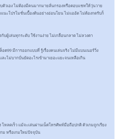
ะบบตัวเอง ไม่ต้องมีคนมากมายลั่นกรองหรือตอบแชทให้วุ่นวาย
อแนะโปรโมชั่นเบื้องต้นอย่างอ่อนโยน ไม่แออัด ไม่ต้องกดรับก็
ตรกับผู้เล่นทุกระดับ ใช้งานง่าย ไม่เกลื่อนกลาด ไม่ลวงตา
ล็อต99 มีการออกแบบที่ รู้เรื่องคนเล่นจริง ไม่มีแบนเนอร์วิ่ง
ัติ และไม่บากบั่นยัดอะไรเข้ามาเยอะแยะจนเหลือเกิน
โหลดเร็ว แม้จะเล่นผ่านเน็ตโทรศัพท์มือถือปกติ ตัวเกมถูกเรียง
เกม หรือเกมใหม่ปัจจุบัน