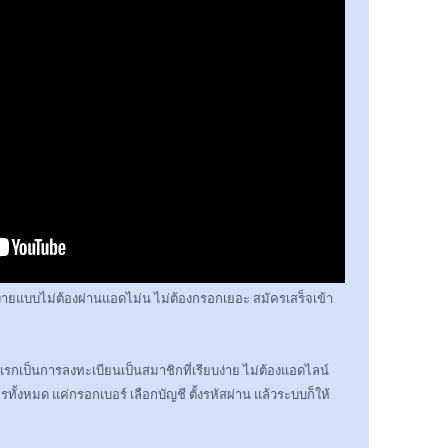
ายแบบไม่ต้องผ่านแอดไม่น ไม่ต้องกรอกเยอะ สมัครเสร็จเข้า
งแต่แรกเป็นการลงทะเบียนเป็นสมาชิกที่เรียบง่าย ไม่ต้องแอดไลน์
ั้งหมด แค่กรอกเบอร์ เลือกบัญชี ตั้งรหัสผ่าน แล้วระบบก็ให้