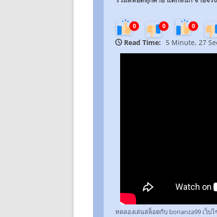
0
0
0
Read Time:
5 Minute, 27 S
ทดลองเล่นสล็อตกับ bonanza99 เว็บไซ