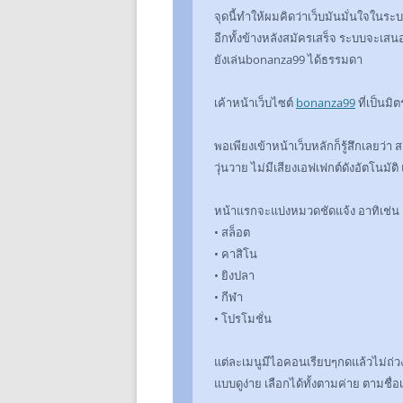
จุดนี้ทำให้ผมคิดว่าเว็บมันมั่นใจในร
อีกทั้งข้างหลังสมัครเสร็จ ระบบจะเสน
ยังเล่นbonanza99 ได้ธรรมดา
เค้าหน้าเว็บไซต์
bonanza99
ที่เป็นมิ
พอเพียงเข้าหน้าเว็บหลักก็รู้สึกเลยว่า ส
วุ่นวาย ไม่มีเสียงเอฟเฟกต์ดังอัตโนม
หน้าแรกจะแบ่งหมวดชัดแจ้ง อาทิเช่น
• สล็อต
• คาสิโน
• ยิงปลา
• กีฬา
• โปรโมชั่น
แต่ละเมนูมีไอคอนเรียบๆกดแล้วไม่ถ่วง 
แบบดูง่าย เลือกได้ทั้งตามค่าย ตามชื่อ