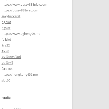
https://www.pussy888play.com
https://pussy888win.com
sexybaccarat
pg slot
pgslot
https://www.pgheng99.me
fullslot
live22
ดูหนัง
ดูหนังออนไลน์
ดูหนังฟรี
faro168
https://hongkong456.me
slot66
คลังเก็บ