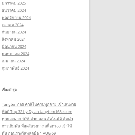
มกราคม 2025
ธันวาคม 2024
พฤศจิกายน 2024
ตุลาคม 2024
กันยายน 2024
สิงหาคม 2024
มิถุนายน 2024
พฤษภาคม 2024
เมษายน 2024
กุมภาพันธ์ 2024
เรื่องล่าสุด
Tangtem168 คาสิโนครบทุกค่าย เข้าเล่นง่าย
ฟีลดี Top 32 by Dylan tangtem168e.com
ทุกยอดฝาก 10% ฝาก-ถอน อัตโนมัติ คุ้มค่า
การเดิมพัน ที่สุดในวงการ สล็อต168 เข้าให้
ทัน ก่อนรางวัลหลุดมือ 1 AUG 69