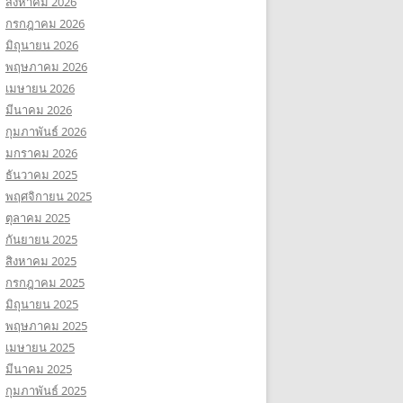
สิงหาคม 2026
กรกฎาคม 2026
มิถุนายน 2026
พฤษภาคม 2026
เมษายน 2026
มีนาคม 2026
กุมภาพันธ์ 2026
มกราคม 2026
ธันวาคม 2025
พฤศจิกายน 2025
ตุลาคม 2025
กันยายน 2025
สิงหาคม 2025
กรกฎาคม 2025
มิถุนายน 2025
พฤษภาคม 2025
เมษายน 2025
มีนาคม 2025
กุมภาพันธ์ 2025