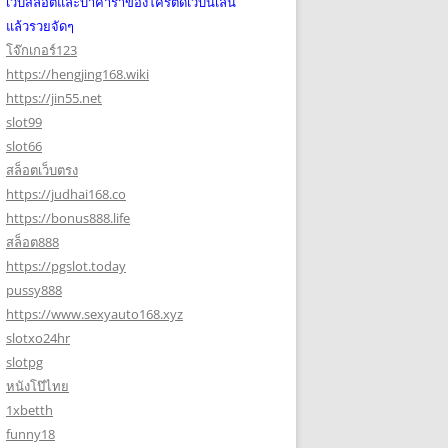
เว็บสล็อตและบาคาร่าของโครตดีเว็บนี้เล่น
แล้วรวยจัดๆ
โจ๊กเกอร์123
https://hengjing168.wiki
https://jin55.net
slot99
slot66
สล็อตเว็บตรง
https://judhai168.co
https://bonus888.life
สล็อต888
https://pgslot.today
pussy888
https://www.sexyauto168.xyz
slotxo24hr
slotpg
หนังโป๊ไทย
1xbetth
funny18