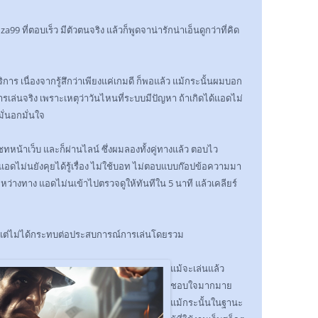
 ที่ตอบเร็ว มีตัวตนจริง แล้วก็พูดจาน่ารักน่าเอ็นดูกว่าที่คิด
การ เนื่องจากรู้สึกว่าเพียงแค่เกมดี ก็พอแล้ว แม้กระนั้นผมบอก
รเล่นจริง เพราะเหตุว่าวันไหนที่ระบบมีปัญหา ถ้าเกิดได้แอดไม่
มั่นอกมั่นใจ
หน้าเว็บ และก็ผ่านไลน์ ซึ่งผมลองทั้งคู่ทางแล้ว ตอบไว
ดไม่นยังคุยได้รู้เรื่อง ไม่ใช้บอท ไม่ตอบแบบก๊อปข้อความมา
างทาง แอดไม่นเข้าไปตรวจดูให้ทันทีใน 5 นาที แล้วเคลียร์
้ แต่ไม่ได้กระทบต่อประสบการณ์การเล่นโดยรวม
แม้จะเล่นแล้ว
ชอบใจมากมาย
แม้กระนั้นในฐานะ