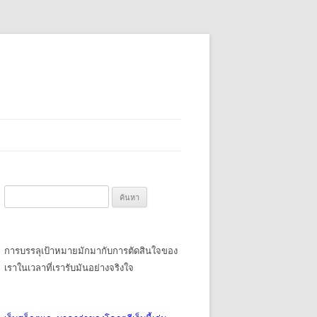
ค้นหา
สำหรับ:
การบรรลุเป้าหมายมักมากับการตัดสินใจของ
เราในเวลาที่เรารับมันอย่างจริงใจ