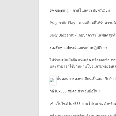
SA Gaming – คาสิโนสดระดับพรีเมียม
Pragmatic Play – เกมสล็อตที่ได้รับความนิย
Sexy Baccarat – เกมบาคาร่า ไลฟ์สดสุดตื่
รองรับทุกอุปกรณ์และระบบปฏิบัติการ
ไม่ว่าจะเป็นมือถือ แท็บเล็ต หรือคอมพิวเตอ
และสามารถใช้งานผ่านโปรแกรมท่องอินเตอร์
ขั้นตอนการลงทะเบียนเป็นสมาชิกกับ 
วิธี lux555 สมัคร สำหรับมือใหม่
เข้าเว็บไซต์ lux555 ผ่านโปรแกรมสำหรับท่
คลิกปุ่ม “สมัครสมาชิก” ด้านบนขวาของหน้