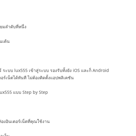
มลำดับที่หนึ่ง
นเต้น
ร์ ระบบ lux555 เข้าสู่ระบบ รองรับทั้งยัง iOS และก็ Android
เน็ตได้ทันที ไม่ต้องติดตั้งแอปพลิเคชัน
lux555 แบบ Step by Step
องอินเตอร์เน็ตที่คุณใช้งาน
าเว็บ