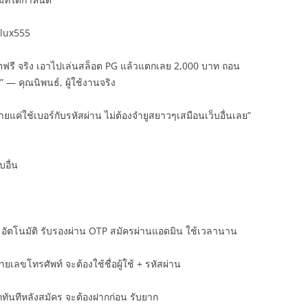
ก lux555
ตฟรี จริง เอาไปเล่นสล็อต PG แล้วแตกเลย 2,000 บาท ถอน
— คุณนิพนธ์, ผู้ใช้งานจริง
ยแค่ใช้เบอร์กับรหัสผ่าน ไม่ต้องจำยูสยาวๆเสมือนเว็บอื่นเลย”
บอื่น
อัตโนมัติ รับรองผ่าน OTP สมัครผ่านแอดมิน ใช้เวลานาน
ยเลขโทรศัพท์ จะต้องใช้ชื่อผู้ใช้ + รหัสผ่าน
กทันทีหลังสมัคร จะต้องฝากก่อน รับยาก