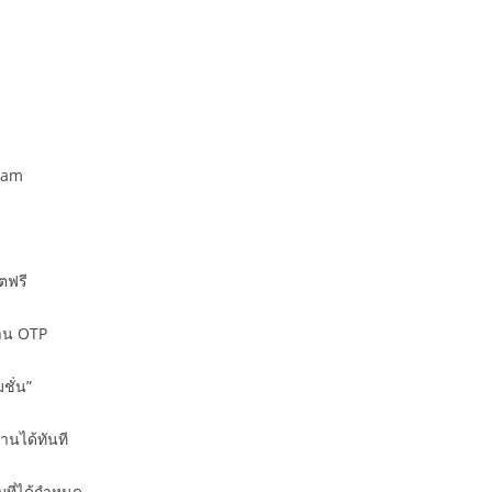
gram
ตฟรี
่าน OTP
ชั่น”
งานได้ทันที
มที่ได้กำหนด