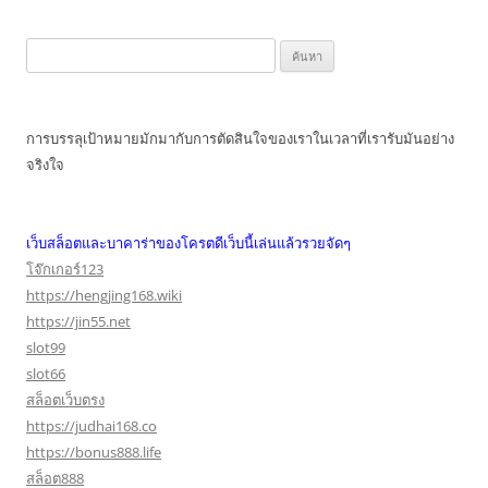
ค้นหา
สำหรับ:
การบรรลุเป้าหมายมักมากับการตัดสินใจของเราในเวลาที่เรารับมันอย่าง
จริงใจ
เว็บสล็อตและบาคาร่าของโครตดีเว็บนี้เล่นแล้วรวยจัดๆ
โจ๊กเกอร์123
https://hengjing168.wiki
https://jin55.net
slot99
slot66
สล็อตเว็บตรง
https://judhai168.co
https://bonus888.life
สล็อต888