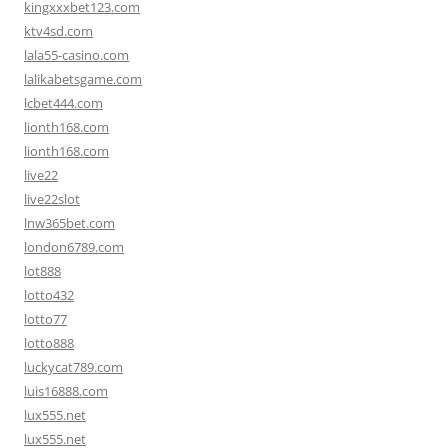
kingxxxbet123.com
ktv4sd.com
lala55-casino.com
lalikabetsgame.com
lcbet444.com
lionth168.com
lionth168.com
live22
live22slot
lnw365bet.com
london6789.com
lot888
lotto432
lotto77
lotto888
luckycat789.com
luis16888.com
lux555.net
lux555.net