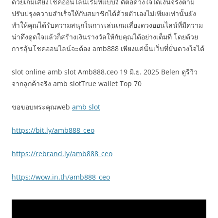
ด้วยเกมเสี่ยงโชคออนไลน์เริ่มที่แบบงี้ ดีต่อดวงใจได้เงินจริงตาม
ปรับปรุงความสำเร็จให้กับสมาชิกได้ด้วยตัวเองไม่เพียงเท่านั้นยัง
ทำให้คุณได้รับความสนุกในการเล่นเกมเสี่ยงดวงออนไลน์ที่มีความ
น่าดึงดูดใจแล้วก็สร้างเงินรางวัลให้กับคุณได้อย่างเต็มที่ โดยด้วย
การลุ้นโชคออนไลน์จะต้อง amb888 เพียงแค่นั้นเว็บที่มั่นดวงใจได้
slot online amb slot Amb888.ceo 19 มิ.ย. 2025 Belen ดูรีวิว
จากลูกค้าจริง amb slotTrue wallet Top 70
ขอขอบพระคุณweb
amb slot
https://bit.ly/amb888_ceo
https://rebrand.ly/amb888_ceo
https://wow.in.th/amb888_ceo