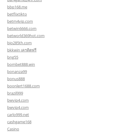
bbp168.me
betflixtikto
betm4vip.com
betwin6666.com
betworld369hot.com
bio285th.com
bkkwin เครดิตฟรี
bng55
bombet888.win
bonanza99
bonus888
boonlert1688.com
brazil999
bwvip4.com
bwvip4.com
carlo999.net
cashgame168
Casino