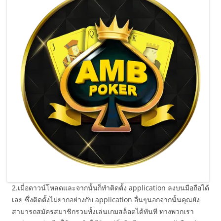
2.เมื่อดาวน์โหลดและจากนั้นก็ทำติดตั้ง application ลงบนมือถือได้
เลย ซึ่งติดตั้งไม่ยากอย่างกับ application อื่นๆนอกจากนั้นคุณยัง
สามารถสมัครสมาชิกรวมทั้งเล่นเกมสล็อตได้ทันที ทางพวกเรา