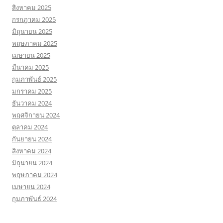
สิงหาคม 2025
กรกฎาคม 2025
มิถุนายน 2025
พฤษภาคม 2025
เมษายน 2025
มีนาคม 2025
กุมภาพันธ์ 2025
มกราคม 2025
ธันวาคม 2024
พฤศจิกายน 2024
ตุลาคม 2024
กันยายน 2024
สิงหาคม 2024
มิถุนายน 2024
พฤษภาคม 2024
เมษายน 2024
กุมภาพันธ์ 2024