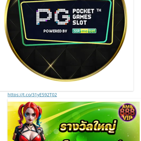
https://t.co/31yE592T02