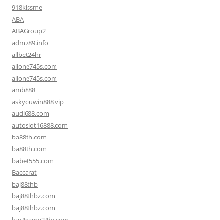
918kissme
ABA
ABAGroup2
adm789.info
allbet24hr
allone745s.com
allone745s.com
amb888
askyouwin888 vip
audi688.com
autoslot16888.com
ba88th.com
ba88th.com
babet555.com
Baccarat
baj88thb
baj88thbz.com
baj88thbz.com
bar4game24hr.com