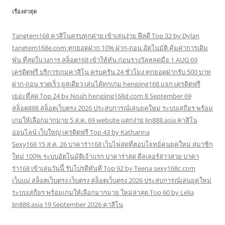
เรื่องล่าสุด
Tangtem168 คาสิโนครบทุกค่าย เข้าเล่นง่าย ฟีลดี Top 32 by Dylan
tangtem168e.com ทุกยอดฝาก 10% ฝาก-ถอน อัตโนมัติ คุ้มค่าการเดิม
พัน ที่สุดในวงการ สล็อต168 เข้าให้ทัน ก่อนรางวัลหลุดมือ 1 AUG 69
เครดิตฟรี บริการเกมคาสิโน ครบครัน 24 ชั่วโมง ทุกยอดฝากรับ 500 บาท
ฝาก-ถอน รวดเร็ว ยูสเดียว เล่นได้ทุกเกม hengjing168 แจก เครดิตฟรี
เยอะที่สุด Top 24 by Noah hengjing168d.com 8 September 69
สล็อต888 สล็อตเว็บตรง 2026 ประสบการณ์เล่นยุคใหม่ ระบบเสถียร พร้อม
เกมให้เลือกมากมาย 5 ส.ค. 69 website แตกง่าย Jin888.asia คาสิโน
ออนไลน์ เว็บใหญ่ เครดิตฟรี Top 43 by Katharina
Sexy168 15 ส.ค. 26 บาคาร่า168 เว็บไพ่สดที่ตอบโจทย์คนยุคใหม่ สมาชิก
ใหม่ 100% ระบบอัตโนมัติเจ้าแรก บาคาร่าสด ดีลเลอร์สาวสวย บาคา
ร่า168 เข้าเล่นวันนี้ รับโปรดีทันที Top 92 by Teena sexy168c.com
เว็บแม่ สล็อตเว็บตรง เว็บตรง สล็อตเว็บตรง 2026 ประสบการณ์เล่นยุคใหม่
ระบบเสถียร พร้อมเกมให้เลือกมากมาย ใหม่ล่าสุด Top 60 by Lelia
Jin888.asia 19 September 2026 คาสิโน