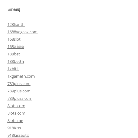
หมวดหมู่
123lionth
1688vegasx.com
168slot
168สล็อต
188bet
188betth
1xbit1
1xgameth.com
789plus.com
789plus.com
789pluss.com
8lots.com
8lots.com
8lots.me
918Kiss
918kissauto