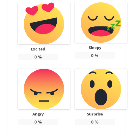
Sleepy
Excited
0
%
0
%
Angry
Surprise
0
%
0
%