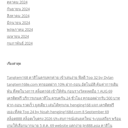
ตุลาคม 2024
กันยายน 2024
สิงหาคม 2024
มิถุนายน 2024
พฤษภาคม 2024
เมษายน 2024
กุมภาพันธ์ 2024
เรื่องล่าสุด
Tangtem168 คาสิโนครบทุกค่าย เข้าเล่นง่าย ฟีลดี Top 32 by Dylan
tangtem168e.com ทุกยอดฝาก 10% ฝาก-ถอน อัตโนมัติ คุ้มค่าการเดิม
พัน ที่สุดในวงการ สล็อต168 เข้าให้ทัน ก่อนรางวัลหลุดมือ 1 AUG 69
เครดิตฟรี บริการเกมคาสิโน ครบครัน 24 ชั่วโมง ทุกยอดฝากรับ 500 บาท
ฝาก-ถอน รวดเร็ว ยูสเดียว เล่นได้ทุกเกม hengjing168 แจก เครดิตฟรี
เยอะที่สุด Top 24 by Noah hengjing168d.com 8 September 69
สล็อต888 สล็อตเว็บตรง 2026 ประสบการณ์เล่นยุคใหม่ ระบบเสถียร พร้อม
เกมให้เลือกมากมาย 5 ส.ค. 69 website แตกง่าย Jin888.asia คาสิโน