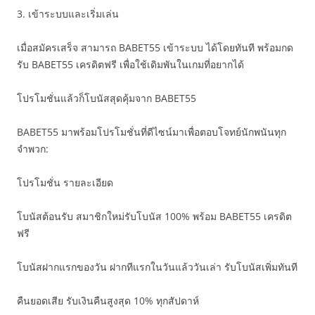
3. เข้าระบบและเริ่มเล่น
เมื่อสมัครเสร็จ สามารถ BABET55 เข้าระบบ ได้โดยทันที พร้อมกด
รับ BABET55 เครดิตฟรี เพื่อใช้เดิมพันในเกมที่อยากได้
โปรโมชั่นแล้วก็โบนัสสุดคุ้มจาก BABET55
BABET55 มาพร้อมโปรโมชั่นที่ดีไซน์มาเพื่อตอบโจทย์นักพนันทุก
จำพวก:
โปรโมชั่น รายละเอียด
โบนัสต้อนรับ สมาชิกใหม่รับโบนัส 100% พร้อม BABET55 เครดิต
ฟรี
โบนัสฝากแรกของวัน ฝากทีแรกในวันแล้ววันเล่า รับโบนัสเพิ่มทันที
คืนยอดเสีย รับเงินคืนสูงสุด 10% ทุกสัปดาห์