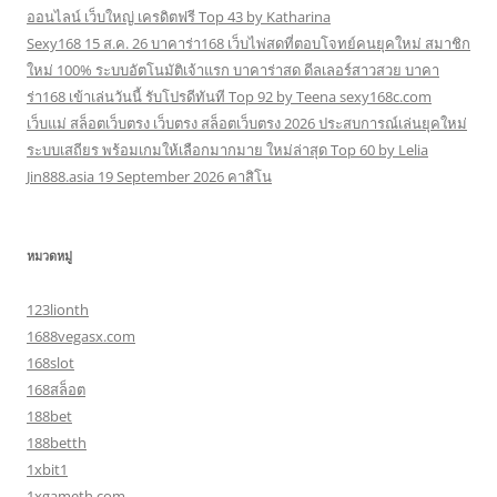
ออนไลน์ เว็บใหญ่ เครดิตฟรี Top 43 by Katharina
Sexy168 15 ส.ค. 26 บาคาร่า168 เว็บไพ่สดที่ตอบโจทย์คนยุคใหม่ สมาชิก
ใหม่ 100% ระบบอัตโนมัติเจ้าแรก บาคาร่าสด ดีลเลอร์สาวสวย บาคา
ร่า168 เข้าเล่นวันนี้ รับโปรดีทันที Top 92 by Teena sexy168c.com
เว็บแม่ สล็อตเว็บตรง เว็บตรง สล็อตเว็บตรง 2026 ประสบการณ์เล่นยุคใหม่
ระบบเสถียร พร้อมเกมให้เลือกมากมาย ใหม่ล่าสุด Top 60 by Lelia
Jin888.asia 19 September 2026 คาสิโน
หมวดหมู่
123lionth
1688vegasx.com
168slot
168สล็อต
188bet
188betth
1xbit1
1xgameth.com