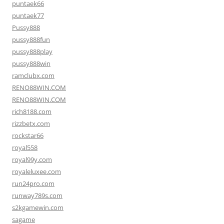
puntaek66
puntaek77
Pussy888
pussy888fun
pussy888play
pussy888win
ramclubx.com
RENO88WIN.COM
RENO88WIN.COM
rich8188.com
rizzbetx.com
rockstar66
royal558
royal99y.com
royaleluxee.com
run24pro.com
runway789s.com
s2kgamewin.com
sagame