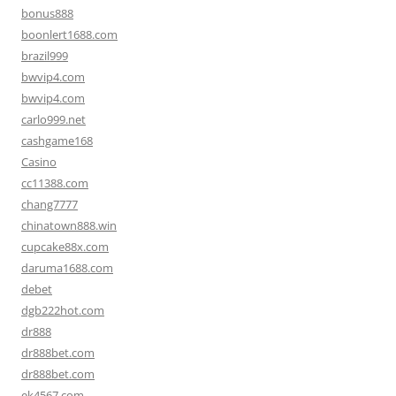
bonus888
boonlert1688.com
brazil999
bwvip4.com
bwvip4.com
carlo999.net
cashgame168
Casino
cc11388.com
chang7777
chinatown888.win
cupcake88x.com
daruma1688.com
debet
dgb222hot.com
dr888
dr888bet.com
dr888bet.com
ek4567.com