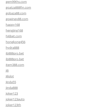
gem99ths.com
goatza888fin.com
gobaza88.com
gowingo88.com
happy168
hengjing168
hi6bet.com
hongkong456
hydra888
ib888pro.bet
ib888pro.bet
item388.com
Jili
Jilislot
Jinda55
jinda888
Joker123
joker123auto
joker123th