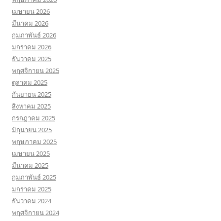
เมษายน 2026
มีนาคม 2026
กุมภาพันธ์ 2026
มกราคม 2026
ธันวาคม 2025
พฤศจิกายน 2025
ตุลาคม 2025
กันยายน 2025
สิงหาคม 2025
กรกฎาคม 2025
มิถุนายน 2025
พฤษภาคม 2025
เมษายน 2025
มีนาคม 2025
กุมภาพันธ์ 2025
มกราคม 2025
ธันวาคม 2024
พฤศจิกายน 2024