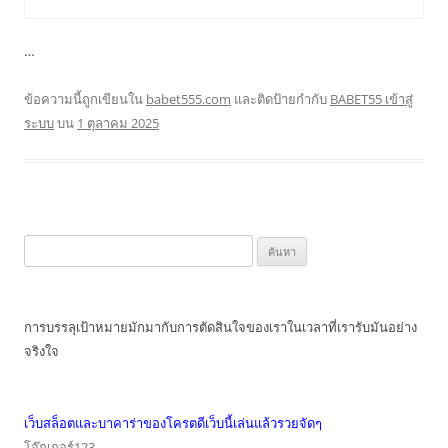
…
ข้อความนี้ถูกเขียนใน
babet555.com
และติดป้ายกำกับ
BABET55 เข้าสู่
ระบบ
บน
1 ตุลาคม 2025
ค้นหา
สำหรับ:
การบรรลุเป้าหมายมักมากับการตัดสินใจของเราในเวลาที่เรารับมันอย่าง
จริงใจ
เว็บสล็อตและบาคาร่าของโครตดีเว็บนี้เล่นแล้วรวยจัดๆ
โจ๊กเกอร์123