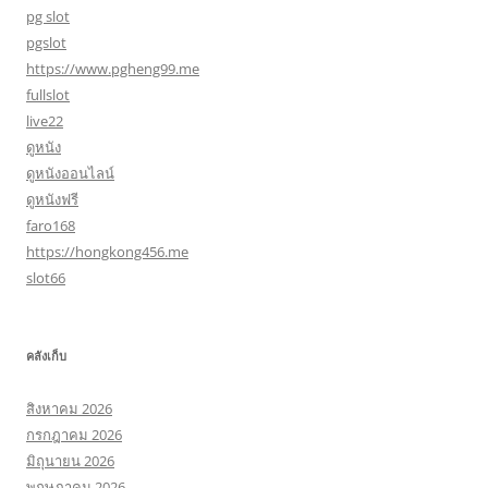
pg slot
pgslot
https://www.pgheng99.me
fullslot
live22
ดูหนัง
ดูหนังออนไลน์
ดูหนังฟรี
faro168
https://hongkong456.me
slot66
คลังเก็บ
สิงหาคม 2026
กรกฎาคม 2026
มิถุนายน 2026
พฤษภาคม 2026