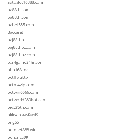
autoslot16888.com
ba88th.com
ba88th.com
babet555.com
Baccarat
baj88thb
baj88thbz.com
baj88thbz.com
bar4game24hr.com
bbp168.me
betflixtikto
betm4vip.com
betwin6666.com
betworld369hot.com
bio285th.com
bkkwin เครดิตฟรี
bng55
bombet888.win
bonanza99