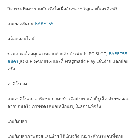
กิจกรรมพิเศษ ร่วมบันเทิงใจเพื่อลุ้นของขวัญและก็เครดิตฟรี
เกมยอดฮิตบน
BABET55
สล็อตออนไลน์
รวมเกมสล็อตคุณภาพจากค่ายดัง ดังเช่นว่า PG SLOT,
BABET55
สมัคร
JOKER GAMING และก็ Pragmatic Play เล่นง่าย แตกบ่อย
ครั้ง
คาสิโนสด
เกมคาสิโนสด อาทิเช่น บาคาร่า เสือมังกร แล้วก็รูเล็ต ถ่ายทอดสด
จากบ่อนจริง ภาพชัด เสมอเหมือนอยู่ในสถานที่จริง
เกมยิงปลา
เกมยิงปลาภาพสวย เล่นง่าย ได้เงินจริง เหมาะสำหรับคนที่ชอบ