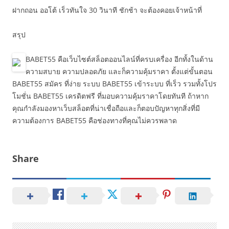
ฝากถอน ออโต้ เร็วทันใจ 30 วินาที ชักช้า จะต้องคอยเจ้าหน้าที่
สรุป
BABET55 คือเว็บไซต์สล็อตออนไลน์ที่ครบเครื่อง อีกทั้งในด้าน
ความสบาย ความปลอดภัย และก็ความคุ้มราคา ตั้งแต่ขั้นตอน
BABET55 สมัคร ที่ง่าย ระบบ BABET55 เข้าระบบ ที่เร็ว รวมทั้งโปร
โมชั่น BABET55 เครดิตฟรี ที่มอบความคุ้มราคาโดยทันที ถ้าหาก
คุณกำลังมองหาเว็บสล็อตที่น่าเชื่อถือและก็ตอบปัญหาทุกสิ่งที่มี
ความต้องการ BABET55 คือช่องทางที่คุณไม่ควรพลาด
Share