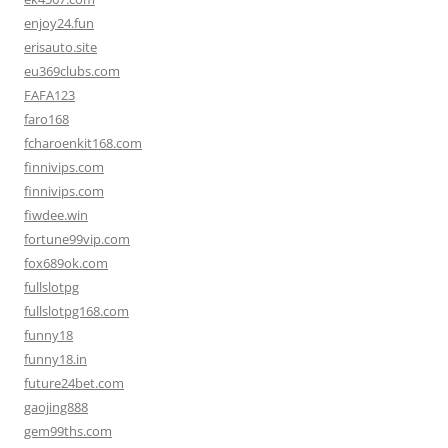
enjoy24.fun
erisauto.site
eu369clubs.com
FAFA123
faro168
fcharoenkit168.com
finnivips.com
finnivips.com
fiwdee.win
fortune99vip.com
fox689ok.com
fullslotpg
fullslotpg168.com
funny18
funny18.in
future24bet.com
gaojing888
gem99ths.com