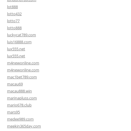
lot888
lotto432
lotto77
lotto888
luckycat789.com
luis16888.com
lux555.net
lux555.net
m4newonline.com
m4newonline.com
mac1bet789.com
macau69
macau888.win
marinapluss.com
mario678.club
mars95
medee989.com
meekin365day.com