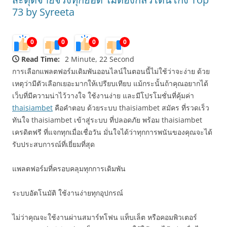
73 by Syreeta
0
0
0
0
Read Time:
2 Minute, 22 Second
การเลือกแพลตฟอร์มเดิมพันออนไลน์ในตอนนี้ไม่ใช้ว่าจะง่าย ด้วย
เหตุว่ามีตัวเลือกเยอะมากให้เปรียบเทียบ แม้กระนั้นถ้าคุณอยากได้
เว็บที่มีความน่าไว้วางใจ ใช้งานง่าย และมีโปรโมชั่นที่คุ้มค่า
thaisiambet
คือคำตอบ ด้วยระบบ thaisiambet สมัคร ที่รวดเร็ว
ทันใจ thaisiambet เข้าสู่ระบบ ที่ปลอดภัย พร้อม thaisiambet
เครดิตฟรี ที่แจกทุกเมื่อเชื่อวัน มั่นใจได้ว่าทุกการพนันของคุณจะได้
รับประสบการณ์ที่เยี่ยมที่สุด
แพลตฟอร์มที่ครอบคลุมทุกการเดิมพัน
ระบบอัตโนมัติ ใช้งานง่ายทุกอุปกรณ์
ไม่ว่าคุณจะใช้งานผ่านสมาร์ทโฟน แท็บเล็ต หรือคอมพิวเตอร์