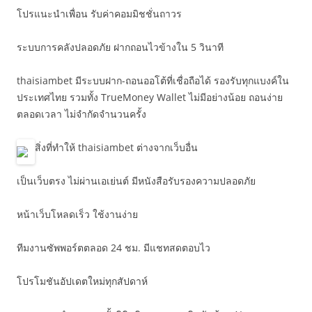
โปรแนะนำเพื่อน รับค่าคอมมิชชั่นถาวร
ระบบการคลังปลอดภัย ฝากถอนไวข้างใน 5 วินาที
thaisiambet มีระบบฝาก-ถอนออโต้ที่เชื่อถือได้ รองรับทุกแบงค์ใน
ประเทศไทย รวมทั้ง TrueMoney Wallet ไม่มีอย่างน้อย ถอนง่าย
ตลอดเวลา ไม่จำกัดจำนวนครั้ง
สิ่งที่ทำให้ thaisiambet ต่างจากเว็บอื่น
เป็นเว็บตรง ไม่ผ่านเอเย่นต์ มีหนังสือรับรองความปลอดภัย
หน้าเว็บโหลดเร็ว ใช้งานง่าย
ทีมงานซัพพอร์ตตลอด 24 ชม. มีแชทสดตอบไว
โปรโมชันอัปเดตใหม่ทุกสัปดาห์