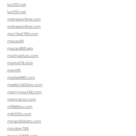
lux555.net
lux555.net
m4newonline.com
m4newonline.com
mac1bet789.com
macau69
macau888.win
marinapluss.com
mario678.club
mars95
medee989.com
meekin365day.com
mercyrosa168.com
mexicanoo.com
mfj889xx.com
mib555s.com
mmgoldsbets.com
monkey789
mono16888.com