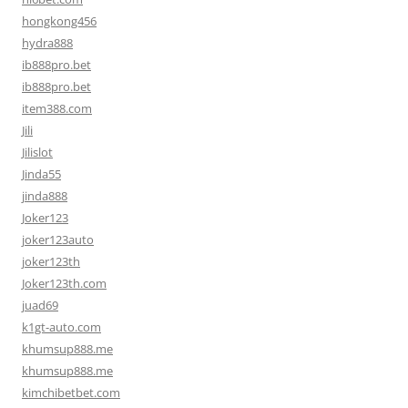
hongkong456
hydra888
ib888pro.bet
ib888pro.bet
item388.com
Jili
Jilislot
Jinda55
jinda888
Joker123
joker123auto
joker123th
Joker123th.com
juad69
k1gt-auto.com
khumsup888.me
khumsup888.me
kimchibetbet.com