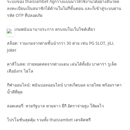
ระบบของ thaisiambet ก็ถูกวางแบบมาให้ใช้งานได้อย่างลื่นไหล
ลงทะเบียนเป็นสมาชิกได้ด้านในไม่กี่ขั้นตอน และก็เข้าสู่ระบบผ่าน
รหัส OTP ที่ปลอดภัย
เกมพนันนานาประการ ครบจบในเว็บไซต์เดียว
สล็อต: รวมเกมจากค่ายชั้นนำกว่า 30 ค่าย เช่น PG SLOT, JILI,
Joker
คาสิโนสด: ถ่ายทอดสดจากต่างแดน เล่นได้ทั้งยัง บาคาร่า รูเล็ต
เสือมังกร ไฮโล
กีฬาออนไลน์: พนันบอลออนไลน์ บาสเก็ตบอล มวยไทย พร้อมราคา
น้ำดีที่สุด
ลอตเตอรี่: หวยรัฐบาล หวยลาว ยี่กี อัตราจ่ายสูง ให้ผลไว
โปรโมชั่นสุดคุ้ม รวมทั้ง thaisiambet เครดิตฟรี