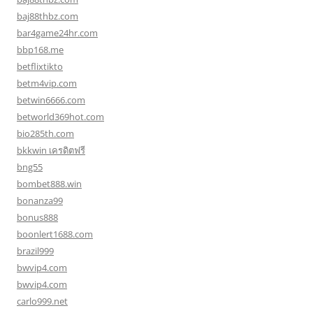
baj88thbz.com
bar4game24hr.com
bbp168.me
betflixtikto
betm4vip.com
betwin6666.com
betworld369hot.com
bio285th.com
bkkwin เครดิตฟรี
bng55
bombet888.win
bonanza99
bonus888
boonlert1688.com
brazil999
bwvip4.com
bwvip4.com
carlo999.net