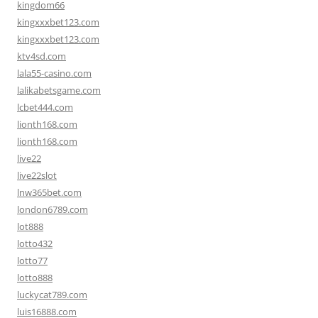
kingdom66
kingxxxbet123.com
kingxxxbet123.com
ktv4sd.com
lala55-casino.com
lalikabetsgame.com
lcbet444.com
lionth168.com
lionth168.com
live22
live22slot
lnw365bet.com
london6789.com
lot888
lotto432
lotto77
lotto888
luckycat789.com
luis16888.com