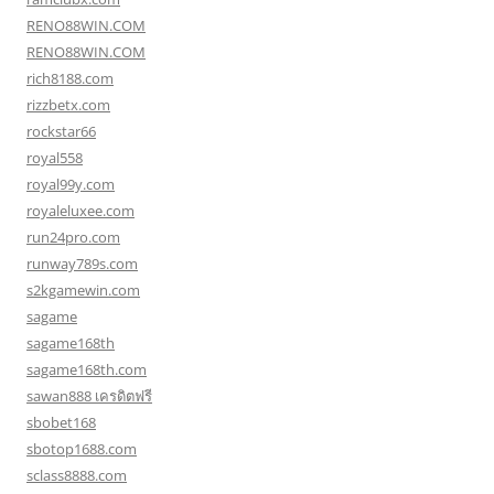
RENO88WIN.COM
RENO88WIN.COM
rich8188.com
rizzbetx.com
rockstar66
royal558
royal99y.com
royaleluxee.com
run24pro.com
runway789s.com
s2kgamewin.com
sagame
sagame168th
sagame168th.com
sawan888 เครดิตฟรี
sbobet168
sbotop1688.com
sclass8888.com