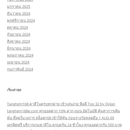
มกราคม 2025
ธันวาคม 2024
พฤศจิกายน 2024
ตุลาคม 2024
กันยายน 2024
สิงหาคม 2024
มิถุนายน 2024
พฤษภาคม 2024
เมษายน 2024
กุมภาพันธ์ 2024
เรื่องล่าสุด
Tangtem168 คาสิโนครบทุกค่าย เข้าเล่นง่าย ฟีลดี Top 32 by Dylan
tangtem168e.com ทุกยอดฝาก 10% ฝาก-ถอน อัตโนมัติ คุ้มค่าการเดิม
พัน ที่สุดในวงการ สล็อต168 เข้าให้ทัน ก่อนรางวัลหลุดมือ 1 AUG 69
เครดิตฟรี บริการเกมคาสิโน ครบครัน 24 ชั่วโมง ทุกยอดฝากรับ 500 บาท