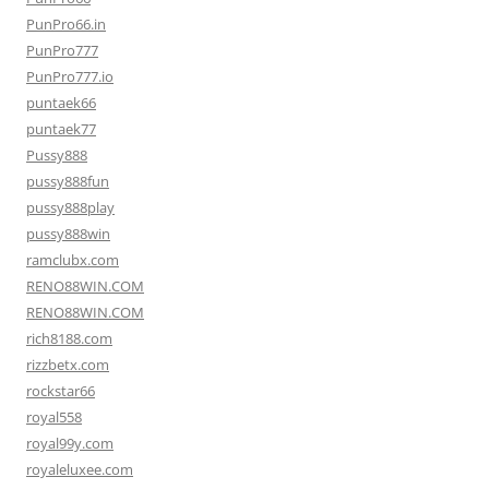
PunPro66.in
PunPro777
PunPro777.io
puntaek66
puntaek77
Pussy888
pussy888fun
pussy888play
pussy888win
ramclubx.com
RENO88WIN.COM
RENO88WIN.COM
rich8188.com
rizzbetx.com
rockstar66
royal558
royal99y.com
royaleluxee.com