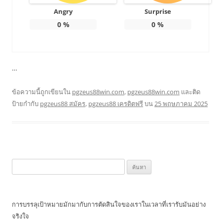
Angry
Surprise
0
%
0
%
…
ข้อความนี้ถูกเขียนใน
pgzeus88win.com
,
pgzeus88win.com
และติด
ป้ายกำกับ
pgzeus88 สมัคร
,
pgzeus88 เครดิตฟรี
บน
25 พฤษภาคม 2025
ค้นหา
สำหรับ:
การบรรลุเป้าหมายมักมากับการตัดสินใจของเราในเวลาที่เรารับมันอย่าง
จริงใจ