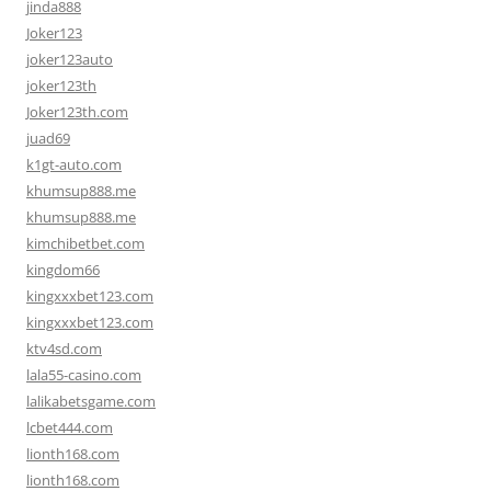
jinda888
Joker123
joker123auto
joker123th
Joker123th.com
juad69
k1gt-auto.com
khumsup888.me
khumsup888.me
kimchibetbet.com
kingdom66
kingxxxbet123.com
kingxxxbet123.com
ktv4sd.com
lala55-casino.com
lalikabetsgame.com
lcbet444.com
lionth168.com
lionth168.com