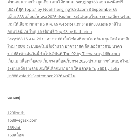
ฝาก-ถอน รวดเร็ว ยูสเดียว เล่นได้ทุกเกม hengjing168 แจก เครดิตฟรี
เยอะที่สุด Top 24 by Noah hengjing168d.com 8 September 69
สล็อต888 สล็อตเว็บตรง 2026 ประสบการณ์เล่นยุคใหม่ ระบบเสถียร พร้อม
เกมให้เลือกมากมาย 5 ส.ค. 69 website แตกง่าย Jin888.asia คาสิโน
ออนไลน์ เว็บใหญ่ เครดิตฟรี Top 43 by Katharina
Sexy168 15 ส.ค. 26 บาคาร่า168 เว็บไพ่สดที่ตอบโจทย์คนยุคใหม่ สมาชิก
ใหม่ 100% ระบบอัตโนมัติเจ้าแรก บาคาร่าสด ดีลเลอร์สาวสวย บาคา
ร่า168 เข้าเล่นวันนี้ รับโปรดีทันที Top 92 by Teena sexy168c.com
เว็บแม่ สล็อตเว็บตรง เว็บตรง สล็อตเว็บตรง 2026 ประสบการณ์เล่นยุคใหม่
ระบบเสถียร พร้อมเกมให้เลือกมากมาย ใหม่ล่าสุด Top 60 by Lelia
Jin888.asia 19 September 2026 คาสิโน
หมวดหมู่
123lionth
1688vegasx.com
168slot
168สล็อต