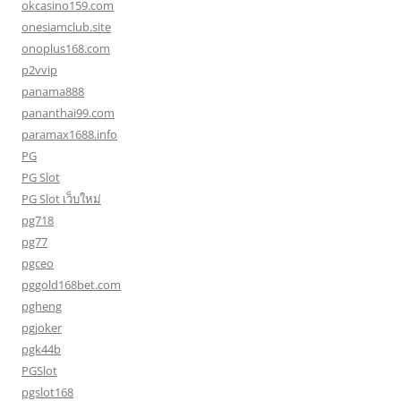
okcasino159.com
onesiamclub.site
onoplus168.com
p2vvip
panama888
pananthai99.com
paramax1688.info
PG
PG Slot
PG Slot เว็บใหม่
pg718
pg77
pgceo
pggold168bet.com
pgheng
pgjoker
pgk44b
PGSlot
pgslot168