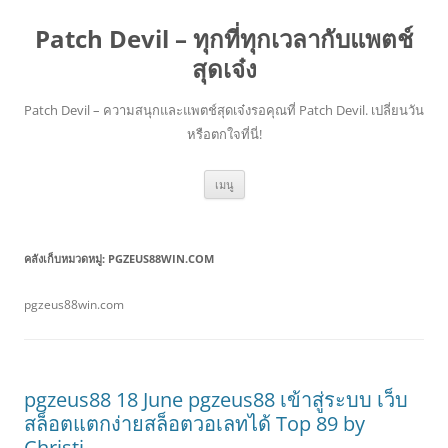
Patch Devil – ทุกที่ทุกเวลากับแพตช์
สุดเจ๋ง
Patch Devil – ความสนุกและแพตช์สุดเจ๋งรอคุณที่ Patch Devil. เปลี่ยนวัน
หรือตกใจที่นี่!
ข้าม
เมนู
ไป
ยัง
เนื้อหา
คลังเก็บหมวดหมู่:
PGZEUS88WIN.COM
pgzeus88win.com
pgzeus88 18 June pgzeus88 เข้าสู่ระบบ เว็บ
สล็อตแตกง่ายสล็อตวอเลทได้ Top 89 by
Christi