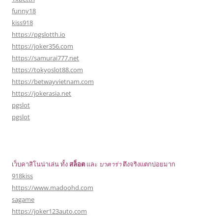
funny18
kiss918
https://pgslotth.io
https://joker356.com
https://samurai777.net
https://tokyoslot88.com
https://betwayvietnam.com
https://jokerasia.net
pgslot
pgslot
เว็บคาสิโนน่าเล่น ทั้ง
สล็อต
และ
บาคาร่า
ตึงจริงแตกบ่อยมาก
918kiss
https://www.madoohd.com
sagame
https://joker123auto.com