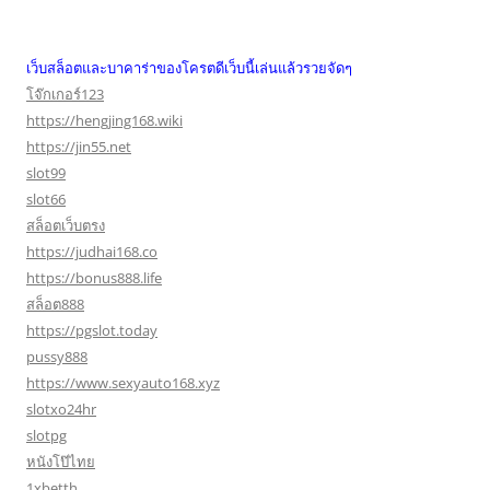
เว็บสล็อตและบาคาร่าของโครตดีเว็บนี้เล่นแล้วรวยจัดๆ
โจ๊กเกอร์123
https://hengjing168.wiki
https://jin55.net
slot99
slot66
สล็อตเว็บตรง
https://judhai168.co
https://bonus888.life
สล็อต888
https://pgslot.today
pussy888
https://www.sexyauto168.xyz
slotxo24hr
slotpg
หนังโป๊ไทย
1xbetth