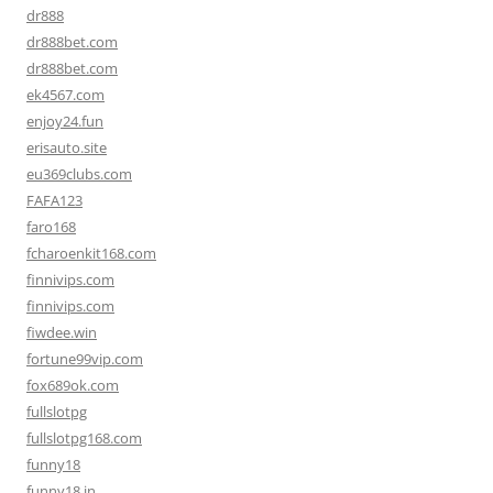
dr888
dr888bet.com
dr888bet.com
ek4567.com
enjoy24.fun
erisauto.site
eu369clubs.com
FAFA123
faro168
fcharoenkit168.com
finnivips.com
finnivips.com
fiwdee.win
fortune99vip.com
fox689ok.com
fullslotpg
fullslotpg168.com
funny18
funny18.in