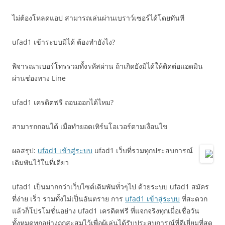
ไม่ต้องโหลดแอป สามารถเล่นผ่านเบราว์เซอร์ได้โดยทันที
ufad1 เข้าระบบมิได้ ต้องทำยังไง?
พิจารณาเบอร์โทรรวมทั้งรหัสผ่าน ถ้าเกิดยังมิได้ให้ติดต่อแอดมิน
ผ่านช่องทาง Line
ufad1 เครดิตฟรี ถอนออกได้ไหม?
สามารถถอนได้ เมื่อทำยอดเทิร์นโอเวอร์ตามเงื่อนไข
ผลสรุป:
ufad1 เข้าสู่ระบบ
ufad1 เว็บที่รวมทุกประสบการณ์
เดิมพันไว้ในที่เดียว
ufad1 เป็นมากกว่าเว็บไซต์เดิมพันทั่วๆไป ด้วยระบบ ufad1 สมัคร
ที่ง่าย เร็ว รวมทั้งไม่เป็นอันตราย การ
ufad1 เข้าสู่ระบบ
ที่สะดวก
แล้วก็โปรโมชั่นอย่าง ufad1 เครดิตฟรี ที่แจกจริงทุกเมื่อเชื่อวัน
ทั้งหมดทุกอย่างถูกสะสมไว้เพื่อผู้เล่นได้รับประสบการณ์ที่ดีเยี่ยมที่สุด