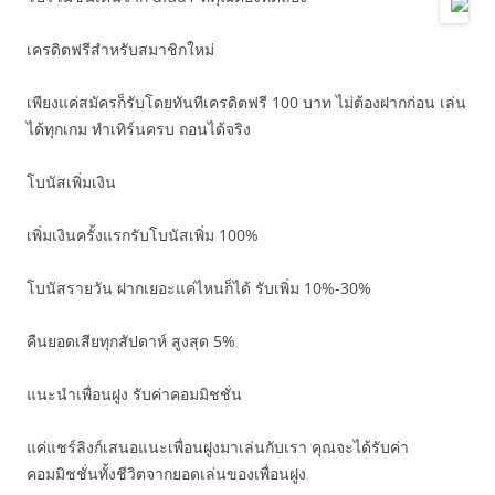
เครดิตฟรีสำหรับสมาชิกใหม่
เพียงแค่สมัครก็รับโดยทันทีเครดิตฟรี 100 บาท ไม่ต้องฝากก่อน เล่น
ได้ทุกเกม ทำเทิร์นครบ ถอนได้จริง
โบนัสเพิ่มเงิน
เพิ่มเงินครั้งแรกรับโบนัสเพิ่ม 100%
โบนัสรายวัน ฝากเยอะแค่ไหนก็ได้ รับเพิ่ม 10%-30%
คืนยอดเสียทุกสัปดาห์ สูงสุด 5%
แนะนำเพื่อนฝูง รับค่าคอมมิชชั่น
แค่แชร์ลิงก์เสนอแนะเพื่อนฝูงมาเล่นกับเรา คุณจะได้รับค่า
คอมมิชชั่นทั้งชีวิตจากยอดเล่นของเพื่อนฝูง