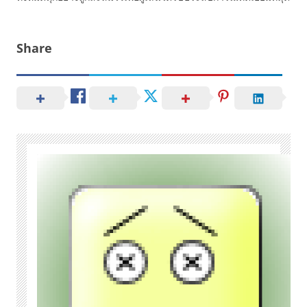
Share