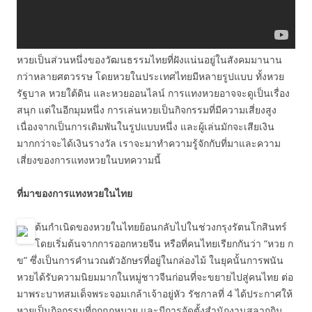
หวยเป็นส่วนหนึ่งของวัฒนธรรมไทยที่ฝังแน่นอยู่ในสังคมมานาน
กว่าหลายศตวรรษ โดยหวยในประเทศไทยมีหลายรูปแบบ ทั้งหวย
รัฐบาล หวยใต้ดิน และหวยออนไลน์ การแทงหวยอาจจะดูเป็นเรื่อง
สนุก แต่ในอีกมุมหนึ่ง การเล่นหวยเป็นกิจกรรมที่มีความเสี่ยงสูง
เนื่องจากเป็นการเดิมพันในรูปแบบหนึ่ง และผู้เล่นมักจะเสียเงิน
มากกว่าจะได้เงินรางวัล เราจะมาทำความรู้จักกับที่มาและความ
เสี่ยงของการแทงหวยในบทความนี้
ที่มาของการแทงหวยในไทย
ต้นกำเนิดของหวยในไทยย้อนกลับไปในช่วงกรุงรัตนโกสินทร์
โดยเริ่มต้นจากการออกหวยจีน หรือที่คนไทยเรียกกันว่า “หวย ก
ข” ซึ่งเป็นการคำนวณตัวอักษรที่อยู่ในกล่องไม้ ในยุคนั้นการพนัน
หวยได้รับความนิยมมากในหมู่ชาวจีนก่อนที่จะขยายไปสู่คนไทย ต่อ
มาพระบาทสมเด็จพระจอมเกล้าเจ้าอยู่หัว รัชกาลที่ 4 ได้ประกาศให้
หวยเป็นกิจกรรมที่ถูกกฎหมาย และมีการจัดตั้งสำนักงานสลากกิน