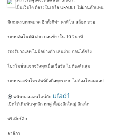
เป็นเว็บไซต์ตรงในเครือ UFABET ไม่ผ่านตัวแทน
มีเกมครบทุกหมวด อีกทั้งกีฬา คาสิโน สล็อต หวย
ระบบอัตโนมัติ ฝาก-ถอนข้างใน 10 วินาที
รองรับวอเลท ไม่มีอย่างต่ำ เล่นง่าย ถอนได้จริง
โปรโมชั่นแจกจริงทุกเมื่อเชื่อวัน ไม่ต้องลุ้นสุ่ม
ระบบรองรับโทรศัพท์มือถือทุกระบบ ไม่ต้องโหลดแอป
ufad1
พนันบอลออนไลน์กับ
เปิดให้เดิมพันทุกลีก ทุกคู่ ทั้งยังลีกใหญ่ ลีกเล็ก
พรีเมียร์ลีก
ลาลีกา