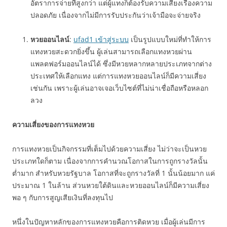
อัตราการจ่ายที่สูงกว่า แต่ผู้แทงก็ต้องรับความเสี่ยงเรื่องความ
ปลอดภัย เนื่องจากไม่มีการรับประกันว่าเจ้ามือจะจ่ายจริง
หวยออนไลน์
:
ufad1 เข้าสู่ระบบ
เป็นรูปแบบใหม่ที่ทำให้การ
แทงหวยสะดวกยิ่งขึ้น ผู้เล่นสามารถเลือกแทงหวยผ่าน
แพลตฟอร์มออนไลน์ได้ ซึ่งมีหวยหลากหลายประเภทจากต่าง
ประเทศให้เลือกแทง แต่การแทงหวยออนไลน์ก็มีความเสี่ยง
เช่นกัน เพราะผู้เล่นอาจเจอเว็บไซต์ที่ไม่น่าเชื่อถือหรือหลอก
ลวง
ความเสี่ยงของการแทงหวย
การแทงหวยเป็นกิจกรรมที่เต็มไปด้วยความเสี่ยง ไม่ว่าจะเป็นหวย
ประเภทใดก็ตาม เนื่องจากการคำนวณโอกาสในการถูกรางวัลนั้น
ต่ำมาก สำหรับหวยรัฐบาล โอกาสที่จะถูกรางวัลที่ 1 นั้นน้อยมาก แค่
ประมาณ 1 ในล้าน ส่วนหวยใต้ดินและหวยออนไลน์ก็มีความเสี่ยง
พอ ๆ กับการสูญเสียเงินที่ลงทุนไป
หนึ่งในปัญหาหลักของการแทงหวยคือการติดหวย เมื่อผู้เล่นมีการ