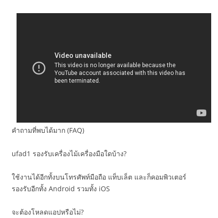
คำถามที่พบได้มาก (FAQ)
ufad1 รองรับเครื่องไม้เครื่องมือใดบ้าง?
ใช้งานได้อีกทั้งบนโทรศัพท์มือถือ แท็บเล็ต และก็คอมพิวเตอร์
รองรับอีกทั้ง Android รวมทั้ง iOS
จะต้องโหลดแอปหรือไม่?