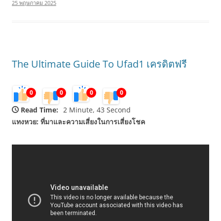
25 พฤษภาคม 2025
The Ultimate Guide To Ufad1 เครดิตฟรี
0
0
0
0
Read Time:
2 Minute, 43 Second
แทงหวย: ที่มาและความเสี่ยงในการเสี่ยงโชค