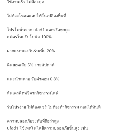
ใช้งานเร็ว ไม่มีสะดุด
ไม่ต้องโหลดแอปให้สิ้นเปลืองพื้นที่
โปรโมชั่นจาก ufad1 แจกจริงทุกยูส
สมัครใหม่รับโบนัส 100%
ฝากแรกของวันรับเพิ่ม 20%
คืนยอดเสีย 5% รายสัปดาห์
แนะนำสหาย รับค่าคอม 0.8%
ลุ้นเครดิตฟรีจากกิจกรรมไลฟ์
รับโปรง่าย ไม่ต้องแชร์ ไม่ต้องทำกิจกรรม ถอนได้ทันที
ความปลอดภัยระดับที่ถือว่าสูง
ufad1 ใช้เทคโนโลยีความปลอดภัยขั้นสูง เช่น