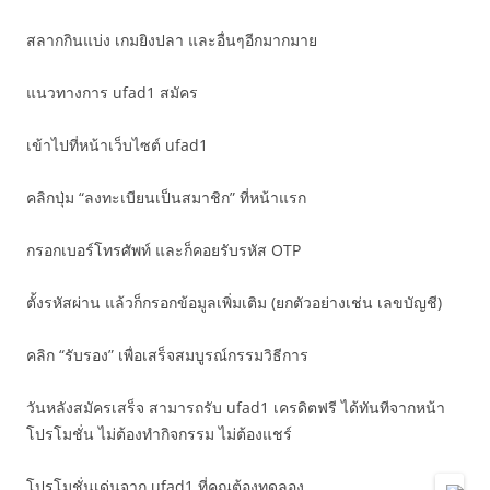
สลากกินแบ่ง เกมยิงปลา และอื่นๆอีกมากมาย
แนวทางการ ufad1 สมัคร
เข้าไปที่หน้าเว็บไซต์ ufad1
คลิกปุ่ม “ลงทะเบียนเป็นสมาชิก” ที่หน้าแรก
กรอกเบอร์โทรศัพท์ และก็คอยรับรหัส OTP
ตั้งรหัสผ่าน แล้วก็กรอกข้อมูลเพิ่มเติม (ยกตัวอย่างเช่น เลขบัญชี)
คลิก “รับรอง” เพื่อเสร็จสมบูรณ์กรรมวิธีการ
วันหลังสมัครเสร็จ สามารถรับ ufad1 เครดิตฟรี ได้ทันทีจากหน้า
โปรโมชั่น ไม่ต้องทำกิจกรรม ไม่ต้องแชร์
โปรโมชั่นเด่นจาก ufad1 ที่คุณต้องทดลอง