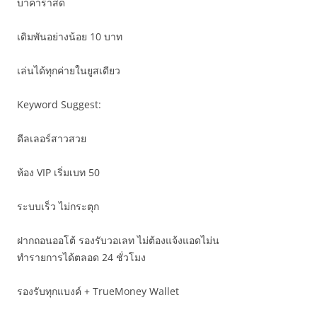
บาคาร่าสด
เดิมพันอย่างน้อย 10 บาท
เล่นได้ทุกค่ายในยูสเดียว
Keyword Suggest:
ดีลเลอร์สาวสวย
ห้อง VIP เริ่มเบท 50
ระบบเร็ว ไม่กระตุก
ฝากถอนออโต้ รองรับวอเลท ไม่ต้องแจ้งแอดไม่น
ทำรายการได้ตลอด 24 ชั่วโมง
รองรับทุกแบงค์ + TrueMoney Wallet