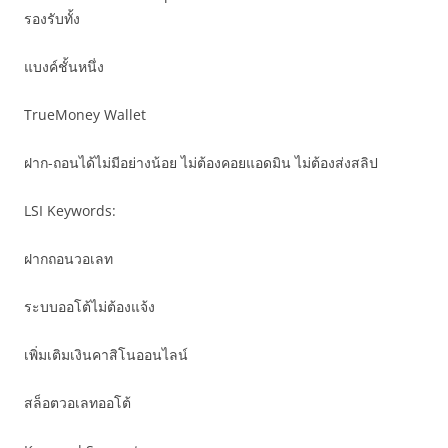
รองรับทั้ง
แบงค์ชั้นหนึ่ง
TrueMoney Wallet
ฝาก-ถอนได้ไม่มีอย่างน้อย ไม่ต้องคอยแอดมิน ไม่ต้องส่งสลิป
LSI Keywords:
ฝากถอนวอเลท
ระบบออโต้ไม่ต้องแจ้ง
เพิ่มเติมเงินคาสิโนออนไลน์
สล็อตวอเลทออโต้