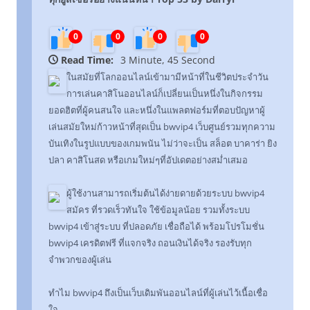
0
0
0
0
Read Time:
3 Minute, 45 Second
ในสมัยที่โลกออนไลน์เข้ามามีหน้าที่ในชีวิตประจำวัน
การเล่นคาสิโนออนไลน์ก็เปลี่ยนเป็นหนึ่งในกิจกรรม
ยอดฮิตที่ผู้คนสนใจ และหนึ่งในแพลตฟอร์มที่ตอบปัญหาผู้
เล่นสมัยใหม่ก้าวหน้าที่สุดเป็น bwvip4 เว็บศูนย์รวมทุกความ
บันเทิงในรูปแบบของเกมพนัน ไม่ว่าจะเป็น สล็อต บาคาร่า ยิง
ปลา คาสิโนสด หรือเกมใหม่ๆที่อัปเดตอย่างสม่ำเสมอ
ผู้ใช้งานสามารถเริ่มต้นได้ง่ายดายด้วยระบบ bwvip4
สมัคร ที่รวดเร็วทันใจ ใช้ข้อมูลน้อย รวมทั้งระบบ
bwvip4 เข้าสู่ระบบ ที่ปลอดภัย เชื่อถือได้ พร้อมโปรโมชั่น
bwvip4 เครดิตฟรี ที่แจกจริง ถอนเงินได้จริง รองรับทุก
จำพวกของผู้เล่น
ทำไม bwvip4 ถึงเป็นเว็บเดิมพันออนไลน์ที่ผู้เล่นไว้เนื้อเชื่อ
ใจ