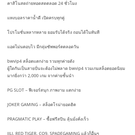
คาสิโนสดถ่ายทอดสดตลอด 24 ชั่วโมง
แทงบอลราคาน้ำดี เปิดครบทุกคู่
โปรโมชั่นหลากหลาย ยอมรับได้จริง ถอนได้ในทันที
แอดไม่นตอบไว มีกลุ่มซัพพอร์ตตลอดวัน
bwvip4 สล็อตแตกง่าย รวมทุกค่ายดัง
ผู้ใดกันเป็นสายปั่นจะต้องไม่พลาด bwvip4 รวมเกมสล็อตยอดนิยม
มากยิ่งกว่า 2,000 เกม จากค่ายชั้นนำ
PG SLOT – ฟีเจอร์สนุก ภาพงาม แตกง่าย
JOKER GAMING – สล็อตโรม่ายอดฮิต
PRAGMATIC PLAY – ซื้อฟรีสปิน ลุ้นมั่งคั่งเร็ว
JILI, RED TIGER, CQ9, SPADEGAMING แล้วก็อื่นๆ