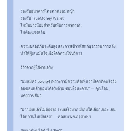
รองรับธนาคารไทยทุกหย่อมหญ้า
รองรับ TrueMoney Wallet
ไม่มีอย่างน้อยสำหรับเพื่อการฝากถอน
ไม่ต้องแจ้งสลิป
ความปลอดภัยระดับสูง และการเข้ารหัสทุกธุรกรรมการคลัง
ทำให้ผู้เล่นมั่นใจเมื่อใดก็ตามใช้บริการ
รีวิวจากผู้ใช้งานจริง
“ผมสมัคร bwvip4 เพราะว่ามีความคิดเห็นว่ามีเครดิตฟรีจริง
ลองเล่นแล้วถอนได้จริงด้วย ชอบใจนะครับ” — คุณโอม,
นครราชสีมา
“ฝากเงินแล้วไม่ต้องรอ ระบบเร็วมาก มีเกมให้เลือกเยอะ เล่น
ได้ทุกวันไม่เบื่อเลย” — คุณแพร, จ.กรุงเทพฯ
ปัญหาที่พบได้ทั่วไป (FAQ)