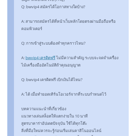
Q: bwvip4 สมัครได้โอกาสทางใดบ้าง?
A: สามารถสมัครได้ที่หน้าเว็บหลักโดยตรงผ่านมือถือหรือ
คอมพิวเตอร์
Q: การเข้าสู่ระบบต้องทำทุกคราวไหม?
A:
bwvip4 เครดิตฟรี
ไม่มีความสำคัญ ระบบจะจดจำเครื่อง
ไม้เครื่องมืออัตโนมัติถ้าคุณอนุญาต
Q: bwvip4 เครดิตฟรี เบิกเงินได้ไหม?
A: ได้ เมื่อทำยอดเทิร์นโอเวอร์จากที่ระบบกำหนดไว้
บทความแนะนำที่เกี่ยวข้อง
แนวทางเล่นสล็อตให้แตกง่ายใน 10 นาที
สูตรบาคาร่าอัปเดตปัจจุบัน ใช้ได้ทุกโต๊ะ
สิ่งที่มือใหม่ควรจะรู้ก่อนเริ่มเล่นคาสิโนออนไลน์