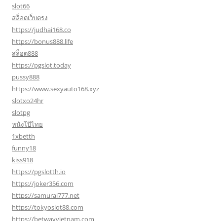
slot66
สล็อตเว็บตรง
https://judhai168.co
https://bonus888.life
สล็อต888
https://pgslot.today
pussy888
https://www.sexyauto168.xyz
slotxo24hr
slotpg
หนังโป๊ไทย
1xbetth
funny18
kiss918
https://pgslotth.io
https://joker356.com
https://samurai777.net
https://tokyoslot88.com
https://betwayvietnam.com