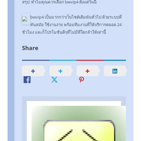
สรุป: ทำไมคุณควรเลือก bwvip4 ตั้งแต่วันนี้
bwvip4 เป็นมากกว่าเว็บไซต์เดิมพันทั่วไป ด้วยระบบที่
ทันสมัย ใช้งานง่าย พร้อมทีมงานที่ให้บริการตลอด 24
ชั่วโมง และก็โปรโมชั่นดีๆที่ไม่มีที่ใดกล้าให้เท่านี้
Share