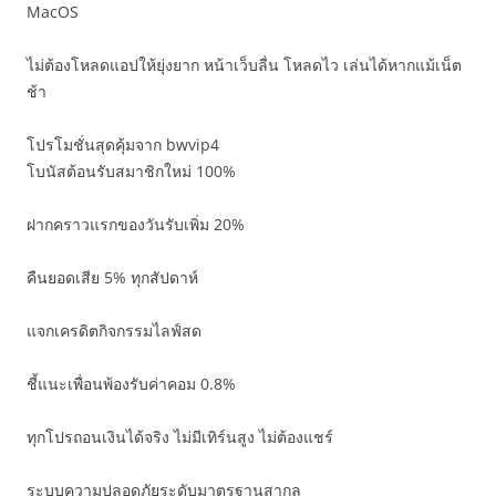
MacOS
ไม่ต้องโหลดแอปให้ยุ่งยาก หน้าเว็บลื่น โหลดไว เล่นได้หากแม้เน็ต
ช้า
โปรโมชั่นสุดคุ้มจาก bwvip4
โบนัสต้อนรับสมาชิกใหม่ 100%
ฝากคราวแรกของวันรับเพิ่ม 20%
คืนยอดเสีย 5% ทุกสัปดาห์
แจกเครดิตกิจกรรมไลฟ์สด
ชี้แนะเพื่อนพ้องรับค่าคอม 0.8%
ทุกโปรถอนเงินได้จริง ไม่มีเทิร์นสูง ไม่ต้องแชร์
ระบบความปลอดภัยระดับมาตรฐานสากล