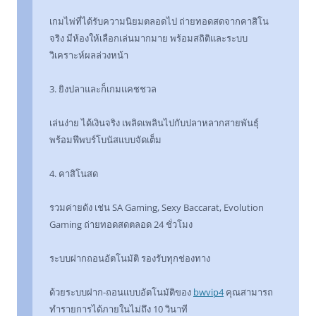
เกมไพ่ที่ได้รับความนิยมตลอดไป ถ่ายทอดสดจากคาสิโน
จริง มีห้องให้เลือกเล่นมากมาย พร้อมสถิติและระบบ
วิเคราะห์ผลล่วงหน้า
3. ยิงปลาและก็เกมแคชชวล
เล่นง่าย ได้เงินจริง เพลิดเพลินไปกับปลาหลากสายพันธุ์
พร้อมฟีพบร์โบนัสแบบจัดเต็ม
4. คาสิโนสด
รวมค่ายดัง เช่น SA Gaming, Sexy Baccarat, Evolution
Gaming ถ่ายทอดสดตลอด 24 ชั่วโมง
ระบบฝากถอนอัตโนมัติ รองรับทุกช่องทาง
ด้วยระบบฝาก-ถอนแบบอัตโนมัติของ
bwvip4
คุณสามารถ
ทำรายการได้ภายในไม่ถึง 10 วินาที