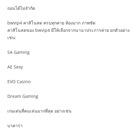
ถอนได้ไม่จำกัด
bwvip4 คาสิโนสด ครบทุกค่าย ห้องมาก ภาพชัด
คาสิโนสดของ bwvip4 มีให้เลือกจากนานาประการค่าย ยกตัวอย่าง
เช่น:
SA Gaming
AE Sexy
EVO Casino
Dream Gaming
เกมเด่นที่คนเล่นมากที่สุด อย่างเช่น
บาคาร่า