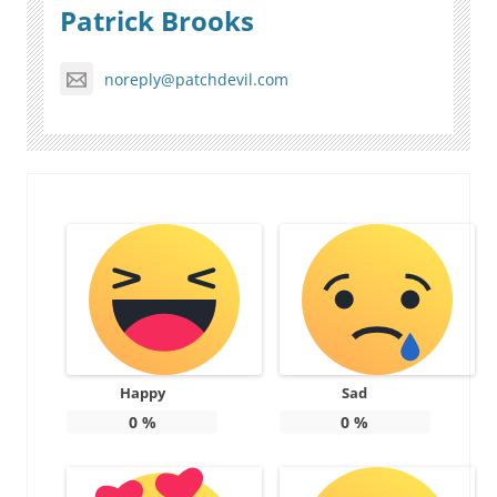
Patrick Brooks
noreply@patchdevil.com
Happy
Sad
0
%
0
%