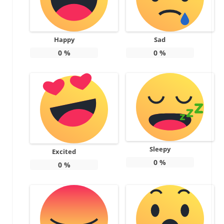
Happy
Sad
0
%
0
%
Sleepy
Excited
0
%
0
%