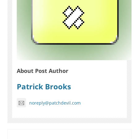
About Post Author
Patrick Brooks
noreply@patchdevil.com