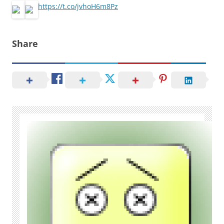
https://t.co/jvhoH6m8Pz
Share