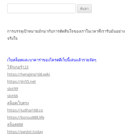
ค้นหา
สำหรับ:
การบรรลุเป้าหมายมักมากับการตัดสินใจของเราในเวลาที่เรารับมันอย่าง
จริงใจ
เว็บสล็อตและบาคาร่าของโครตดีเว็บนี้เล่นแล้วรวยจัดๆ
โจ๊กเกอร์123
https://hengjing168.wiki
https://jin55.net
slot99
slot66
สล็อตเว็บตรง
https://judhai168.co
https://bonus888.life
สล็อต888
https://pgslot.today