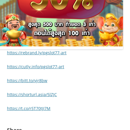
https://rebrand.ly/pgslot77-art
https://cutly.info/pgslot77-art
https://bitt.to/vjr8bw
https://shorturl.asia/5lZJC
https://t.co/r5T70tJI7M