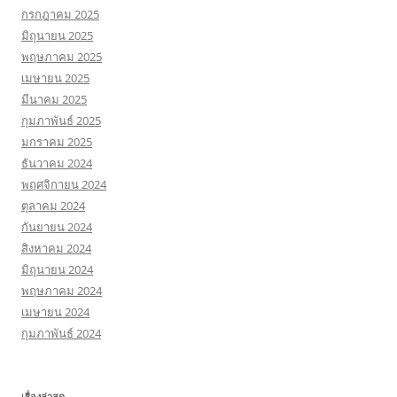
กรกฎาคม 2025
มิถุนายน 2025
พฤษภาคม 2025
เมษายน 2025
มีนาคม 2025
กุมภาพันธ์ 2025
มกราคม 2025
ธันวาคม 2024
พฤศจิกายน 2024
ตุลาคม 2024
กันยายน 2024
สิงหาคม 2024
มิถุนายน 2024
พฤษภาคม 2024
เมษายน 2024
กุมภาพันธ์ 2024
เรื่องล่าสุด