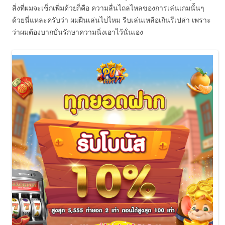
สิ่งที่ผมจะเช็กเพิ่มด้วยก็คือ ความลื่นไถลไหลของการเล่นเกมนั้นๆ
ด้วยนี่แหละครับว่า ผมฝืนเล่นไปไหม รีบเล่นเหลือเกินรึเปล่า เพราะ
ว่าผมต้องบากบั่นรักษาความนิ่งเอาไว้นั่นเอง