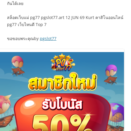
กันได้เลย
สล็อตเว็บแม่ pg77 pgslot77.art 12 JUN 69 Kurt คาสิโนออนไลน์
pg77 เว็บไหนดี Top 7
ขอขอบพระคุณby
pgslot77