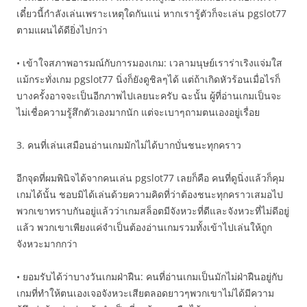
เดี๋ยวนี้กำลังเล่นเพราะเหตุใดกันแน่ หากเรารู้ตัวก็จะเล่น pgslot77
ตามแผนได้ดียิ่งไปกว่า
• เข้าใจสภาพอารมณ์กับการมองเกม: เวลามนุษย์เราร่าเริงแจ่มใส
แม้กระทั่งเกม pgslot77 นิ่งก็ยังดูชิลๆได้ แต่ถ้าเกิดหัวร้อนเมื่อไรก็
บางครั้งอาจจะเป็นอีกภาพไปเลยนะครับ ฉะนั้น ผู้ที่อ่านเกมเป็นจะ
ไม่เชื่อความรู้สึกตัวเองมากนัก แต่จะเบาๆถามตนเองอยู่เรื่อย
3. คนที่เล่นเสมือนอ่านเกมมักไม่ได้บากบั่นชนะทุกคราว
อีกจุดที่ผมพินิจได้จากคนเล่น pgslot77 เลยก็คือ คนที่ดูนิ่งแล้วก็คุม
เกมได้นั้น ชอบมิได้เล่นด้วยความคิดที่ว่าต้องชนะทุกคราวเสมอไป
พวกเขาทราบกันอยู่แล้วว่าเกมสล็อตมีจังหวะที่ดีและจังหวะที่ไม่ดีอยู่
แล้ว พวกเขาเพียงแค่จำเป็นต้องอ่านเกมรวมทั้งเข้าไปเล่นให้ถูก
จังหวะมากกว่า
• ยอมรับได้ว่าบางวันเกมฝ่าฝืน: คนที่อ่านเกมเป็นมักไม่ฝ่าฝืนอยู่กับ
เกมที่ทำให้ตนเองเจอจังหวะเสียตลอดยาวๆพวกเขาไม่ได้มีความ