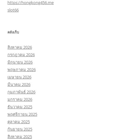
https://hongkong456.me
slot66
คลังเก็บ
สิงหาคม 2026
กรกฎาคม 2026
มิถุนายน 2026
พฤษภาคม 2026
เมษายน 2026
มีนาคม 2026
กุมภาพันธ์ 2026
มกราคม 2026
ธันวาคม 2025
พฤศจิกายน 2025
ตุลาคม 2025
กันยายน 2025
สิงหาคม 2025