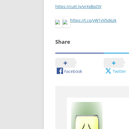
https://cutt.ly/vrXxBqOV
https://t.co/yW1vV5d6zk
Share
Facebook
Twitter