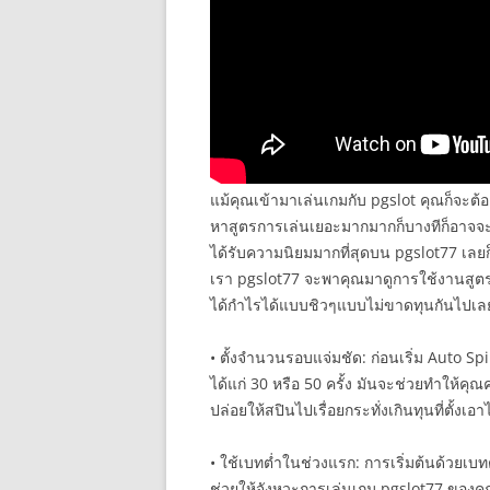
แม้คุณเข้ามาเล่นเกมกับ pgslot คุณก็จะต้
หาสูตรการเล่นเยอะมากมากก็บางทีก็อาจจะช
ได้รับความนิยมมากที่สุดบน pgslot77 เลยก็
เรา pgslot77 จะพาคุณมาดูการใช้งานสูตรก
ได้กำไรได้แบบชิวๆแบบไม่ขาดทุนกันไปเลย 
• ตั้งจำนวนรอบแจ่มชัด: ก่อนเริ่ม Auto
ได้แก่ 30 หรือ 50 ครั้ง มันจะช่วยทำให้ค
ปล่อยให้สปินไปเรื่อยกระทั่งเกินทุนที่ตั้งเอา
• ใช้เบทต่ำในช่วงแรก: การเริ่มต้นด้วยเบ
ช่วยให้จังหวะการเล่นเกม pgslot77 ของคุณนั