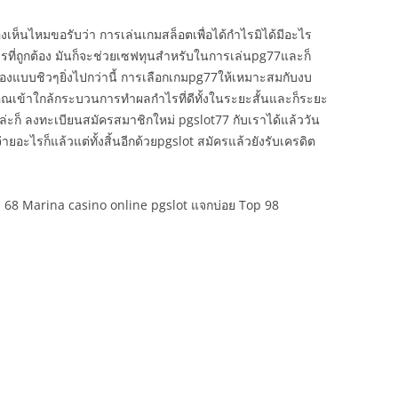
องเห็นไหมขอรับว่า การเล่นเกมสล็อตเพื่อได้กำไรมิได้มีอะไร
การที่ถูกต้อง มันก็จะช่วยเซฟทุนสำหรับในการเล่นpg77และก็
เองแบบชิวๆยิ่งไปกว่านี้ การเลือกเกมpg77ให้เหมาะสมกับงบ
้คุณเข้าใกล้กระบวนการทำผลกำไรที่ดีทั้งในระยะสั้นและก็ระยะ
้วล่ะก็ ลงทะเบียนสมัครสมาชิกใหม่ pgslot77 กับเราได้แล้ววัน
่ายอะไรก็แล้วแต่ทั้งสิ้นอีกด้วยpgslot สมัครแล้วยังรับเครดิต
. 68 Marina casino online pgslot แจกบ่อย Top 98