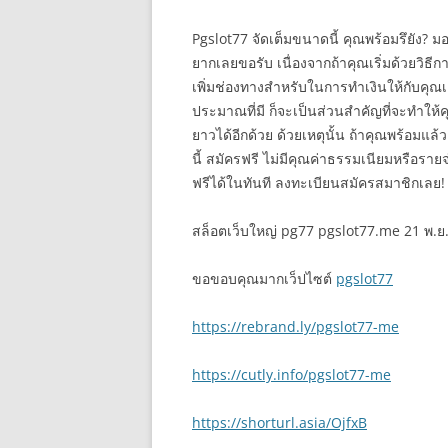
Pgslot77 จัดเต็มขนาดนี้ คุณพร้อมรึยัง? ม
ยากเลยขอรับ เนื่องจากถ้าคุณเริ่มด้วยวิธี
เพิ่มช่องทางสำหรับในการทำเงินให้กับคุณ
ประมาณที่มี ก็จะเป็นส่วนสำคัญที่จะทำให
ยาวได้อีกด้วย ด้วยเหตุนั้น ถ้าคุณพร้อมแล
นี้ สมัครฟรี ไม่มีคุณค่าธรรมเนียมหรือรายจ
ฟรีได้ในทันที ลงทะเบียนสมัครสมาชิกเลย!
สล็อตเว็บใหญ่ pg77 pgslot77.me 21 พ.ย
ขอขอบคุณมากเว็ปไซต์
pgslot77
https://rebrand.ly/pgslot77-me
https://cutly.info/pgslot77-me
https://shorturl.asia/OjfxB