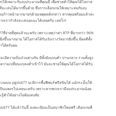
ายๆให้เหมาะกับงบประมาณที่คุณมี เพื่อช่วยทำให้คุณได้โอกาส
ี่จะเล่นได้มากขึ้นด้วย ซึ่งการเลือกเกมให้เหมาะสมกับงบ
ณก้าวหน้ามากมายๆด้วยเหตุผลดังกล่าว หากคุณพร้อมแล้วล่ะ
ี่พวกเรากำลังจะเสนอแนะได้เลยครับ เลทโก!
7ที่ง่ายที่สุดแล้วนะครับ เพราะเหตุว่าค่า RTP ที่มากกว่า 96%
่งขึ้นมากมาย ได้โอกาสได้รับเงินรางวัลมากยิ่งขึ้น มีผลดีทั้ง
าได้ครับผม
ะมีความปั่นป่วนต่างกัน มีทั้งยังแบบต่ำ ปานกลาง รวมทั้งสูง
ีความเปลี่ยนแปลงต่ำเข้าไว้ มันจะช่วยให้คุณได้โอกาสได้รับ
ละเกมบน pgslot77 จะมีการซื้อฟีพบร์ฟรีสปินได้ แม้กระนั้นให้
ฟรีสปินแพงๆไปเลยนะครับ เพราะหากพวกเรามีงบประมาณน้อย
รู้ตัวได้อย่างไม่ต้องสงสัย
t77 ได้แล้ววันนี้ ลงทะเบียนเป็นสมาชิกใหม่ฟรี เลือกเกมที่