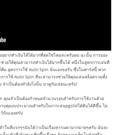
องอยากทำเงินให้ได้มากที่สุดใช่ไหมล่ะครับผม ฉะนั้น การมอง
่วยให้คุณสามารถทำเงินได้มากขึ้นได้ หนึ่งในสูตรการเล่นที่
คือ สูตรการใช้ Auto Spin นั่นเองขอรับ ซึ่งในพาร์ทนี้ พวก
ารใช้ Auto Spin ที่จะสามารถช่วยให้คุณเล่นสล็อตรวมทั้ง
จำเป็นต้องทำยังไงนั้น มาดูกันเลยนะครับ!
 Spin คุณจำเป็นต้องกำหนดจำนวนรอบสำหรับการใช้งานด้วย
ุณควบคุมงบประมาณสำหรับในการเล่นpgslotได้ดิบได้ดีขึ้น ไม่
ไว้นั่นเองครับ
ทต่ำในทีแรกๆๆนับได้ว่าเป็นเรื่องธรรมดามากมายๆครับ มันจะ
้นเข้าที่เข้าทางเพิ่มขึ้นเรื่อยๆ ถ้าคุณมองเห็นโบนัสหรือ