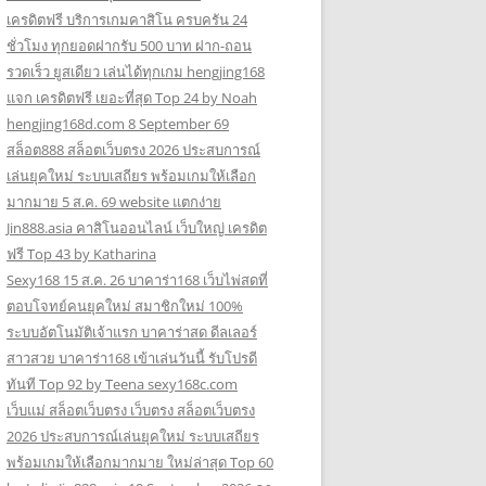
เครดิตฟรี บริการเกมคาสิโน ครบครัน 24
ชั่วโมง ทุกยอดฝากรับ 500 บาท ฝาก-ถอน
รวดเร็ว ยูสเดียว เล่นได้ทุกเกม hengjing168
แจก เครดิตฟรี เยอะที่สุด Top 24 by Noah
hengjing168d.com 8 September 69
สล็อต888 สล็อตเว็บตรง 2026 ประสบการณ์
เล่นยุคใหม่ ระบบเสถียร พร้อมเกมให้เลือก
มากมาย 5 ส.ค. 69 website แตกง่าย
Jin888.asia คาสิโนออนไลน์ เว็บใหญ่ เครดิต
ฟรี Top 43 by Katharina
Sexy168 15 ส.ค. 26 บาคาร่า168 เว็บไพ่สดที่
ตอบโจทย์คนยุคใหม่ สมาชิกใหม่ 100%
ระบบอัตโนมัติเจ้าแรก บาคาร่าสด ดีลเลอร์
สาวสวย บาคาร่า168 เข้าเล่นวันนี้ รับโปรดี
ทันที Top 92 by Teena sexy168c.com
เว็บแม่ สล็อตเว็บตรง เว็บตรง สล็อตเว็บตรง
2026 ประสบการณ์เล่นยุคใหม่ ระบบเสถียร
พร้อมเกมให้เลือกมากมาย ใหม่ล่าสุด Top 60