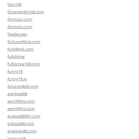
faro168
fcharoenkit168.com
finnivips.com
finnivips.com
fiwdee.win
fortune99vip.com
fox689ok.com
fullslotpg
fullslotpg168.com
funny18
funny18.in
future24bet.com
gaojing888
gem99ths.com
gem99ths.com
goatza888fin.com
gobaza88.com
gowingo88.com
happy168