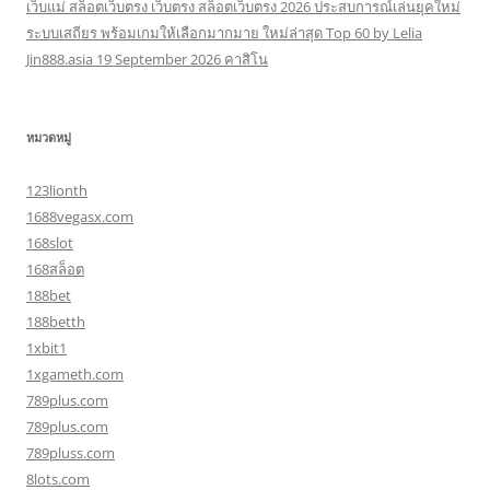
เว็บแม่ สล็อตเว็บตรง เว็บตรง สล็อตเว็บตรง 2026 ประสบการณ์เล่นยุคใหม่
ระบบเสถียร พร้อมเกมให้เลือกมากมาย ใหม่ล่าสุด Top 60 by Lelia
Jin888.asia 19 September 2026 คาสิโน
หมวดหมู่
123lionth
1688vegasx.com
168slot
168สล็อต
188bet
188betth
1xbit1
1xgameth.com
789plus.com
789plus.com
789pluss.com
8lots.com