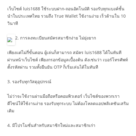
เว็บไซต์ luis1688 ใช้ระบบฝาก-ถอนอัตโนมัติ รองรับทุกแบงค์ชั้น
นำในประเทศไทย รวมถึง True Wallet ใช้งานง่าย เร็วด้านใน 10
วินาที
2. การลงทะเบียนสมัครสมาชิกง่าย ไม่ยุ่งยาก
เพียงแต่ไม่กี่ขั้นตอน ผู้เล่นก็สามารถ สมัคร luis1688 ได้ในทันที
ผ่านหน้าเว็บไซต์ เพียงกรอกข้อมูลเบื้องต้น ดังเช่นว่า เบอร์โทรศัพท์
ตั้งรหัสผ่าน รวมทั้งยืนยัน OTP ก็เริ่มเล่นได้ในทันที
3. รองรับทุกวัสดุอุปกรณ์
ไม่ว่าจะใช้งานผ่านมือถือหรือคอมพิวเตอร์ เว็บไซต์ของพวกเรา
ดีไซน์ให้ใช้งานง่าย รองรับทุกระบบ ไม่ต้องโหลดแอปพลิเคชันเสริม
เติม
4. มีโปรโมชั่นสำหรับสมาชิกใหม่และสมาชิกเก่า