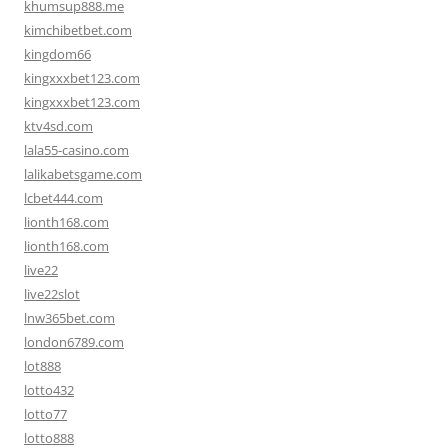
khumsup888.me
kimchibetbet.com
kingdom66
kingxxxbet123.com
kingxxxbet123.com
ktv4sd.com
lala55-casino.com
lalikabetsgame.com
lcbet444.com
lionth168.com
lionth168.com
live22
live22slot
lnw365bet.com
london6789.com
lot888
lotto432
lotto77
lotto888