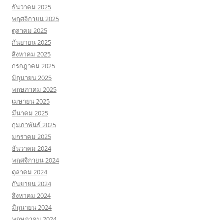
ธันวาคม 2025
พฤศจิกายน 2025
ตุลาคม 2025
กันยายน 2025
สิงหาคม 2025
กรกฎาคม 2025
มิถุนายน 2025
พฤษภาคม 2025
เมษายน 2025
มีนาคม 2025
กุมภาพันธ์ 2025
มกราคม 2025
ธันวาคม 2024
พฤศจิกายน 2024
ตุลาคม 2024
กันยายน 2024
สิงหาคม 2024
มิถุนายน 2024
พฤษภาคม 2024