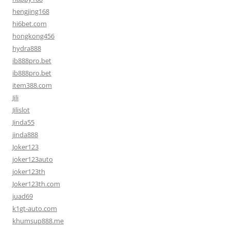
hengjing168
hi6bet.com
hongkong456
hydra888
ib888pro.bet
ib888pro.bet
item388.com
Jili
Jilislot
Jinda55
jinda888
Joker123
joker123auto
joker123th
Joker123th.com
juad69
k1gt-auto.com
khumsup888.me