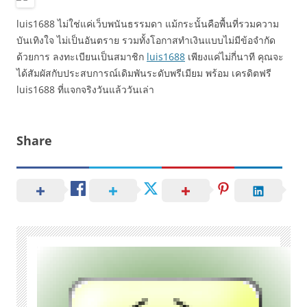
luis1688 ไม่ใช่แค่เว็บพนันธรรมดา แม้กระนั้นคือพื้นที่รวมความ
บันเทิงใจ ไม่เป็นอันตราย รวมทั้งโอกาสทำเงินแบบไม่มีข้อจำกัด
ด้วยการ ลงทะเบียนเป็นสมาชิก
luis1688
เพียงแค่ไม่กี่นาที คุณจะ
ได้สัมผัสกับประสบการณ์เดิมพันระดับพรีเมียม พร้อม เครดิตฟรี
luis1688 ที่แจกจริงวันแล้ววันเล่า
Share