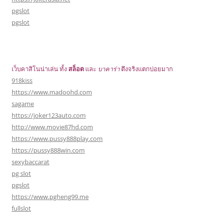
pgslot
pgslot
เว็บคาสิโนน่าเล่น ทั้ง
สล็อต
และ
บาคาร่า
ตึงจริงแตกบ่อยมาก
918kiss
https://www.madoohd.com
sagame
https://joker123auto.com
http://www.movie87hd.com
https://www.pussy888play.com
https://pussy888win.com
sexybaccarat
pg slot
pgslot
https://www.pgheng99.me
fullslot