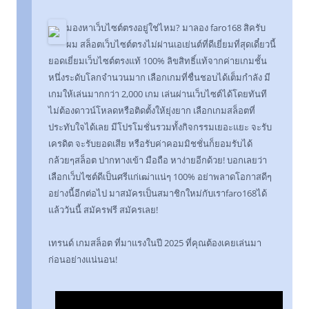
มองหาเว็บไซต์ตรงอยู่ใช่ไหม? มาลอง faro168 สิครับ
ผม สล็อตเว็บไซต์ตรงไม่ผ่านเอเย่นต์ที่ดีเยี่ยมที่สุดเดี๋ยวนี้
ยอดเยี่ยมเว็บไซต์ตรงแท้ 100% ลิขสิทธิ์แท้จากค่ายเกมชั้น
หนึ่งระดับโลกจำนวนมาก เลือกเกมที่ชื่นชอบได้เต็มกำลัง มี
เกมให้เล่นมากกว่า 2,000 เกม เล่นผ่านเว็บไซต์ได้โดยทันที
ไม่ต้องดาวน์โหลดหรือติดตั้งให้ยุ่งยาก เลือกเกมสล็อตที่
ประทับใจได้เลย มีโปรโมชั่นรวมทั้งกิจกรรมเยอะแยะ จะรับ
เครดิต จะรับยอดเสีย หรือรับค่าคอมมิชชั่นก็ยอมรับได้
กล้วยๆสล็อต ปากทางเข้า มือถือ หาง่ายอีกด้วย! บอกเลยว่า
เลือกเว็บไซต์ดีเป็นศรีแก่เฒ่าแน่ๆ 100% อย่าพลาดโอกาสดีๆ
อย่างนี้อีกต่อไป มาสมัครเป็นสมาชิกใหม่กับเราfaro168ได้
แล้ววันนี้ สมัครฟรี สมัครเลย!
เทรนด์ เกมสล็อต ที่มาแรงในปี 2025 ที่คุณต้องเคยเล่นมา
ก่อนอย่างแน่นอน!