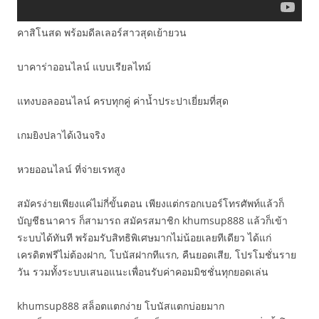
คาสิโนสด พร้อมดีลเลอร์สาวสุดเย้ายวน
บาคาร่าออนไลน์ แบบเรียลไทม์
แทงบอลออนไลน์ ครบทุกคู่ ค่าน้ำประปาเยี่ยมที่สุด
เกมยิงปลาได้เงินจริง
หวยออนไลน์ ที่จ่ายเรทสูง
สมัครง่ายเพียงแค่ไม่กี่ขั้นตอน เพียงแต่กรอกเบอร์โทรศัพท์แล้วก็
บัญชีธนาคาร ก็สามารถ สมัครสมาชิก khumsup888 แล้วก็เข้า
ระบบได้ทันที พร้อมรับสิทธิพิเศษมากไม่น้อยเลยทีเดียว ได้แก่
เครดิตฟรีไม่ต้องฝาก, โบนัสฝากทีแรก, คืนยอดเสีย, โปรโมชั่นราย
วัน รวมทั้งระบบเสนอแนะเพื่อนรับค่าคอมมิชชั่นทุกยอดเล่น
khumsup888 สล็อตแตกง่าย โบนัสแตกบ่อยมาก