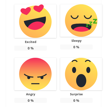
Sleepy
Excited
0
%
0
%
Angry
Surprise
0
%
0
%