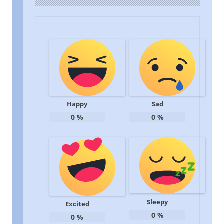
Happy
Sad
0
%
0
%
Sleepy
Excited
0
%
0
%