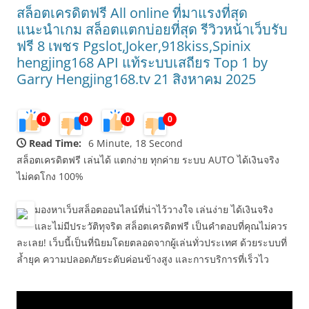
สล็อตเครดิตฟรี All online ที่มาแรงที่สุด
แนะนำเกม สล็อตแตกบ่อยที่สุด รีวิวหน้าเว็บรับ
ฟรี 8 เพชร Pgslot,Joker,918kiss,Spinix
hengjing168 API แท้ระบบเสถียร Top 1 by
Garry Hengjing168.tv 21 สิงหาคม 2025
0
0
0
0
Read Time:
6 Minute, 18 Second
สล็อตเครดิตฟรี เล่นได้ แตกง่าย ทุกค่าย ระบบ AUTO ได้เงินจริง
ไม่คดโกง 100%
มองหาเว็บสล็อตออนไลน์ที่น่าไว้วางใจ เล่นง่าย ได้เงินจริง
และไม่มีประวัติทุจริต สล็อตเครดิตฟรี เป็นคำตอบที่คุณไม่ควร
ละเลย! เว็บนี้เป็นที่นิยมโดยตลอดจากผู้เล่นทั่วประเทศ ด้วยระบบที่
ล้ำยุค ความปลอดภัยระดับค่อนข้างสูง และการบริการที่เร็วไว