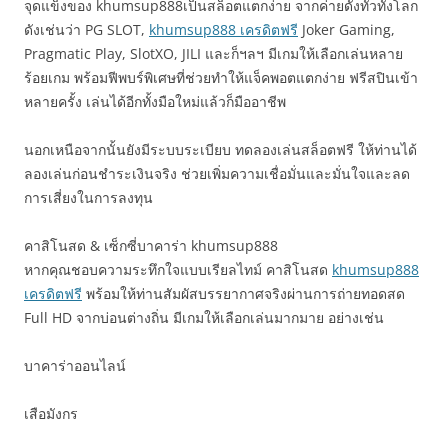
จุดแข็งของ khumsup888เป็นสล็อตแตกง่าย จากค่ายดังทั่วทั้งโลก
ดังเช่นว่า PG SLOT,
khumsup888 เครดิตฟรี
Joker Gaming,
Pragmatic Play, SlotXO, JILI และก็ฯลฯ มีเกมให้เลือกเล่นหลาย
ร้อยเกม พร้อมฟีพบร์พิเศษที่ช่วยทำให้แจ็คพอตแตกง่าย ฟรีสปินเข้า
หลายครั้ง เล่นได้อีกทั้งมือใหม่แล้วก็มืออาชีพ
นอกเหนือจากนั้นยังมีระบบระเบียบ ทดลองเล่นสล็อตฟรี ให้ท่านได้
ลองเล่นก่อนชำระเงินจริง ช่วยเพิ่มความเชื่อมั่นและมั่นใจและลด
การเสี่ยงในการลงทุน
คาสิโนสด & เซ็กซี่บาคาร่า khumsup888
หากคุณชอบความระทึกใจแบบเรียลไทม์ คาสิโนสด
khumsup888
เครดิตฟรี
พร้อมให้ท่านสัมผัสบรรยากาศจริงผ่านการถ่ายทอดสด
Full HD จากบ่อนต่างถิ่น มีเกมให้เลือกเล่นมากมาย อย่างเช่น
บาคาร่าออนไลน์
เสือมังกร