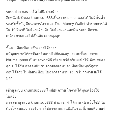
ระบบฝาก-ถอนออโต้ ไม่มีอย่างน้อย
อีกหนึ่งข้อดีของ khumsup888เป็นระบบฝากถอนออโต้ ไม่มีขั้นต่ำ
รองรับทั้งบัญชีธนาคารไทยและ TrueMoney Wallet ทำรายการได้
ใน 10 วินาที ไม่ต้องแจ้งสลิป ไม่ต้องคอยแอดมิน ระบบมีความ
เสถียรภาพและไม่เป็นอันตรายสูงสุด
ชี้แนะเพื่อนพ้อง สร้างรายได้ง่ายๆ
แม้คุณอยากได้อาชีพเสริมแบบไม่ต้องลงทุน ระบบชี้แนะสหาย
khumsup888 เป็นช่องทางที่ดี เพียงแชร์ลิงก์แนะนำให้เพื่อนสมัคร
คุณจะได้รับ ค่าคอมมิชชั่นจากยอดเล่นของเพื่อนพ้องทุกวี่ทุกวัน
ถอนได้จริง ไม่มีอย่างน้อย ไม่จำกัดจำนวน ยิ่งแชร์มากมาย ยิ่งได้
มาก
เข้าสู่ระบบ khumsup888 ไม่มีอันตราย ใช้งานได้ทุกเครื่องใช้
ไม้สอย
การ เข้าสู่ระบบ khumsup888 สามารถทำได้ผ่านหน้าเว็บไซต์ ไม่
ต้องโหลดแอป รองรับการใช้แรงงานผ่านมือถือรวมทั้งคอมพิวเตอร์