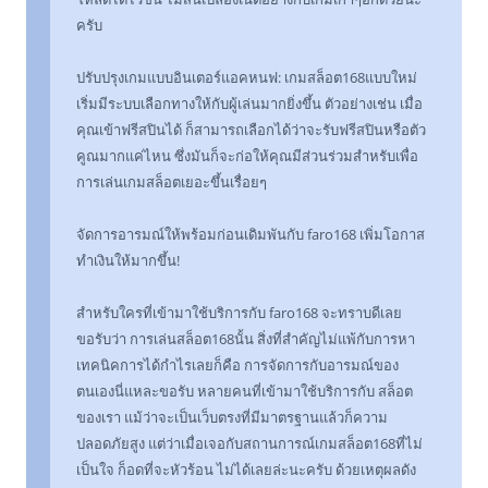
ครับ
ปรับปรุงเกมแบบอินเตอร์แอคหนฟ: เกมสล็อต168แบบใหม่
เริ่มมีระบบเลือกทางให้กับผู้เล่นมากยิ่งขึ้น ตัวอย่างเช่น เมื่อ
คุณเข้าฟรีสปินได้ ก็สามารถเลือกได้ว่าจะรับฟรีสปินหรือตัว
คูณมากแค่ไหน ซึ่งมันก็จะก่อให้คุณมีส่วนร่วมสำหรับเพื่อ
การเล่นเกมสล็อตเยอะขึ้นเรื่อยๆ
จัดการอารมณ์ให้พร้อมก่อนเดิมพันกับ faro168 เพิ่มโอกาส
ทำเงินให้มากขึ้น!
สำหรับใครที่เข้ามาใช้บริการกับ faro168 จะทราบดีเลย
ขอรับว่า การเล่นสล็อต168นั้น สิ่งที่สำคัญไม่แพ้กับการหา
เทคนิคการได้กำไรเลยก็คือ การจัดการกับอารมณ์ของ
ตนเองนี่แหละขอรับ หลายคนที่เข้ามาใช้บริการกับ สล็อต
ของเรา แม้ว่าจะเป็นเว็บตรงที่มีมาตรฐานแล้วก็ความ
ปลอดภัยสูง แต่ว่าเมื่อเจอกับสถานการณ์เกมสล็อต168ที่ไม่
เป็นใจ ก็อดที่จะหัวร้อน ไม่ได้เลยล่ะนะครับ ด้วยเหตุผลดัง