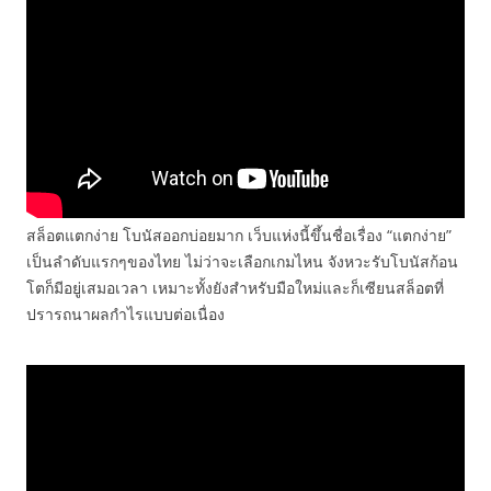
สล็อตแตกง่าย โบนัสออกบ่อยมาก เว็บแห่งนี้ขึ้นชื่อเรื่อง “แตกง่าย”
เป็นลำดับแรกๆของไทย ไม่ว่าจะเลือกเกมไหน จังหวะรับโบนัสก้อน
โตก็มีอยู่เสมอเวลา เหมาะทั้งยังสำหรับมือใหม่และก็เซียนสล็อตที่
ปรารถนาผลกำไรแบบต่อเนื่อง