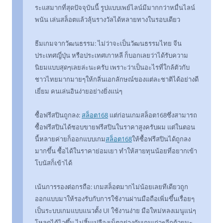
ระแสมากที่สุดปัจจุบันนี้ รูปแบบเพย์ไลน์มีมากกว่าหมื่นไลน์
พนัน เล่นสล็อตแล้วลุ้นรางวัลได้หลายทางในรอบเดียว
ธีมเกมจากวัฒนธรรม: ไม่ว่าจะเป็นวัฒนธรรมไทย จีน
ประเทศญี่ปุ่น หรือประเทศเกาหลี ก็บอกเลยว่าได้รับความ
นิยมแบบสุดๆเลยล่ะนะครับ เพราะว่าเป็นอะไรที่ใกล้ตัวกับ
ชาวไทยมากมายๆให้กลิ่นเอกลักษณ์ของแต่ละชาติได้อย่างดี
เยี่ยม คนเล่นอินง่ายอย่างยิ่งแน่ๆ
ซื้อฟรีสปินถูกลง:
สล็อต168
แต่ก่อนเกมสล็อต168ซึ่งสามารถ
ซื้อฟรีสปินได้ชอบขายฟรีสปินในราคาสูงครับผม แต่ในตอน
นี้หลายค่ายก็ออกแบบเกม
สล็อต168
ให้ซื้อฟรีสปินได้ถูกลง
มากขึ้น ซื้อได้ในราคาย่อมเยา ทำให้สายทุนน้อยที่อยากเข้า
โบนัสก็เข้าได้
เน้นการรองต่อกรถือ: เกมสล็อตมากไม่น้อยเลยทีเดียวถูก
ออกแบบมาให้รองรับกับการใช้งานผ่านมือถือเพิ่มขึ้นเรื่อยๆ
เป็นระบบเกมแบบแนวตั้ง UI ใช้งานง่าย มือใหม่หลงเมนูแน่ๆ
โหลดได้ไวขึ้น ไม่สิ้นเปลืองเน็ตอย่างกับเกมเก่าๆอีกด้วยนะ