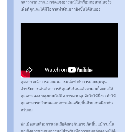
กล่าว พวกเราจะมาจัดแจงอารมณ์ให้พร้อมก่อนพนันจริง
เพื่อที่คุณจะได้มีโอกาสทำเงินมากยิ่งขึ้นได้นั่นเอง
คุมอารมณ์: การควบคุมอารมณ์เท่ากับการควบคุมทุน
สำหรับการเล่นด้วย การที่คุณหัวร้อนแล้วมาเล่นก็จะก่อให้
คุณอาจลงเบทสูงแบบไม่คิด การควบคุมจิตใจให้นิ่งจะทำให้
คุณสามารถกำหนดแผนการเล่นเจริญขึ้นด้วยเช่นเดียวกัน
ครับผม
พักเมื่อเล่นเสีย: การเล่นเสียติดต่อกันอาจเกิดขึ้น แม้กระนั้น
คุณจึงควรควบคุมอารมณ์สำหรับเพื่อการเล่นสล็อต168ให้ดี