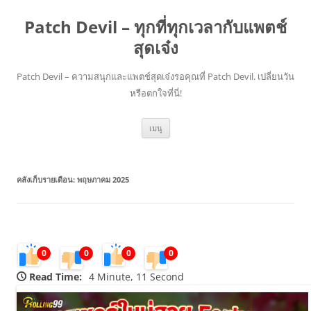
Patch Devil – ทุกที่ทุกเวลากับแพตช์
สุดเจ๋ง
Patch Devil – ความสนุกและแพตช์สุดเจ๋งรอคุณที่ Patch Devil. เปลี่ยนวัน
หรือตกใจที่นี่!
ข้าม
เมนู
ไป
ยัง
เนื้อหา
คลังเก็บรายเดือน:
พฤษภาคม 2025
0
0
0
0
Read Time:
4 Minute, 11 Second