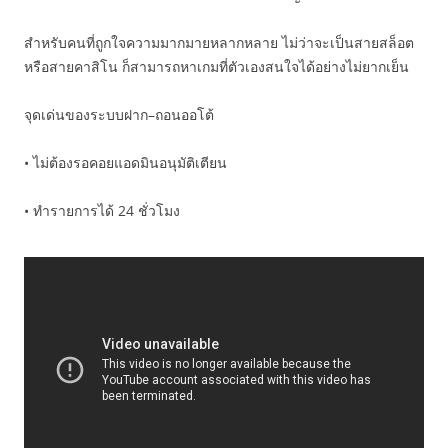
สำหรับคนที่ถูกใจความมากมายหลากหลาย ไม่ว่าจะเป็นสายสล็อต
หรือสายคาสิโน ก็สามารถหาเกมที่ตัวเองสนใจได้อย่างไม่ยากเย็น
จุดเด่นของระบบฝาก–ถอนออโต้
• ไม่ต้องรอคอยแอดมินอนุมัติเตียน
• ทำรายการได้ 24 ชั่วโมง