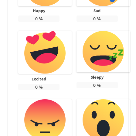
Happy
Sad
0
%
0
%
Sleepy
Excited
0
%
0
%