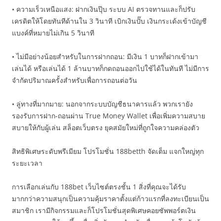
• ความเร็วเหนือแสง: ฝากเงินปุ๊บ ระบบ AI ตรวจทานและก็ปรับ
เครดิตให้โดยทันทีด้านใน 3 วินาที เบิกเงินปั๊บ เงินกระเด้งเข้าบัญชี
แบงค์ที่หมายไม่เกิน 5 วินาที
• ไม่มีอย่างน้อยสำหรับในการฝากถอน: มีเงิน 1 บาทก็ฝากเข้ามา
เล่นได้ หรือเล่นได้ 1 ล้านบาทก็กดถอนออกไปใช้ได้ในทันที ไม่มีการ
จำกัดปริมาณครั้งสำหรับเพื่อการถอนต่อวัน
• ลู่ทางที่มากมาย: นอกจากระบบบัญชีธนาคารแล้ว พวกเรายัง
รองรับการฝาก-ถอนผ่าน True Money Wallet เพื่อเพิ่มความสบาย
สบายให้กับผู้เล่น สล็อตเว็บตรง ยุคสมัยใหม่ที่ถูกใจความคล่องตัว
สิทธิพิเศษระดับพรีเมียม โปรโมชั่น 188betth จัดเต็ม แจกใหญ่ทุก
ระยะเวลา
การเลือกเล่นกับ 188bet เว็บไซต์ตรงชั้น 1 สิ่งที่คุณจะได้รับ
มากกว่าความสนุกเป็นความคุ้มราคาตั้งแต่ก้าวแรกที่ลงทะเบียนเป็น
สมาชิก เรามีกิจกรรมและก็โปรโมชั่นสุดพิเศษคอยซัพพอร์ตเงิน