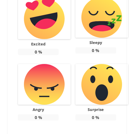
Sleepy
Excited
0
%
0
%
Angry
Surprise
0
%
0
%