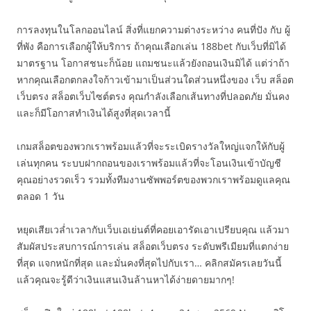
การลงทุนในโลกออนไลน์ สิ่งที่แยกความต่างระหว่าง คนที่ปัง กับ ผู้
ที่พัง คือการเลือกผู้ให้บริการ ถ้าคุณเลือกเล่น 188bet กับเว็บที่มิได้
มาตรฐาน โอกาสชนะก็น้อย แถมชนะแล้วยังถอนเงินมิได้ แต่ว่าถ้า
หากคุณเลือกตกลงใจก้าวเข้ามาเป็นส่วนใดส่วนหนึ่งของ เว็บ สล็อต
เว็บตรง สล็อตเว็บไซต์ตรง คุณกำลังเลือกเส้นทางที่ปลอดภัย มั่นคง
และก็มีโอกาสทำเงินได้สูงที่สุดเวลานี้
เกมสล็อตของพวกเราพร้อมแล้วที่จะระเบิดรางวัลใหญ่แจกให้กับผู้
เล่นทุกคน ระบบฝากถอนของเราพร้อมแล้วที่จะโอนเงินเข้าบัญชี
คุณอย่างรวดเร็ว รวมทั้งทีมงานซัพพอร์ตของพวกเราพร้อมดูแลคุณ
ตลอด 1 วัน
หยุดเสียเวล่ำเวลากับเว็บเอเย่นต์ที่คอยเอารัดเอาเปรียบคุณ แล้วมา
สัมผัสประสบการณ์การเล่น สล็อตเว็บตรง ระดับพรีเมียมที่แตกง่าย
ที่สุด แจกหนักที่สุด และมั่นคงที่สุดไปกับเรา… คลิกสมัครเลยวันนี้
แล้วคุณจะรู้ดีว่าเงินแสนเงินล้านหาได้ง่ายดายมากๆ!