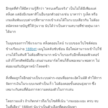
อีกจุดที่ทำให้มีความรู้สึกว่า “ครบเครื่องจริง” เป็นไม่ได้มีเพียงแค่
สล็อต แต่ยังมีเกมคาสิโนอื่นๆยกตัวอย่างเช่น บาคาร่า รูเล็ต หรือ
เกมเดิมพันแบบต่างๆที่สามารถเข้าเล่นได้ในระบบเดียวกัน ไม่ต้อง
สมัครหลายบัญชีให้วุ่นวาย นับได้ว่าเป็นความสบายที่ช่วยทุ่นเวลา
ได้มาก
ในมุมของการใช้แรงงาน สล็อตออนไลน์ ระบบของเว็บไซต์ค่อน
ข้างเรียบง่าย
188bet
เมนูไม่สลับซับซ้อน มือใหม่สามารถเข้าไปใช้
งานได้ในทันที ไม่ต้องศึกษามาก หน้าเว็บรองรับอีกทั้งคอมพิวเตอร์
แล้วก็โทรศัพท์มือถือ เล่นผ่านสมาร์ตโฟนก็ลื่นพอเหมาะพอควร ไม่
ค่อยเจอกับปัญหาหน้าโหลดช้า
สิ่งที่ผมถูกใจอีกอย่างเป็นระบบฝาก–ถอนที่ออกจะอัตโนมัติ ทำให้การ
จัดการเงินในระบบเกมทำเป็นเร็ว ไม่ต้องคอยขั้นตอนยุ่งยาก ซึ่ง
เหมาะกับคนที่ต้องการความคล่องตัวในการเล่น
โดยรวมแล้ว ถ้าเกิดกล่าวถึงเว็บไซต์ที่เน้น “เกมเยอะแยะ ครบ จบ
ในที่เดียว” 188bet นับว่าเป็นตัวเลือกที่ตอบปัญหา