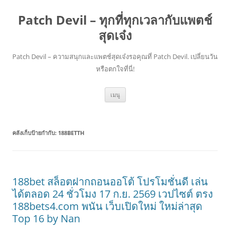
Patch Devil – ทุกที่ทุกเวลากับแพตช์
สุดเจ๋ง
Patch Devil – ความสนุกและแพตช์สุดเจ๋งรอคุณที่ Patch Devil. เปลี่ยนวัน
หรือตกใจที่นี่!
ข้าม
เมนู
ไป
ยัง
เนื้อหา
คลังเก็บป้ายกำกับ:
188BETTH
188bet สล็อตฝากถอนออโต้ โปรโมชั่นดี เล่น
ได้ตลอด 24 ชั่วโมง 17 ก.ย. 2569 เวปไซต์ ตรง
188bets4.com พนัน เว็บเปิดใหม่ ใหม่ล่าสุด
Top 16 by Nan