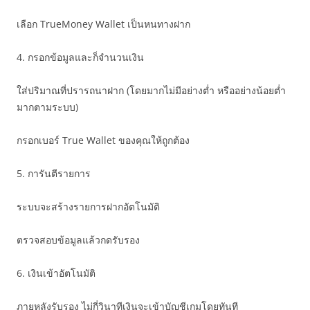
เลือก TrueMoney Wallet เป็นหนทางฝาก
4. กรอกข้อมูลและก็จำนวนเงิน
ใส่ปริมาณที่ปรารถนาฝาก (โดยมากไม่มีอย่างต่ำ หรืออย่างน้อยต่ำ
มากตามระบบ)
กรอกเบอร์ True Wallet ของคุณให้ถูกต้อง
5. การันตีรายการ
ระบบจะสร้างรายการฝากอัตโนมัติ
ตรวจสอบข้อมูลแล้วกดรับรอง
6. เงินเข้าอัตโนมัติ
ภายหลังรับรอง ไม่กี่วินาทีเงินจะเข้าบัญชีเกมโดยทันที