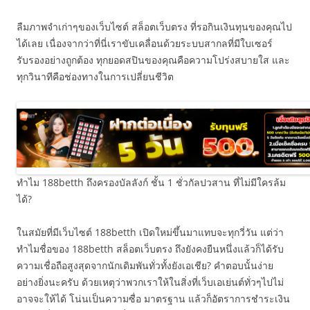
ลืมภาพจำเก่าๆของเว็บไซต์ สล็อตเว็บตรง ที่รอกินเงินทุนของคุณไป
ได้เลย เนื่องจากว่าที่นี่เราขับเคลื่อนด้วยระบบสากลที่มีใบเซอร์
รับรองอย่างถูกต้อง ทุกยอดสปินของคุณคือความโปร่งสบายใส และ
ทุกวินาทีคือช่องทางในการเปลี่ยนชีวิต
ทำไม 188betth ถึงครองบัลลังก์ ชั้น 1 ชั่วกัลปวสาน ที่ไม่มีใครล้ม
ได้?
ในสมัยที่มีเว็บไซต์ 188betth เปิดใหม่ขึ้นมาแทบจะทุกวี่วัน แต่ว่า
ทำไมชื่อของ 188betth สล็อตเว็บตรง ถึงยังคงยืนหนึ่งแล้วก็ได้รับ
ความเชื่อถือสูงสุดจากนักเดิมพันทั่วทั้งยังเอเชีย? คำตอบนั้นง่าย
อย่างยิ่งนะครับ ด้วยเหตุว่าพวกเราให้ในสิ่งที่เว็บเอเย่นต์ทั่วๆไปไม่
อาจจะให้ได้ โน่นเป็นความซื่อ มาตรฐาน แล้วก็อัตราการชำระเงิน