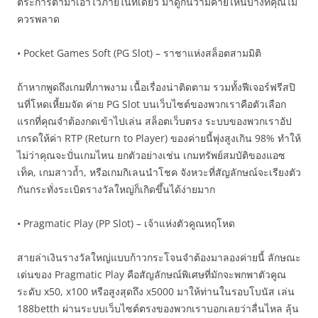
ตระการตามาเอาไว้ภายในที่เดียว มาดูกันว่ามีค่ายไหนบ้างที่คุณไม่
ควรพลาด
• Pocket Games Soft (PG Slot) – ราชาแห่งสล็อตสามมิติ
ถ้าหากพูดถึงเกมที่ภาพงาม เนื้อเรื่องน่าติดตาม รวมทั้งฟีเจอร์ฟรีสปิ
นที่โหดเหี้ยมจัด ค่าย PG Slot บนเว็บไซต์ของพวกเราคือตัวเลือก
แรกที่คุณจำต้องกดเข้าไปเล่น สล็อตเว็บตรง ระบบของพวกเราอัป
เกรดให้ค่า RTP (Return to Player) ของค่ายนี้พุ่งสูงเกิน 98% ทำให้
ไม่ว่าคุณจะปั่นเกมไหน ยกตัวอย่างเช่น เกมทรัพย์สมบัติของแอซ
เท็ค, เกมสาวถ้ำ, หรือเกมกิเลนนำโชค จังหวะที่สัญลักษณ์จะเรียงตัว
กันกระทั่งระเบิดรางวัลใหญ่ก็เกิดขึ้นได้ง่ายมาก
• Pragmatic Play (PP Slot) – เจ้าแห่งตัวคูณหฤโหด
สายล่าเงินรางวัลใหญ่แบบก้าวกระโจนจำต้องมาลองค่ายนี้ ลักษณะ
เด่นของ Pragmatic Play คือสัญลักษณ์พิเศษที่มักจะพกพาตัวคูณ
ระดับ x50, x100 หรือสูงสุดถึง x5000 มาให้ท่านในรอบโบนัส เล่น
188betth ผ่านระบบเว็บไซต์ตรงของพวกเราบอกเลยว่าลื่นไหล ลุ้น