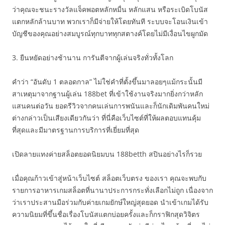
ว่าคุณจะชนะรางวัลแจ็คพอตหลักหมื่น หลักแสน หรือระเบิดโบนัส
แตกหลักล้านบาท พวกเราก็มีจ่ายให้โดยทันที ระบบจะโอนเงินเข้า
บัญชีของคุณอย่างสมบูรณ์ทุกบาททุกสตางค์โดยไม่มีเงื่อนไขผูกมัด
3. ยืนหยัดอย่างช้านาน การันตีจากผู้เล่นจริงทั่วทั้งโลก
คำว่า “อันดับ 1 ตลอดกาล” ไม่ใช่คำที่ตั้งขึ้นมาลอยๆแม้กระนั้นมี
สาเหตุมาจากฐานผู้เล่น 188bet ที่เข้าใช้งานจริงมากยิ่งกว่าหลัก
แสนคนต่อวัน ยอดรีวิวจากคนเล่นการพนันและก็นักเดิมพันคนใหม่
ต่างกล่าวเป็นเสียงเดียวกันว่า ที่นี่คือเว็บไซต์ที่ให้ผลตอบแทนคุ้ม
ที่สุดและมีมาตรฐานการบริการที่เยี่ยมที่สุด
เปิดลายแทงค่ายสล็อตยอดนิยมบน 188betth สปินอย่างไรก็รวย
เมื่อคุณก้าวเข้าสู่หน้าเว็บไซต์ สล็อตเว็บตรง ของเรา คุณจะพบกับ
รายการอาหารเกมสล็อตที่นานาประการกระทั่งเลือกไม่ถูก เนื่องจาก
ว่าเราประสานมือร่วมกับค่ายเกมยักษ์ใหญ่สุดยอด นำเข้าเกมได้รับ
ความนิยมที่ขึ้นชื่อเรื่องโบนัสแตกบ่อยครั้งและก็กราฟิกสุดวิจิตร