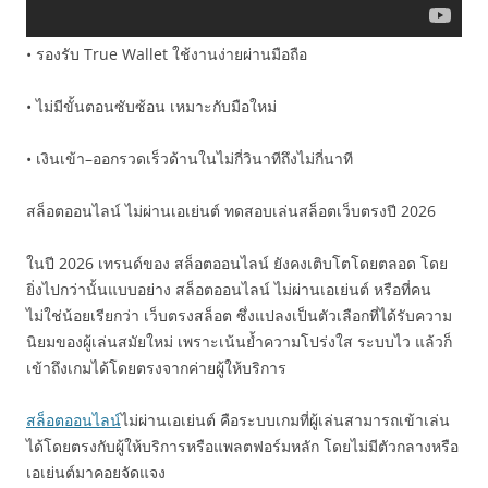
• รองรับ True Wallet ใช้งานง่ายผ่านมือถือ
• ไม่มีขั้นตอนซับซ้อน เหมาะกับมือใหม่
• เงินเข้า–ออกรวดเร็วด้านในไม่กี่วินาทีถึงไม่กี่นาที
สล็อตออนไลน์ ไม่ผ่านเอเย่นต์ ทดสอบเล่นสล็อตเว็บตรงปี 2026
ในปี 2026 เทรนด์ของ สล็อตออนไลน์ ยังคงเติบโตโดยตลอด โดย
ยิ่งไปกว่านั้นแบบอย่าง สล็อตออนไลน์ ไม่ผ่านเอเย่นต์ หรือที่คน
ไม่ใช่น้อยเรียกว่า เว็บตรงสล็อต ซึ่งแปลงเป็นตัวเลือกที่ได้รับความ
นิยมของผู้เล่นสมัยใหม่ เพราะเน้นย้ำความโปร่งใส ระบบไว แล้วก็
เข้าถึงเกมได้โดยตรงจากค่ายผู้ให้บริการ
สล็อตออนไลน์
ไม่ผ่านเอเย่นต์ คือระบบเกมที่ผู้เล่นสามารถเข้าเล่น
ได้โดยตรงกับผู้ให้บริการหรือแพลตฟอร์มหลัก โดยไม่มีตัวกลางหรือ
เอเย่นต์มาคอยจัดแจง