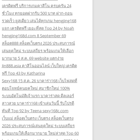
เครดิตฟรี บริการเกมคาสิโน ครบครัน 24
ชั่วโมง ทุกยอดฝากรับ 500 บาท ฝาก-ถอน
รวดเร็ว ยูสเดียว เล่นได้ทุกเกม hengjing168
แจก เครดิตฟรี เยอะที่สุด Top 24 by Noah
hengjing168d.com 8 September 69
สล็อต888 สล็อตเว็บตรง 2026 ประสบการณ์
เล่นยุคใหม่ ระบบเสถียร พร้อมเกมให้เลือก
มากมาย 5 ส.ค. 69 website แตกง่าย
Jin888.asia คาสิโนออนไลน์ เว็บใหญ่ เครดิต
ฟรี Top 43 by Katharina
Sexy168 15 ส.ค. 26 บาคาร่า168 เว็บไพ่สดที่
ตอบโจทย์คนยุคใหม่ สมาชิกใหม่ 100%
ระบบอัตโนมัติเจ้าแรก บาคาร่าสด ดีลเลอร์
สาวสวย บาคาร่า168 เข้าเล่นวันนี้ รับโปรดี
ทันที Top 92 by Teena sexy168c.com
เว็บแม่ สล็อตเว็บตรง เว็บตรง สล็อตเว็บตรง
2026 ประสบการณ์เล่นยุคใหม่ ระบบเสถียร
พร้อมเกมให้เลือกมากมาย ใหม่ล่าสุด Top 60