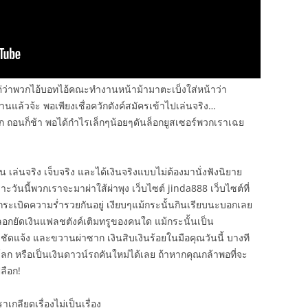
พบแต่ว่าพวกไอ้บอทไอ้คณะทำงานหน้าม้ามาตะเบ็งใส่หน้าว่า
้านแล้วจ้ะ พอเพียงเชื่อควักตังค์สมัครเข้าไปเล่นจริง…
ยาก ถอนก็ช้า พอได้กำไรเล็กๆน้อยๆดันล็อกยูสเซอร์พวกเราเฉย
 เล่นจริง เจ็บจริง และได้เงินจริงแบบไม่ต้องมานั่งฟังนิยาย
ะวันนี้พวกเราจะมาผ่าใส้ผ่าพุง เว็บไซต์ jinda888 เว็บไซต์ที่
ระเบิดความร่ำรวยกันอยู่ เงียบๆแม้กระนั้นกินเรียบนะบอกเลย
ดมาหลอกยัดเงินแฟลชตังค์เติมทรูของคนใด แม้กระนั้นเป็น
ัดแจ้ง และขวานผ่าซาก เงินสิบเงินร้อยในมือคุณวันนี้ บางที
โลก หรือเป็นเงินดาวน์รถคันใหม่ได้เลย ถ้าหากคุณกล้าพอที่จะ
ลือก!
กลียดเรื่องไม่เป็นเรื่อง