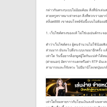
กล่าวกันตรงๆแบบไม่อ้อมค้อม สิ่งที่นักเล่นส
สวยหรูหราหมาเห่าหรอก สิ่งที่พวกเราอยากได้
สล็อต888 เขาตอบโจทย์ข้อนี้แบบไม่ต้องอ
1. เว็บไซต์ตรงของแท้ ไม่ใช่เอเย่นต์กระจอ
คำว่าเว็บไซต์ตรง ผู้คนจำนวนไม่ใช้น้อยฟัง
ส่วนมาก มันจะไปดึงระบบเกมมาอีกครั้ง แล้วต
เท่าใด วันนี้อยากล็อกยูสผู้ใดกันแน่ทำได้
(ค่ายนอก) อัตราการแตกหรือค่า RTP มันเลย
สามารถและก็จังหวะ ไม่มีมานั่โลภดปุ่มแกล้
เท่าใดก็จมหายราวกับโยนเงินลงห้วงมหาสมุ