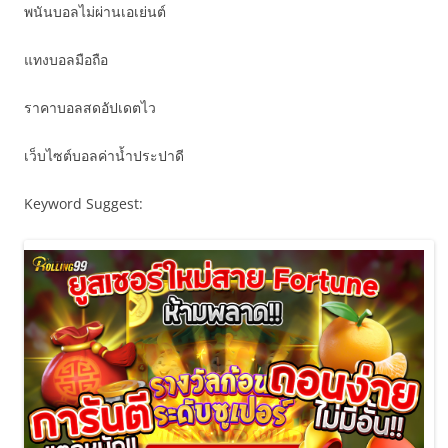
พนันบอลไม่ผ่านเอเย่นต์
แทงบอลมือถือ
ราคาบอลสดอัปเดตไว
เว็บไซต์บอลค่าน้ำประปาดี
Keyword Suggest: