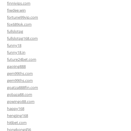
finnivips.com
fiwdee.win
fortune99vip.com
fox689ok.com
fullslotpg
fullslotpg168.com
funny18
funny18.in
future24bet.com
gaojing888
gem99ths.com
gem99ths.com
goatza888fin.com
gobaza88.com
gowingo88.com
happy168
hengjing168
hi6bet.com
hongkong456