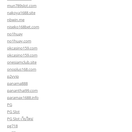
mun789slot.com
nakoya1688.site
nbwin.me
niseko168bet.com
no1huay
no1huay.com
okcasino159.com
okcasino159.com
onesiamclub.site
onoplus168.com
p2vvip
panama888
pananthai99.com
paramax1688.info
PG
PG Slot
PG Slot เว็บใหม่
pg718