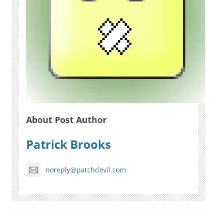
About Post Author
Patrick Brooks
noreply@patchdevil.com