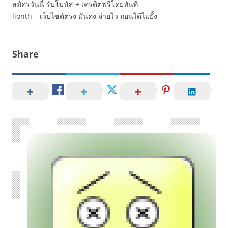
สมัครวันนี้ รับโบนัส + เครดิตฟรีโดยทันที
lionth – เว็บไซต์ตรง มั่นคง จ่ายไว ถอนได้ไม่ยั้ง
Share