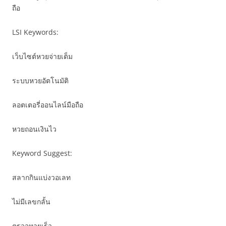
ถือ
LSI Keywords:
เว็บไซต์หวยจ่ายเต็ม
ระบบหวยอัตโนมัติ
ลอตเตอรี่ออนไลน์มือถือ
หวยถอนเงินไว
Keyword Suggest:
สลากกินแบ่งวอเลท
ไม่มีเลขกลั้น
ตรวจหวยเร็ว