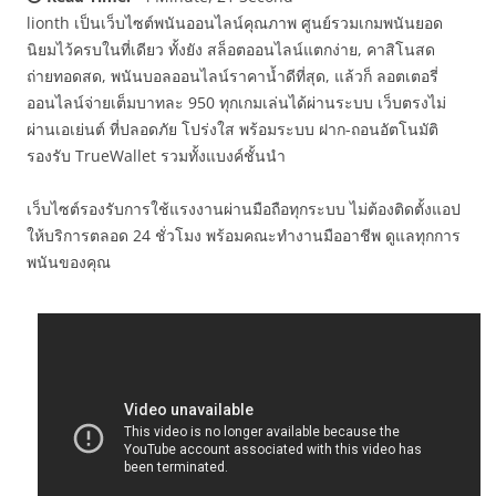
lionth เป็นเว็บไซต์พนันออนไลน์คุณภาพ ศูนย์รวมเกมพนันยอด
นิยมไว้ครบในที่เดียว ทั้งยัง สล็อตออนไลน์แตกง่าย, คาสิโนสด
ถ่ายทอดสด, พนันบอลออนไลน์ราคาน้ำดีที่สุด, แล้วก็ ลอตเตอรี่
ออนไลน์จ่ายเต็มบาทละ 950 ทุกเกมเล่นได้ผ่านระบบ เว็บตรงไม่
ผ่านเอเย่นต์ ที่ปลอดภัย โปร่งใส พร้อมระบบ ฝาก-ถอนอัตโนมัติ
รองรับ TrueWallet รวมทั้งแบงค์ชั้นนำ
เว็บไซต์รองรับการใช้แรงงานผ่านมือถือทุกระบบ ไม่ต้องติดตั้งแอป
ให้บริการตลอด 24 ชั่วโมง พร้อมคณะทำงานมืออาชีพ ดูแลทุกการ
พนันของคุณ