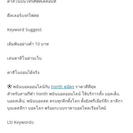
คาสิโนบนโทรศัพท์เคลื่อนที่
ดีลเลอร์แจกไพ่สด
Keyword Suggest:
เดิมพันอย่างต่ำ 10 บาท
เล่นคาสิโนผ่านเว็บ
คาสิโนถอนได้จริง
พนันบอลออนไลน์กับ
lionth สมัคร
ราคาดีที่สุด
สำหรับสายกีฬา lionth พนันบอลออนไลน์ ให้บริการทั้ง บอลเต็ง,
บอลสเต็ป, พนันบอลสด ครบทุกลีกทั้งโลก ทั้งยังพรีเมียร์ลีก ลาลีกา
บุนเดสลีกา บอลโลก พร้อมระบบราคาบอลไหลเรียลไทม์
LSI Keywords: