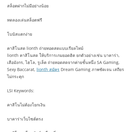
สล็อตฝากไม่มีอย่างน้อย
ทดลองเล่นสล็อตฟรี
โบนัสแตกง่าย
คาสิโนสด lionth ถ่ายทอดสดแบบเรียลไทม์
lionth คาสิโนสด ให้บริการเกมยอดฮิต ยกตัวอย่างเช่น บาคาร่า,
เสือมังกร, ไฮโล, รูเล็ต ถ่ายทอดสดจากค่ายชั้นหนึ่ง SA Gaming,
Sexy Baccarat,
lionth สมัคร
Dream Gaming ภาพชัดเจน เสถียร
ไม่กระตุก
LSI Keywords:
คาสิโนไม่ต้องโยกเงิน
บาคาร่าเว็บไซต์ตรง