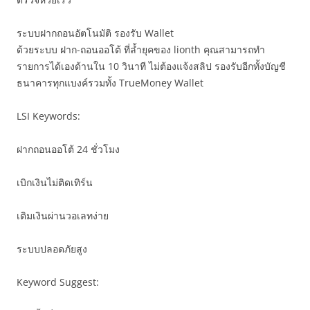
ระบบฝากถอนอัตโนมัติ รองรับ Wallet
ด้วยระบบ ฝาก-ถอนออโต้ ที่ล้ำยุคของ lionth คุณสามารถทำ
รายการได้เองด้านใน 10 วินาที ไม่ต้องแจ้งสลิป รองรับอีกทั้งบัญชี
ธนาคารทุกแบงค์รวมทั้ง TrueMoney Wallet
LSI Keywords:
ฝากถอนออโต้ 24 ชั่วโมง
เบิกเงินไม่ติดเทิร์น
เติมเงินผ่านวอเลทง่าย
ระบบปลอดภัยสูง
Keyword Suggest: