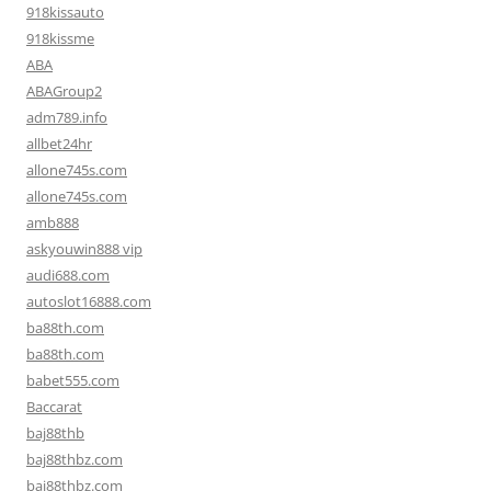
918kissauto
918kissme
ABA
ABAGroup2
adm789.info
allbet24hr
allone745s.com
allone745s.com
amb888
askyouwin888 vip
audi688.com
autoslot16888.com
ba88th.com
ba88th.com
babet555.com
Baccarat
baj88thb
baj88thbz.com
baj88thbz.com