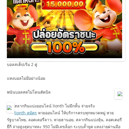
บอลสเต็ปเริ่ม 2 คู่
แทงบอลไม่มีอย่างน้อย
พนันบอลสดไม่โดนตัดบิล
สลากกินแบ่งออนไลน์ lionth ไม่มีกลั้น จ่ายจริง
lionth สมัคร
หวยออนไลน์ ให้บริการครบทุกหมวดหมู่ หวย
รัฐบาลไทย, ลอตเตอรี่ลาว, หวยฮานอย, สลากกินแบ่งหุ้น, ลอตเตอรี่
ยี่กี จ่ายสูงสุดบาทละ 950 ไม่มีเลขล็อก ระบบล้ำยุค แทงง่ายผ่านมือ