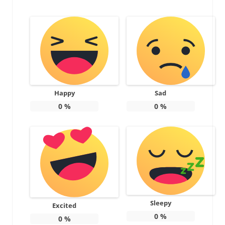
Happy
Sad
0
%
0
%
Sleepy
Excited
0
%
0
%