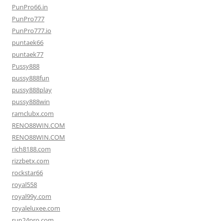
PunPro66.in
PunPro777
PunPro777.io
puntaek66
puntaek77
Pussy888
pussy888fun
pussy888play
pussy888win
ramclubx.com
RENO88WIN.COM
RENO88WIN.COM
rich8188.com
rizzbetx.com
rockstar66
royal558
royal99y.com
royaleluxee.com
run24pro.com