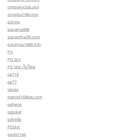
onesiamclub.site
onoplus168.com
p2vvip
panama888
pananthai99.com
paramax1688.info
PG
PG Slot
PG Slot เว็บใหม่
pg718
pg77
pgceo
pggold168bet.com
pgheng
pgjoker
pgk44b
PGSlot
pgslot168