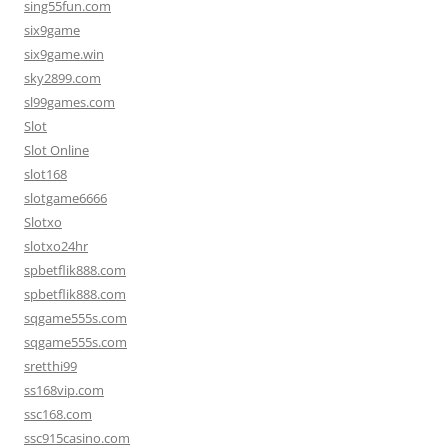
sing55fun.com
six9game
six9game.win
sky2899.com
sl99games.com
Slot
Slot Online
slot168
slotgame6666
Slotxo
slotxo24hr
spbetflik888.com
spbetflik888.com
sqgame555s.com
sqgame555s.com
sretthi99
ss168vip.com
ssc168.com
ssc915casino.com