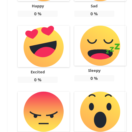
Happy
Sad
0
%
0
%
Sleepy
Excited
0
%
0
%