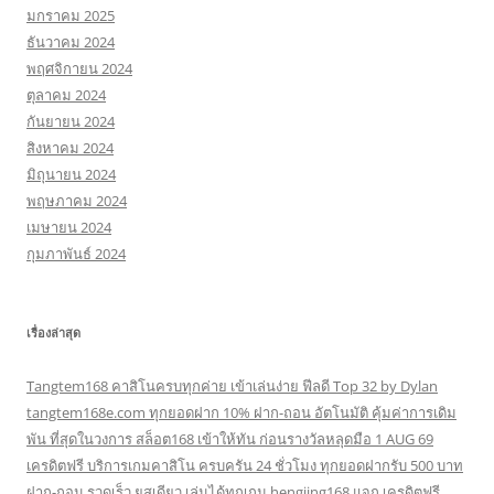
มกราคม 2025
ธันวาคม 2024
พฤศจิกายน 2024
ตุลาคม 2024
กันยายน 2024
สิงหาคม 2024
มิถุนายน 2024
พฤษภาคม 2024
เมษายน 2024
กุมภาพันธ์ 2024
เรื่องล่าสุด
Tangtem168 คาสิโนครบทุกค่าย เข้าเล่นง่าย ฟีลดี Top 32 by Dylan
tangtem168e.com ทุกยอดฝาก 10% ฝาก-ถอน อัตโนมัติ คุ้มค่าการเดิม
พัน ที่สุดในวงการ สล็อต168 เข้าให้ทัน ก่อนรางวัลหลุดมือ 1 AUG 69
เครดิตฟรี บริการเกมคาสิโน ครบครัน 24 ชั่วโมง ทุกยอดฝากรับ 500 บาท
ฝาก-ถอน รวดเร็ว ยูสเดียว เล่นได้ทุกเกม hengjing168 แจก เครดิตฟรี