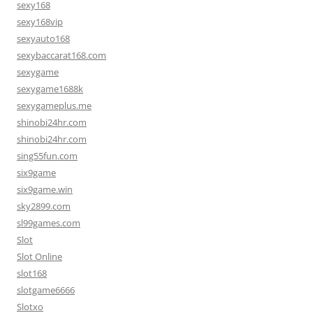
sexy168
sexy168vip
sexyauto168
sexybaccarat168.com
sexygame
sexygame1688k
sexygameplus.me
shinobi24hr.com
shinobi24hr.com
sing55fun.com
six9game
six9game.win
sky2899.com
sl99games.com
Slot
Slot Online
slot168
slotgame6666
Slotxo