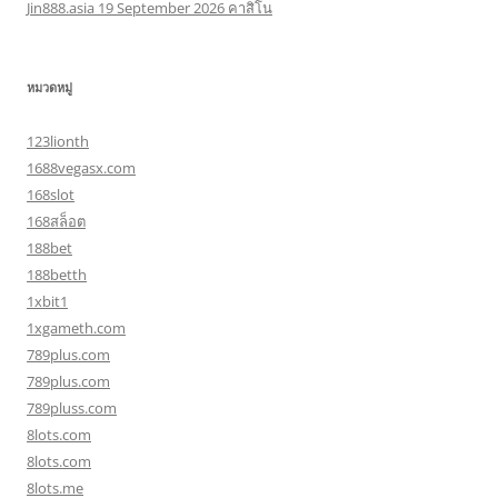
Jin888.asia 19 September 2026 คาสิโน
หมวดหมู่
123lionth
1688vegasx.com
168slot
168สล็อต
188bet
188betth
1xbit1
1xgameth.com
789plus.com
789plus.com
789pluss.com
8lots.com
8lots.com
8lots.me