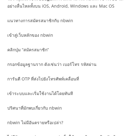
อย่างลื่นไหลทั้งบน iOS, Android, Windows และ Mac OS
แนวทางการสมัครสมาชิกกับ nbwin
เข้าสู่เว็บหลักของ nbwin
คลิกปุ่ม “สมัครสมาชิก”
กรอกข้อมูลฐานราก ดังเช่นว่า เบอร์โทร รหัสผ่าน
การันตี OTP ที่ส่งไปยังโทรศัพท์เคลื่อนที่
เข้าระบบและเริ่มใช้งานได้โดยทันที
ปริศนาที่มักพบเกี่ยวกับ nbwin
nbwin ไม่มีอันตรายหรือเปล่า?