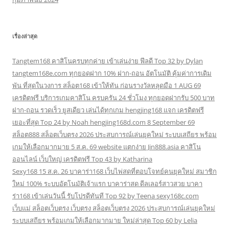
เรื่องล่าสุด
Tangtem168 คาสิโนครบทุกค่าย เข้าเล่นง่าย ฟีลดี Top 32 by Dylan
tangtem168e.com ทุกยอดฝาก 10% ฝาก-ถอน อัตโนมัติ คุ้มค่าการเดิม
พัน ที่สุดในวงการ สล็อต168 เข้าให้ทัน ก่อนรางวัลหลุดมือ 1 AUG 69
เครดิตฟรี บริการเกมคาสิโน ครบครัน 24 ชั่วโมง ทุกยอดฝากรับ 500 บาท
ฝาก-ถอน รวดเร็ว ยูสเดียว เล่นได้ทุกเกม hengjing168 แจก เครดิตฟรี
เยอะที่สุด Top 24 by Noah hengjing168d.com 8 September 69
สล็อต888 สล็อตเว็บตรง 2026 ประสบการณ์เล่นยุคใหม่ ระบบเสถียร พร้อม
เกมให้เลือกมากมาย 5 ส.ค. 69 website แตกง่าย Jin888.asia คาสิโน
ออนไลน์ เว็บใหญ่ เครดิตฟรี Top 43 by Katharina
Sexy168 15 ส.ค. 26 บาคาร่า168 เว็บไพ่สดที่ตอบโจทย์คนยุคใหม่ สมาชิก
ใหม่ 100% ระบบอัตโนมัติเจ้าแรก บาคาร่าสด ดีลเลอร์สาวสวย บาคา
ร่า168 เข้าเล่นวันนี้ รับโปรดีทันที Top 92 by Teena sexy168c.com
เว็บแม่ สล็อตเว็บตรง เว็บตรง สล็อตเว็บตรง 2026 ประสบการณ์เล่นยุคใหม่
ระบบเสถียร พร้อมเกมให้เลือกมากมาย ใหม่ล่าสุด Top 60 by Lelia