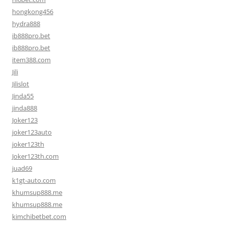
hongkong456
hydra888
ib888pro.bet
ib888pro.bet
item388.com
Jili
Jilislot
Jinda55
jinda888
Joker123
joker123auto
joker123th
Joker123th.com
juad69
k1gt-auto.com
khumsup888.me
khumsup888.me
kimchibetbet.com