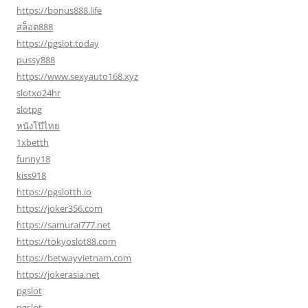
https://bonus888.life
สล็อต888
https://pgslot.today
pussy888
https://www.sexyauto168.xyz
slotxo24hr
slotpg
หนังโป๊ไทย
1xbetth
funny18
kiss918
https://pgslotth.io
https://joker356.com
https://samurai777.net
https://tokyoslot88.com
https://betwayvietnam.com
https://jokerasia.net
pgslot
pgslot