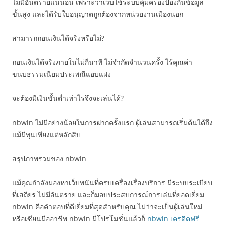
ไม่มีอันตรายแน่นอน เพราะว่าเว็บใช้ระบบคุ้มครองป้องกันข้อมูล
ขั้นสูง และได้รับใบอนุญาตถูกต้องจากหน่วยงานเมืองนอก
สามารถถอนเงินได้จริงหรือไม่?
ถอนเงินได้จริงภายในไม่กี่นาที ไม่จำกัดจำนวนครั้ง ไร้คุณค่า
ขนบธรรมเนียมประเพณีแอบแฝง
จะต้องมีเงินขั้นต่ำเท่าไรจึงจะเล่นได้?
nbwin ไม่มีอย่างน้อยในการฝากครั้งแรก ผู้เล่นสามารถเริ่มต้นได้ถึง
แม้มีทุนเพียงแต่หลักสิบ
สรุปภาพรวมของ nbwin
แม้คุณกำลังมองหาเว็บพนันที่ครบเครื่องเรื่องบริการ มีระบบระเบียบ
ที่เสถียร ไม่มีอันตราย และก็มอบประสบการณ์การเล่นที่ยอดเยี่ยม
nbwin คือคำตอบที่ดีเยี่ยมที่สุดสำหรับคุณ ไม่ว่าจะเป็นผู้เล่นใหม่
หรือเซียนมืออาชีพ nbwin มีโปรโมชั่นแล้วก็
nbwin เครดิตฟรี