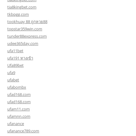
tia8kingbet.com
tkbpgg.com
tookhuay 88 ถูกหวย88
topstar359win.com
tunder88express.com
udee365day.com
ufa11bet
ufa191 ทางเข้า
Ufa89bet
ufa9
ufabet
ufabombx
ufad168.com
ufad168.com
ufam11.com
ufamnn.com
ufanance
ufanance789.com