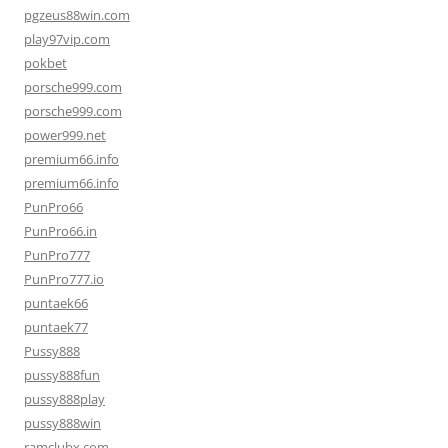
pgzeus88win.com
play97vip.com
pokbet
porsche999.com
porsche999.com
power999.net
premium66.info
premium66.info
PunPro66
PunPro66.in
PunPro777
PunPro777.io
puntaek66
puntaek77
Pussy888
pussy888fun
pussy888play
pussy888win
ramclubx.com