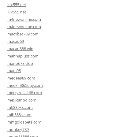
lux555.net
lux555.net
m4newonline.com
m4newonline.com
mac1bet789.com
macau69
macau888.win
marinapluss.com
mario678.club
mars95
medee989.com
meekin365day.com
mercyrosa168.com
mexicanoo.com
mfj889xx.com
mib555s.com
mmgoldsbets.com
monkey789
mono16888.com