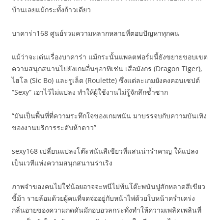
บ้านเลยแม้กระทั้งก้าวเดียว
บาคาร่า168 ศูนย์รวมความหลากหลายที่ตอบปัญหาทุกคน
แม้ว่าจะเด่นเรื่องบาคาร่า แม้กระนั้นแพลตฟอร์มนี้ยังขยายขอบเขต
ความสนุกสนานไปยังเกมอื่นๆอาทิเช่น เสือมังกร (Dragon Tiger),
ไฮโล (Sic Bo) และรูเล็ต (Roulette) ซึ่งแต่ละเกมยังคงคอนเซปต์
“Sexy” เอาไว้ไม่แปลง ทำให้ผู้ใช้งานไม่รู้จักสึกซ้ำซาก
“มันเป็นพื้นที่ที่ความระทึกใจของเกมพนัน มาบรรจบกับความบันเทิง
ของงานบริการระดับห้าดาว”
sexy168 เปลี่ยนแปลงโต๊ะพนันสีเขียวที่แสนน่ารำคาญ ให้แปลง
เป็นเวทีแห่งความสนุกสนานร่าเริง
ภาพจำของคนไม่ใช่น้อยอาจจะหนีไม่พ้นโต๊ะพนันปูสักหลาดสีเขียว
ขี้ม้า รายล้อมด้วยผู้คนที่จดจ่ออยู่กับหน้าไพ่ด้วยใบหน้าคร่ำเคร่ง
กลิ่นอายของความกดดันมักอบอวลกระทั่งทำให้ความเพลิดเพลินที่