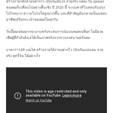
สร้างรายได้กล้วยๆฝากไว เบิกเงินมั่นใจ จ่ายจริง แต่ละวัน มุมมอง
ของผมก็เปลี่ยนไปอย่างสิ้นเชิง ปี 2026 นี้ ระบบคาสิโนสดปรับปรุง
ไปไกลมาก ความโปร่งใสสูงมากขึ้น และที่สำคัญมันกลายเป็นแหล่ง
อาชีพเสริมกระเป๋าของผมในทุกวัน
วันนี้ผมเลยอยากจะมาแชร์ประสบการณ์แบบหมดเปลือก ไม่มีอวย
เพื่อผู้ที่กำลังลังเลได้เห็นภาพจริงจากการลงสนามครับผม
บาคาร่า168 เกมไพ่ สร้างรายได้ง่ายๆฝากไว เบิกเงินแน่นอน จ่าย
จริง ทุกวี่วัน ได้อย่างไร