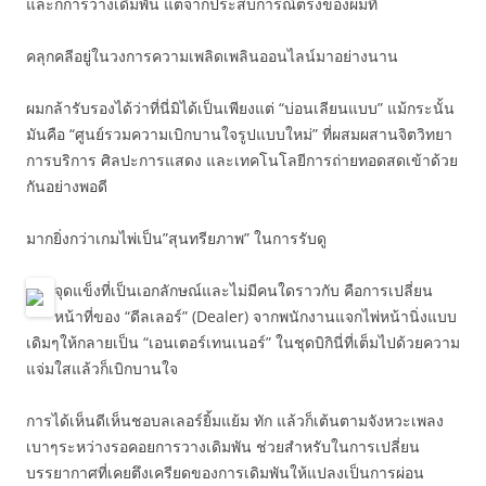
และก็การวางเดิมพัน แต่จากประสบการณ์ตรงของผมที่
คลุกคลีอยู่ในวงการความเพลิดเพลินออนไลน์มาอย่างนาน
ผมกล้ารับรองได้ว่าที่นี่มิได้เป็นเพียงแต่ “บ่อนเลียนแบบ” แม้กระนั้น
มันคือ “ศูนย์รวมความเบิกบานใจรูปแบบใหม่” ที่ผสมผสานจิตวิทยา
การบริการ ศิลปะการแสดง และเทคโนโลยีการถ่ายทอดสดเข้าด้วย
กันอย่างพอดี
มากยิ่งกว่าเกมไพ่เป็น”สุนทรียภาพ” ในการรับดู
จุดแข็งที่เป็นเอกลักษณ์และไม่มีคนใดราวกับ คือการเปลี่ยน
หน้าที่ของ “ดีลเลอร์” (Dealer) จากพนักงานแจกไพ่หน้านิ่งแบบ
เดิมๆให้กลายเป็น “เอนเตอร์เทนเนอร์” ในชุดบิกินี่ที่เต็มไปด้วยความ
แจ่มใสแล้วก็เบิกบานใจ
การได้เห็นดีเห็นชอบลเลอร์ยิ้มแย้ม ทัก แล้วก็เต้นตามจังหวะเพลง
เบาๆระหว่างรอคอยการวางเดิมพัน ช่วยสำหรับในการเปลี่ยน
บรรยากาศที่เคยตึงเครียดของการเดิมพันให้แปลงเป็นการผ่อน