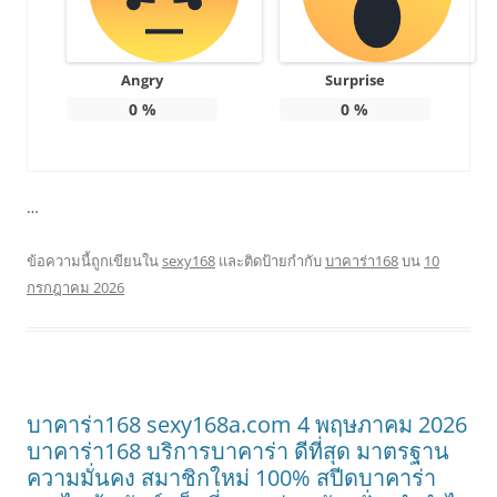
Angry
Surprise
0
%
0
%
…
ข้อความนี้ถูกเขียนใน
sexy168
และติดป้ายกำกับ
บาคาร่า168
บน
10
กรกฎาคม 2026
บาคาร่า168 sexy168a.com 4 พฤษภาคม 2026
บาคาร่า168 บริการบาคาร่า ดีที่สุด มาตรฐาน
ความมั่นคง สมาชิกใหม่ 100% สปีดบาคาร่า