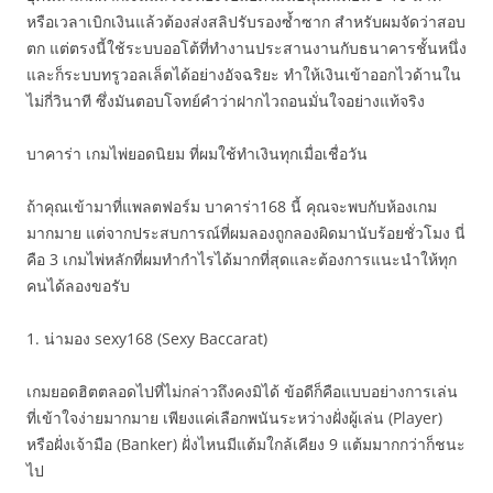
หรือเวลาเบิกเงินแล้วต้องส่งสลิปรับรองซ้ำซาก สำหรับผมจัดว่าสอบ
ตก แต่ตรงนี้ใช้ระบบออโต้ที่ทำงานประสานงานกับธนาคารชั้นหนึ่ง
และก็ระบบทรูวอลเล็ตได้อย่างอัจฉริยะ ทำให้เงินเข้าออกไวด้านใน
ไม่กี่วินาที ซึ่งมันตอบโจทย์คำว่าฝากไวถอนมั่นใจอย่างแท้จริง
บาคาร่า เกมไพ่ยอดนิยม ที่ผมใช้ทำเงินทุกเมื่อเชื่อวัน
ถ้าคุณเข้ามาที่แพลตฟอร์ม บาคาร่า168 นี้ คุณจะพบกับห้องเกม
มากมาย แต่จากประสบการณ์ที่ผมลองถูกลองผิดมานับร้อยชั่วโมง นี่
คือ 3 เกมไพ่หลักที่ผมทำกำไรได้มากที่สุดและต้องการแนะนำให้ทุก
คนได้ลองขอรับ
1. น่ามอง sexy168 (Sexy Baccarat)
เกมยอดฮิตตลอดไปที่ไม่กล่าวถึงคงมิได้ ข้อดีก็คือแบบอย่างการเล่น
ที่เข้าใจง่ายมากมาย เพียงแค่เลือกพนันระหว่างฝั่งผู้เล่น (Player)
หรือฝั่งเจ้ามือ (Banker) ฝั่งไหนมีแต้มใกล้เคียง 9 แต้มมากกว่าก็ชนะ
ไป