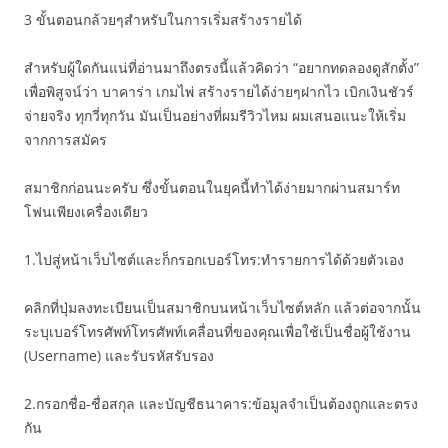
3 ขั้นตอนกล้วยๆสำหรับในการเริ่มสร้างรายได้
สำหรับผู้ใดกันแน่ที่อ่านมาถึงตรงนี้แล้วคิดว่า “อยากทดลองดูสักตั้ง”
เพื่อพิสูจน์ว่า บาคาร่า เกมไพ่ สร้างรายได้ง่ายๆฝากไว เบิกเงินชัวร์
จ่ายจริง ทุกวี่ทุกวัน มันเป็นอย่างที่ผมรีวิวไหม ผมเสนอแนะให้เริ่ม
จากการสมัคร
สมาชิกก่อนนะครับ ซึ่งขั้นตอนในยุคนี้ทำได้ง่ายมากผ่านสมาร์ท
โฟนเพียงเครื่องเดียว
1.ไปสู่หน้าเว็บไซต์และก็กรอกเบอร์โทร:ทำรายการได้ด้วยตัวเอง
คลิกที่ปุ่มลงทะเบียนเป็นสมาชิกบนหน้าเว็บไซต์หลัก แล้วต่อจากนั้น
ระบุเบอร์โทรศัพท์โทรศัพท์เคลื่อนที่ของคุณเพื่อใช้เป็นชื่อผู้ใช้งาน
(Username) และรับรหัสรับรอง
2.กรอกชื่อ-ชื่อสกุล และบัญชีธนาคาร:ข้อมูลจำเป็นต้องถูกและตรง
กัน