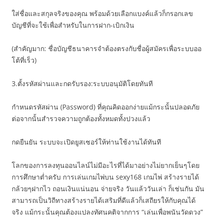
ใส่ชื่อและสกุลจริงของคุณ พร้อมด้วยเลือกแบงค์แล้วก็กรอกเลข
บัญชีที่จะใช้เพื่อสำหรับในการฝาก-เบิกเงิน
(สำคัญมาก: ชื่อบัญชีธนาคารจำต้องตรงกับชื่อผู้สมัครเพื่อระบบออ
โต้ที่เร็ว)
3.ตั้งรหัสผ่านและกดรับรอง:ระบบอนุมัติโดยทันที
กำหนดรหัสผ่าน (Password) ที่คุณคิดออกง่ายแม้กระนั้นปลอดภัย
ต่อจากนั้นสำรวจความถูกต้องทั้งหมดทั้งปวงแล้ว
กดยืนยัน ระบบจะเปิดยูสเซอร์ให้ท่านใช้งานได้ทันที
โลกของการลงทุนออนไลน์ไม่มีอะไรที่ได้มาอย่างไม่ยากเย็นๆโดย
การศึกษาต่ำครับ การเล่นเกมไพ่บน sexy168 เกมไพ่ สร้างรายได้
กล้วยๆฝากไว ถอนเงินแน่นอน จ่ายจริง วันแล้ววันเล่า ก็เช่นกัน มัน
สามารถเป็นวิถีทางสร้างรายได้เสริมที่ดีแล้วก็เสถียรให้กับคุณได้
จริง แม้กระนั้นคุณต้องแปลงทัศนคติจากการ “เล่นเพื่อพนันวัดดวง”