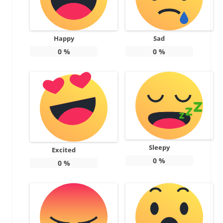
Happy
Sad
0
%
0
%
Sleepy
Excited
0
%
0
%