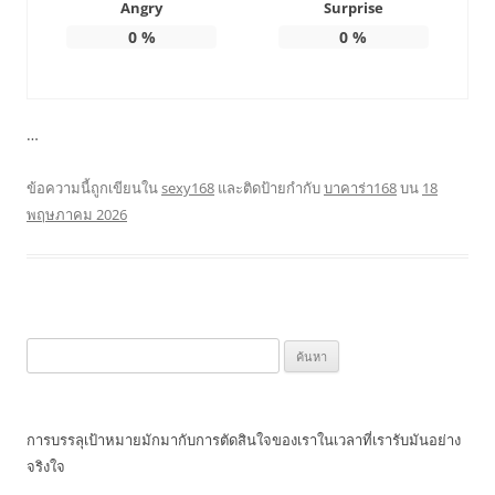
Angry
Surprise
0
%
0
%
…
ข้อความนี้ถูกเขียนใน
sexy168
และติดป้ายกำกับ
บาคาร่า168
บน
18
พฤษภาคม 2026
ค้นหา
สำหรับ:
การบรรลุเป้าหมายมักมากับการตัดสินใจของเราในเวลาที่เรารับมันอย่าง
จริงใจ