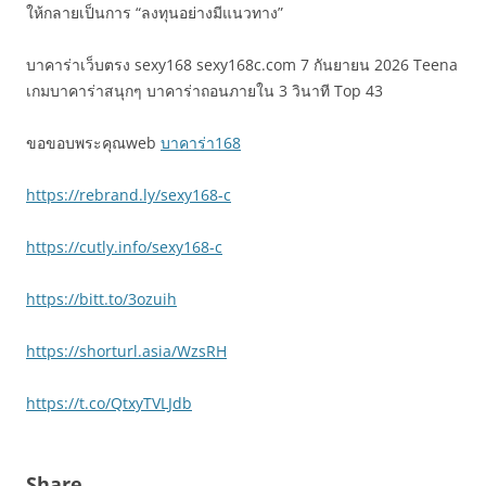
ให้กลายเป็นการ “ลงทุนอย่างมีแนวทาง”
บาคาร่าเว็บตรง sexy168 sexy168c.com 7 กันยายน 2026 Teena
เกมบาคาร่าสนุกๆ บาคาร่าถอนภายใน 3 วินาที Top 43
ขอขอบพระคุณweb
บาคาร่า168
https://rebrand.ly/sexy168-c
https://cutly.info/sexy168-c
https://bitt.to/3ozuih
https://shorturl.asia/WzsRH
https://t.co/QtxyTVLJdb
Share