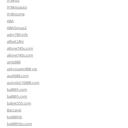
918Kiss
918kissauto
918kissme
ABA
ABAGroup2
adm789.info
allbet24hr
allone745s.com
allone745s.com
amb888
askyouwin888 vip
audi688.com
autoslot16888.com
ba88th.com
ba88th.com
babet555.com
Baccarat
baj88thb
baj88thbz.com