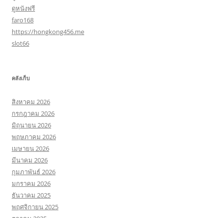
ดูหนังฟรี
faro168
https://hongkong456.me
slot66
คลังเก็บ
สิงหาคม 2026
กรกฎาคม 2026
มิถุนายน 2026
พฤษภาคม 2026
เมษายน 2026
มีนาคม 2026
กุมภาพันธ์ 2026
มกราคม 2026
ธันวาคม 2025
พฤศจิกายน 2025