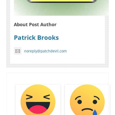
About Post Author
Patrick Brooks
noreply@patchdevil.com