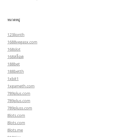
หมวดหมู่
123lionth
1688vegasx.com
168slot
168สล็อต
188bet
188betth
1xbit1
1xgameth.com
789plus.com
789plus.com
789pluss.com
8lots.com
8lots.com
8lots.me