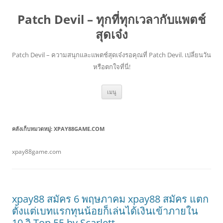
Patch Devil – ทุกที่ทุกเวลากับแพตช์
สุดเจ๋ง
Patch Devil – ความสนุกและแพตช์สุดเจ๋งรอคุณที่ Patch Devil. เปลี่ยนวัน
หรือตกใจที่นี่!
ข้าม
เมนู
ไป
ยัง
เนื้อหา
คลังเก็บหมวดหมู่:
XPAY88GAME.COM
xpay88game.com
xpay88 สมัคร 6 พฤษภาคม xpay88 สมัคร แตก
ตั้งแต่เบทแรกทุนน้อยก็เล่นได้เงินเข้าภายใน
10 วิ Top 55 by Scarlett