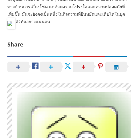
ทางด้านการเสี่ยงโชค แต่ด้วยความโปร่งใสและความปลอดภัยที่
เพิ่มขึ้น มันจะยังคงเป็นหนึ่งในกิจกรรมที่ยืนหยัดและเติบโตในยุค
ดิจิทัลอย่างแน่นอน
Share