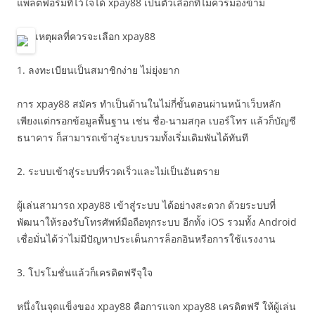
แพลตฟอร์มที่ไว้ใจได้ xpay88 เป็นตัวเลือกที่ไม่ควรมองข้าม
เหตุผลที่ควรจะเลือก xpay88
1. ลงทะเบียนเป็นสมาชิกง่าย ไม่ยุ่งยาก
การ xpay88 สมัคร ทำเป็นด้านในไม่กี่ขั้นตอนผ่านหน้าเว็บหลัก
เพียงแต่กรอกข้อมูลพื้นฐาน เช่น ชื่อ-นามสกุล เบอร์โทร แล้วก็บัญชี
ธนาคาร ก็สามารถเข้าสู่ระบบรวมทั้งเริ่มเดิมพันได้ทันที
2. ระบบเข้าสู่ระบบที่รวดเร็วและไม่เป็นอันตราย
ผู้เล่นสามารถ xpay88 เข้าสู่ระบบ ได้อย่างสะดวก ด้วยระบบที่
พัฒนาให้รองรับโทรศัพท์มือถือทุกระบบ อีกทั้ง iOS รวมทั้ง Android
เชื่อมั่นได้ว่าไม่มีปัญหาประเด็นการล็อกอินหรือการใช้แรงงาน
3. โปรโมชั่นแล้วก็เครดิตฟรีจุใจ
หนึ่งในจุดแข็งของ xpay88 คือการแจก xpay88 เครดิตฟรี ให้ผู้เล่น