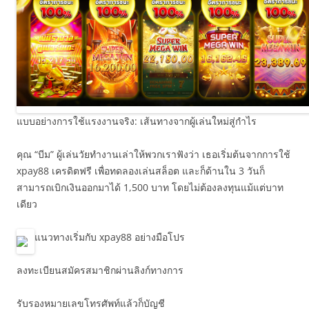
แบบอย่างการใช้แรงงานจริง: เส้นทางจากผู้เล่นใหม่สู่กำไร
คุณ “บีม” ผู้เล่นวัยทำงานเล่าให้พวกเราฟังว่า เธอเริ่มต้นจากการใช้
xpay88 เครดิตฟรี เพื่อทดลองเล่นสล็อต และก็ด้านใน 3 วันก็
สามารถเบิกเงินออกมาได้ 1,500 บาท โดยไม่ต้องลงทุนแม้แต่บาท
เดียว
แนวทางเริ่มกับ xpay88 อย่างมือโปร
ลงทะเบียนสมัครสมาชิกผ่านลิงก์ทางการ
รับรองหมายเลขโทรศัพท์แล้วก็บัญชี