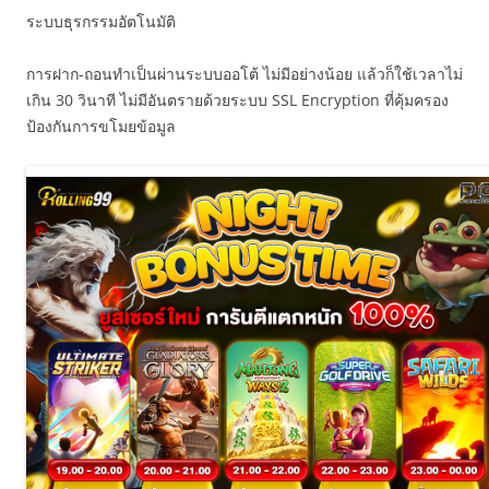
ระบบธุรกรรมอัตโนมัติ
การฝาก-ถอนทำเป็นผ่านระบบออโต้ ไม่มีอย่างน้อย แล้วก็ใช้เวลาไม่
เกิน 30 วินาที ไม่มีอันตรายด้วยระบบ SSL Encryption ที่คุ้มครอง
ป้องกันการขโมยข้อมูล