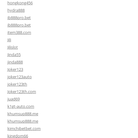
hongkong456
hydra888
ib888pro.bet
ib888pro.bet
item388.com
Jili
Jilislot
Jinda55
jinda888
Joker123
joker123auto
joker123th
Joker123th.com
juad69
k1gt-auto.com
khumsup888.me
khumsup888.me
kimchibetbet.com
kingdom66