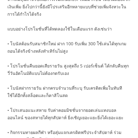
เงินเพิ่ม ยิ่งไปกว่านี้ยังมีโปรเสริมอีกหลายแบบที่ช่วยเพิ่มจังหวะใน
การได้กำไรได้จริง
แบบอย่างโปรโมชั่นที่ได้ทดลองใช้ในเดือนแรก ดังเช่นว่า
• โบนัสต้อนรับสมาชิกใหม่ ฝาก 100 รับเพิ่ม 300 ใช้เล่นได้ทุกเกม
ถอนได้จริงข้างหลังทำเทิร์นไม่สูง
• โปรโมชั่นคืนยอดเสียรายวัน สูงสุดถึง 5 เปอร์เซ็นต์ ได้กลับคืนทุก
วี่วันอัตโนมัติแบบไม่ต้องกดรับเอง
• โบนัสฝากรายวัน ฝากครบจำนวนที่ระบุ รับเครดิตเพิ่มในทันที
ใช้ได้อีกทั้งสล็อตและก็คาสิโนสด
• โปรเสนอแนะสหาย รับค่าคอมมิชชั่นจากยอดเล่นแทงบอล
ออนไลน์ ของสหายได้ทุกสัปดาห์ ยิ่งเชิญเยอะแยะยิ่งได้เยอะแยะ
• กิจกรรมทายผลกีฬา หรือสุ่มแจกเครดิตฟรีประจำสัปดาห์ ร่วม