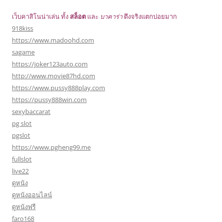
เว็บคาสิโนน่าเล่น ทั้ง
สล็อต
และ
บาคาร่า
ตึงจริงแตกบ่อยมาก
918kiss
https://www.madoohd.com
sagame
https://joker123auto.com
http://www.movie87hd.com
https://www.pussy888play.com
https://pussy888win.com
sexybaccarat
pg slot
pgslot
https://www.pgheng99.me
fullslot
live22
ดูหนัง
ดูหนังออนไลน์
ดูหนังฟรี
faro168