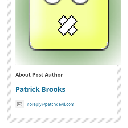
About Post Author
Patrick Brooks
noreply@patchdevil.com