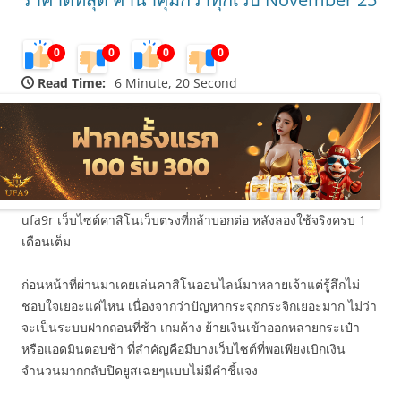
0
0
0
0
Read Time:
6 Minute, 20 Second
ufa9r เว็บไซต์คาสิโนเว็บตรงที่กล้าบอกต่อ หลังลองใช้จริงครบ 1
เดือนเต็ม
ก่อนหน้าที่ผ่านมาเคยเล่นคาสิโนออนไลน์มาหลายเจ้าแต่รู้สึกไม่
ชอบใจเยอะแค่ไหน เนื่องจากว่าปัญหากระจุกกระจิกเยอะมาก ไม่ว่า
จะเป็นระบบฝากถอนที่ช้า เกมค้าง ย้ายเงินเข้าออกหลายกระเป๋า
หรือแอดมินตอบช้า ที่สำคัญคือมีบางเว็บไซต์ที่พอเพียงเบิกเงิน
จำนวนมากกลับปิดยูสเฉยๆแบบไม่มีคำชี้แจง