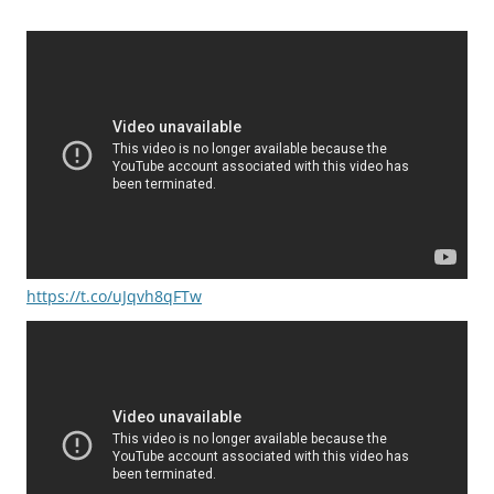
https://t.co/uJqvh8qFTw