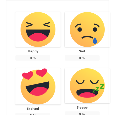
Happy
Sad
0
%
0
%
Sleepy
Excited
0
%