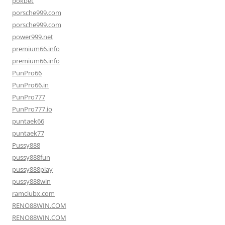
pokbet
porsche999.com
porsche999.com
power999.net
premium66.info
premium66.info
PunPro66
PunPro66.in
PunPro777
PunPro777.io
puntaek66
puntaek77
Pussy888
pussy888fun
pussy888play
pussy888win
ramclubx.com
RENO88WIN.COM
RENO88WIN.COM