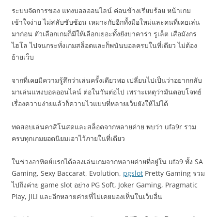
ระบบจัดการของ แทงบอลออนไลน์ ค่อนข้างเรียบร้อย หน้าเกม
เข้าใจง่าย ไม่สลับซับซ้อน เหมาะกับอีกทั้งมือใหม่และคนที่เคยเล่น
มาก่อน ตัวเลือกเกมก็มีให้เลือกเยอะทั้งยังบาคาร่า รูเล็ต เสือมังกร
ไฮโล ไปจนกระทั่งเกมสล็อตและก็พนันบอลครบในที่เดียว ไม่ต้อง
ย้ายเว็บ
จากที่เคยมีความรู้สึกว่าเล่นครั้งเดียวพอ เปลี่ยนไปเป็นว่าอยากกลับ
มาเล่นแทงบอลออนไลน์ ต่อในวันต่อไป เพราะเหตุว่ามันตอบโจทย์
เรื่องความง่ายแล้วก็ความไวแบบที่หลายเว็บยังให้ไม่ได้
ทดสอบเล่นคาสิโนสดและสล็อตจากหลายค่าย พบว่า ufa9r รวม
ครบทุกเกมยอดนิยมเอาไว้ภายในที่เดียว
ในช่วงอาทิตย์แรกได้ลองเล่นเกมจากหลายค่ายที่อยู่ใน ufa9 ทั้ง SA
Gaming, Sexy Baccarat, Evolution,
pgslot
Pretty Gaming รวม
ไปถึงค่าย game slot อย่าง PG Soft, Joker Gaming, Pragmatic
Play, JILI และอีกหลายค่ายที่ไม่เคยมองเห็นในเว็บอื่น