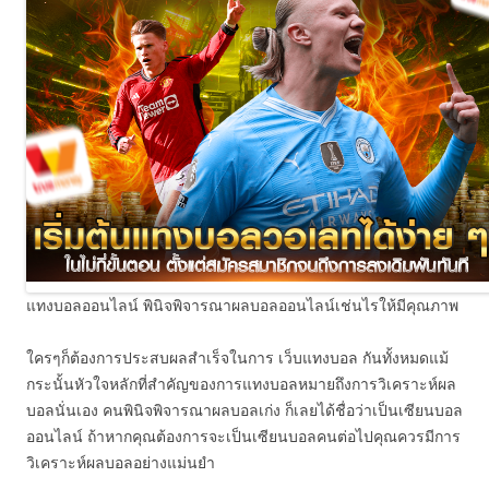
แทงบอลออนไลน์ พินิจพิจารณาผลบอลออนไลน์เช่นไรให้มีคุณภาพ
ใครๆก็ต้องการประสบผลสำเร็จในการ เว็บแทงบอล กันทั้งหมดแม้
กระนั้นหัวใจหลักที่สำคัญของการแทงบอลหมายถึงการวิเคราะห์ผล
บอลนั่นเอง คนพินิจพิจารณาผลบอลเก่ง ก็เลยได้ชื่อว่าเป็นเซียนบอล
ออนไลน์ ถ้าหากคุณต้องการจะเป็นเซียนบอลคนต่อไปคุณควรมีการ
วิเคราะห์ผลบอลอย่างแม่นยำ