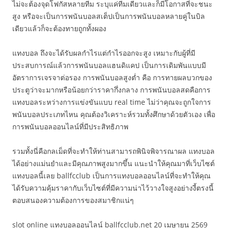
ไม่จะต้องจุดโฟกัสหลายทีม ระบุแค่ทีมเดียวและก็มีโอกาสที่จะชนะ
สูง หรือจะเป็นการพนันบอลสเต็ปเป็นการพนันบอลหลายคู่ในบิล
เดียวแล้วก็จะต้องทายถูกทั้งผอง
แทงบอล ถึงจะได้รับผลกำไรแต่กำไรออกจะสูง เหมาะกับผู้ที่มี
ประสบการณ์แล้วการพนันบอลแฮนดิแคป เป็นการเดิมพันแบบมี
อัตราการเจรจาต่อรอง การพนันบอลสูงต่ำ คือ การทายผลบวกของ
ประตูว่าจะมากหรือน้อยกว่าราคากึ่งกลาง การพนันบอลสดคือการ
แทงบอลระหว่างการแข่งขันแบบ real time ไม่ว่าคุณจะถูกใจการ
พนันบอลประเภทไหน คุณต้องวิเคราะห์รวมทั้งศึกษาด้วยตัวเอง เพื่อ
การพนันบอลออนไลน์ที่มีประสิทธิภาพ
รวมทั้งนี่คือกลเม็ดที่จะทำให้ท่านสามารถพินิจพิจารณาผล แทงบอล
ได้อย่างแม่นยำและมีคุณภาพสูงมากขึ้น แนะนำให้คุณมาที่เว็บไซต์
แทงบอลนี้เลย ballfcclub เป็นการแทงบอลออนไลน์ที่จะทำให้คุณ
ได้รับความคุ้มราคากับเว็บไซต์ที่มีความน่าไว้วางใจสูงอย่างงี้ตรงนี้
ตอบสนองความต้องการของสมาชิกแน่ๆ
slot online แทงบอลออนไลน์ ballfcclub.net 20 เมษายน 2569