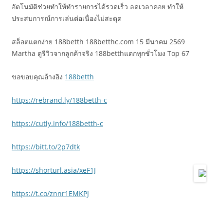
อัตโนมัติช่วยทำให้ทำรายการได้รวดเร็ว ลดเวลาคอย ทำให้
ประสบการณ์การเล่นต่อเนื่องไม่สะดุด
สล็อตแตกง่าย 188betth 188betthc.com 15 มีนาคม 2569
Martha ดูรีวิวจากลูกค้าจริง 188betthแตกทุกชั่วโมง Top 67
ขอขอบคุณอ้างอิง
188betth
https://rebrand.ly/188betth-c
https://cutly.info/188betth-c
https://bitt.to/2p7dtk
https://shorturl.asia/xeF1J
https://t.co/znnr1EMKPJ