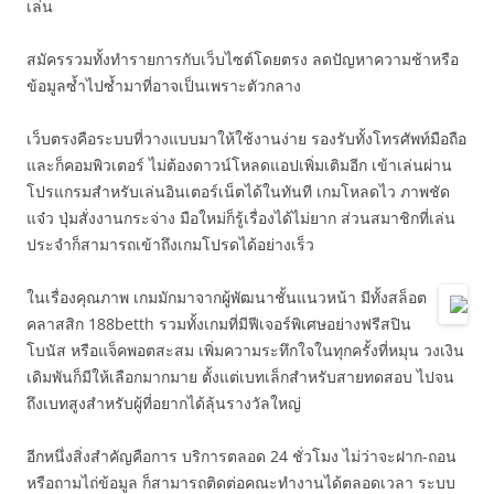
เล่น
สมัครรวมทั้งทำรายการกับเว็บไซต์โดยตรง ลดปัญหาความช้าหรือ
ข้อมูลซ้ำไปซ้ำมาที่อาจเป็นเพราะตัวกลาง
เว็บตรงคือระบบที่วางแบบมาให้ใช้งานง่าย รองรับทั้งโทรศัพท์มือถือ
และก็คอมพิวเตอร์ ไม่ต้องดาวน์โหลดแอปเพิ่มเติมอีก เข้าเล่นผ่าน
โปรแกรมสำหรับเล่นอินเตอร์เน็ตได้ในทันที เกมโหลดไว ภาพชัด
แจ๋ว ปุ่มสั่งงานกระจ่าง มือใหม่ก็รู้เรื่องได้ไม่ยาก ส่วนสมาชิกที่เล่น
ประจำก็สามารถเข้าถึงเกมโปรดได้อย่างเร็ว
ในเรื่องคุณภาพ เกมมักมาจากผู้พัฒนาชั้นแนวหน้า มีทั้งสล็อต
คลาสสิก 188betth รวมทั้งเกมที่มีฟีเจอร์พิเศษอย่างฟรีสปิน
โบนัส หรือแจ็คพอตสะสม เพิ่มความระทึกใจในทุกครั้งที่หมุน วงเงิน
เดิมพันก็มีให้เลือกมากมาย ตั้งแต่เบทเล็กสำหรับสายทดสอบ ไปจน
ถึงเบทสูงสำหรับผู้ที่อยากได้ลุ้นรางวัลใหญ่
อีกหนึ่งสิ่งสำคัญคือการ บริการตลอด 24 ชั่วโมง ไม่ว่าจะฝาก-ถอน
หรือถามไถ่ข้อมูล ก็สามารถติดต่อคณะทำงานได้ตลอดเวลา ระบบ