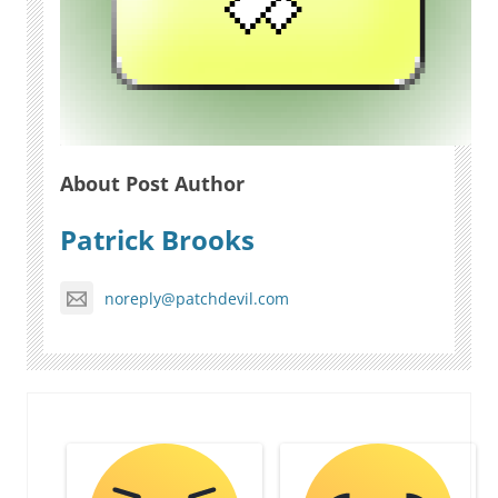
About Post Author
Patrick Brooks
noreply@patchdevil.com