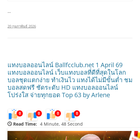
…
20 กุมภาพันธ์ 2026
แทงบอลออนไลน์ Ballfcclub.net 1 April 69
แทงบอลออนไลน์ เว็บแทงบอลที่ดีที่สุดในโลก
บอลชุดแตกง่าย ทำเงินไว แทงได้ไม่มีขั้นต่ำ ชม
บอลสดฟรี ชัดระดับ HD แทงบอลออนไลน์
โปร่งใส จ่ายทุกยอด Top 63 by Arlene
0
0
0
0
Read Time:
4 Minute, 48 Second