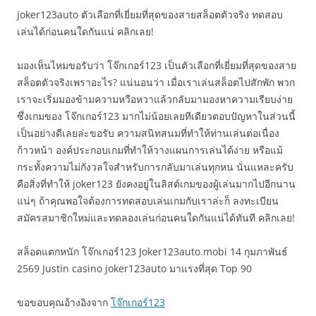
joker123auto ตัวเลือกที่เยี่ยมที่สุดของสายสล็อตตัวจริง ทดสอบ
เล่นได้ก่อนคนใดกันแน่ คลิกเลย!
มองเห็นไหมขอรับว่า โจ๊กเกอร์123 เป็นตัวเลือกที่เยี่ยมที่สุดของสาย
สล็อตตัวจริงเพราอะไร? แน่นอนว่า เมื่อเราเล่นสล็อตไปสักพัก พวก
เราจะเริ่มมองข้ามความหวือหวาแล้วกลับมามองหาความเรียบง่าย
ซึ่งเกมของ โจ๊กเกอร์123 มากไม่น้อยเลยทีเดียวตอบปัญหาในส่วนนี้
เป็นอย่างดีเลยล่ะขอรับ ความสนิทสนมที่ทำให้ท่านเล่นต่อเนื่อง
ก้าวหน้า องค์ประกอบเกมที่ทำให้วางแผนการเล่นได้ง่าย หรือแม้
กระทั้งความไม่กังวลใจสำหรับการกลับมาเล่นทุกหน นั่นแหละครับ
คือสิ่งที่ทำให้ joker123 ยังคงอยู่ในลิสต์เกมของผู้เล่นมากไปอีกนาน
แน่ๆ ถ้าคุณพอใจต้องการทดสอบเล่นเกมกับเราล่ะก็ ลงทะเบียน
สมัครสมาชิกใหม่และทดลองเล่นก่อนคนใดกันแน่ได้ทันที คลิกเลย!
สล็อตแตกหนัก โจ๊กเกอร์123 Joker123auto.mobi 14 กุมภาพันธ์
2569 Justin casino joker123auto มาแรงที่สุด Top 90
ขอขอบคุณอ้างอิงจาก
โจ๊กเกอร์123