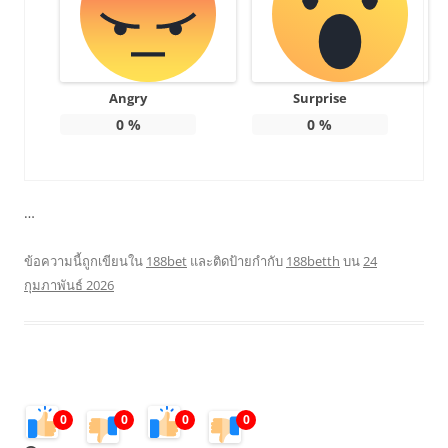
Angry
Surprise
0
%
0
%
…
ข้อความนี้ถูกเขียนใน
188bet
และติดป้ายกำกับ
188betth
บน
24
กุมภาพันธ์ 2026
0
0
0
0