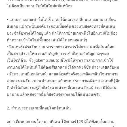
ไม่ต้องเสียเวลาปรับนิสัยใหม่แม้แต่น้อย
• แบบอย่างเกมเข้าใจได้เร็ว: ต่อให้คุณจะเปลี่ยนแปลงเกม เปลี่ยน
ธีมเกม แม้กระนั้นองค์ประกอบเบื้องต้นของเกมยังคงทางที่คนเล่น
ประจำจับทางได้ไวอยู่แล้ว ทำให้การย้ายเกมหนึ่งไปอีกเกมก็ไม่ต้อง
ทำความเข้าใจใหม่ทั้งผอง เล่นได้โดยตลอดแน่ๆ
• อินเทอร์เฟซเรียบง่าย หารายการอาหารไม่ยาก: คนที่เล่นสล็อต
เป็นประจำจะให้ความสำคัญกับการเข้าถึงปุ่มสำคัญต่างๆของ
เว็บไซต์ด้วย ซึ่ง joker123auto ดีไซน์ให้พวกเราสามารถเข้าใช้
งานเกมได้ในทันที ไม่ต้องเสียเวลานั่งไล่หาฟังก์ชันต่างๆเลยครับผม
• จังหวะเกมมีเอกลักษณ์: สายสล็อตตัวจริงจะเพลิดเพลินใจมากมาย
เลยล่ะนะครับ เวลาเข้าเกมมาแล้วพบบรรยากาศเดิมๆของเกมที่รู้จัก
ดี ทำให้เกิดความรู้สึกถึงจังหวะต่างๆที่เคยเล่น ถึงแม้ว่าจะมิได้เล่น
มานานแล้วหลังจากนั้นก็ยังจับจังหวะเกมได้แน่นอนครับ
2. ส่วนประกอบเกมที่ตอบโจทย์คนเล่น
อย่างที่ผมบอก คนโดยมากที่เล่น โจ๊กเกอร์123 มิได้พึงพอใจความ