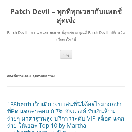
Patch Devil – ทุกที่ทุกเวลากับแพตช์
สุดเจ๋ง
Patch Devil – ความสนุกและแพตช์สุดเจ๋งรอคุณที่ Patch Devil. เปลี่ยนวัน
หรือตกใจที่นี่!
ข้าม
เมนู
ไป
ยัง
เนื้อหา
คลังเก็บรายเดือน:
กุมภาพันธ์ 2026
188betth เว็บเดียวจบ เล่นที่นี่ได้อะไรมากกว่า
ที่คิด แจกค่าคอม 0.7% อัพแรงค์ รับเงินล้าน
ง่ายๆ มาตรฐานสูง บริการระดับ VIP สล็อต แตก
ง่าย ให้เยอะ Top 10 by Martha