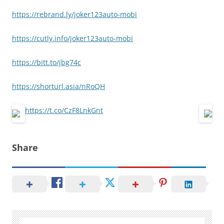
https://rebrand.ly/joker123auto-mobi
https://cutly.info/joker123auto-mobi
https://bitt.to/jbg74c
https://shorturl.asia/nRoQH
https://t.co/CzF8LnkGnt
Share