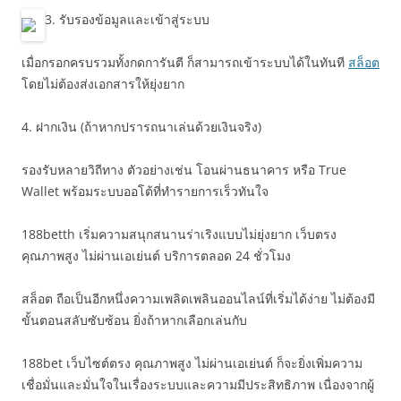
3. รับรองข้อมูลและเข้าสู่ระบบ
เมื่อกรอกครบรวมทั้งกดการันตี ก็สามารถเข้าระบบได้ในทันที
สล็อต
โดยไม่ต้องส่งเอกสารให้ยุ่งยาก
4. ฝากเงิน (ถ้าหากปรารถนาเล่นด้วยเงินจริง)
รองรับหลายวิถีทาง ตัวอย่างเช่น โอนผ่านธนาคาร หรือ True
Wallet พร้อมระบบออโต้ที่ทำรายการเร็วทันใจ
188betth เริ่มความสนุกสนานร่าเริงแบบไม่ยุ่งยาก เว็บตรง
คุณภาพสูง ไม่ผ่านเอเย่นต์ บริการตลอด 24 ชั่วโมง
สล็อต ถือเป็นอีกหนึ่งความเพลิดเพลินออนไลน์ที่เริ่มได้ง่าย ไม่ต้องมี
ขั้นตอนสลับซับซ้อน ยิ่งถ้าหากเลือกเล่นกับ
188bet เว็บไซต์ตรง คุณภาพสูง ไม่ผ่านเอเย่นต์ ก็จะยิ่งเพิ่มความ
เชื่อมั่นและมั่นใจในเรื่องระบบและความมีประสิทธิภาพ เนื่องจากผู้