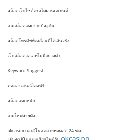
สล็อตเว็บไซต์ตรงไม่ผ่านเอเย่นต์
เกมสล็อตแตกง่ายปัจจุบัน
สล็อตโทรศัพท์เคลื่อนที่ได้เงินจริง
เว็บสล็อตวอเลทไม่มีอย่างต่ำ
Keyword Suggest:
ทดลองเล่นสล็อตฟรี
สล็อตแตกหนัก
เกมใหม่ค่ายดัง
okcasino คาสิโนสดถ่ายทอดสด 24 ชม.
okcasino
เล่นคาสิโนแบบเรียลไทม์กับ