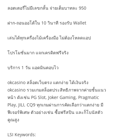
ลอตเตอรี่ไม่มีเลขกลั้น จ่ายเต็มบาทละ 950
ฝาก-ถอนออโต้ใน 10 วินาที รองรับ Wallet
เล่นได้ทุกเครื่องไม้เครื่องมือ ไม่ต้องโหลดแอป
โปรโมชั่นมาก แจกเครดิตฟรีจริง
บริการ 1 วัน แอดมินตอบไว
okcasino สล็อตเว็บตรง แตกง่าย ได้เงินจริง
okcasino รวมเกมสล็อตประสิทธิภาพจากค่ายชั้นแนว
หน้า ดังเช่น PG Slot, Joker Gaming, Pragmatic
Play, JILI, CQ9 ทุกเกมผ่านการคัดเลือกว่าแตกง่าย มี
ฟีเจอร์พิเศษ ตัวอย่างเช่น ซื้อฟรีสปิน และก็โบนัสตัว
คูณสูง
LSI Keywords: