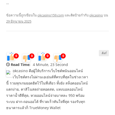
…
ข้อความนี้ถูกเขียนใน
okcasino159.com
และติดป้ายกำกับ
okcasino
บน
29 มิถุนายน 2025
ลิงก์
0
0
0
0
Read Time:
4 Minute, 23 Second
okcasino คือผู้ให้บริการเว็บไซต์พนันออนไลน์
เว็บไซต์ตรงไม่ผ่านเอเย่นต์ที่ครบที่สุดในช่วงเวลา
นี้ รวมทุกเกมยอดฮิตไว้ในที่เดียว ทั้งยัง สล็อตออนไลน์
แตกง่าย, คาสิโนสดถ่ายทอดสด, แทงบอลออนไลน์
ราคาน้ำดีที่สุด, หวยออนไลน์จ่ายบาทละ 950 พร้อม
ระบบ ฝาก-ถอนออโต้ ที่รวดเร็วทันใจที่สุด รองรับทุก
ธนาคารแล้วก็ TrueMoney Wallet