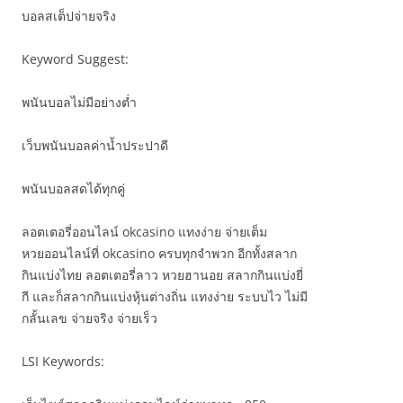
บอลสเต็ปจ่ายจริง
Keyword Suggest:
พนันบอลไม่มีอย่างต่ำ
เว็บพนันบอลค่าน้ำประปาดี
พนันบอลสดได้ทุกคู่
ลอตเตอรี่ออนไลน์ okcasino แทงง่าย จ่ายเต็ม
หวยออนไลน์ที่ okcasino ครบทุกจำพวก อีกทั้งสลาก
กินแบ่งไทย ลอตเตอรี่ลาว หวยฮานอย สลากกินแบ่งยี่
กี และก็สลากกินแบ่งหุ้นต่างถิ่น แทงง่าย ระบบไว ไม่มี
กลั้นเลข จ่ายจริง จ่ายเร็ว
LSI Keywords: