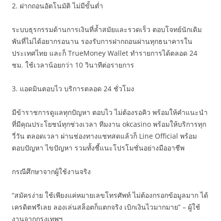
2. ฝากถอนอัตโนมัติ ไม่มีขั้นต่ำ
ระบบธุรกรรมด้านการเงินที่ล้ำสมัยและรวดเร็ว ตอบโจทย์นักเดิม
พันที่ไม่ได้อยากรอนาน รองรับการฝากถอนผ่านทุกธนาคารใน
ประเทศไทย และก็ TrueMoney Wallet ทำรายการได้ตลอด 24
ชม. ใช้เวลาน้อยกว่า 10 วินาทีต่อรายการ
3. แอดมินตอบไว บริการตลอด 24 ชั่วโมง
มีข้าราชการดูแลทุกปัญหา ตอบไว ไม่ต้องรอคิว พร้อมให้คำแนะนำ
ที่มีคุณประโยชน์ทุกช่วงเวลา ทีมงาน okcasino พร้อมให้บริการทุก
วี่วัน ตลอดเวลา ผ่านช่องทางแชทสดแล้วก็ Line Official พร้อม
ตอบปัญหา ไขปัญหา รวมทั้งชี้แนะโปรโมชั่นอย่างมืออาชีพ
กรณีศึกษาจากผู้ใช้งานจริง
“สมัครง่าย ใช้เพียงแค่หมายเลขโทรศัพท์ ไม่ต้องกรอกข้อมูลมาก ได้
เครดิตฟรีเลย ลองเล่นสล็อตก็แตกจริง เบิกเงินไวมากมาย” – ผู้ใช้
งานจากกรุงเทพฯ