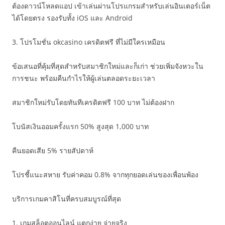
ต้องดาวน์โหลดแอป เข้าเล่นผ่านโปรแกรมสำหรับเล่นอินเตอร์เน็ต
ได้โดยตรง รองรับทั้ง iOS และ Android
3. โปรโมชั่น okcasino เครดิตฟรี ที่ไม่มีใครเหมือน
ข้อเสนอที่คุ้มที่สุดสำหรับสมาชิกใหม่และก็เก่า ช่วยเพิ่มจังหวะใน
การชนะ พร้อมคืนกำไรให้ผู้เล่นตลอดระยะเวลา
สมาชิกใหม่รับโดยทันทีเครดิตฟรี 100 บาท ไม่ต้องฝาก
โบนัสเงินออมครั้งแรก 50% สูงสุด 1,000 บาท
คืนยอดเสีย 5% รายสัปดาห์
โปรชี้แนะสหาย รับค่าคอม 0.8% จากทุกยอดเล่นของเพื่อนพ้อง
บริการเกมคาสิโนที่ครบสมบูรณ์ที่สุด
1. เกมสล็อตออนไลน์ แตกง่าย จ่ายจริง