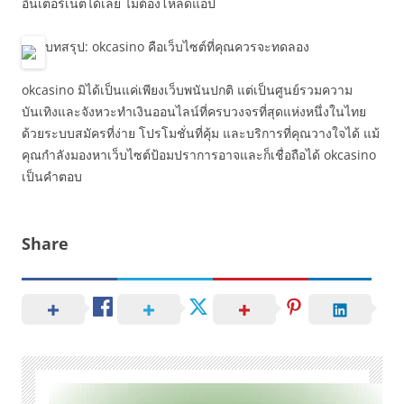
อินเตอร์เน็ตได้เลย ไม่ต้องโหลดแอป
บทสรุป: okcasino คือเว็บไซต์ที่คุณควรจะทดลอง
okcasino มิได้เป็นแค่เพียงเว็บพนันปกติ แต่เป็นศูนย์รวมความ
บันเทิงและจังหวะทำเงินออนไลน์ที่ครบวงจรที่สุดแห่งหนึ่งในไทย
ด้วยระบบสมัครที่ง่าย โปรโมชั่นที่คุ้ม และบริการที่คุณวางใจได้ แม้
คุณกำลังมองหาเว็บไซต์ป้อมปราการอาจและก็เชื่อถือได้ okcasino
เป็นคำตอบ
Share