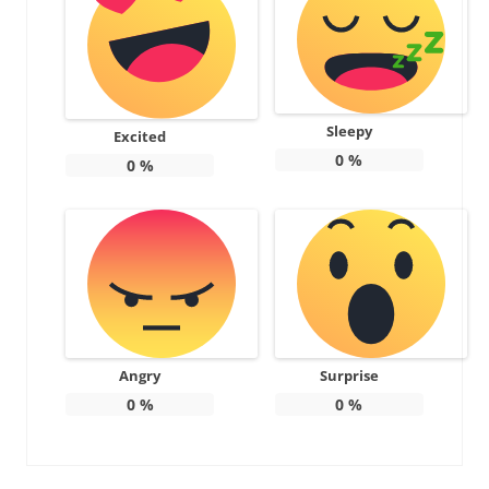
Sleepy
Excited
0
%
0
%
Angry
Surprise
0
%
0
%