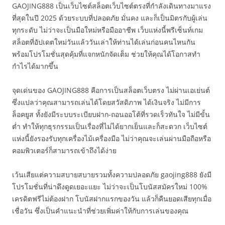
GAOJING888 เป็นเว็บไซต์สล็อตเว็บไซต์ตรงที่กำลังเดินทางมาแรง
ที่สุดในปี 2025 ด้วยระบบที่ปลอดภัย มั่นคง และก็เป็นมิตรกับผู้เล่น
ทุกระดับ ไม่ว่าจะเป็นมือใหม่หรือมืออาชีพ เว็บแห่งนี้พรีเซ็นท์เกม
สล็อตที่อัปเดตใหม่วันแล้ววันเล่าให้ท่านได้เล่นก่อนคนไหนกัน
พร้อมโปรโมชั่นสุดคุ้มที่แจกหนักจัดเต็ม ช่วยให้คุณได้โอกาสทำ
กำไรได้มากขึ้น
จุดเด่นของ GAOJING888 คือการเป็นสล็อตเว็บตรง ไม่ผ่านเอเย่นต์
ซึ่งแปลว่าคุณสามารถเล่นได้โดยสวัสดิภาพ ได้เงินจริง ไม่มีการ
ล็อคยูส ทั้งยังมีระบบระเบียบฝาก-ถอนออโต้ที่รวดเร็วทันใจ ไม่มีขั้น
ต่ำ ทำให้ทุกธุรกรรมเป็นเรื่องที่ไม่ได้ยากเย็นและก็สะดวก เว็บไซต์
แห่งนี้ยังรองรับทุกเครื่องไม้เครื่องมือ ไม่ว่าคุณจะเล่นผ่านมือถือหรือ
คอมพิวเตอร์ก็สามารถเข้าถึงได้ง่าย
เว้นเสียแต่ความสบายสบายรวมทั้งความปลอดภัย gaojing888 ยังมี
โปรโมชั่นที่น่าดึงดูดเยอะแยะ ไม่ว่าจะเป็นโบนัสสมัครใหม่ 100%
เครดิตฟรีไม่ต้องฝาก โบนัสฝากแรกของวัน แล้วก็คืนยอดเสียทุกเมื่อ
เชื่อวัน ซึ่งเป็นคำแนะนำที่ช่วยเพิ่มค่าให้กับการเล่นของคุณ