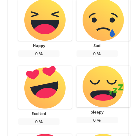
Happy
Sad
0
%
0
%
Sleepy
Excited
0
%
0
%