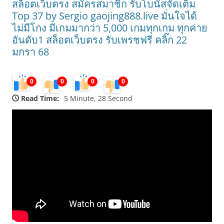
สล็อตเว็บตรง สมัครสมาชิก รับโบนัสจัดเต็ม
Top 37 by Sergio gaojing888.live มั่นใจได้
ไม่มีโกง มีเกมมากว่า 5,000 เกมทุกเกม ทุกค่าย
อันดับ1 สล็อตเว็บตรง รับเพรชฟรี คลิ๊ก 22
มกรา 68
0
0
0
0
Read Time:
5 Minute, 28 Second