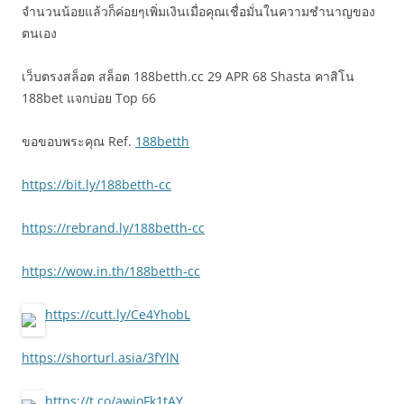
จำนวนน้อยแล้วก็ค่อยๆเพิ่มเงินเมื่อคุณเชื่อมั่นในความชำนาญของ
ตนเอง
เว็บตรงสล็อต สล็อต 188betth.cc 29 APR 68 Shasta คาสิโน
188bet แจกบ่อย Top 66
ขอขอบพระคุณ Ref.
188betth
https://bit.ly/188betth-cc
https://rebrand.ly/188betth-cc
https://wow.in.th/188betth-cc
https://cutt.ly/Ce4YhobL
https://shorturl.asia/3fYlN
https://t.co/awioFk1tAY