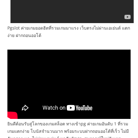
Pgslot ค่ายเกมยอดฮิตที่รวมเกมมาแรง เว็บตรงไม่ผ่านเอเย่นต์ แตก
ง่าย ฝากถอนออโต้
ยินดีต้อนรับสู่โลกของเกมสล็อต ทางเข้าpg ค่ายเกมอันดับ 1 ที่รวม
เกมแตกง่าย โบนัสจำนวนมาก พร้อมระบบฝากถอนออโต้ที่เร็ว ไม่มี