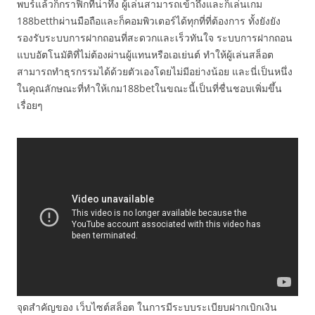
พบร์แล้วก็กราฟิกที่น่าทึ่ง ผู้เล่นสามารถเข้าถึงและก็เล่นเกม
188betthผ่านมือถือและก็คอมพิวเตอร์ได้ทุกที่ที่ต้องการ ทั้งยังยัง
รองรับระบบการฝากถอนที่สะดวกและเร็วทันใจ ระบบการฝากถอน
แบบอัตโนมัติที่ไม่ต้องผ่านผู้แทนหรือเอเย่นต์ ทำให้ผู้เล่นสล็อต
สามารถทำธุรกรรมได้ด้วยตัวเองโดยไม่มีอย่างน้อย และนี่เป็นหนึ่ง
ในคุณลักษณะที่ทำให้เกม188betในขณะนี้เป็นที่ชื่นชอบเพิ่มขึ้น
เรื่อยๆ
จุดสำคัญของ เว็บไซต์สล็อต ในการมีระบบระเบียบฝากเบิกเงิน