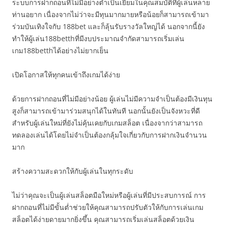
ระบบการฝากถอนที่ไม่มีอย่างต่ำเป็นเยี่ยมในคุณสมบัติที่ผู้เล่นหลาย
ท่านอยาก เนื่องจากไม่ว่าจะมีทุนมากมายหรือน้อยก็สามารถเข้ามา
ร่วมบันเทิงใจกับ 188bet และก็ลุ้นรับรางวัลใหญ่ได้ นอกจากนี้ยัง
ทำให้ผู้เล่น188betthที่มีงบประมาณจำกัดสามารถเริ่มเล่น
เกม188betthได้อย่างไม่ยากเย็น
เปิดโอกาสให้ทุกคนเข้าถึงเกมได้ง่าย
ด้วยการฝากถอนที่ไม่มีอย่างน้อย ผู้เล่นไม่มีความจำเป็นต้องมีเงินทุน
สูงก็สามารถเข้ามาร่วมสนุกได้ในทันที นอกนั้นยังเป็นจังหวะที่ดี
สำหรับผู้เล่นใหม่ที่ยังไม่คุ้นเคยกับเกมสล็อต เนื่องจากว่าสามารถ
ทดลองเล่นได้โดยไม่จำเป็นต้องกลุ้มใจเกี่ยวกับการฝากเงินจำนวน
มาก
สร้างความสะดวกให้กับผู้เล่นในทุกระดับ
ไม่ว่าคุณจะเป็นผู้เล่นสล็อตมือใหม่หรือผู้เล่นที่มีประสบการณ์ การ
ฝากถอนที่ไม่มีขั้นต่ำช่วยให้คุณสามารถปรับตัวให้กับการเล่นเกม
สล็อตได้ง่ายดายมากยิ่งขึ้น คุณสามารถเริ่มเล่นสล็อตด้วยเงิน