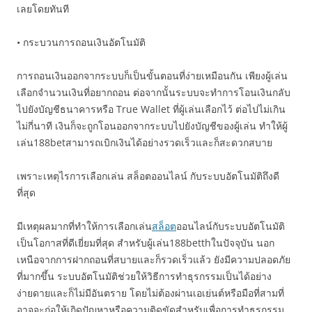
เลยโดยทันที
• กระบวนการถอนเงินอัตโนมัติ
การถอนเงินออกจากระบบก็เป็นขั้นตอนที่ง่ายเหมือนกัน เพียงผู้เล่น
เลือกจำนวนเงินที่อยากถอน ต่อจากนั้นระบบจะทำการโอนเงินกลับ
ไปยังบัญชีธนาคารหรือ True Wallet ที่ผู้เล่นเลือกไว้ ต่อไปไม่เกิน
ไม่กี่นาที เงินก็จะถูกโอนออกจากระบบไปยังบัญชีของผู้เล่น ทำให้ผู้
เล่น188betสามารถเบิกเงินได้อย่างรวดเร็วและก็สะดวกสบาย
เพราะเหตุไรการเลือกเล่น สล็อตออนไลน์ กับระบบอัตโนมัติถึงดี
ที่สุด
มีเหตุผลมากที่ทำให้การเลือกเล่น
สล็อต
ออนไลน์กับระบบอัตโนมัติ
เป็นโอกาสที่ดีเยี่ยมที่สุด สำหรับผู้เล่น188betthในปัจจุบัน นอก
เหนือจากการฝากถอนที่สบายและก็รวดเร็วแล้ว ยังมีความปลอดภัย
ที่มากขึ้น ระบบอัตโนมัติช่วยให้วิธีการทำธุรกรรมเป็นได้อย่าง
ง่ายดายและก็ไม่มีอันตราย โดยไม่ต้องผ่านเอเย่นต์หรือมือที่สามที่
อาจจะก่อให้เกิดปัญหาหรือความติดขัดสำหรับเพื่อการทำธุรกรรม