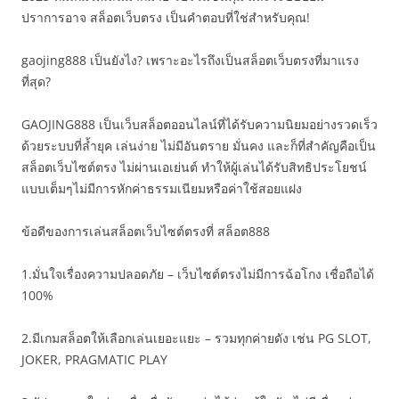
ปราการอาจ สล็อตเว็บตรง เป็นคำตอบที่ใช่สำหรับคุณ!
gaojing888 เป็นยังไง? เพราะอะไรถึงเป็นสล็อตเว็บตรงที่มาแรง
ที่สุด?
GAOJING888 เป็นเว็บสล็อตออนไลน์ที่ได้รับความนิยมอย่างรวดเร็ว
ด้วยระบบที่ล้ำยุค เล่นง่าย ไม่มีอันตราย มั่นคง และก็ที่สำคัญคือเป็น
สล็อตเว็บไซต์ตรง ไม่ผ่านเอเย่นต์ ทำให้ผู้เล่นได้รับสิทธิประโยชน์
แบบเต็มๆไม่มีการหักค่าธรรมเนียมหรือค่าใช้สอยแฝง
ข้อดีของการเล่นสล็อตเว็บไซต์ตรงที่ สล็อต888
1.มั่นใจเรื่องความปลอดภัย – เว็บไซต์ตรงไม่มีการฉ้อโกง เชื่อถือได้
100%
2.มีเกมสล็อตให้เลือกเล่นเยอะแยะ – รวมทุกค่ายดัง เช่น PG SLOT,
JOKER, PRAGMATIC PLAY