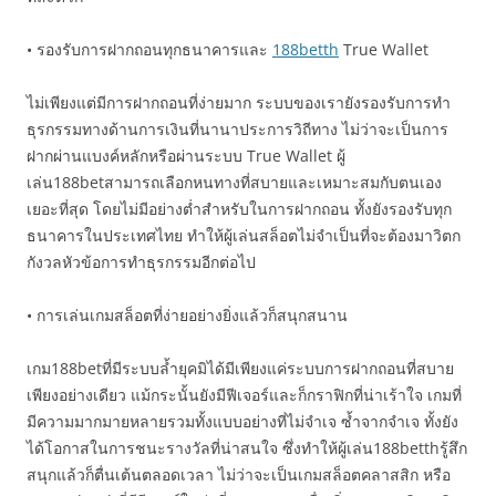
• รองรับการฝากถอนทุกธนาคารและ
188betth
True Wallet
ไม่เพียงแต่มีการฝากถอนที่ง่ายมาก ระบบของเรายังรองรับการทำ
ธุรกรรมทางด้านการเงินที่นานาประการวิถีทาง ไม่ว่าจะเป็นการ
ฝากผ่านแบงค์หลักหรือผ่านระบบ True Wallet ผู้
เล่น188betสามารถเลือกหนทางที่สบายและเหมาะสมกับตนเอง
เยอะที่สุด โดยไม่มีอย่างต่ำสำหรับในการฝากถอน ทั้งยังรองรับทุก
ธนาคารในประเทศไทย ทำให้ผู้เล่นสล็อตไม่จำเป็นที่จะต้องมาวิตก
กังวลหัวข้อการทำธุรกรรมอีกต่อไป
• การเล่นเกมสล็อตที่ง่ายอย่างยิ่งแล้วก็สนุกสนาน
เกม188betที่มีระบบล้ำยุคมิได้มีเพียงแค่ระบบการฝากถอนที่สบาย
เพียงอย่างเดียว แม้กระนั้นยังมีฟีเจอร์และก็กราฟิกที่น่าเร้าใจ เกมที่
มีความมากมายหลายรวมทั้งแบบอย่างที่ไม่จำเจ ซ้ำจากจำเจ ทั้งยัง
ได้โอกาสในการชนะรางวัลที่น่าสนใจ ซึ่งทำให้ผู้เล่น188betthรู้สึก
สนุกแล้วก็ตื่นเต้นตลอดเวลา ไม่ว่าจะเป็นเกมสล็อตคลาสสิก หรือ