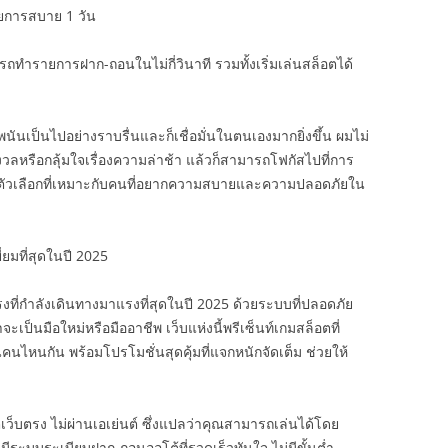
ายการสบาย 1 วัน
รถทำรายการฝาก-ถอนในไม่กี่วินาที รวมทั้งเริ่มเล่นสล็อตได้
ันเป็นไปอย่างราบรื่นและก็เชื่อมั่นในตนเองมากยิ่งขึ้น ผมไม่
ังวลหรือกลุ้มใจเรื่องความล่าช้า แล้วก็สามารถโฟกัสไปที่การ
ป็นตัวเลือกที่เหมาะกับคนที่อยากความสบายและความปลอดภัยใน
่ยมที่สุดในปี 2025
ที่กำลังเดินทางมาแรงที่สุดในปี 2025 ด้วยระบบที่ปลอดภัย
่าจะเป็นมือใหม่หรือมืออาชีพ เว็บแห่งนี้พรีเซ็นท์เกมสล็อตที่
นคนไหนกัน พร้อมโปรโมชั่นสุดคุ้มที่แจกหนักจัดเต็ม ช่วยให้
ว็บตรง ไม่ผ่านเอเย่นต์ ซึ่งแปลว่าคุณสามารถเล่นได้โดย
ยังมีระบบระเบียบฝาก-ถอนออโต้ที่รวดเร็วทันใจ ไม่มีขั้นต่ำ