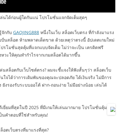
ล่นได้ก่อนผู้ใดกันแน่ โปรโมชั่นแจกจัดเต็มสุดๆ
้จักกับ
GAOJING888
หนึ่งในเว็บ สล็อตเว็บตรง ที่กำลังมาแรง
ปั่นสล็อต ห้ามพลาดเด็ดขาด ด้วยเหตุว่าตรงนี้ อัปเดตเกมใหม่
โปรโมชั่นสุดคุ้มที่แจกแบบจัดเต็ม ไม่ว่าจะเป็น เครดิตฟรี
่มจังหวะให้คุณทำกำไรจากเกมสล็อตได้มากขึ้น
นสล็อตกับเว็บไซต์ตรง? ผมจะชี้แจงให้ฟังสั้นๆว่า สล็อตเว็บ
ณมั่นใจได้ว่าการเดิมพันของคุณจะปลอดภัย ได้เงินจริง ไม่มีการ
 ยังรองรับระบบออโต้ ฝาก-ถอนง่าย ไม่มีอย่างน้อย เล่นได้
เยี่ยมที่สุดในปี 2025 ที่มีเกมให้เล่นมากมาย โปรโมชั่นคุ้ม
็นคำตอบที่ใช่สำหรับคุณ!
็อตเว็บตรงที่มาแรงที่สุด?