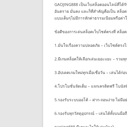
GAOJING888 เป็นเว็บสล็อตออนไลน์ที่ได้รับ
อันตราย มั่นคง และก็ที่สำคัญคือเป็น สล็อตเ
แบบเต็มๆไม่มีการหักค่าธรรมเนียมหรือค่า
ข้อดีของการเล่นสล็อตเว็บไซต์ตรงที่ สล็อ
1.มั่นใจเรื่องความปลอดภัย – เว็บไซต์ตรงไม
2.มีเกมสล็อตให้เลือกเล่นเยอะแยะ – รวม
3.อัปเดตเกมใหม่ทุกเมื่อเชื่อวัน – เล่นได้ก่อ
4.โปรโมชั่นจัดเต็ม – แจกเครดิตฟรี โบนัสพ
5.รองรับระบบออโต้ – ฝาก-ถอนง่าย ไม่มีอ
6.รองรับทุกวัสดุอุปกรณ์ – เล่นได้ทั้งบนม
gaojing888 มีเกมอะไรให้เล่นบ้าง?