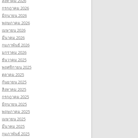
สิงหาคม 2026
กรกฎาคม 2026
มิถุนายน 2026
พฤษภาคม 2026
เมษายน 2026
มีนาคม 2026
กุมภาพันธ์ 2026
มกราคม 2026
ธันวาคม 2025
พฤศจิกายน 2025
ตุลาคม 2025
กันยายน 2025
สิงหาคม 2025
กรกฎาคม 2025
มิถุนายน 2025
พฤษภาคม 2025
เมษายน 2025
มีนาคม 2025
กุมภาพันธ์ 2025