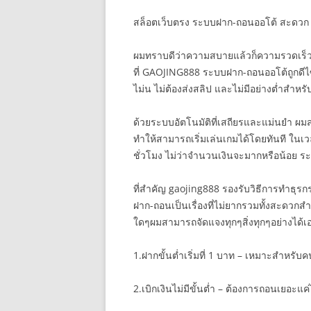
สล็อตเว็บตรง ระบบฝาก-ถอนออโต้ สะดวก เร็
ผมทราบดีว่าความสบายแล้วก็ความรวดเร็ว
ที่ GAOJING888 ระบบฝาก-ถอนออโต้ถูกดี
ไม่น ไม่ต้องส่งสลิป และไม่มีอย่างต่ำสำ
ด้วยระบบอัตโนมัติที่เสถียรและแม่นยำ ผม
ทำให้สามารถเริ่มเล่นเกมได้โดยทันที ใน
ชั่วโมง ไม่ว่าจำนวนเงินจะมากหรือน้อย ระบ
ที่สำคัญ gaojing888 รองรับวิธีการทำธุร
ฝาก-ถอนเป็นเรื่องที่ไม่ยากรวมทั้งสะดวกส
ใดๆผมสามารถจัดแจงทุกๆสิ่งทุกๆอย่างได้เอง
1.ฝากขั้นต่ำเริ่มที่ 1 บาท – เหมาะสำหรับ
2.เบิกเงินไม่มีขั้นต่ำ – ต้องการถอนเยอะแค