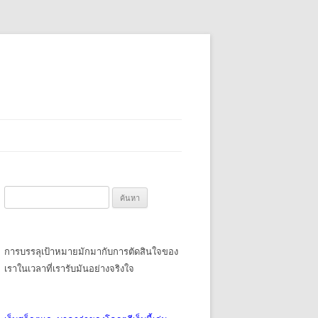
ค้นหา
สำหรับ:
การบรรลุเป้าหมายมักมากับการตัดสินใจของ
เราในเวลาที่เรารับมันอย่างจริงใจ