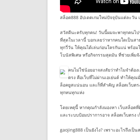
สล็อต888 อัปเดตเกมใหม่ปัจจุบันแต่ละวัน เ
สวัสดีนะครับทุกคน! วันนี้ผมจะพาทุกคนไปรู
ที่สุดในเวลานี้ บอกเลยว่าหากคนใดเป็นสาย
ทุกวี่วัน ให้คุณได้เล่นก่อนใครกันแน่ พร้อม
โบนัสพิเศษ หรือกิจกรรมสุดมัน ที่ช่วยเพิ
คนไม่ใช่น้อยอาจสงสัยว่าทำไมจำต้องเล่
ตรง คือเว็บที่ไม่ผ่านเอเย่นต์ ทำให้คุ
ล็อคยูสแน่นอน และก็ที่สำคัญ สล็อตเว็บตรง
ทุกหนทุกแห่ง
โดยเหตุนี้ หากคุณกำลังมองหา เว็บสล็อตที่ดี
และระบบป้อมปราการอาจ สล็อตเว็บตรง เป
gaojing888 เป็นยังไง? เพราะอะไรถึงเป็นสล