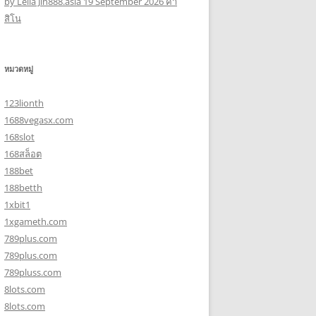
by Lelia Jin888.asia 19 September 2026 คา
สิโน
หมวดหมู่
123lionth
1688vegasx.com
168slot
168สล็อต
188bet
188betth
1xbit1
1xgameth.com
789plus.com
789plus.com
789pluss.com
8lots.com
8lots.com