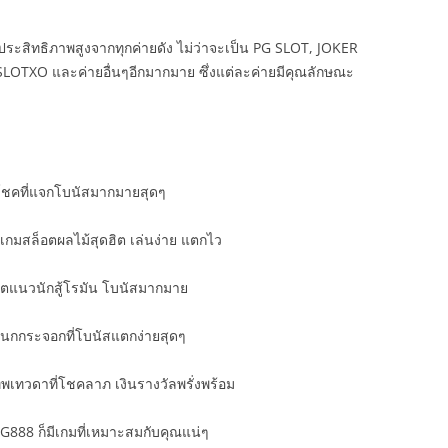
ประสิทธิภาพสูงจากทุกค่ายดัง ไม่ว่าจะเป็น PG SLOT, JOKER
OTXO และค่ายอื่นๆอีกมากมาย ซึ่งแต่ละค่ายมีคุณลักษณะ
โชคที่แจกโบนัสมากมายสุดๆ
กมสล็อตผลไม้สุดฮิต เล่นง่าย แตกไว
ตแนวนักสู้โรมัน โบนัสมากมาย
นกกระจอกที่โบนัสแตกง่ายสุดๆ
เทวดาที่โชคลาภ เงินรางวัลพรั่งพร้อม
G888 ก็มีเกมที่เหมาะสมกับคุณแน่ๆ