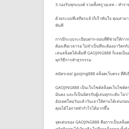
3.รองรับทุกแบงค์ รวมทั้งทรูวอเลท – ทำร
ด้วยระบบที่เสถียรแล้วก็เร็วทันใจ คุณสามา
ทันที
การมีระบบระเบียบฝาก-ถอนที่ดีช่วยให้การพน
ต้องเสียเวลารอ ไม่จำเป็นที่จะต้องมาวิตกก
เล่นสล็อตได้เต็มที่ GAOJING888 ก็เลยเ
ทุกวิธีการทำธุรกรรม
สมัครเลย! gaojing888 สล็อตเว็บตรง ที่ดีเยี
GAOJING888 เป็นเว็บไซต์สล็อตเว็บไซต์ตรง
มั่นคง และก็เป็นมิตรกับผู้เล่นทุกระดับ ไม่ว
อัปเดตใหม่วันแล้ววันเล่าให้ท่านได้เล่นก่อ
คุณได้โอกาสทำกำไรได้มากขึ้น
จุดเด่นของ GAOJING888 คือการเป็นสล็อตเ
สวัสดิภาพ ได้เงินจริง ไม่มีการล็อคยูส ทั้ง