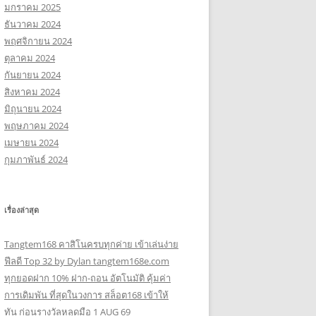
มกราคม 2025
ธันวาคม 2024
พฤศจิกายน 2024
ตุลาคม 2024
กันยายน 2024
สิงหาคม 2024
มิถุนายน 2024
พฤษภาคม 2024
เมษายน 2024
กุมภาพันธ์ 2024
เรื่องล่าสุด
Tangtem168 คาสิโนครบทุกค่าย เข้าเล่นง่าย
ฟีลดี Top 32 by Dylan tangtem168e.com
ทุกยอดฝาก 10% ฝาก-ถอน อัตโนมัติ คุ้มค่า
การเดิมพัน ที่สุดในวงการ สล็อต168 เข้าให้
ทัน ก่อนรางวัลหลุดมือ 1 AUG 69