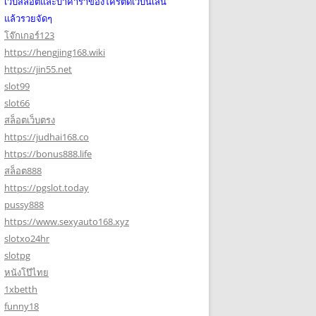
เว็บสล็อตและบาคาร่าของโครตดีเว็บนี้เล่น
แล้วรวยจัดๆ
โจ๊กเกอร์123
https://hengjing168.wiki
https://jin55.net
slot99
slot66
สล็อตเว็บตรง
https://judhai168.co
https://bonus888.life
สล็อต888
https://pgslot.today
pussy888
https://www.sexyauto168.xyz
slotxo24hr
slotpg
หนังโป๊ไทย
1xbetth
funny18