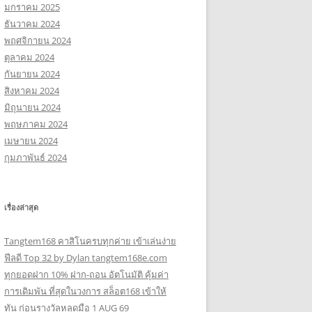
มกราคม 2025
ธันวาคม 2024
พฤศจิกายน 2024
ตุลาคม 2024
กันยายน 2024
สิงหาคม 2024
มิถุนายน 2024
พฤษภาคม 2024
เมษายน 2024
กุมภาพันธ์ 2024
เรื่องล่าสุด
Tangtem168 คาสิโนครบทุกค่าย เข้าเล่นง่าย
ฟีลดี Top 32 by Dylan tangtem168e.com
ทุกยอดฝาก 10% ฝาก-ถอน อัตโนมัติ คุ้มค่า
การเดิมพัน ที่สุดในวงการ สล็อต168 เข้าให้
ทัน ก่อนรางวัลหลุดมือ 1 AUG 69