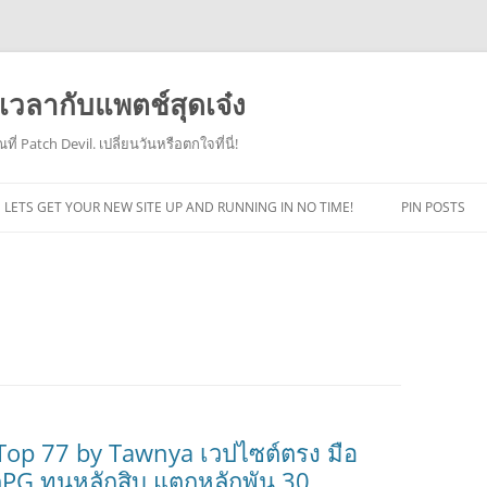
กเวลากับแพตช์สุดเจ๋ง
 Patch Devil. เปลี่ยนวันหรือตกใจที่นี่!
ข้าม
ไป
LETS GET YOUR NEW SITE UP AND RUNNING IN NO TIME!
PIN POSTS
ยัง
เนื้อหา
ี Top 77 by Tawnya เวปไซต์ตรง มือ
็อตPG ทุนหลักสิบ แตกหลักพัน 30