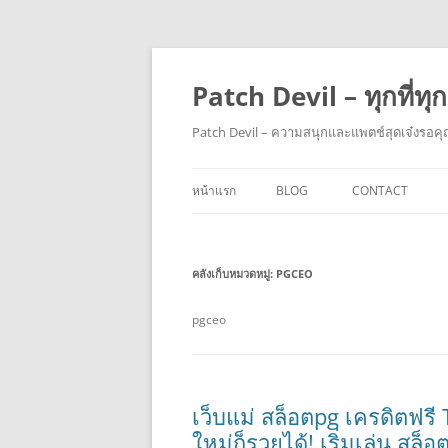
Patch Devil – ทุกที่ทุ
Patch Devil – ความสนุกและแพตช์สุดเจ๋งรอคุณที่
หน้าแรก
BLOG
CONTACT
คลังเก็บหมวดหมู่:
PGCEO
pgceo
เว็บแม่ สล็อตpg เครดิตฟร
ใหม่ก็รวยได้! เริ่มเล่น สล