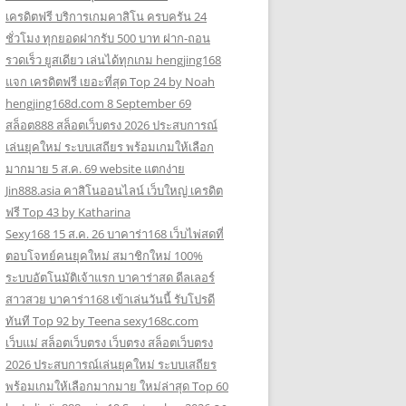
เครดิตฟรี บริการเกมคาสิโน ครบครัน 24
ชั่วโมง ทุกยอดฝากรับ 500 บาท ฝาก-ถอน
รวดเร็ว ยูสเดียว เล่นได้ทุกเกม hengjing168
แจก เครดิตฟรี เยอะที่สุด Top 24 by Noah
hengjing168d.com 8 September 69
สล็อต888 สล็อตเว็บตรง 2026 ประสบการณ์
เล่นยุคใหม่ ระบบเสถียร พร้อมเกมให้เลือก
มากมาย 5 ส.ค. 69 website แตกง่าย
Jin888.asia คาสิโนออนไลน์ เว็บใหญ่ เครดิต
ฟรี Top 43 by Katharina
Sexy168 15 ส.ค. 26 บาคาร่า168 เว็บไพ่สดที่
ตอบโจทย์คนยุคใหม่ สมาชิกใหม่ 100%
ระบบอัตโนมัติเจ้าแรก บาคาร่าสด ดีลเลอร์
สาวสวย บาคาร่า168 เข้าเล่นวันนี้ รับโปรดี
ทันที Top 92 by Teena sexy168c.com
เว็บแม่ สล็อตเว็บตรง เว็บตรง สล็อตเว็บตรง
2026 ประสบการณ์เล่นยุคใหม่ ระบบเสถียร
พร้อมเกมให้เลือกมากมาย ใหม่ล่าสุด Top 60