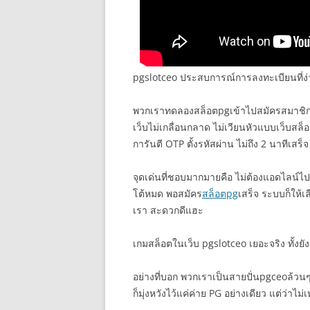
pgslotceo ประสบการณ์การลงทะเบียนที่ง่า
พวกเราทดลองสล็อตpgเข้าไปสมัครสมาชิกเอง
เว็บไม่เกลื่อนกลาด ไม่เวียนหัวแบบเว็บสล
การันตี OTP ตั้งรหัสผ่าน ไม่ถึง 2 นาทีเสร็จ
จุดเด่นที่ชอบมากมายคือ ไม่ต้องแอดไลน์ไป
โต้หมด พอสมัคร
สล็อตpg
เสร็จ ระบบก็ให้เ
เรา สะดวกดีแฮะ
เกมสล็อตในเว็บ pgslotceo เยอะจริง ทั้งย
อย่างที่บอก พวกเราเป็นสายปั่นpgceoล้วน
ก็มุ่งหวังไว้แค่ค่าย PG อย่างเดียว แต่ว่า