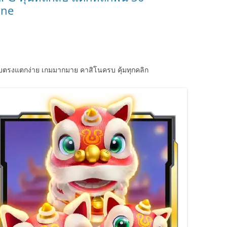
ine
ว็บตรงแตกง่าย เกมมากมาย คาสิโนครบ คุ้มทุกคลิก