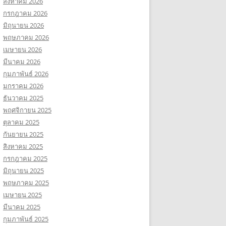
สิงหาคม 2026
กรกฎาคม 2026
มิถุนายน 2026
พฤษภาคม 2026
เมษายน 2026
มีนาคม 2026
กุมภาพันธ์ 2026
มกราคม 2026
ธันวาคม 2025
พฤศจิกายน 2025
ตุลาคม 2025
กันยายน 2025
สิงหาคม 2025
กรกฎาคม 2025
มิถุนายน 2025
พฤษภาคม 2025
เมษายน 2025
มีนาคม 2025
กุมภาพันธ์ 2025