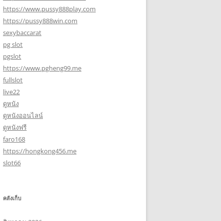
https://www.pussy888play.com
https://pussy888win.com
sexybaccarat
pg slot
pgslot
https://www.pgheng99.me
fullslot
live22
ดูหนัง
ดูหนังออนไลน์
ดูหนังฟรี
faro168
https://hongkong456.me
slot66
คลังเก็บ