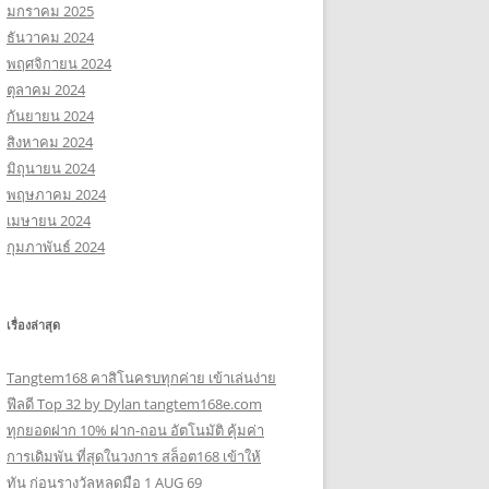
มกราคม 2025
ธันวาคม 2024
พฤศจิกายน 2024
ตุลาคม 2024
กันยายน 2024
สิงหาคม 2024
มิถุนายน 2024
พฤษภาคม 2024
เมษายน 2024
กุมภาพันธ์ 2024
เรื่องล่าสุด
Tangtem168 คาสิโนครบทุกค่าย เข้าเล่นง่าย
ฟีลดี Top 32 by Dylan tangtem168e.com
ทุกยอดฝาก 10% ฝาก-ถอน อัตโนมัติ คุ้มค่า
การเดิมพัน ที่สุดในวงการ สล็อต168 เข้าให้
ทัน ก่อนรางวัลหลุดมือ 1 AUG 69