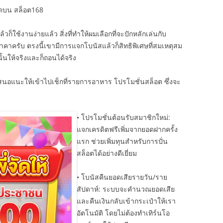
าดบน สล็อต168
ก็ใช้งานง่ายแล้ว สิ่งที่ทำให้ผมเลือกที่จะปักหลักเล่นกับ
ราคาครับ ตรงนี้เขามีการแจกโบนัสแล้วก็สิทธิพิเศษที่สมเหตุสม
้นให้จริงและก็ถอนได้จริง
เสนอแนะให้เข้าไปเช็กที่รายการอาหาร โปรโมชั่นสล็อต ซึ่งจะ
• โปรโมชั่นต้อนรับสมาชิกใหม่:
แจกเครดิตฟรีเพิ่มจากยอดฝากครั้ง
แรก ช่วยเพิ่มทุนสำหรับการปั่น
สล็อตได้อย่างดีเยี่ยม
• โบนัสคืนยอดเสียรายวัน/ราย
สัปดาห์: ระบบจะคำนวณยอดเสีย
และคืนเงินกลับเข้ากระเป๋าให้เรา
อัตโนมัติ โดยไม่ต้องทำเทิร์นโอ