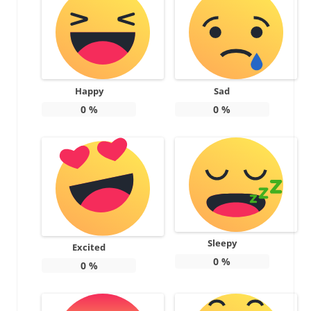
Happy
Sad
0
%
0
%
Sleepy
Excited
0
%
0
%