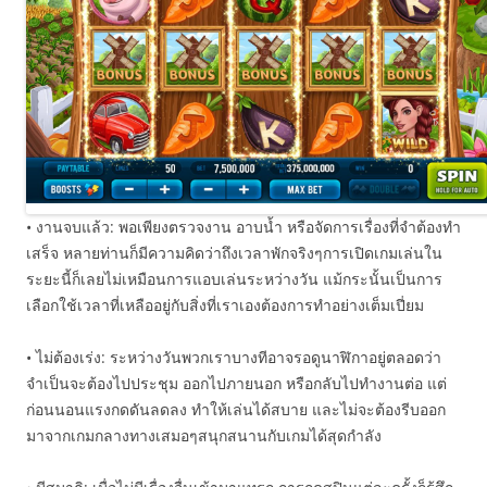
• งานจบแล้ว: พอเพียงตรวจงาน อาบน้ำ หรือจัดการเรื่องที่จำต้องทำ
เสร็จ หลายท่านก็มีความคิดว่าถึงเวลาพักจริงๆการเปิดเกมเล่นใน
ระยะนี้ก็เลยไม่เหมือนการแอบเล่นระหว่างวัน แม้กระนั้นเป็นการ
เลือกใช้เวลาที่เหลืออยู่กับสิ่งที่เราเองต้องการทำอย่างเต็มเปี่ยม
• ไม่ต้องเร่ง: ระหว่างวันพวกเราบางทีอาจรอดูนาฬิกาอยู่ตลอดว่า
จำเป็นจะต้องไปประชุม ออกไปภายนอก หรือกลับไปทำงานต่อ แต่
ก่อนนอนแรงกดดันลดลง ทำให้เล่นได้สบาย และไม่จะต้องรีบออก
มาจากเกมกลางทางเสมอๆสนุกสนานกับเกมได้สุดกำลัง