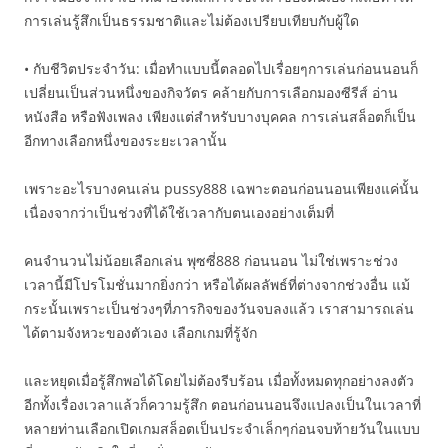
การเล่นรู้สึกเป็นธรรมชาติและไม่ต้องเปรียบเทียบกับผู้ใด
• กับชีวิตประจำวัน: เมื่อทำแบบนี้ตลอดไปเรื่อยๆการเล่นก่อนนอนก็
เปลี่ยนเป็นส่วนหนึ่งของกิจวัตร คล้ายกับการเลือกมองซีรีส์ อ่าน
หนังสือ หรือฟังเพลง เพียงแต่สำหรับบางบุคคล การเล่นสล็อตก็เป็น
อีกทางเลือกหนึ่งของระยะเวลานั้น
เพราะอะไรบางคนเล่น pussy888 เฉพาะตอนก่อนนอนเพียงแค่นั้น
เนื่องจากว่าเป็นช่วงที่ได้ใช้เวลากับตนเองอย่างเต็มที่
คนจำนวนไม่น้อยเลือกเล่น พุซซี่888 ก่อนนอน ไม่ใช่เพราะช่วง
เวลานี้มีโปรโมชั่นมากยิ่งกว่า หรือได้ผลลัพธ์ที่ต่างจากช่วงอื่น แม้
กระนั้นเพราะเป็นช่วงๆที่ภารกิจของวันจบลงแล้ว เราสามารถเล่น
ได้ตามจังหวะของตัวเอง เลือกเกมที่รู้จัก
และหยุดเมื่อรู้สึกพอได้โดยไม่ต้องรีบร้อน เมื่อทั้งหมดทุกอย่างลงตัว
อีกทั้งเรื่องเวลาแล้วก็ความรู้สึก ตอนก่อนนอนจึงแปลงเป็นในเวลาที่
หลายท่านเลือกเปิดเกมสล็อตเป็นประจำเล็กๆก่อนจบท้ายวันในแบบ