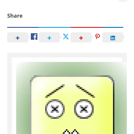
Share