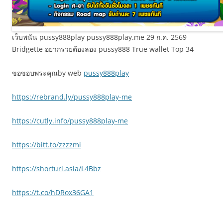
เว็บพนัน pussy888play pussy888play.me 29 ก.ค. 2569
Bridgette อยากรวยต้องลอง pussy888 True wallet Top 34
ขอขอบพระคุณby web
pussy888play
https://rebrand.ly/pussy888play-me
https://cutly.info/pussy888play-me
https://bitt.to/zzzzmi
https://shorturl.asia/L4Bbz
https://t.co/hDRox36GA1