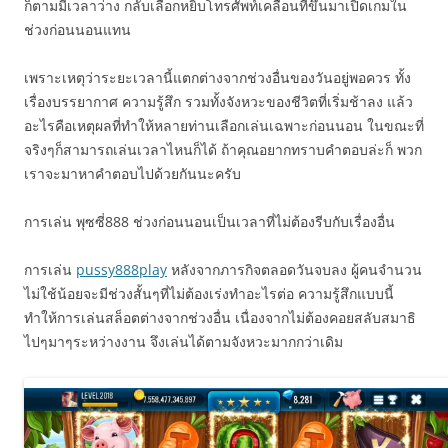
ก็ตามมีเวลาว่าง กลับเลือกหยิบโทรศัพท์เคลื่อนที่ขึ้นมาเปิดเกมใน
ช่วงก่อนนอนแทน
เพราะเหตุว่าระยะเวลานี้แตกต่างจากช่วงอื่นของวันอยู่พอควร ทั้ง
เรื่องบรรยากาศ ความรู้สึก รวมทั้งจังหวะของชีวิตที่เริ่มช้าลง แล้ว
อะไรคือเหตุผลที่ทำให้หลายท่านเลือกเล่นเฉพาะก่อนนอน ในขณะที่
จริงๆก็สามารถเล่นเวลาไหนก็ได้ ถ้าคุณอยากทราบคำตอบล่ะก็ พวก
เราจะมาหาคำตอบไปด้วยกันนะครับ
การเล่น พุซซี่888 ช่วงก่อนนอนเป็นเวลาที่ไม่ต้องรีบกับเรื่องอื่น
การเล่น
pussy888play
หลังจากภารกิจตลอดวันจบลง ผู้คนจำนวน
ไม่ใช้น้อยจะมีช่วงสั้นๆที่ไม่ต้องเร่งทำอะไรต่อ ความรู้สึกแบบนี้
ทำให้การเล่นสล็อตต่างจากช่วงอื่น เนื่องจากไม่ต้องคอยสลับสมาธิ
ไปๆมาๆระหว่างงาน จึงเล่นได้ตามจังหวะมากกว่าเดิม