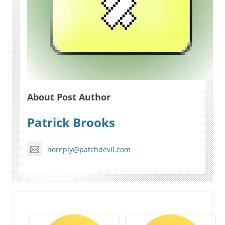
About Post Author
Patrick Brooks
noreply@patchdevil.com