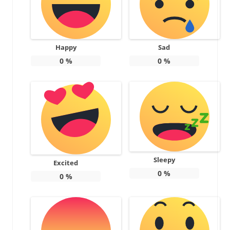
Happy
Sad
0
%
0
%
Sleepy
Excited
0
%
0
%