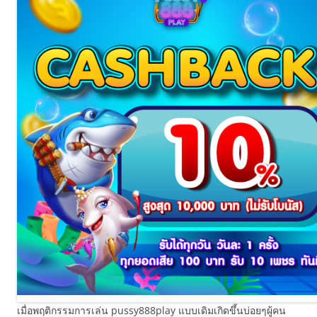
เมื่อพฤติกรรมการเล่น pussy888play แบบเดิมเกิดขึ้นบ่อยๆผู้คน