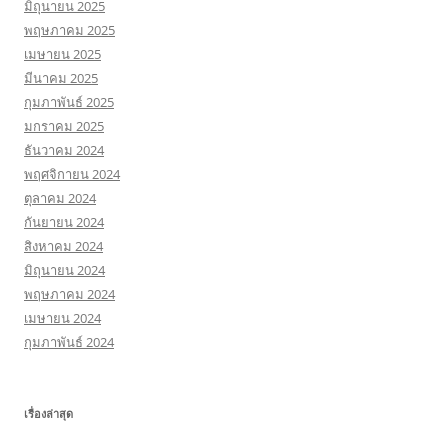
มิถุนายน 2025
พฤษภาคม 2025
เมษายน 2025
มีนาคม 2025
กุมภาพันธ์ 2025
มกราคม 2025
ธันวาคม 2024
พฤศจิกายน 2024
ตุลาคม 2024
กันยายน 2024
สิงหาคม 2024
มิถุนายน 2024
พฤษภาคม 2024
เมษายน 2024
กุมภาพันธ์ 2024
เรื่องล่าสุด