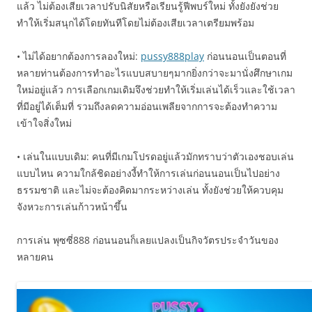
แล้ว ไม่ต้องเสียเวลาปรับนิสัยหรือเรียนรู้ฟีพบร์ใหม่ ทั้งยังยังช่วย
ทำให้เริ่มสนุกได้โดยทันทีโดยไม่ต้องเสียเวลาเตรียมพร้อม
• ไม่ได้อยากต้องการลองใหม่:
pussy888play
ก่อนนอนเป็นตอนที่
หลายท่านต้องการทำอะไรแบบสบายๆมากยิ่งกว่าจะมานั่งศึกษาเกม
ใหม่อยู่แล้ว การเลือกเกมเดิมจึงช่วยทำให้เริ่มเล่นได้เร็วและใช้เวลา
ที่มีอยู่ได้เต็มที่ รวมถึงลดความอ่อนเพลียจากการจะต้องทำความ
เข้าใจสิ่งใหม่
• เล่นในแบบเดิม: คนที่มีเกมโปรดอยู่แล้วมักทราบว่าตัวเองชอบเล่น
แบบไหน ความใกล้ชิดอย่างงี้ทำให้การเล่นก่อนนอนเป็นไปอย่าง
ธรรมชาติ และไม่จะต้องคิดมากระหว่างเล่น ทั้งยังช่วยให้ควบคุม
จังหวะการเล่นก้าวหน้าขึ้น
การเล่น พุซซี่888 ก่อนนอนก็เลยแปลงเป็นกิจวัตรประจำวันของ
หลายคน