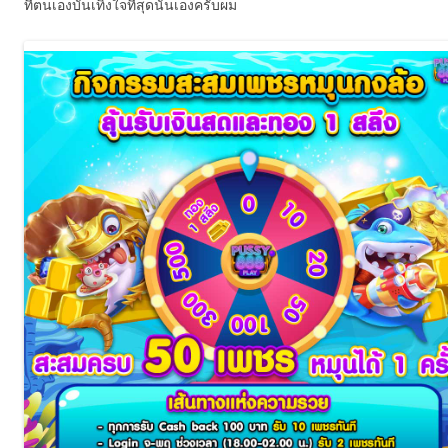
ที่ตนเองบันเทิงใจที่สุดนั่นเองครับผม