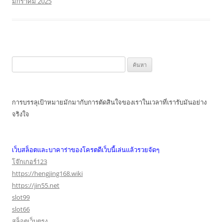
มกราคม 2025
ค้นหา
สำหรับ:
การบรรลุเป้าหมายมักมากับการตัดสินใจของเราในเวลาที่เรารับมันอย่าง
จริงใจ
เว็บสล็อตและบาคาร่าของโครตดีเว็บนี้เล่นแล้วรวยจัดๆ
โจ๊กเกอร์123
https://hengjing168.wiki
https://jin55.net
slot99
slot66
สล็อตเว็บตรง