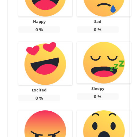
Happy
Sad
0
%
0
%
Sleepy
Excited
0
%
0
%