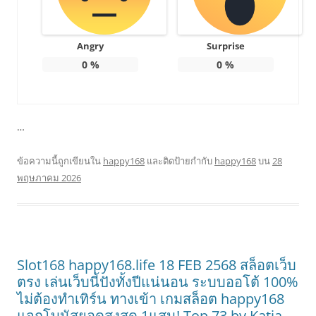
Angry
Surprise
0
%
0
%
…
ข้อความนี้ถูกเขียนใน
happy168
และติดป้ายกำกับ
happy168
บน
28
พฤษภาคม 2026
Slot168 happy168.life 18 FEB 2568 สล็อตเว็บ
ตรง เล่นเว็บนี้ปังทั้งปีแน่นอน ระบบออโต้ 100%
ไม่ต้องทำเทิร์น ทางเข้า เกมสล็อต happy168
แจกโบนัสยอดสูงสุด 1แสน! Top 73 by Katja