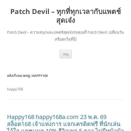
Patch Devil – ทุกที่ทุกเวลากับแพตช์
สุดเจ๋ง
Patch Devil – ความสนุกและแพตช์สุดเจ๋งรอคุณที่ Patch Devil. เปลี่ยนวัน
หรือตกใจที่นี่!
ข้าม
เมนู
ไป
ยัง
เนื้อหา
คลังเก็บหมวดหมู่:
HAPPY168
happy168
Happy168 happy168a.com 23 พ.ค. 69
สล็อต168 เจ้าแห่งการ แจกเครดิตฟรี ที่นักเล่น
ไว้ใจ แคชแบค 10% รีวิวเพจ 5 ดาว ไม่มีหน้าม้า