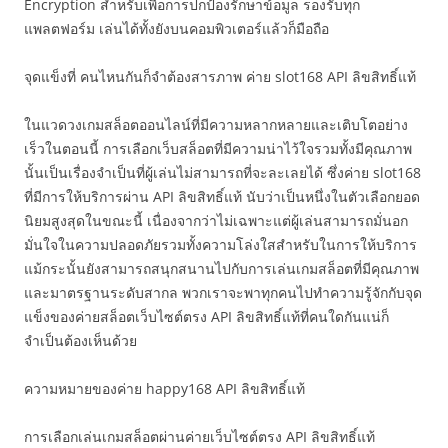
Encryption สำหรับเพื่อการปกป้องรักษาข้อมูล รองรับทุก
แพลตฟอร์ม เล่นได้ทั้งยังบนคอมพิวเตอร์แล้วก็มือถือ
จุดแข็งที่ คนไหนกันก็จำต้องสารภาพ ค่าย slot168 API ลิขสิทธิ์แท้
ในแวดวงเกมสล็อตออนไลน์ที่มีความหลากหลายและเติบโตอย่าง
เร็วในตอนนี้ การเลือกเว็บสล็อตที่มีความน่าไว้ใจรวมทั้งมีคุณภาพ
นั้นเป็นเรื่องจำเป็นที่ผู้เล่นไม่สามารถที่จะละเลยได้ ซึ่งค่าย slot168
ที่มีการให้บริการผ่าน API ลิขสิทธิ์แท้ นับว่าเป็นหนึ่งในตัวเลือกยอด
นิยมสูงสุดในขณะนี้ เนื่องจากว่าไม่เฉพาะแต่ผู้เล่นสามารถมั่นอก
มั่นใจในความปลอดภัยรวมทั้งความโล่งใสสำหรับในการให้บริการ
แม้กระนั้นยังสามารถสนุกสนานไปกับการเล่นเกมสล็อตที่มีคุณภาพ
และมาตรฐานระดับสากล พวกเราจะพาทุกคนไปทำความรู้จักกับจุด
แข็งของค่ายสล็อตเว็บไซต์ตรง API ลิขสิทธิ์แท้ที่คนใดกันแน่ก็
จำเป็นต้องเห็นด้วย
ความหมายของค่าย happy168 API ลิขสิทธิ์แท้
การเลือกเล่นเกมสล็อตผ่านค่ายเว็บไซต์ตรง API ลิขสิทธิ์แท้