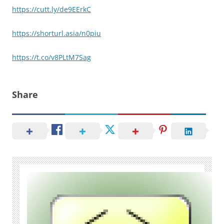
https://cutt.ly/de9EErkC
https://shorturl.asia/n0piu
https://t.co/v8PLtM7Sag
Share