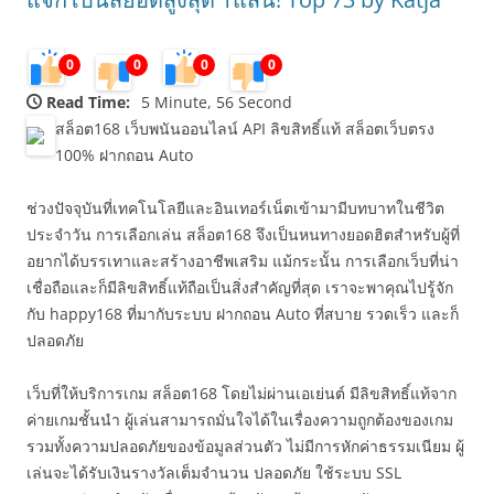
0
0
0
0
Read Time:
5 Minute, 56 Second
สล็อต168 เว็บพนันออนไลน์ API ลิขสิทธิ์แท้ สล็อตเว็บตรง
100% ฝากถอน Auto
ช่วงปัจจุบันที่เทคโนโลยีและอินเทอร์เน็ตเข้ามามีบทบาทในชีวิต
ประจำวัน การเลือกเล่น สล็อต168 จึงเป็นหนทางยอดฮิตสำหรับผู้ที่
อยากได้บรรเทาและสร้างอาชีพเสริม แม้กระนั้น การเลือกเว็บที่น่า
เชื่อถือและก็มีลิขสิทธิ์แท้ถือเป็นสิ่งสำคัญที่สุด เราจะพาคุณไปรู้จัก
กับ happy168 ที่มากับระบบ ฝากถอน Auto ที่สบาย รวดเร็ว และก็
ปลอดภัย
เว็บที่ให้บริการเกม สล็อต168 โดยไม่ผ่านเอเย่นต์ มีลิขสิทธิ์แท้จาก
ค่ายเกมชั้นนำ ผู้เล่นสามารถมั่นใจได้ในเรื่องความถูกต้องของเกม
รวมทั้งความปลอดภัยของข้อมูลส่วนตัว ไม่มีการหักค่าธรรมเนียม ผู้
เล่นจะได้รับเงินรางวัลเต็มจำนวน ปลอดภัย ใช้ระบบ SSL