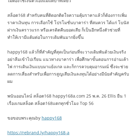
ไม่ต้องใช้เงินตัวเองแม้แต่บาทเดียว
สล็อต168 สำหรับคนที่ติดอกติดใจความคุ้มราคาแล้วก็ต้องการเพิ่ม
ราคาเงินทุน การเลือกใช้ โปรโมชั่นบาคาร่า ที่สมควร ได้แก่ โบนัส
ฝากเงินคราวแรก หรือเครดิตคืนยอดเสีย ก็เป็นอีกหนึ่งตัวช่วยที่
ทำให้เรามีแต้มต่อในการเดิมพันมากยิ่งขึ้น
happy168 แล้วก็ที่สำคัญที่สุดเป็นก่อนที่จะวางเดิมพันด้วยเงินจริง
อย่าลืมเข้าไปเรียน แนวทางบาคาร่า เพื่อศึกษาขั้นตอนการอ่านเค้า
ไพ่ การเดินเงินแบบมาแย้งเกล และก็การควบคุมอารมณ์ ซึ่งจะช่วย
ลดการเสี่ยงสำหรับเพื่อการสูญเสียเงินลงทุนได้อย่างมีนัยสำคัญครับ
ผม
พนันออนไลน์ สล็อต168 happy168a.com 25 พ.ค. 26 Ellis ยืน 1
เรื่องเกมสล็อต สล็อต168แตกทุกชั่วโมง Top 56
ขอขอบพระคุณby
happy168
https://rebrand.ly/happy168-a