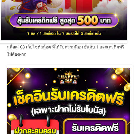
สล็อต168 เว็บไซต์สล็อต ที่ได้รับความนิยม อันดับ 1 แจกเครดิตฟรี
ไม่ต้องฝาก