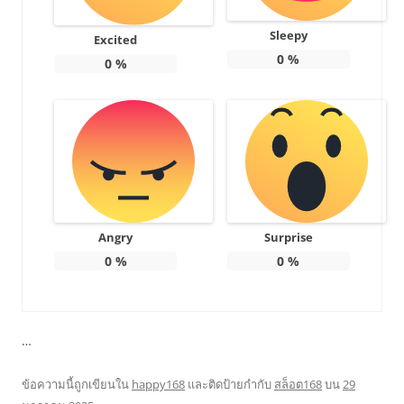
Sleepy
Excited
0
%
0
%
Angry
Surprise
0
%
0
%
…
ข้อความนี้ถูกเขียนใน
happy168
และติดป้ายกำกับ
สล็อต168
บน
29