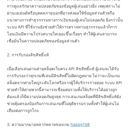
การดูแลรักษาความปลอดภัยของข้อมูลผู้เล่นอย่างยิ่ง เหตุเพราะไม่
ผ่านเอเย่นต์หรือบุคคลภายนอกที่อาจส่งผลให้ข้อมูลส่วนตัวหรือ
แนวทางการทำธุรกรรมทางการเงินของผู้เล่นไม่ปลอดภัย ยิ่งกว่านั้น
ระบบ API ที่ใช้งานยังช่วยทำให้การตรวจทานธุรกรรมแล้วก็การ
โอนเงินมีความโปร่งสบายใสเยอะขึ้นเรื่อยๆ ทำให้ผู้เล่นสามารถ
เชื่อมั่นในความปลอดภัยของข้อมูลส่วนตัว
2. การรับรองลิขสิทธิ์แท้
เมื่อเลือกเล่นผ่านค่ายสล็อตเว็บตรง API ลิขสิทธิ์แท้ ผู้เล่นจะได้รับ
การรับรองว่าทุกเกมที่เล่นมีลิขสิทธิ์ไม่ผิดกฎหมาย ไม่ว่าจะเป็นเกม
สล็อตจากค่ายใหญ่ระดับโลกหรือจากผู้ให้บริการรายย่อย ระบบ API
ช่วยทำให้ค่ายพวกนี้สามารถเชื่อมต่อรวมทั้งให้บริการได้อย่างถูก
ต้องแล้วก็มีความปลอดภัยสูงสุด การเล่นเกมสล็อตที่มีลิขสิทธิ์แท้ยัง
ช่วยคุ้มครองป้องกันการเล่นเกมที่ไม่ยุติธรรมรวมทั้งทำให้ผู้เล่นไม่
เสี่ยงต่อการถูกโกง
3. ความมากมายหลากหลายของเกม
happy168