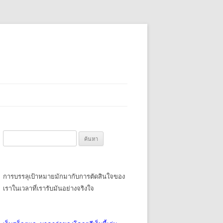
ค้นหา
สำหรับ:
การบรรลุเป้าหมายมักมากับการตัดสินใจของ
เราในเวลาที่เรารับมันอย่างจริงใจ