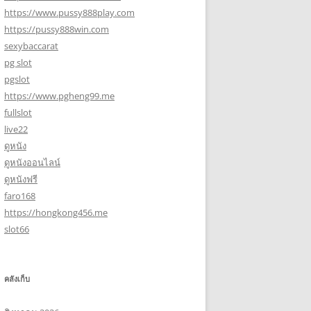
https://www.pussy888play.com
https://pussy888win.com
sexybaccarat
pg slot
pgslot
https://www.pgheng99.me
fullslot
live22
ดูหนัง
ดูหนังออนไลน์
ดูหนังฟรี
faro168
https://hongkong456.me
slot66
คลังเก็บ