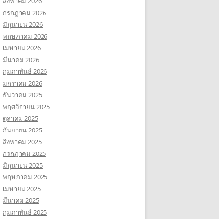
สิงหาคม 2026
กรกฎาคม 2026
มิถุนายน 2026
พฤษภาคม 2026
เมษายน 2026
มีนาคม 2026
กุมภาพันธ์ 2026
มกราคม 2026
ธันวาคม 2025
พฤศจิกายน 2025
ตุลาคม 2025
กันยายน 2025
สิงหาคม 2025
กรกฎาคม 2025
มิถุนายน 2025
พฤษภาคม 2025
เมษายน 2025
มีนาคม 2025
กุมภาพันธ์ 2025