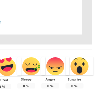
m
Sleepy
Angry
Surprise
cited
0
%
0
%
0
%
0
%