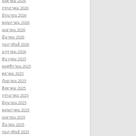
สิงหาคม 2026
กรกฎาคม 2026
มิถุนายน 2026
พฤษภาคม 2026
เมษายน 2026
มีนาคม 2026
กุมภาพันธ์ 2026
มกราคม 2026
ธันวาคม 2025
พฤศจิกายน 2025
ตุลาคม 2025
กันยายน 2025
สิงหาคม 2025
กรกฎาคม 2025
มิถุนายน 2025
พฤษภาคม 2025
เมษายน 2025
มีนาคม 2025
กุมภาพันธ์ 2025