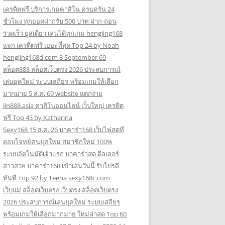
เครดิตฟรี บริการเกมคาสิโน ครบครัน 24
ชั่วโมง ทุกยอดฝากรับ 500 บาท ฝาก-ถอน
รวดเร็ว ยูสเดียว เล่นได้ทุกเกม hengjing168
แจก เครดิตฟรี เยอะที่สุด Top 24 by Noah
hengjing168d.com 8 September 69
สล็อต888 สล็อตเว็บตรง 2026 ประสบการณ์
เล่นยุคใหม่ ระบบเสถียร พร้อมเกมให้เลือก
มากมาย 5 ส.ค. 69 website แตกง่าย
Jin888.asia คาสิโนออนไลน์ เว็บใหญ่ เครดิต
ฟรี Top 43 by Katharina
Sexy168 15 ส.ค. 26 บาคาร่า168 เว็บไพ่สดที่
ตอบโจทย์คนยุคใหม่ สมาชิกใหม่ 100%
ระบบอัตโนมัติเจ้าแรก บาคาร่าสด ดีลเลอร์
สาวสวย บาคาร่า168 เข้าเล่นวันนี้ รับโปรดี
ทันที Top 92 by Teena sexy168c.com
เว็บแม่ สล็อตเว็บตรง เว็บตรง สล็อตเว็บตรง
2026 ประสบการณ์เล่นยุคใหม่ ระบบเสถียร
พร้อมเกมให้เลือกมากมาย ใหม่ล่าสุด Top 60