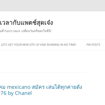
กเวลากับแพตช์สุดเจ๋ง
 Patch Devil. เปลี่ยนวันหรือตกใจที่นี่!
ข้าม
ไป
LETS GET YOUR NEW SITE UP AND RUNNING IN NO TIME!
PIN POSTS
ยัง
เนื้อหา
ม mexicano สมัคร เล่นได้ทุกค่ายดัง
p 76 by Chanel