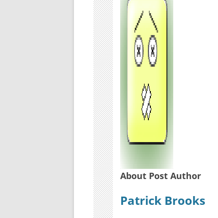
About Post Author
Patrick Brooks