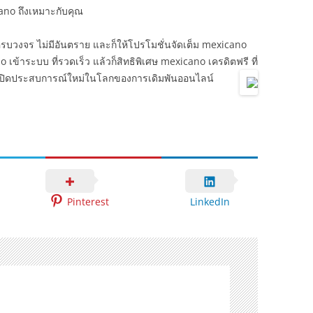
no ถึงเหมาะกับคุณ
รบวงจร ไม่มีอันตราย และก็ให้โปรโมชั่นจัดเต็ม mexicano
เข้าระบบ ที่รวดเร็ว แล้วก็สิทธิพิเศษ mexicano เครดิตฟรี ที่
พื่อเปิดประสบการณ์ใหม่ในโลกของการเดิมพันออนไลน์
Pinterest
LinkedIn