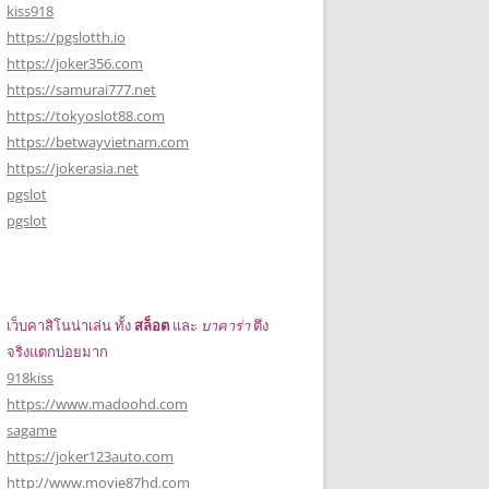
kiss918
https://pgslotth.io
https://joker356.com
https://samurai777.net
https://tokyoslot88.com
https://betwayvietnam.com
https://jokerasia.net
pgslot
pgslot
เว็บคาสิโนน่าเล่น ทั้ง
สล็อต
และ
บาคาร่า
ตึง
จริงแตกบ่อยมาก
918kiss
https://www.madoohd.com
sagame
https://joker123auto.com
http://www.movie87hd.com