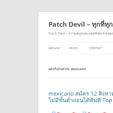
Patch Devil – ทุกที่ทุ
Patch Devil – ความสนุกและแพตช์สุดเจ๋งรอคุณที่
หน้าแรก
BLOG
CONTACT
คลังเก็บป้ายกำกับ:
MEXICANO
mexicano สมัคร 12 สิงหาค
ไม่มีขั้นต่ำถอนได้ทันที To