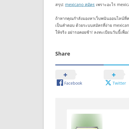
สรุป:
mexicano สมัคร
เพราะอะไร mexica
ถ้าหากคุณกำลังมองหาเว็บพนันออนไลน์ที่ค
เป็นคำตอบ ด้วยระบบสมัครที่ง่าย mexicano 
ให้จริง อย่ารอคอยช้า! ลงทะเบียนวันนี้เ
Share
Facebook
Twitter