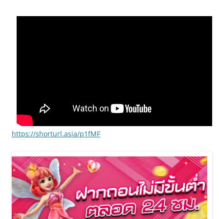
https://shorturl.asia/p1fMF