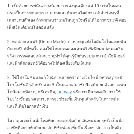
1. เริ่มด้วยการพนันอย่างน้อย: การลงทุนเพียงแต่ 10 บาทในตอน
แรกเป็นการทดสอบระบบเกมและค้นหาสไตล์การเล่นbetwayที่
เหมาะกับตัวเอง ถ้าหากพบว่าเกมไหนถูกใจหรือได้โอกาสชนะดี ค่อย
เพิ่มเงินเดิมพันในตอนหลัง
2. ทดสอบเล่นฟรี (Demo Mode): ถ้าหากคุณยังไม่มั่นใจไหมเคยชิน
กับเกมSlotที่พอใจ ลองใช้โหมดทดลองเล่นฟรีเพื่อฝึกฝนก่อนลงเงิน
จริง การทดสอบเล่นจะช่วยทำให้คุณรู้จักกับระบบเกม เข้าใจฟีเจอร์
และฝึกหัดกลยุทธ์ได้อย่างไม่ต้องเสี่ยงเสียเงินทุน
3. ใช้โปรโมชั่นและก็โบนัส: หลายคราทางเว็บไซต์ betway จะมี
โปรโมชั่นดีๆสำหรับสมาชิกใหม่และสมาชิกปัจจุบัน ยกตัวอย่างเช่น
โบนัสฝากทีแรก, ฟรีเครดิต,
betway
หรือการคืนยอดเสีย การใช้
โปรโมชั่นอย่างเหมาะควรจะช่วยเพิ่มเงินทุนสำหรับในการพนัน
และก็เพิ่มโอกาสทำเงิน
ไม่ว่าคุณจะเป็นมือใหม่ที่อยากลองเริ่มด้วยเงินทุนน้อยๆหรือเป็นมือ
อาชีพที่อยากท้ากับเกมslotที่ซับซ้อนเพิ่มขึ้นเรื่อยๆ slot จะเป็นตัว