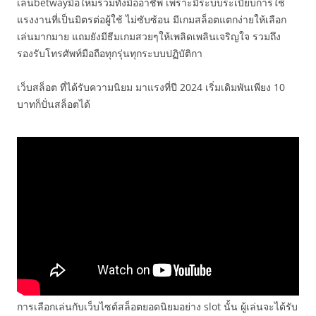
เล่นbetwayมือใหม่รวมทั้งมืออาชีพ เพราะมีระบบระเบียบการใช้
แรงงานที่เป็นมิตรต่อผู้ใช้ ไม่ซับซ้อน มีเกมสล็อตแตกง่ายให้เลือก
เล่นมากมาย แถมยังมีธีมเกมสวยๆให้เพลิดเพลินเจริญใจ รวมถึง
รองรับโทรศัพท์มือถือทุกรุ่นทุกระบบปฏิบัติกา
เว็บสล็อต ที่ได้รับความนิยม มาแรงที่ปี 2024 เริ่มเดิมพันเพียง 10
บาทก็ปั่นสล็อตได้
การเลือกเล่นกับเว็บไซต์สล็อตยอดนิยมอย่าง slot นั้น ผู้เล่นจะได้รับ