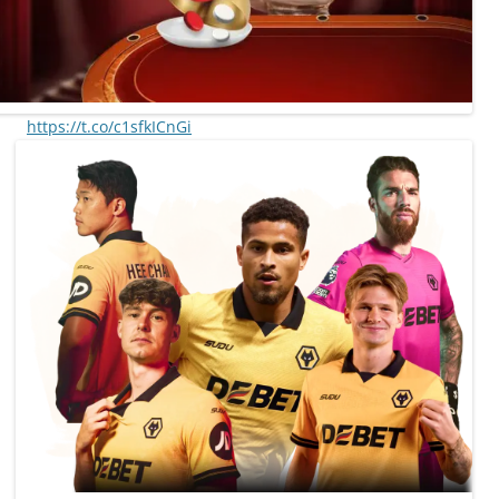
https://t.co/c1sfkICnGi