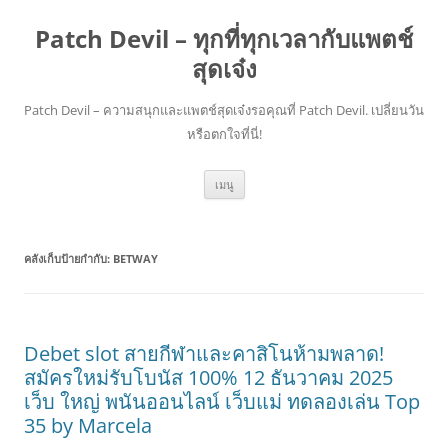
Patch Devil – ทุกที่ทุกเวลากับแพตช์
สุดเจ๋ง
Patch Devil – ความสนุกและแพตช์สุดเจ๋งรอคุณที่ Patch Devil. เปลี่ยนวัน
หรือตกใจที่นี่!
ข้าม
เมนู
ไป
ยัง
เนื้อหา
คลังเก็บป้ายกำกับ:
BETWAY
Debet slot สายกีฬาและคาสิโนห้ามพลาด!
สมัครใหม่รับโบนัส 100% 12 ธันวาคม 2025
เว็บ ใหญ่ พนันออนไลน์ เว็บแม่ ทดลองเล่น Top
35 by Marcela