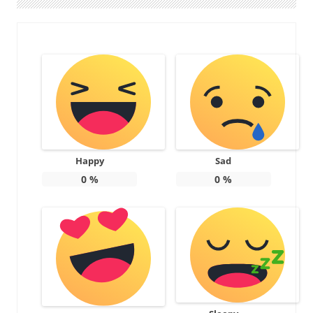
Happy
Sad
0
%
0
%