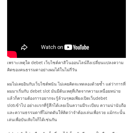
เพราะเหตุใด debet เว็บไซต์คาสิโนออนไลน์ถึงเปลี่ยนแปลงความ
คิดของคนธรรมดาอย่างผมได้ในไม่กี่วัน
ผมไม่เคยอินกับเว็บไซต์พนัน ไม่เคยคิดจะทดลองด้วยซ้ำ แต่ว่าการที่
ผมมาเริ่มกับ debet slot มันมีต้นเหตุที่เกิดจากความเหนื่อยหน่าย
แล้วก็ความต้องการอยากจะรู้ล้วนๆพอเพียงเปิดเว็บdebet
slotเข้าไป อย่างแรกที่รู้สึกได้เลยเป็นความมีระเบียบ ความน่านับถือ
และความธรรมดาที่ไม่กดดันให้คิดว่าจำต้องเล่นเพื่อรวย แม้กระนั้น
เล่นเพื่อบันเทิงใจก็ได้เช่นกัน