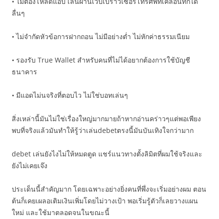
• ไม่ต้องโหลดแอป เล่นผ่านเว็บเบราว์เซอร์โทรศัพท์เคลื่อนที่ก็ได้
ลื่นๆ
• ไม่จำกัดหัวข้อการฝากถอน ไม่มีอย่างต่ำ ไม่หักค่าธรรมเนียม
• รองรับ True Wallet สำหรับคนที่ไม่ได้อยากต้องการใช้บัญชี
ธนาคาร
• มีแอดไม่นจริงที่ตอบไว ไม่ใช่บอทเล่นๆ
สิ่งเหล่านี้มันไม่ใช่เรื่องใหญ่มากมายถ้าหากอ่านคร่าวๆแต่พอเพียง
พบที่จริงแล้วมันทำให้รู้ว่าเล่นdebetตรงนี้มันบันเทิงใจกว่ามาก
debet เล่นยังไงไม่ให้หมดตูด แชร์แนวทางตั้งลิมิตที่ผมใช้จริงและ
ยังไม่เคยเจ๊ง
ประเด็นนี้สำคัญมาก โดยเฉพาะอย่างยิ่งคนที่พึ่งจะเริ่มอย่างผม ตอน
ต้นก็เคยเผลอเติมเงินเพิ่มโดยไม่วางเป้า พอเริ่มรู้ตัวก็เลยวางแผน
ใหม่ และใช้มาตลอดจนในขณะนี้