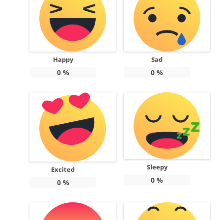
Happy
Sad
0
%
0
%
Sleepy
Excited
0
%
0
%