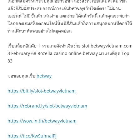
เลือกที่สมควรสำหรับคุณ อย่ารอช้า ลองลงทะเบียนสมัครสมาชิก
แล้วก็สัมผัสประสบการณ์การเล่นbetwayเว็บไซต์ตรง ไม่ผ่าน
เอเย่นต์ ไม่มีขั้นต่ำ เล่นง่าย แตกง่าย ได้แล้ววันนี้ แล้วคุณจะพบว่า
โลกของเกมสล็อตออนไลน์นั้นมีสีสันแล้วก็ความสนุกสนานที่คอยให้
ท่านศึกษาค้นพบอย่างไม่หยุดหย่อน
เว็บสล็อตอันดับ 1 รวมเกมดังทำเงินง่าย slot betwayvietnam.com
3 February 68 Rozella casino online betway มาแรงที่สุด Top
83
ขอขอบคุณเว็บ
betway
https://bit.ly/slot-betwayvietnam
https://rebrand.ly/slot-betwayvietnam
https://wow.in.th/betwayvietnam
https://t.co/Kw9uhnaIPj