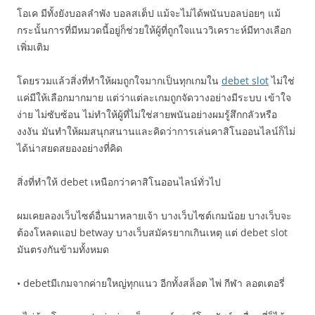
โอเค มีทั้งยังบอลลำพัง บอลสเต็ป แม้จะไม่ได้พนันบอลบ่อยๆ แม้
กระนั้นการที่มีหมวดนี้อยู่ก็ช่วยให้ผู้ที่ถูกใจแนววิเคราะห์มีทางเลือก
เพิ่มเติม
โดยรวมแล้วสิ่งที่ทำให้ผมถูกใจมากเป็นทุกเกมใน
debet slot
ไม่ใช่
แค่มีให้เลือกมากมาย แต่ว่าแต่ละเกมถูกจัดวางอย่างมีระบบ เข้าใจ
ง่าย ไม่ซับซ้อน ไม่ทำให้ผู้ที่ไม่ใช่สายพนันอย่างผมรู้สึกกลัวหรือ
งงงัน มันทำให้ผมสนุกสนานและคิดว่าการเล่นคาสิโนออนไลน์ก็ไม่
ได้น่าสยดสยองอย่างที่คิด
สิ่งที่ทำให้ debet เหนือกว่าคาสิโนออนไลน์ทั่วไป
ผมเคยลองเว็บไซต์อื่นมาหลายเจ้า บางเว็บไซต์เกมน้อย บางเว็บจะ
ต้องโหลดแอป betway บางเว็บสมัครยากเกินเหตุ แต่ debet slot
มันตรงกันข้ามทั้งหมด
• debetมีเกมจากค่ายใหญ่ทุกแนว อีกทั้งสล็อต ไพ่ กีฬา ลอตเตอรี่