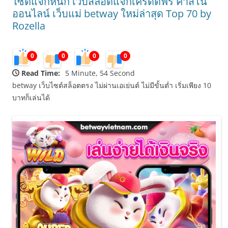
ไซต์แจกหนัก เว็บสล็อตแจกเครดิตฟรี คาสิโน
ออนไลน์ เว็บแม่ betway ใหม่ล่าสุด Top 70 by
Rozella
0
0
0
0
Read Time:
5 Minute, 54 Second
betway เว็บไซต์สล็อตตรง ไม่ผ่านเอเย่นต์ ไม่มีขั้นต่ำ เริ่มเพียง 10
บาทก็เล่นได้