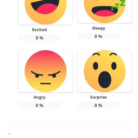
Sleepy
Excited
0
%
0
%
Angry
Surprise
0
%
0
%
…