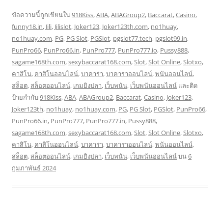
ข้อความนี้ถูกเขียนใน
918Kiss
,
ABA
,
ABAGroup2
,
Baccarat
,
Casino
,
funny18.in
,
Jili
,
Jilislot
,
Joker123
,
Joker123th.com
,
no1huay
,
no1huay.com
,
PG
,
PG Slot
,
PGSlot
,
pgslot77.tech
,
pgslot99.in
,
PunPro66
,
PunPro66.in
,
PunPro777
,
PunPro777.io
,
Pussy888
,
sagame168th.com
,
sexybaccarat168.com
,
Slot
,
Slot Online
,
Slotxo
,
คาสิโน
,
คาสิโนออนไลน์
,
บาคาร่า
,
บาคาร่าออนไลน์
,
พนันออนไลน์
,
สล็อต
,
สล็อตออนไลน์
,
เกมยิงปลา
,
เว็บพนัน
,
เว็บพนันออนไลน์
และติด
ป้ายกำกับ
918Kiss
,
ABA
,
ABAGroup2
,
Baccarat
,
Casino
,
Joker123
,
Joker123th
,
no1huay
,
no1huay.com
,
PG
,
PG Slot
,
PGSlot
,
PunPro66
,
PunPro66.in
,
PunPro777
,
PunPro777.in
,
Pussy888
,
sagame168th.com
,
sexybaccarat168.com
,
Slot
,
Slot Online
,
Slotxo
,
คาสิโน
,
คาสิโนออนไลน์
,
บาคาร่า
,
บาคาร่าออนไลน์
,
พนันออนไลน์
,
สล็อต
,
สล็อตออนไลน์
,
เกมยิงปลา
,
เว็บพนัน
,
เว็บพนันออนไลน์
บน
6
กุมภาพันธ์ 2024