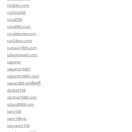
rizzbetx.com
rockstar66
royal558
royal99y.com
royaleluxee.com
run24pro.com
runway789s.com
s2kgamewin.com
sagame
sagame168th
sagame168th.com
sawan888 เครดิตฟรี
sbobet168
sbotop1688.com
sclass8888.com
sexy168
sexy168vip
sexyauto168