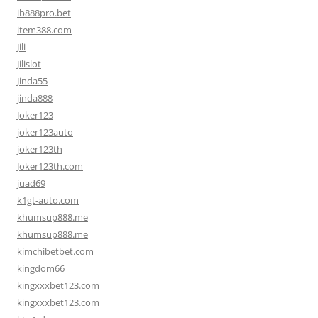
ib888pro.bet
item388.com
Jili
Jilislot
Jinda55
jinda888
Joker123
joker123auto
joker123th
Joker123th.com
juad69
k1gt-auto.com
khumsup888.me
khumsup888.me
kimchibetbet.com
kingdom66
kingxxxbet123.com
kingxxxbet123.com