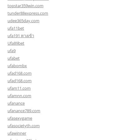
topstar359win.com
tunder88express.com
udee365day.com
ufa11bet
ufa191 ทางเข้า
Ufa89bet
ufa9
ufabet
ufabombx
ufad168.com
ufad168.com
ufam11.com
ufamnn.com
ufanance
ufanance789.com
ufasexygame
ufasocietyth.com
ufawinner