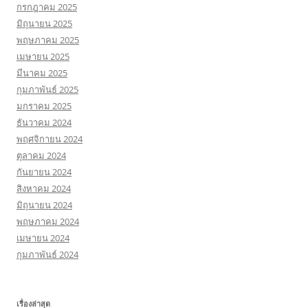
กรกฎาคม 2025
มิถุนายน 2025
พฤษภาคม 2025
เมษายน 2025
มีนาคม 2025
กุมภาพันธ์ 2025
มกราคม 2025
ธันวาคม 2024
พฤศจิกายน 2024
ตุลาคม 2024
กันยายน 2024
สิงหาคม 2024
มิถุนายน 2024
พฤษภาคม 2024
เมษายน 2024
กุมภาพันธ์ 2024
เรื่องล่าสุด