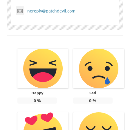
noreply@patchdevil.com
Happy
Sad
0
%
0
%