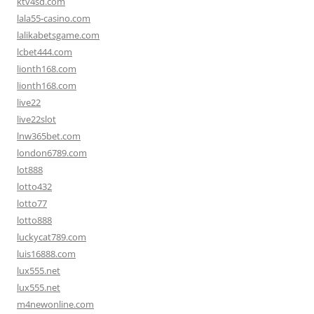
ktv4sd.com
lala55-casino.com
lalikabetsgame.com
lcbet444.com
lionth168.com
lionth168.com
live22
live22slot
lnw365bet.com
london6789.com
lot888
lotto432
lotto77
lotto888
luckycat789.com
luis16888.com
lux555.net
lux555.net
m4newonline.com