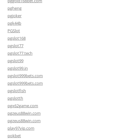
pggold168bet.com
pgheng
pgjoker
pgk44b
PGSlot
pgslot168
pgslot77
pgslot77.tech
pgslot99
pgslot99.in
pgslot999bets.com
pgslot999bets.com
pgslotfish
pgslotth
pgx62game.com
pgzeus88win.com
pgzeus88win.com
play97vip.com
pokbet