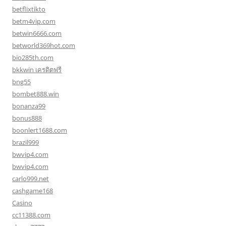
betflixtikto
betm4vip.com
betwin6666.com
betworld369hot.com
bio285th.com
bkkwin เครดิตฟรี
bng55
bombet888.win
bonanza99
bonus888
boonlert1688.com
brazil999
bwvip4.com
bwvip4.com
carlo999.net
cashgame168
Casino
cc11388.com