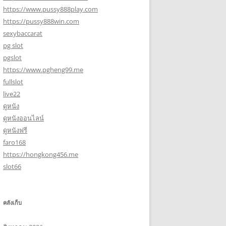
https://www.pussy888play.com
https://pussy888win.com
sexybaccarat
pg slot
pgslot
https://www.pgheng99.me
fullslot
live22
ดูหนัง
ดูหนังออนไลน์
ดูหนังฟรี
faro168
https://hongkong456.me
slot66
คลังเก็บ