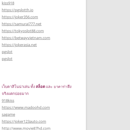
kiss918
https://pgslotth.io
https://joker356.com
https://samurai777.net
https://tokyoslot88.com
https://betwayvietnam.com
https://jokerasia.net
pgslot
pgslot
เว็บคาสิโนน่าเล่น ทั้ง
สล็อต
และ
บาคาร่า
ตึง
จริงแตกบ่อยมาก
918kiss
https://www.madoohd.com
sagame
https://joker123auto.com
http://www.movie87hd.com