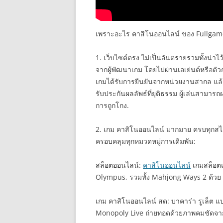
เพราะอะไร คาสิโนออนไลน์ ของ Fullgame26
1. เว็บไซต์ตรง ไม่เป็นอันตรายรวมทั้งน่า
จากผู้พัฒนาเกม โดยไม่ผ่านเอเย่นต์หรือต
เกมได้รับการยืนยันจากหน่วยงานสากล แล
รับประกันผลลัพธ์ที่ยุติธรรม ผู้เล่นสามาร
การถูกโกง.
2. เกม คาสิโนออนไลน์ มากมาย ครบทุกสไตล
ครอบคลุมทุกหมวดหมู่การเดิมพัน:
สล็อตออนไลน์:
คาสิโนออนไลน์
เกมสล็อตแ
Olympus, รวมทั้ง Mahjong Ways 2 ด้วย 
เกม คาสิโนออนไลน์ สด: บาคาร่า รูเล็ต แบ
Monopoly Live ถ่ายทอดด้วยภาพคมชัดจากสต