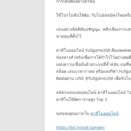
การเดิมพันอย่างมีวินัย.
ใช้โปรโมชั่นให้คุ้ม: รับโบนัสสมัครใหม่หรื
เล่นอย่างมีสติสัมปชัญญะ: หลีกเลี่ยงการเล
ขาดทุนที่ตั้งไว้.
คาสิโนออนไลน์ Fullgame268 คือแพลตฟอ
ช่องทางสำหรับเพื่อการได้กำไรไว้อย่างพอดี
มอบความเชื่อมั่นด้วยระบบที่ล้ำสมัย เกมที่
สล็อต เล่นบาคาร่าสด หรือแทงกีฬา Fullgame2
ติดต่อผ่าน LINE @fullgame268 เพื่อรับโบน
สมัครแทงบอลออนไลน์ คาสิโนออนไลน์ Ta
คาสิโนให้อัตราจ่ายสูง Top 3
ขอขอบคุณมากเว็บ
คาสิโนออนไลน์
https://bit.ly/slot-tamwin