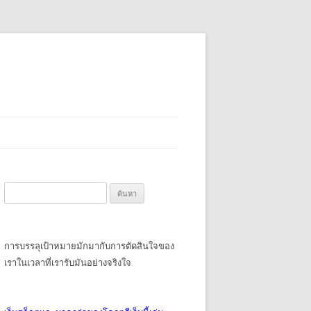
ค้นหา
สำหรับ:
การบรรลุเป้าหมายมักมากับการตัดสินใจของ
เราในเวลาที่เรารับมันอย่างจริงใจ