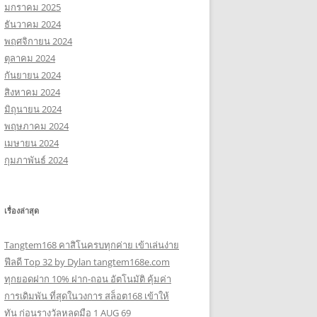
มกราคม 2025
ธันวาคม 2024
พฤศจิกายน 2024
ตุลาคม 2024
กันยายน 2024
สิงหาคม 2024
มิถุนายน 2024
พฤษภาคม 2024
เมษายน 2024
กุมภาพันธ์ 2024
เรื่องล่าสุด
Tangtem168 คาสิโนครบทุกค่าย เข้าเล่นง่าย
ฟีลดี Top 32 by Dylan tangtem168e.com
ทุกยอดฝาก 10% ฝาก-ถอน อัตโนมัติ คุ้มค่า
การเดิมพัน ที่สุดในวงการ สล็อต168 เข้าให้
ทัน ก่อนรางวัลหลุดมือ 1 AUG 69