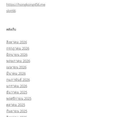
https://hongkong456.me
slot66
คลังเก็บ
สิงหาคม 2026
กรกฎาคม 2026
มิถุนายน 2026
พฤษภาคม 2026
เมษายน 2026
มีนาคม 2026
กุมภาพันธ์ 2026
มกราคม 2026
ธันวาคม 2025
พฤศจิกายน 2025
ตุลาคม 2025
กันยายน 2025