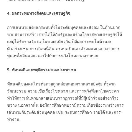
4. ผลกระทบทางสังคมและเศรษฐกิจ
การเล่นหวยส่งผลกระทบทั้งในระดับบุคคลและสังคม ในด้านบวก
หวยสามารถสร้างรายได้ให้กับรัฐและสร้างโอกาสทางเศรษฐกิจให้
แก่ผู้ได้รับรางวัล แต่ในขณะเดียวกัน ก็มีผลกระทบในด้านลบ
ตัวอย่างเช่น การเกิดหนี้สิน ครอบครัวและสังคมแตกแยกจากการ
ทุ่มเททั้งเงินและเวลาไปกับการหวังโชคลาภจากหวย
5. ทัศนคติและพฤติกรรมของประชาชน
ทัศนคติของคนไทยต่อหวยถูกหล่อหลอมจากหลายปัจจัย ทั้งจาก
วัฒนธรรม ความเชื่อเรื่องโชคลาภ และการหวังพึ่งพาโชคชะตา
ทำให้การเล่นหวยกลายเป็นปรากฏการณ์ที่มีผู้เข้าร่วมอย่างกว้าง
ขวาง นอกจากนั้น ยังมีการศึกษาพบว่ามีความเกี่ยวข้องระหว่างการ
เล่นหวยกับระดับส่วนบุคคล เช่น ระดับการศึกษา รายได้ และการ
ทำงาน