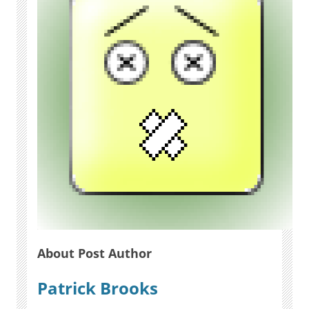
About Post Author
Patrick Brooks