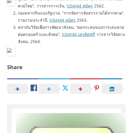
หวยไทย”, วารสารการเงิน,
lcbet44 สมัคร
2562.
กองสลากกินแบ่งรัฐบาล, “การจัดการจัดสรรรายได้จากหวย”,
รายงานประจำปี,
lcbet44 สมัคร
2563.
สถาบันวิจัยเพื่อการพัฒนาสังคม, “ผลกระทบของการเล่นหวย
ต่อครอบครัวและสังคม”,
lcbet44 เครดิตฟรี
วารสารวิจัยทาง
สังคม, 2564.
Share