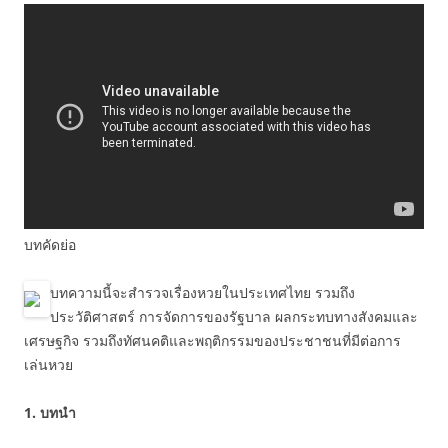
บทคัดย่อ
บทความนี้จะสำรวจเรื่องหวยในประเทศไทย รวมถึง
ประวัติศาสตร์ การจัดการของรัฐบาล ผลกระทบทางสังคมและ
เศรษฐกิจ รวมถึงทัศนคติและพฤติกรรมของประชาชนที่มีต่อการ
เล่นหวย
1. บทนำ