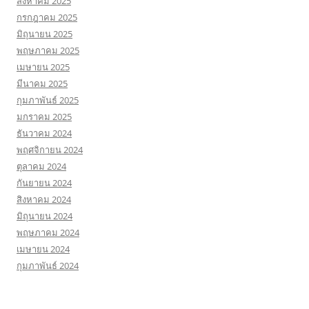
สิงหาคม 2025
กรกฎาคม 2025
มิถุนายน 2025
พฤษภาคม 2025
เมษายน 2025
มีนาคม 2025
กุมภาพันธ์ 2025
มกราคม 2025
ธันวาคม 2024
พฤศจิกายน 2024
ตุลาคม 2024
กันยายน 2024
สิงหาคม 2024
มิถุนายน 2024
พฤษภาคม 2024
เมษายน 2024
กุมภาพันธ์ 2024