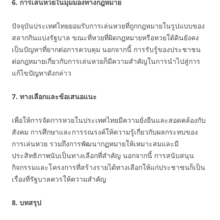
6. การเล่นหวยในมุมมองทางกฎหมาย
ปัจจุบันประเทศไทยยอมรับการเล่นหวยที่ถูกกฎหมายในรูปแบบของ
สลากกินแบ่งรัฐบาล ขณะที่หวยที่ผิดกฎหมายหรือหวยใต้ดินยังคง
เป็นปัญหาที่ยากต่อการควบคุม นอกจากนี้ การรับรู้ของประชาชน
ต่อกฎหมายเกี่ยวกับการเล่นหวยก็มีความสำคัญในการนำไปสู่การ
แก้ไขปัญหาดังกล่าว
7. ทางเลือกและข้อเสนอแนะ
เพื่อให้การจัดการหวยในประเทศไทยมีความยั่งยืนและสอดคล้องกับ
สังคม การศึกษาและการรณรงค์ให้ความรู้เกี่ยวกับผลกระทบของ
การเล่นหวย รวมถึงการพัฒนากฏหมายให้เหมาะสมและมี
ประสิทธิภาพนับเป็นทางเลือกที่สำคัญ นอกจากนี้ การสนับสนุน
กิจกรรมและโครงการที่สร้างรายได้ทางเลือกให้แก่ประชาชนก็เป็น
เรื่องที่รัฐบาลควรให้ความสำคัญ
8. บทสรุป