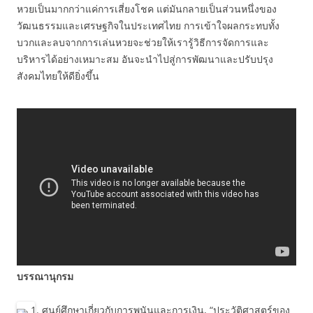
หวยเป็นมากกว่าแค่การเสี่ยงโชค แต่มันกลายเป็นส่วนหนึ่งของ
วัฒนธรรมและเศรษฐกิจในประเทศไทย การเข้าใจผลกระทบทั้ง
บวกและลบจากการเล่นหวยจะช่วยให้เรารู้วิธีการจัดการและ
บริหารได้อย่างเหมาะสม อันจะนำไปสู่การพัฒนาและปรับปรุง
สังคมไทยให้ดียิ่งขึ้น
บรรณานุกรม
ศูนย์ศึกษาเกี่ยวกับการพนันและการเงิน, “ประวัติศาสตร์ของ