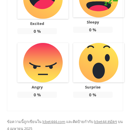
Sleepy
Excited
0
%
0
%
Angry
Surprise
0
%
0
%
ข้อความนี้ถูกเขียนใน
lcbet444.com
และติดป้ายกำกับ
lcbet44 สมัคร
บน
4 เมษายน 2025