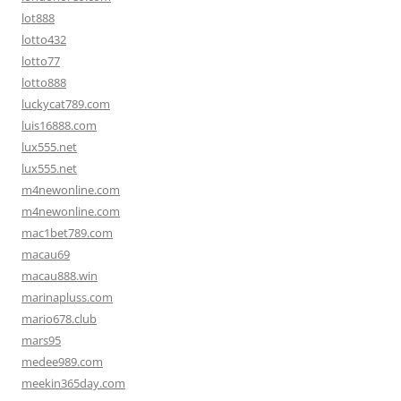
lot888
lotto432
lotto77
lotto888
luckycat789.com
luis16888.com
lux555.net
lux555.net
m4newonline.com
m4newonline.com
mac1bet789.com
macau69
macau888.win
marinapluss.com
mario678.club
mars95
medee989.com
meekin365day.com