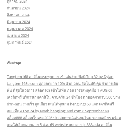
ตุลาคม 2024
กันยายน 2024
สิงหาคม 2024
มิถุนายน 2024
พฤษภาคม 2024
เมษายน 2024
กุมภาพันธ์ 2024
เรื่องล่าสุด
Tangtem168 คาสิโนครบทุกค่าย เข้าเล่นง่าย ฟีลดี Top 32 by Dylan
tangtem168e.com ทุกยอดฝาก 10% ฝาก-ถอน อัตโนมัติ คุ้มค่าการเดิม
พัน ที่สุดในวงการ สล็อต168 เข้าให้ทัน ก่อนรางวัลหลุดมือ 1 AUG 69
เครดิตฟรี บริการเกมคาสิโน ครบครัน 24 ชั่วโมง ทุกยอดฝากรับ 500 บาท
ฝาก-ถอน รวดเร็ว ยูสเดียว เล่นได้ทุกเกม hengjing168 แจก เครดิตฟรี
เยอะที่สุด Top 24 by Noah hengjing168d.com 8 September 69
สล็อต888 สล็อตเว็บตรง 2026 ประสบการณ์เล่นยุคใหม่ ระบบเสถียร พร้อม
เกมให้เลือกมากมาย 5 ส.ค. 69 website แตกง่าย Jin888.asia คาสิโน