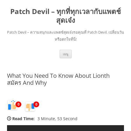
Patch Devil – ทุกที่ทุกเวลากับแพตช์
สุดเจ๋ง
Patch Devil – ความสนุกและแพตช์สุดเจ๋งรอคุณที่ Patch Devil. เปลี่ยนวัน
หรือตกใจที่นี่!
ข้าม
เมนู
ไป
ยัง
เนื้อหา
What You Need To Know About Lionth
สมัคร And Why
0
0
Read Time:
3 Minute, 53 Second