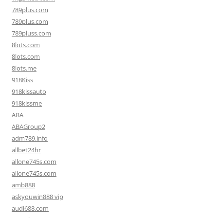
789plus.com
789plus.com
789pluss.com
8lots.com
8lots.com
8lots.me
918Kiss
918kissauto
918kissme
ABA
ABAGroup2
adm789.info
allbet24hr
allone745s.com
allone745s.com
amb888
askyouwin888 vip
audi688.com