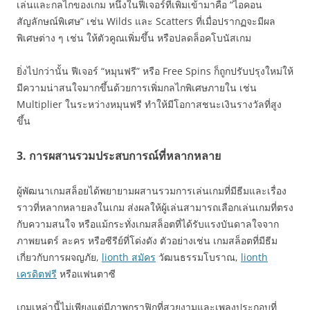
เล่นและกลไกของเกม หนึ่งในฟีเจอร์ที่เพิ่มเข้ามาคือ “ไอคอน
สัญลักษณ์พิเศษ” เช่น Wilds และ Scatters ที่เมื่อปรากฏจะมีผล
พิเศษต่าง ๆ เช่น ให้ตัวคูณเพิ่มขึ้น หรือปลดล็อคโบนัสเกม
ยิ่งไปกว่านั้น ฟีเจอร์ “หมุนฟรี” หรือ Free Spins ก็ถูกปรับปรุงใหม่ให้
มีความน่าสนใจมากขึ้นด้วยการเพิ่มกลไกพิเศษภายใน เช่น
Multiplier ในระหว่างหมุนฟรี ทำให้มีโอกาสชนะเงินรางวัลที่สูง
ขึ้น
3. การผสานรวมประสบการณ์ที่หลากหลาย
ผู้พัฒนาเกมสล็อยได้พยายามผสานรวมการเล่นเกมที่มีธีมและเรื่อง
ราวที่หลากหลายลงในเกม ส่งผลให้ผู้เล่นสามารถเลือกเล่นเกมที่ตรง
กับความสนใจ หรือแม้กระทั่งเกมสล็อตที่ได้รับแรงบันดาลใจจาก
ภาพยนตร์ ละคร หรือซีรีย์ที่โด่งดัง ตัวอย่างเช่น เกมสล็อตที่มีธีม
เกี่ยวกับการผจญภัย,
lionth สมัคร
วัฒนธรรมโบราณ,
lionth
เครดิตฟรี
หรือแฟนตาซี
เกมเหล่านี้ไม่เพียงแต่มีภาพกราฟิกที่สวยงามและเพลงประกอบที่