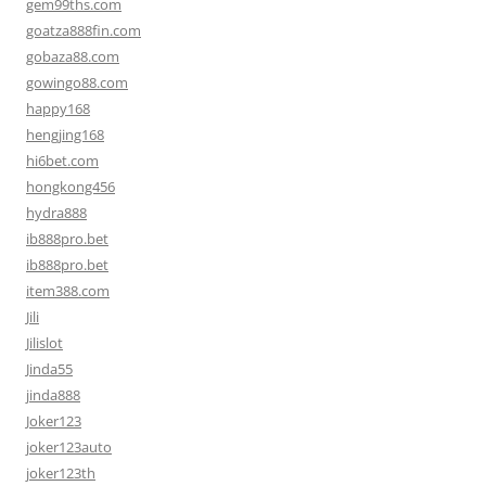
gem99ths.com
goatza888fin.com
gobaza88.com
gowingo88.com
happy168
hengjing168
hi6bet.com
hongkong456
hydra888
ib888pro.bet
ib888pro.bet
item388.com
Jili
Jilislot
Jinda55
jinda888
Joker123
joker123auto
joker123th