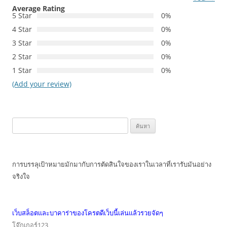
Average Rating
5 Star
0%
4 Star
0%
3 Star
0%
2 Star
0%
1 Star
0%
(Add your review)
ค้นหา
สำหรับ:
การบรรลุเป้าหมายมักมากับการตัดสินใจของเราในเวลาที่เรารับมันอย่าง
จริงใจ
เว็บสล็อตและบาคาร่าของโครตดีเว็บนี้เล่นแล้วรวยจัดๆ
โจ๊กเกอร์123