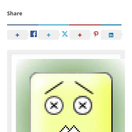
Share