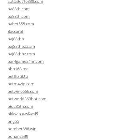
autoslot16888.com
ba88th.com
ba88th.com
babet555.com
Baccarat
baj88thb
baj88thbz.com
baj88thbz.com
bar4game24hr.com
bbp168.me
betflixtikto
betm4vip.com
betwin6666.com
betworld369hot.com
bio285th.com
bkkwin เครดิตฟรี
bng55
bombet888.win
bonanza99