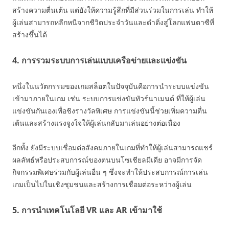
สร้างความตื่นเต้น แต่ยังให้ความรู้สึกที่มีส่วนร่วมในการเล่น ทำให้
ผู้เล่นสามารถหลีกหนีจากชีวิตประจำวันและดำดิ่งสู่โลกแฟนตาซีที่
สร้างขึ้นได้
4. การรวมระบบการเล่นแบบเครือข่ายและแข่งขัน
หนึ่งในนวัตกรรมของเกมสล็อตในปัจจุบันคือการนำระบบแข่งขัน
เข้ามาภายในเกม เช่น ระบบการแข่งขันทัวร์นาเมนต์ ที่ให้ผู้เล่น
แข่งขันกันเองเพื่อชิงรางวัลพิเศษ การแข่งขันนี้ช่วยเพิ่มความตื่น
เต้นและสร้างแรงจูงใจให้ผู้เล่นกลับมาเล่นอย่างต่อเนื่อง
อีกทั้ง ยังมีระบบเชื่อมต่อสังคมภายในเกมที่ทำให้ผู้เล่นสามารถแชร์
ผลลัพธ์หรือประสบการณ์ของตนบนโซเชียลมีเดีย อาจมีการจัด
กิจกรรมพิเศษร่วมกับผู้เล่นอื่น ๆ ซึ่งจะทำให้ประสบการณ์การเล่น
เกมเป็นไปในเชิงชุมชนและสร้างการเชื่อมต่อระหว่างผู้เล่น
5. การนำเทคโนโลยี VR และ AR เข้ามาใช้