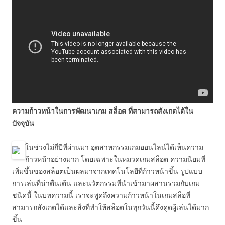
ความก้าวหน้าในการพัฒนาเกม สล็อต ที่สามารถสังเกตได้ใน
ปัจจุบัน
ในช่วงไม่กี่ปีที่ผ่านมา อุตสาหกรรมเกมออนไลน์ได้เห็นความ
ก้าวหน้าอย่างมาก โดยเฉพาะในหมวดเกมสล็อต ความนิยมที่
เพิ่มขึ้นของสล็อตเป็นผลมาจากเทคโนโลยีที่ก้าวหน้าขึ้น รูปแบบ
การเล่นที่น่าตื่นเต้น และนวัตกรรมที่นำเข้ามาผสานรวมกับเกม
ชนิดนี้ ในบทความนี้ เราจะพูดถึงความก้าวหน้าในเกมสล็อที่
สามารถสังเกตได้และสิ่งที่ทำให้สล็อตในทุกวันนี้ดึงดูดผู้เล่นได้มาก
ขึ้น