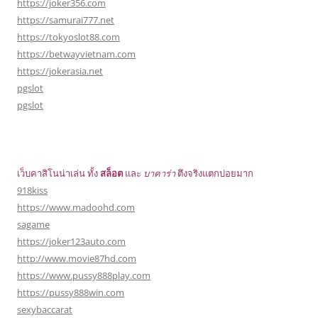
https://joker356.com
https://samurai777.net
https://tokyoslot88.com
https://betwayvietnam.com
https://jokerasia.net
pgslot
pgslot
เว็บคาสิโนน่าเล่น ทั้ง
สล็อต
และ
บาคาร่า
ตึงจริงแตกบ่อยมาก
918kiss
https://www.madoohd.com
sagame
https://joker123auto.com
http://www.movie87hd.com
https://www.pussy888play.com
https://pussy888win.com
sexybaccarat