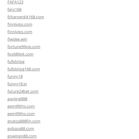
FAFA123
faro168
fcharoenkit168.com
finnivips.com
finnivips.com
fiwdee.win
fortune99vip.com
fox689ok.com
fullslotpg
fullslotpg168.com
funny18
funny18.in
future24bet.com
gaojing888
gem99ths.com
gem99ths.com
goatza888fin.com
gobaza88.com
gowingo88.com