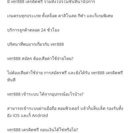
มี ver888 เครดิตฟรี รวมทั้งโปรโมชั่นที่นานัปการ
เกมครบทุกประเภท ทั้งสล็อต คาสิโนสด กีฬา และก็เกมพิเศษ
บริการลูกค้าตลอด 24 ชั่วโมง
ปริศนาที่พบมากเกี่ยวกับ ver888
ver888 สมัคร ต้องเสียค่าใช้จ่ายไหม?
ไม่ต้องเสียค่าใช้จ่าย การสมัครฟรี และยังได้รับ ver888 เครดิตฟรี
ทันที
ver888 เข้าระบบ ได้จากอุปกรณ์อะไรบ้าง?
สามารถเข้าระบบผ่านมือถือ คอมพิวเตอร์ แล้วก็แท็บเล็ต รองรับทั้ง
ยัง iOS และก็ Android
ver888 เครดิตฟรี ถอนเงินได้ใช่หรือไม่?