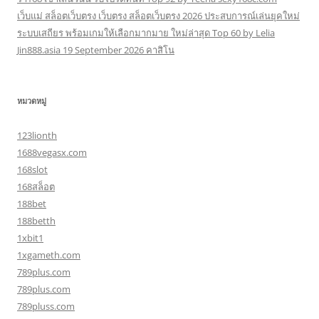
เว็บแม่ สล็อตเว็บตรง เว็บตรง สล็อตเว็บตรง 2026 ประสบการณ์เล่นยุคใหม่
ระบบเสถียร พร้อมเกมให้เลือกมากมาย ใหม่ล่าสุด Top 60 by Lelia
Jin888.asia 19 September 2026 คาสิโน
หมวดหมู่
123lionth
1688vegasx.com
168slot
168สล็อต
188bet
188betth
1xbit1
1xgameth.com
789plus.com
789plus.com
789pluss.com