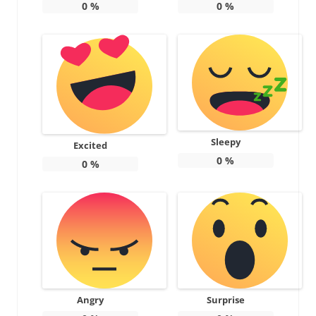
0
%
0
%
Sleepy
Excited
0
%
0
%
Angry
Surprise