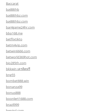
Baccarat
baj88thb
baj88thbz.com
baj88thbz.com
bar4game24hr.com
bbp168.me
betflixtikto
betm4vip.com
betwin6666.com
betworld369hot.com
bio285th.com
bkkwin เครดิตฟรี
bng55
bombet888.win
bonanza99
bonus888
boonlert1688.com
brazil999
bwvip4.com