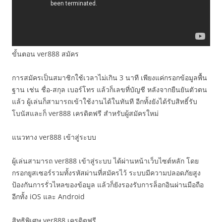
ขั้นตอน ver888 สมัคร
การสมัครเป็นสมาชิกใช้เวลาไม่เกิน 3 นาที เพียงแค่กรอกข้อมูลพื้น
ฐาน เช่น ชื่อ-สกุล เบอร์โทร แล้วก็เลขที่บัญชี หลังจากยืนยันตัวตน
แล้ว ผู้เล่นก็สามารถเข้าใช้งานได้ในทันที อีกทั้งยังได้รับสิทธิ์รับ
โบนัสและก็ ver888 เครดิตฟรี สำหรับผู้สมัครใหม่
แนวทาง ver888 เข้าสู่ระบบ
ผู้เล่นสามารถ ver888 เข้าสู่ระบบ ได้ผ่านหน้าเว็บไซต์หลัก โดย
กรอกยูสเซอร์รวมทั้งรหัสผ่านที่สมัครไว้ ระบบมีความปลอดภัยสูง
ป้องกันการรั่วไหลของข้อมูล แล้วก็ยังรองรับการล็อกอินผ่านมือถือ
อีกทั้ง iOS และ Android
สิทธิพิเศษ ver888 เครดิตฟรี