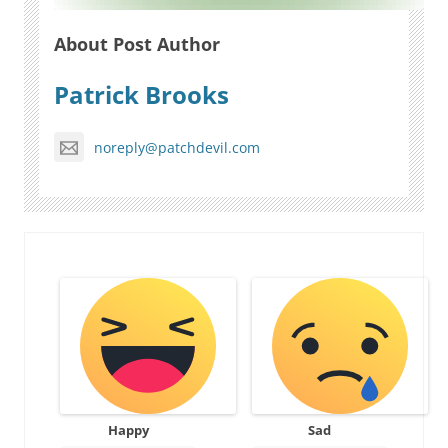
About Post Author
Patrick Brooks
noreply@patchdevil.com
Happy
Sad