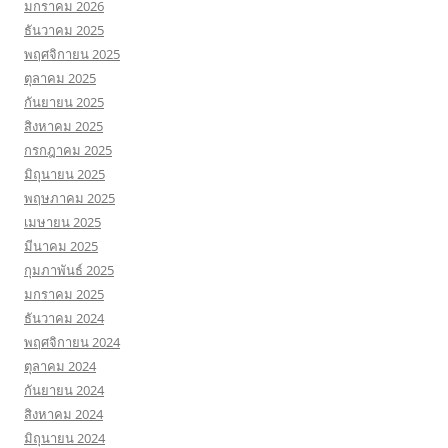
มกราคม 2026
ธันวาคม 2025
พฤศจิกายน 2025
ตุลาคม 2025
กันยายน 2025
สิงหาคม 2025
กรกฎาคม 2025
มิถุนายน 2025
พฤษภาคม 2025
เมษายน 2025
มีนาคม 2025
กุมภาพันธ์ 2025
มกราคม 2025
ธันวาคม 2024
พฤศจิกายน 2024
ตุลาคม 2024
กันยายน 2024
สิงหาคม 2024
มิถุนายน 2024