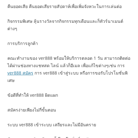
คืนยอดเสีย คืนยอดเสียรายสัปดาห์เพื่อเพิ่มจังหวะในการเล่นต่อ
กิจกรรมพิเศษ ลุ้นรางวัลจากกิจกรรมทุกเดือนและก็ทัวร์นาเมนต์
ต่างๆ
การบริการลูกค้า
คณะทำงานของ ver888 พร้อมให้บริการตลอด 1 วัน สามารถติดต่อ
ได้ผ่านช่องทางแชทสด ไลน์ แล้วก็อีเมล เพื่อแก้ไขต่างๆเช่น การ
ver888 สมัคร
การ ver888 เข้าสู่ระบบ หรือการขอรับโปรโมชั่นพิ
เศษ
ข้อดีที่ทำให้ ver888 ผิดแผก
สมัครง่ายเพียงไม่กี่ขั้นตอน
ระบบ ver888 เข้าระบบ เสถียรและไม่มีอันตราย