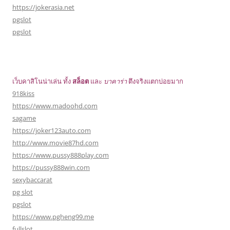
https://jokerasia.net
pgslot
pgslot
เว็บคาสิโนน่าเล่น ทั้ง
สล็อต
และ
บาคาร่า
ตึงจริงแตกบ่อยมาก
918kiss
https://www.madoohd.com
sagame
https://joker123auto.com
http://www.movie87hd.com
https://www.pussy888play.com
https://pussy888win.com
sexybaccarat
pg slot
pgslot
https://www.pgheng99.me
fullslot