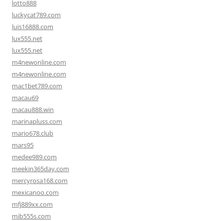
lotto888
luckycat789.com
luis16888.com
lux555.net
lux555.net
m4newonline.com
m4newonline.com
mac1bet789.com
macau69
macau888.win
marinapluss.com
mario678.club
mars95
medee989.com
meekin365day.com
mercyrosa168.com
mexicanoo.com
mfj889xx.com
mib555s.com