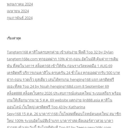
พฤษภาคม 2024
เมษายน 2024
กุมภาพันธ์ 2024
เรื่องล่าสุด
Tangtem168 คาสิโนครบทุกค่าย เข้าเล่นง่าย ฟีลดี Top 32 by Dylan
tangtem168e.com ทุกยอดฝาก 10% ฝาก-ถอน อัตโนมัติ คุ้มค่าการเดิม
พัน ที่สุดในวงการ สล็อต168 เข้าให้ทัน ก่อนรางวัลหลุดมือ 1 AUG 69
เครดิตฟรี บริการเกมคาสิโน ครบครัน 24 ชั่วโมง ทุกยอดฝากรับ 500 บาท
ฝาก-ถอน รวดเร็ว ยูสเดียว เล่นได้ทุกเกม hengjing168 แจก เครดิตฟรี
เยอะที่สุด Top 24 by Noah hengjing168d.com 8 September 69
สล็อต888 สล็อตเว็บตรง 2026 ประสบการณ์เล่นยุคใหม่ ระบบเสถียร พร้อม
เกมให้เลือกมากมาย 5 ส.ค. 69 website แตกง่าย Jin888.asia คาสิโน
ออนไลน์ เว็บใหญ่ เครดิตฟรี Top 43 by Katharina
Sexy168 15 ส.ค. 26 บาคาร่า168 เว็บไพ่สดที่ตอบโจทย์คนยุคใหม่ สมาชิก
ใหม่ 100% ระบบอัตโนมัติเจ้าแรก บาคาร่าสด ดีลเลอร์สาวสวย บาคา
ร่า168 เข้าเล่นวันนี้ รับโปรดีทันที Top 92 by Teena sexy168c.com