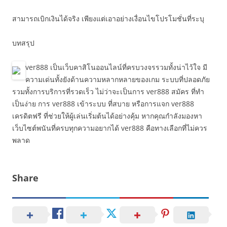
สามารถเบิกเงินได้จริง เพียงแต่เอาอย่างเงื่อนไขโปรโมชั่นที่ระบุ
บทสรุป
ver888 เป็นเว็บคาสิโนออนไลน์ที่ครบวงจรรวมทั้งน่าไว้ใจ มี
ความเด่นทั้งยังด้านความหลากหลายของเกม ระบบที่ปลอดภัย
รวมทั้งการบริการที่รวดเร็ว ไม่ว่าจะเป็นการ ver888 สมัคร ที่ทำ
เป็นง่าย การ ver888 เข้าระบบ ที่สบาย หรือการแจก ver888
เครดิตฟรี ที่ช่วยให้ผู้เล่นเริ่มต้นได้อย่างคุ้ม หากคุณกำลังมองหา
เว็บไซต์พนันที่ครบทุกความอยากได้ ver888 คือทางเลือกที่ไม่ควร
พลาด
Share