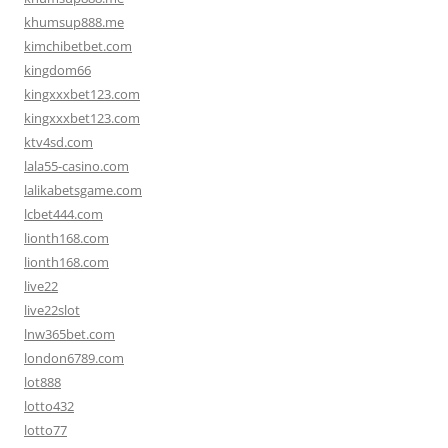
khumsup888.me
kimchibetbet.com
kingdom66
kingxxxbet123.com
kingxxxbet123.com
ktv4sd.com
lala55-casino.com
lalikabetsgame.com
lcbet444.com
lionth168.com
lionth168.com
live22
live22slot
lnw365bet.com
london6789.com
lot888
lotto432
lotto77