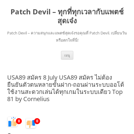
Patch Devil – ทุกที่ทุกเวลากับแพตช์
สุดเจ๋ง
Patch Devil – ความสนุกและแพตช์สุดเจ๋งรอคุณที่ Patch Devil. เปลี่ยนวัน
หรือตกใจที่นี่!
ข้าม
เมนู
ไป
ยัง
เนื้อหา
USA89 สมัคร 8 July USA89 สมัคร ไม่ต้อง
ยืนยันตัวตนหลายขั้นฝาก-ถอนผ่านระบบออโต้
ใช้งานสะดวกเล่นได้ทุกเกมในระบบเดียว Top
81 by Cornelius
0
0