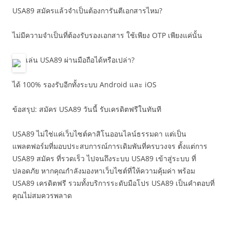
USA89 สมัครแล้วจำเป็นต้องการันตีเอกสารไหม?
ไม่มีความจำเป็นที่ต้องรับรองเอกสาร ใช้เพียง OTP เพียงแค่นั้น
เล่น USA89 ผ่านมือถือได้หรือเปล่า?
ได้ 100% รองรับอีกทั้งระบบ Android และ iOS
ข้อสรุป: สมัคร USA89 วันนี้ รับเครดิตฟรีในทันที
USA89 ไม่ใช่แค่เว็บไซต์คาสิโนออนไลน์ธรรมดา แต่เป็น
แพลตฟอร์มที่มอบประสบการณ์การเดิมพันที่ครบวงจร ตั้งแต่การ
USA89 สมัคร ที่รวดเร็ว ไปจนถึงระบบ USA89 เข้าสู่ระบบ ที่
ปลอดภัย หากคุณกำลังมองหาเว็บไซต์ที่ให้ความคุ้มค่า พร้อม
USA89 เครดิตฟรี รวมทั้งบริการระดับมือโปร USA89 เป็นคำตอบที่
คุณไม่สมควรพลาด