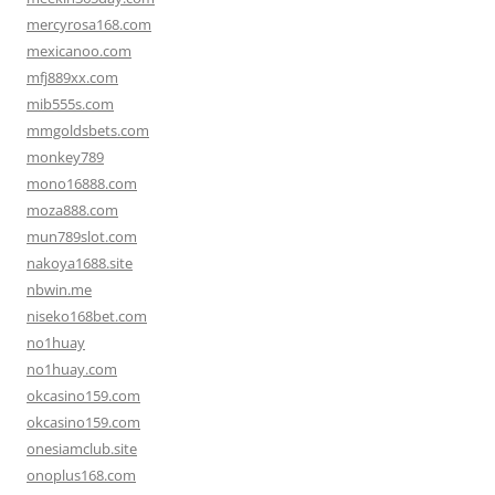
mercyrosa168.com
mexicanoo.com
mfj889xx.com
mib555s.com
mmgoldsbets.com
monkey789
mono16888.com
moza888.com
mun789slot.com
nakoya1688.site
nbwin.me
niseko168bet.com
no1huay
no1huay.com
okcasino159.com
okcasino159.com
onesiamclub.site
onoplus168.com