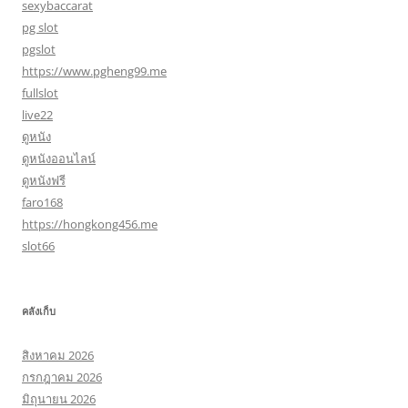
sexybaccarat
pg slot
pgslot
https://www.pgheng99.me
fullslot
live22
ดูหนัง
ดูหนังออนไลน์
ดูหนังฟรี
faro168
https://hongkong456.me
slot66
คลังเก็บ
สิงหาคม 2026
กรกฎาคม 2026
มิถุนายน 2026