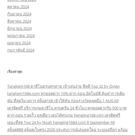
ตุลาคม 2024
กันยายน 2024
สิงหาคม 2024
มิถุนายน 2024
พฤษภาคม 2024
เมษายน 2024
กุมภาพันธ์ 2024
เรื่องล่าสุด
Tangtem168 คาสิโนครบทุกค่าย เข้าเล่นง่าย ฟีลดี Top 32 by Dylan
tangtem168e.com ทุกยอดฝาก 10% ฝาก-ถอน อัตโนมัติ คุ้มค่าการเดิม
พัน ที่สุดในวงการ สล็อต168 เข้าให้ทัน ก่อนรางวัลหลุดมือ 1 AUG 69
เครดิตฟรี บริการเกมคาสิโน ครบครัน 24 ชั่วโมง ทุกยอดฝากรับ 500 บาท
ฝาก-ถอน รวดเร็ว ยูสเดียว เล่นได้ทุกเกม hengjing168 แจก เครดิตฟรี
เยอะที่สุด Top 24 by Noah hengjing168d.com 8 September 69
สล็อต888 สล็อตเว็บตรง 2026 ประสบการณ์เล่นยุคใหม่ ระบบเสถียร พร้อม