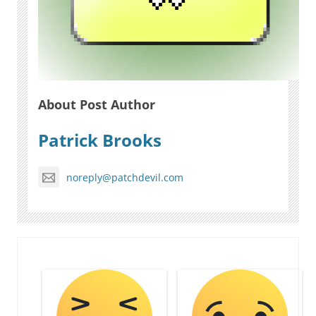
About Post Author
Patrick Brooks
noreply@patchdevil.com