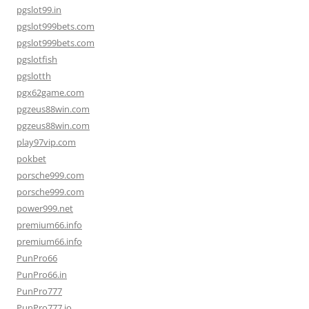
pgslot99.in
pgslot999bets.com
pgslot999bets.com
pgslotfish
pgslotth
pgx62game.com
pgzeus88win.com
pgzeus88win.com
play97vip.com
pokbet
porsche999.com
porsche999.com
power999.net
premium66.info
premium66.info
PunPro66
PunPro66.in
PunPro777
PunPro777.io