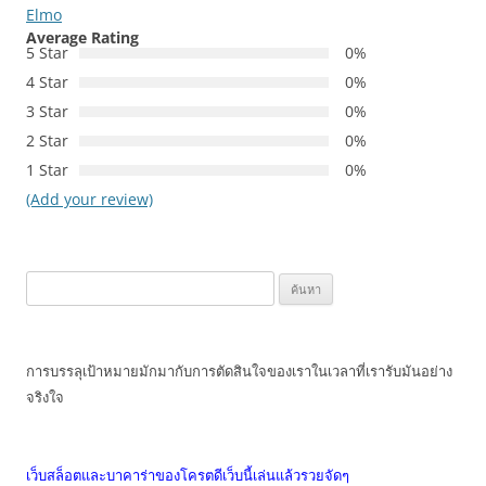
Elmo
Average Rating
5 Star
0%
4 Star
0%
3 Star
0%
2 Star
0%
1 Star
0%
(Add your review)
ค้นหา
สำหรับ:
การบรรลุเป้าหมายมักมากับการตัดสินใจของเราในเวลาที่เรารับมันอย่าง
จริงใจ
เว็บสล็อตและบาคาร่าของโครตดีเว็บนี้เล่นแล้วรวยจัดๆ