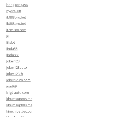
hongkong456
hydra888
ib888pro.bet
ib888pro.bet
item388.com
Jili
Jilislot
Jinda55
jinda888
Joker123
joker123auto
joker123th
Joker123th.com
juad69
k1gt-auto.com
khumsup888.me
khumsup888.me
kimchibetbet.com