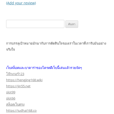
(Add your review)
ค้นหา
สำหรับ:
การบรรลุเป้าหมายมักมากับการตัดสินใจของเราในเวลาที่เรารับมันอย่าง
จริงใจ
เว็บสล็อตและบาคาร่าของโครตดีเว็บนี้เล่นแล้วรวยจัดๆ
โจ๊กเกอร์123
https://hengjing168.wiki
https://jin55.net
slot99
slot66
สล็อตเว็บตรง
https://judhai168.co