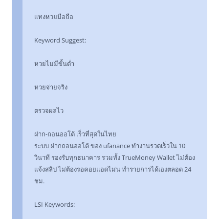
แทงหวยมือถือ​
Keyword Suggest:
หวยไม่มีขั้นต่ำ
หวยจ่ายจริง
ตรวจผลไว​
ฝาก-ถอนออโต้ เร็วที่สุดในไทย
ระบบ ฝากถอนออโต้ ของ ufanance ทำงานรวดเร็วใน 10
วินาที รองรับทุกธนาคาร รวมทั้ง TrueMoney Wallet ไม่ต้อง
แจ้งสลิป ไม่ต้องรอคอยแอดไม่น ทำรายการได้เองตลอด 24
ชม.​
LSI Keywords: