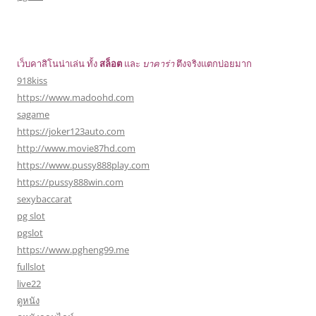
เว็บคาสิโนน่าเล่น ทั้ง
สล็อต
และ
บาคาร่า
ตึงจริงแตกบ่อยมาก
918kiss
https://www.madoohd.com
sagame
https://joker123auto.com
http://www.movie87hd.com
https://www.pussy888play.com
https://pussy888win.com
sexybaccarat
pg slot
pgslot
https://www.pgheng99.me
fullslot
live22
ดูหนัง