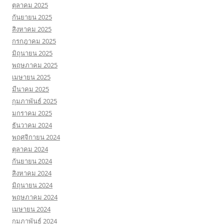
ตุลาคม 2025
กันยายน 2025
สิงหาคม 2025
กรกฎาคม 2025
มิถุนายน 2025
พฤษภาคม 2025
เมษายน 2025
มีนาคม 2025
กุมภาพันธ์ 2025
มกราคม 2025
ธันวาคม 2024
พฤศจิกายน 2024
ตุลาคม 2024
กันยายน 2024
สิงหาคม 2024
มิถุนายน 2024
พฤษภาคม 2024
เมษายน 2024
กุมภาพันธ์ 2024