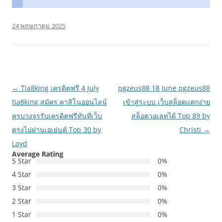
24 พฤษภาคม 2025
เมนู
←
Tia8king เครดิตฟรี 4 July
pgzeus88 18 June pgzeus88
นำทาง
tia8king สมัคร คาสิโนออนไลน์
เข้าสู่ระบบ เว็บสล็อตแตกง่าย
เรื่อง
ครบวงจรรับเครดิตฟรีทันทีเว็บ
สล็อตวอเลทได้ Top 89 by
ตรงไม่ผ่านเอเย่นต์ Top 30 by
Christi
→
Loyd
Average Rating
5 Star
0%
4 Star
0%
3 Star
0%
2 Star
0%
1 Star
0%