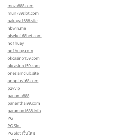
moza888.com
mun789slot.com
nakoya1688.site
nbwin.me
niseko168bet.com
no1huay
no1huay.com
okcasino159.com
okcasino159.com
onesiamclub.site
onoplus168.com
p2vvip
panama888
pananthai99.com
paramax1688.info
PG
PG Slot
PG Slot เว็บใหม่