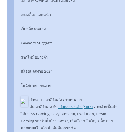
สล็อตโทรศัพท์เคลื่อนที่ได้เงินจริง
เกมสล็อตแตกหนัก
เว็บสล็อตวอเลท​
Keyword Suggest:
ฝากไม่มีอย่างต่ำ
สล็อตแตกง่าย 2024
โบนัสแตกบ่อยมาก​
ufanance คาสิโนสด ครบทุกค่าย
เล่น คาสิโนสด กับ
ufanance เข้าสู่ระบบ
จากค่ายชั้นนำ
ได้แก่ SA Gaming, Sexy Baccarat, Evolution, Dream
Gaming รองรับทั้งยัง บาคาร่า, เสือมังกร, ไฮโล, รูเล็ต ถ่าย
ทอดแบบเรียลไทม์ เล่นลื่น ภาพชัด​