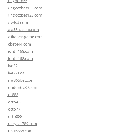
kingdom66
kingxxxbet123.com
kingxxxbet123.com
ktv4sd.com
lala55-casino.com
lalikabetsgame.com
lcbet444.com
lionth168.com
lionth168.com
live22
live22slot
lnw365bet.com
london6789.com
lot888
lotto432
lotto77
lotto888
luckycat789.com
luis16888.com