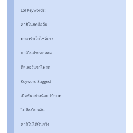
LSI Keywords:
คาสิโนสดมือถือ
บาคาร่าเว็บไซต์ตรง
คาสิโนถ่ายทอดสด
ดีลเลอร์แจกไพ่สด​
Keyword Suggest:
เดิมพันอย่างน้อย 10 บาท
ไม่ต้องโยกเงิน
คาสิโนได้เงินจริง​