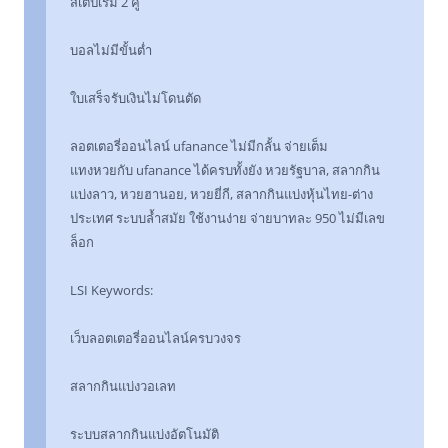
สเต็ปเริ่ม 2 คู่
บอลไม่มีขั้นต่ำ
ใบเสร็จรับเงินไม่โดนตัด​
ลอตเตอรี่ออนไลน์ ufanance ไม่มีกลั้น จ่ายเต็ม
แทงหวยกับ ufanance ได้ครบทั้งยัง หวยรัฐบาล, สลากกิน
แบ่งลาว, หวยฮานอย, หวยยี่กี, สลากกินแบ่งหุ้นไทย-ต่าง
ประเทศ ระบบล้ำสมัย ใช้งานง่าย จ่ายบาทละ 950 ไม่มีเลข
ล็อก​
LSI Keywords:
เว็บลอตเตอรี่ออนไลน์ครบวงจร
สลากกินแบ่งวอเลท
ระบบสลากกินแบ่งอัตโนมัติ