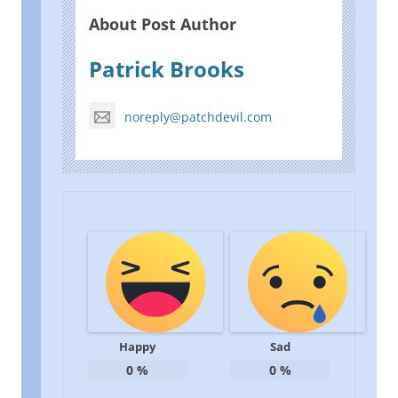
About Post Author
Patrick Brooks
noreply@patchdevil.com
Happy
Sad
0
%
0
%