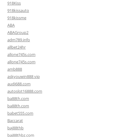
918Kiss
918kissauto
918kissme
ABA
ABAGroup2
adm789.info
allbet24hr
allone745s.com
allone745s.com
amb888
askyouwin888 vip
audi688.com
autoslot16888.com
ba88th.com
ba88th.com
babet555.com
Baccarat
baj88thb
baj88thbz.com