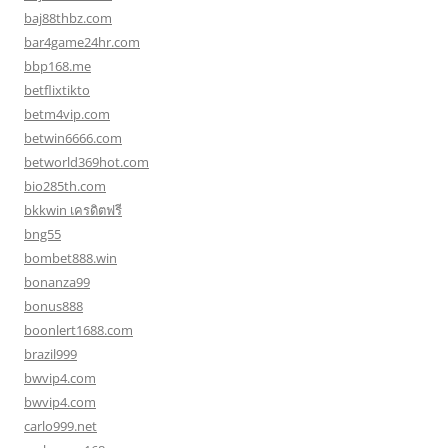
baj88thbz.com
bar4game24hr.com
bbp168.me
betflixtikto
betm4vip.com
betwin6666.com
betworld369hot.com
bio285th.com
bkkwin เครดิตฟรี
bng55
bombet888.win
bonanza99
bonus888
boonlert1688.com
brazil999
bwvip4.com
bwvip4.com
carlo999.net