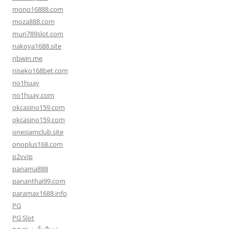
mono16888.com
moza888.com
mun789slot.com
nakoya1688.site
nbwin.me
niseko168bet.com
no1huay
no1huay.com
okcasino159.com
okcasino159.com
onesiamclub.site
onoplus168.com
p2vvip
panama888
pananthai99.com
paramax1688.info
PG
PG Slot