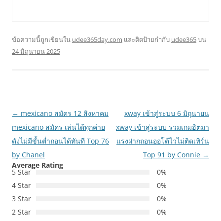
ข้อความนี้ถูกเขียนใน
udee365day.com
และติดป้ายกำกับ
udee365
บน
24 มิถุนายน 2025
เมนู
←
mexicano สมัคร 12 สิงหาคม
xway เข้าสู่ระบบ 6 มิถุนายน
นำทาง
mexicano สมัคร เล่นได้ทุกค่าย
xway เข้าสู่ระบบ รวมเกมฮิตมา
เรื่อง
ดังไม่มีขั้นต่ำถอนได้ทันที Top 76
แรงฝากถอนออโต้ไวไม่ติดเทิร์น
by Chanel
Top 91 by Connie
→
Average Rating
5 Star
0%
4 Star
0%
3 Star
0%
2 Star
0%