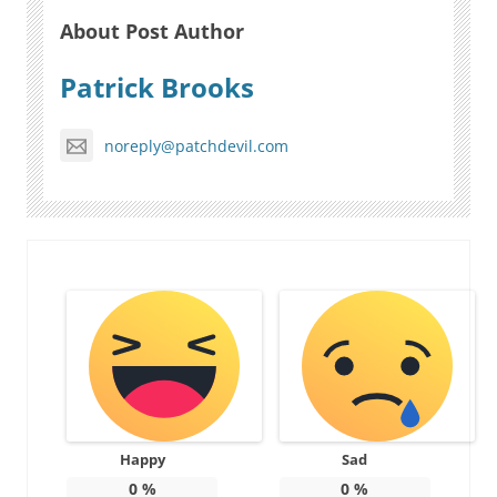
About Post Author
Patrick Brooks
noreply@patchdevil.com
Happy
Sad
0
%
0
%