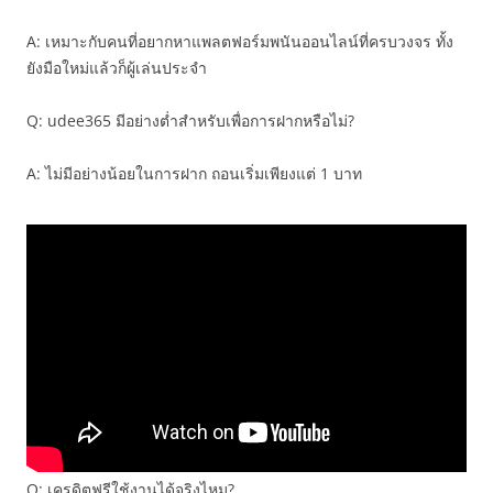
A: เหมาะกับคนที่อยากหาแพลตฟอร์มพนันออนไลน์ที่ครบวงจร ทั้ง
ยังมือใหม่แล้วก็ผู้เล่นประจำ
Q: udee365 มีอย่างต่ำสำหรับเพื่อการฝากหรือไม่?
A: ไม่มีอย่างน้อยในการฝาก ถอนเริ่มเพียงแต่ 1 บาท
Q: เครดิตฟรีใช้งานได้จริงไหม?