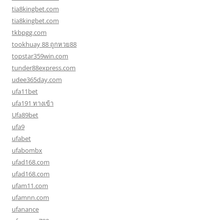
tia8kingbet.com
tia8kingbet.com
tkbpgg.com
tookhuay 88 ถูกหวย88
topstar359win.com
tunder88express.com
udee365day.com
ufa11bet
ufa191 ทางเข้า
Ufa89bet
ufa9
ufabet
ufabombx
ufad168.com
ufad168.com
ufam11.com
ufamnn.com
ufanance