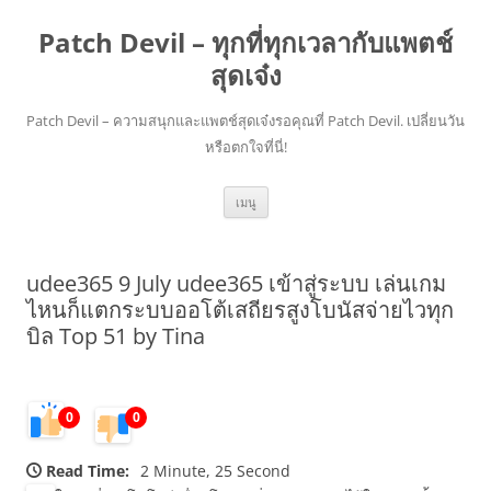
Patch Devil – ทุกที่ทุกเวลากับแพตช์
สุดเจ๋ง
Patch Devil – ความสนุกและแพตช์สุดเจ๋งรอคุณที่ Patch Devil. เปลี่ยนวัน
หรือตกใจที่นี่!
ข้าม
เมนู
ไป
ยัง
เนื้อหา
udee365 9 July udee365 เข้าสู่ระบบ เล่นเกม
ไหนก็แตกระบบออโต้เสถียรสูงโบนัสจ่ายไวทุก
บิล Top 51 by Tina
0
0
Read Time:
2 Minute, 25 Second