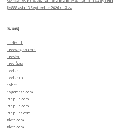
ระบบเสถียร พร้อมเกมให้เลือกมากมาย ใหม่ล่าสุด Top 60 by Lelia
Jin888.asia 19 September 2026 คาสิโน
หมวดหมู่
123lionth
1688vegasx.com
168slot
168สล็อต
188bet
188betth
1xbit1
1xgameth.com
789plus.com
789plus.com
789pluss.com
8lots.com
8lots.com