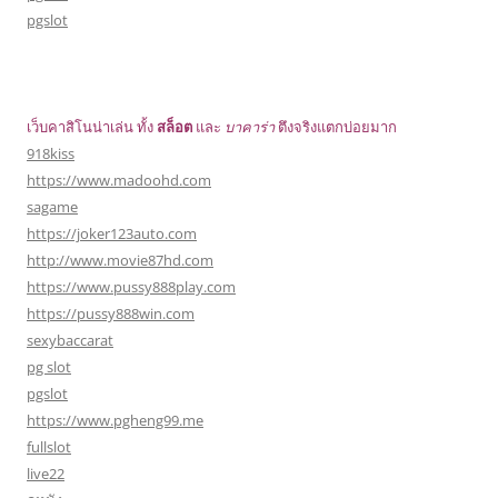
pgslot
เว็บคาสิโนน่าเล่น ทั้ง
สล็อต
และ
บาคาร่า
ตึงจริงแตกบ่อยมาก
918kiss
https://www.madoohd.com
sagame
https://joker123auto.com
http://www.movie87hd.com
https://www.pussy888play.com
https://pussy888win.com
sexybaccarat
pg slot
pgslot
https://www.pgheng99.me
fullslot
live22