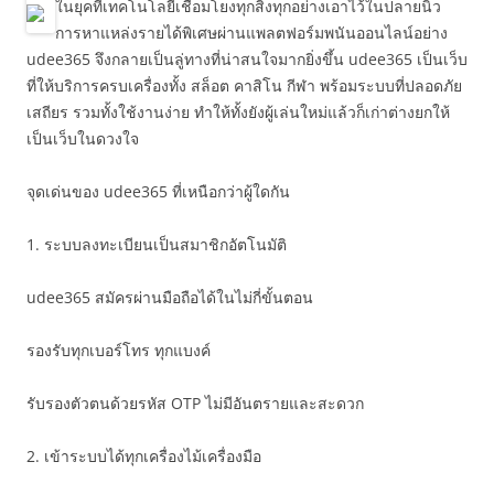
ในยุคที่เทคโนโลยีเชื่อมโยงทุกสิ่งทุกอย่างเอาไว้ในปลายนิ้ว
การหาแหล่งรายได้พิเศษผ่านแพลตฟอร์มพนันออนไลน์อย่าง
udee365 จึงกลายเป็นลู่ทางที่น่าสนใจมากยิ่งขึ้น udee365 เป็นเว็บ
ที่ให้บริการครบเครื่องทั้ง สล็อต คาสิโน กีฬา พร้อมระบบที่ปลอดภัย
เสถียร รวมทั้งใช้งานง่าย ทำให้ทั้งยังผู้เล่นใหม่แล้วก็เก่าต่างยกให้
เป็นเว็บในดวงใจ
จุดเด่นของ udee365 ที่เหนือกว่าผู้ใดกัน
1. ระบบลงทะเบียนเป็นสมาชิกอัตโนมัติ
udee365 สมัครผ่านมือถือได้ในไม่กี่ขั้นตอน
รองรับทุกเบอร์โทร ทุกแบงค์
รับรองตัวตนด้วยรหัส OTP ไม่มีอันตรายและสะดวก
2. เข้าระบบได้ทุกเครื่องไม้เครื่องมือ