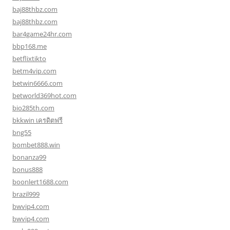
baj88thbz.com
baj88thbz.com
bar4game24hr.com
bbp168.me
betflixtikto
betm4vip.com
betwin6666.com
betworld369hot.com
bio285th.com
bkkwin เครดิตฟรี
bng55
bombet888.win
bonanza99
bonus888
boonlert1688.com
brazil999
bwvip4.com
bwvip4.com