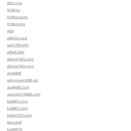
8lots.me
918Kiss
918kissauto
918kissme
ABA
ABAGroup2
adm789.info
allbet24hr
allone745s.com
allone745s.com
amb888
askyouwin888 vip
audi688.com
autoslot16888.com
ba88th.com
ba88th.com
babet555.com
Baccarat
baj88thb