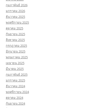
กุมภาพันธ์ 2026
มกราคม 2026
ธันวาคม 2025
พฤศจิกายน 2025
ตุลาคม 2025
กันยายน 2025
สิงหาคม 2025
กรกฎาคม 2025
มิถุนายน 2025
พฤษภาคม 2025
เมษายน 2025
มีนาคม 2025
กุมภาพันธ์ 2025
มกราคม 2025
ธันวาคม 2024
พฤศจิกายน 2024
ตุลาคม 2024
กันยายน 2024