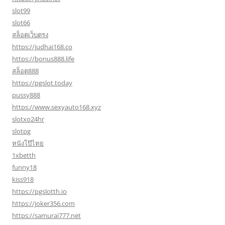
slot99
slot66
สล็อตเว็บตรง
https://judhai168.co
https://bonus888.life
สล็อต888
https://pgslot.today
pussy888
https://www.sexyauto168.xyz
slotxo24hr
slotpg
หนังโป๊ไทย
1xbetth
funny18
kiss918
https://pgslotth.io
https://joker356.com
https://samurai777.net