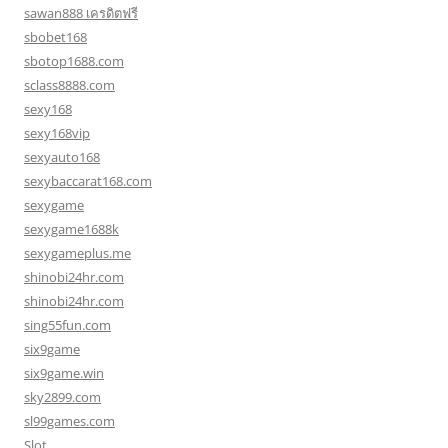
sawan888 เครดิตฟรี
sbobet168
sbotop1688.com
sclass8888.com
sexy168
sexy168vip
sexyauto168
sexybaccarat168.com
sexygame
sexygame1688k
sexygameplus.me
shinobi24hr.com
shinobi24hr.com
sing55fun.com
six9game
six9game.win
sky2899.com
sl99games.com
Slot