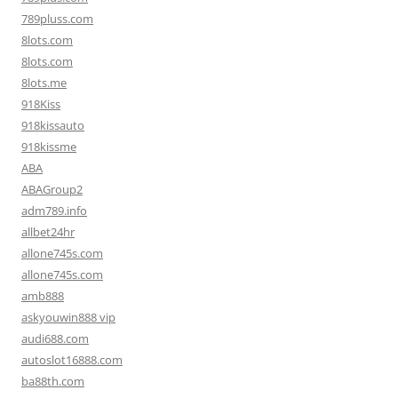
789pluss.com
8lots.com
8lots.com
8lots.me
918Kiss
918kissauto
918kissme
ABA
ABAGroup2
adm789.info
allbet24hr
allone745s.com
allone745s.com
amb888
askyouwin888 vip
audi688.com
autoslot16888.com
ba88th.com