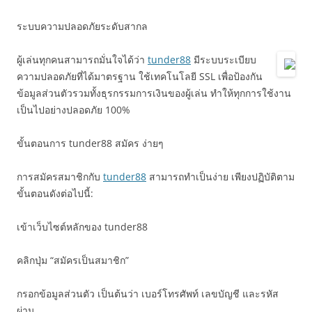
ระบบความปลอดภัยระดับสากล
ผู้เล่นทุกคนสามารถมั่นใจได้ว่า
tunder88
มีระบบระเบียบ
ความปลอดภัยที่ได้มาตรฐาน ใช้เทคโนโลยี SSL เพื่อป้องกัน
ข้อมูลส่วนตัวรวมทั้งธุรกรรมการเงินของผู้เล่น ทำให้ทุกการใช้งาน
เป็นไปอย่างปลอดภัย 100%
ขั้นตอนการ tunder88 สมัคร ง่ายๆ
การสมัครสมาชิกกับ
tunder88
สามารถทำเป็นง่าย เพียงปฏิบัติตาม
ขั้นตอนดังต่อไปนี้:
เข้าเว็บไซต์หลักของ tunder88
คลิกปุ่ม “สมัครเป็นสมาชิก”
กรอกข้อมูลส่วนตัว เป็นต้นว่า เบอร์โทรศัพท์ เลขบัญชี และรหัส
ผ่าน