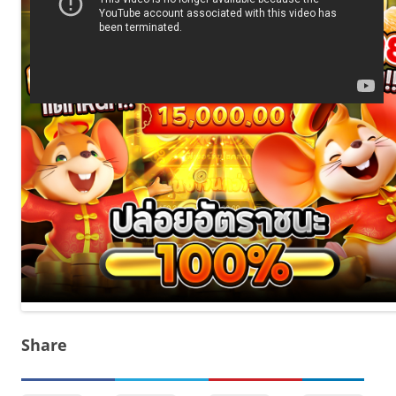
Share