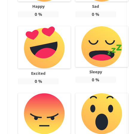
Happy
Sad
0
%
0
%
Sleepy
Excited
0
%
0
%