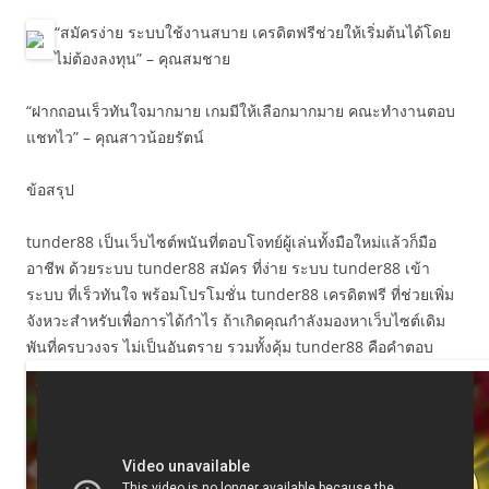
“สมัครง่าย ระบบใช้งานสบาย เครดิตฟรีช่วยให้เริ่มต้นได้โดย
ไม่ต้องลงทุน” – คุณสมชาย
“ฝากถอนเร็วทันใจมากมาย เกมมีให้เลือกมากมาย คณะทำงานตอบ
แชทไว” – คุณสาวน้อยรัตน์
ข้อสรุป
tunder88 เป็นเว็บไซต์พนันที่ตอบโจทย์ผู้เล่นทั้งมือใหม่แล้วก็มือ
อาชีพ ด้วยระบบ tunder88 สมัคร ที่ง่าย ระบบ tunder88 เข้า
ระบบ ที่เร็วทันใจ พร้อมโปรโมชั่น tunder88 เครดิตฟรี ที่ช่วยเพิ่ม
จังหวะสำหรับเพื่อการได้กำไร ถ้าเกิดคุณกำลังมองหาเว็บไซต์เดิม
พันที่ครบวงจร ไม่เป็นอันตราย รวมทั้งคุ้ม tunder88 คือคำตอบ