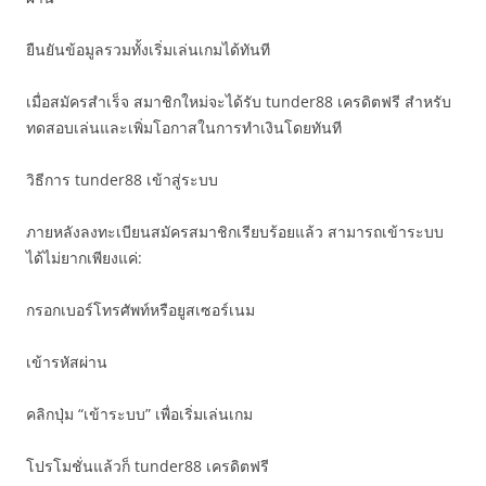
ยืนยันข้อมูลรวมทั้งเริ่มเล่นเกมได้ทันที
เมื่อสมัครสำเร็จ สมาชิกใหม่จะได้รับ tunder88 เครดิตฟรี สำหรับ
ทดสอบเล่นและเพิ่มโอกาสในการทำเงินโดยทันที
วิธีการ tunder88 เข้าสู่ระบบ
ภายหลังลงทะเบียนสมัครสมาชิกเรียบร้อยแล้ว สามารถเข้าระบบ
ได้ไม่ยากเพียงแค่:
กรอกเบอร์โทรศัพท์หรือยูสเซอร์เนม
เข้ารหัสผ่าน
คลิกปุ่ม “เข้าระบบ” เพื่อเริ่มเล่นเกม
โปรโมชั่นแล้วก็ tunder88 เครดิตฟรี