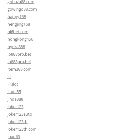
gobaza88.com
gowingo88.com
happy168
hengjing168
hi6bet.com
hongkong456
hydra888
ib888pro.bet
ib888pro.bet
item388.com
Jili
Jilislot
Jinda55
jinda888
Joker123
joker123auto
joker123th
Joker123th.com
juad69