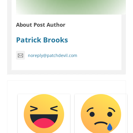
About Post Author
Patrick Brooks
noreply@patchdevil.com