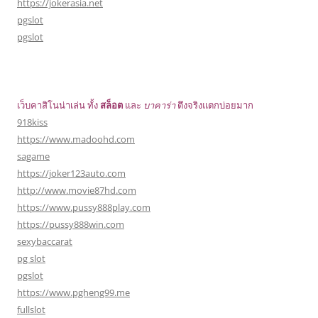
https://jokerasia.net
pgslot
pgslot
เว็บคาสิโนน่าเล่น ทั้ง
สล็อต
และ
บาคาร่า
ตึงจริงแตกบ่อยมาก
918kiss
https://www.madoohd.com
sagame
https://joker123auto.com
http://www.movie87hd.com
https://www.pussy888play.com
https://pussy888win.com
sexybaccarat
pg slot
pgslot
https://www.pgheng99.me
fullslot