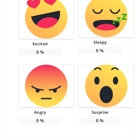
Sleepy
Excited
0
%
0
%
Angry
Surprise
0
%
0
%