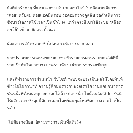
สิ่งที่น่ารำคาญที่สุดของการเล่นเกมออนไลน์ในอดีตสมัยคือการ
“คอย” ครับผม คอยแอดมินตอบ รอคอยตรวจดูสลิป รอดำเนินการ
ซึ่งบางโอกาสใช้เวลาเป็นชั่วโมง แต่ว่าตรงนี้เขาใช้ระบบ “สล็อต
ออโต้” เข้ามาจัดแจงทั้งหมด
ตั้งแต่การสมัครสมาชิกไปจนกระทั่งการฝาก-ถอน
จากประสบการณ์ตรงของผม การทำรายการผ่านระบบออโต้ที่นี่
รวดเร็วทันใจมากมายนะครับ เพียงแต่พวกเรากรอกข้อมูล
และก็ทำรายการผ่านหน้าเว็บไซต์ ระบบจะประเมินผลให้โดยทันที
ข้างในไม่กี่วินาที ความรู้สึกมันราวกับพวกเราใช้งานแอปธนาคาร
ชั้นหนึ่งที่ทั้งหมดทุกอย่างจบได้ด้วยปลายนิ้ว ไม่ต้องส่งสลิปการันตี
ให้เสียเวลา ซึ่งจุดนี้จัดว่าตอบโจทย์คนยุคใหม่ที่อยากความไวเป็น
หลัก
“ไม่มีอย่างน้อย” อิสระทางการเงินที่แท้จริง