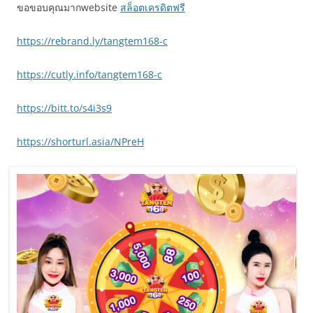
ขอขอบคุณมากwebsite
สล็อตเครดิตฟรี
https://rebrand.ly/tangtem168-c
https://cutly.info/tangtem168-c
https://bitt.to/s4i3s9
https://shorturl.asia/NPreH