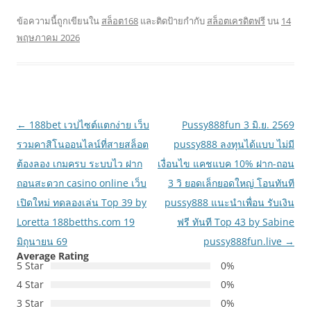
ข้อความนี้ถูกเขียนใน
สล็อต168
และติดป้ายกำกับ
สล็อตเครดิตฟรี
บน
14
พฤษภาคม 2026
เมนู
←
188bet เวปไซต์แตกง่าย เว็บ
Pussy888fun 3 มิ.ย. 2569
นำทาง
รวมคาสิโนออนไลน์ที่สายสล็อต
pussy888 ลงทุนได้แบบ ไม่มี
เรื่อง
ต้องลอง เกมครบ ระบบไว ฝาก
เงื่อนไข แคชแบค 10% ฝาก-ถอน
ถอนสะดวก casino online เว็บ
3 วิ ยอดเล็กยอดใหญ่ โอนทันที
เปิดใหม่ ทดลองเล่น Top 39 by
pussy888 แนะนำเพื่อน รับเงิน
Loretta 188betths.com 19
ฟรี ทันที Top 43 by Sabine
มิถุนายน 69
pussy888fun.live
→
Average Rating
5 Star
0%
4 Star
0%
3 Star
0%