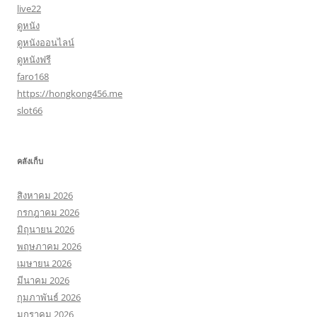
live22
ดูหนัง
ดูหนังออนไลน์
ดูหนังฟรี
faro168
https://hongkong456.me
slot66
คลังเก็บ
สิงหาคม 2026
กรกฎาคม 2026
มิถุนายน 2026
พฤษภาคม 2026
เมษายน 2026
มีนาคม 2026
กุมภาพันธ์ 2026
มกราคม 2026