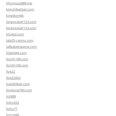
khumsup888.me
kimchibetbet.com
kingdom66
kingxxxbet123.com
kingxxxbet123.com
ktv4sd.com
lala55-casino.com
lalikabetsgame.com
lcbet444.com
lionth168.com
lionth168.com
live22
live22slot
lnw365bet.com
london6789.com
lot888
lotto432
lotto77
lotto888