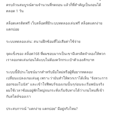
ครบถ้วนสมบูรณ์ตามจำนวนที่กดถอน แล้วก็ที่สำคัญเป็นถอนได้
ตลอด 1 วัน
สล็อตเครดิตฟรี เว็บสล็อตที่มีระบบทดลองเล่นฟรี สล็อตแตกง่าย
แตกบ่อย
ระบบทดลองเล่น: สนามฝึกซ้อมที่ไม่เสียค่าใช้จ่าย
จุดแข็งของ สล็อต168 ที่ผมชอบมากเป็นเขามีเครดิตจำลองให้พวก
เราลองกดเล่นก่อนได้แบบไม่ต้องควักกระเป๋าตัวเองสักบาท
ระบบนี้มีประโยชน์มากสำหรับมือใหม่หรือผู้ที่อยากทดลอง
เปลี่ยนแปลงเกมเล่นดู เพราะว่ามันทำให้พวกเราได้เห็น “จังหวะการ
ออกของโบนัส” และเข้าใจฟีพบร์ของเกมนั้นๆก่อนจะเริ่มพนันจริง
ผมใช้เวลาซ้อมอยู่พักใหญ่จนกระทั่งเริ่มจับทางได้ว่าเกมไหนที่เข้า
กับสไตล์ของเรา
ประสบการณ์ “แตกง่าย แตกบ่อย” มีอยู่จริงไหม?