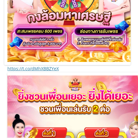
https://t.co/dMhXBBZYeX