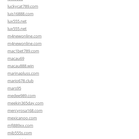
luckycat789.com
luis16888.com
lux555.net
lux555.net
m4newonline.com
m4newonline.com
mac1bet789.com
macau69
macau888.win
marinapluss.com
mario678.club
mars95
medee989.com
meekin365day.com
mercyrosa168.com
mexicanoo.com
mfj889xx.com
mib555s.com