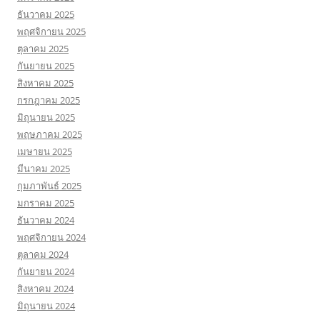
ธันวาคม 2025
พฤศจิกายน 2025
ตุลาคม 2025
กันยายน 2025
สิงหาคม 2025
กรกฎาคม 2025
มิถุนายน 2025
พฤษภาคม 2025
เมษายน 2025
มีนาคม 2025
กุมภาพันธ์ 2025
มกราคม 2025
ธันวาคม 2024
พฤศจิกายน 2024
ตุลาคม 2024
กันยายน 2024
สิงหาคม 2024
มิถุนายน 2024