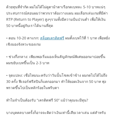
ด้วยทุนที่จำกัด ผมไม่ได้ไม่ดูตาม้าตาเรือกดเบทละ 5-10 บาทแน่ๆ
ประสบการณ์สอนผมว่าพวกเราต้องวางแผน ผมเลือกเล่นเกมที่มีค่า
RTP (Return to Player) สูงๆรวมทั้งมีความปั่นป่วนต่ำ เพื่อให้เงิน
50 บาทนี้อยู่กับเราได้นานที่สุด
• ตอน 10-20 ตาแรก:
สล็อตเครดิตฟรี
ผมตั้งเบทไว้ที่ 1 บาท เพื่อหยั่ง
เชิงมองจังหวะของเกม
• ช่วงกึ่งกลาง: เพียงพอเริ่มมองเห็นสัญลักษณ์พิเศษออกมาบ่อยขึ้น
ผมขยับเบทขึ้นเป็น 2-3 บาท
• จุดแปลง: เชื่อไหมนะครับว่าวันนั้นโชคเข้าข้าง ผมกดไปได้ไม่ถึง
30 ครั้ง ฟีเจอร์ฟรีสปินก็แตกออกมา ทำให้ยอดเงินจาก 50 บาท พุ่ง
พรวดขึ้นไปเป็นหลักร้อยในพริบตา
ทำไมจำเป็นต้องรับ “เครดิตฟรี 50” แม้ว่าคุณจะมีทุน?
บางบุคคลบางครั้งก็อาจจะคิดว่าเงินเท่านี้เสียเวลาเล่น แต่สำหรับ