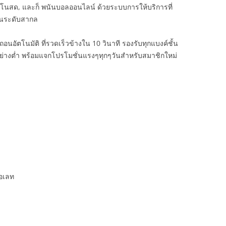
คาสิโนสด, และก็ พนันบอลออนไลน์ ด้วยระบบการให้บริการที่
านระดับสากล
อนอัตโนมัติ ที่รวดเร็วข้างใน 10 วินาที รองรับทุกแบงค์ชั้น
อย่างต่ำ พร้อมแจกโปรโมชั่นแรงๆทุกๆวันสำหรับสมาชิกใหม่
อเลท