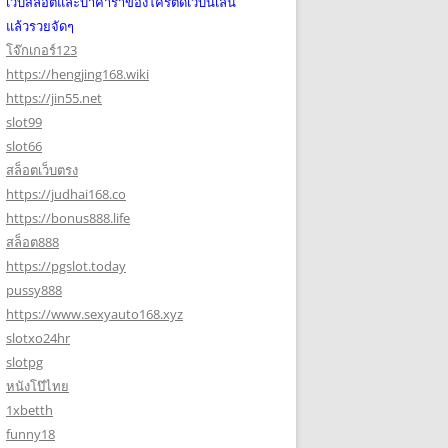
เว็บสล็อตและบาคาร่าของโครตดีเว็บนี้เล่น
แล้วรวยจัดๆ
โจ๊กเกอร์123
https://hengjing168.wiki
https://jin55.net
slot99
slot66
สล็อตเว็บตรง
https://judhai168.co
https://bonus888.life
สล็อต888
https://pgslot.today
pussy888
https://www.sexyauto168.xyz
slotxo24hr
slotpg
หนังโป๊ไทย
1xbetth
funny18