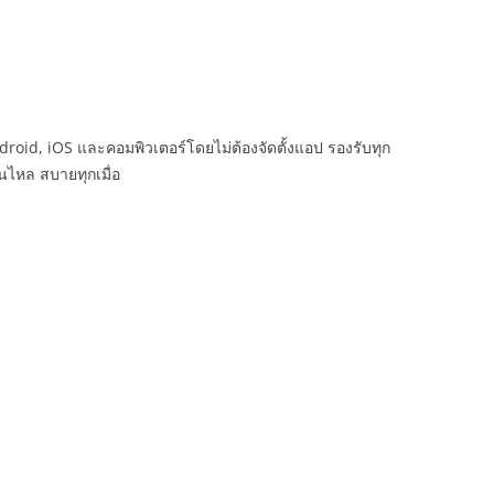
Android, iOS และคอมพิวเตอร์โดยไม่ต้องจัดตั้งแอป รองรับทุก
นไหล สบายทุกเมื่อ