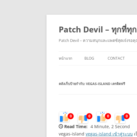
Patch Devil – ทุกที่ทุ
Patch Devil – ความสนุกและแพตช์สุดเจ๋งรอคุณที่
หน้าแรก
BLOG
CONTACT
คลังเก็บป้ายกำกับ:
VEGAS-ISLAND เครดิตฟรี
0
0
0
0
Read Time:
4 Minute, 2 Second
vegas-island
vegas-island เข้าสู่ระบบ
เ