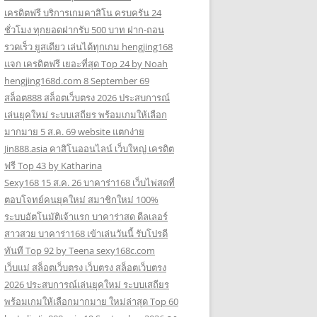
เครดิตฟรี บริการเกมคาสิโน ครบครัน 24
ชั่วโมง ทุกยอดฝากรับ 500 บาท ฝาก-ถอน
รวดเร็ว ยูสเดียว เล่นได้ทุกเกม hengjing168
แจก เครดิตฟรี เยอะที่สุด Top 24 by Noah
hengjing168d.com 8 September 69
สล็อต888 สล็อตเว็บตรง 2026 ประสบการณ์
เล่นยุคใหม่ ระบบเสถียร พร้อมเกมให้เลือก
มากมาย 5 ส.ค. 69 website แตกง่าย
Jin888.asia คาสิโนออนไลน์ เว็บใหญ่ เครดิต
ฟรี Top 43 by Katharina
Sexy168 15 ส.ค. 26 บาคาร่า168 เว็บไพ่สดที่
ตอบโจทย์คนยุคใหม่ สมาชิกใหม่ 100%
ระบบอัตโนมัติเจ้าแรก บาคาร่าสด ดีลเลอร์
สาวสวย บาคาร่า168 เข้าเล่นวันนี้ รับโปรดี
ทันที Top 92 by Teena sexy168c.com
เว็บแม่ สล็อตเว็บตรง เว็บตรง สล็อตเว็บตรง
2026 ประสบการณ์เล่นยุคใหม่ ระบบเสถียร
พร้อมเกมให้เลือกมากมาย ใหม่ล่าสุด Top 60