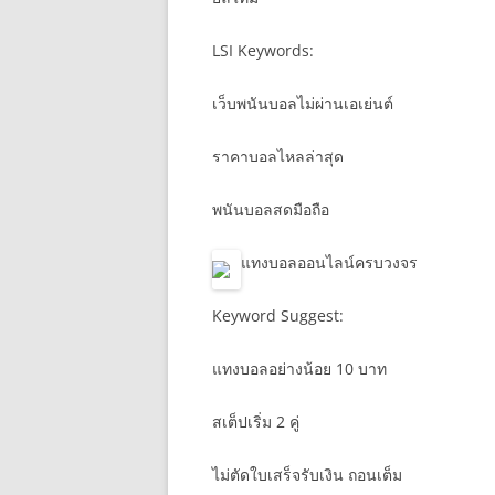
LSI Keywords:
เว็บพนันบอลไม่ผ่านเอเย่นต์
ราคาบอลไหลล่าสุด
พนันบอลสดมือถือ
แทงบอลออนไลน์ครบวงจร
Keyword Suggest:
แทงบอลอย่างน้อย 10 บาท
สเต็ปเริ่ม 2 คู่
ไม่ตัดใบเสร็จรับเงิน ถอนเต็ม