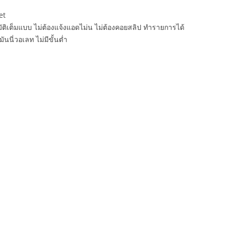
et
ิเต็มแบบ ไม่ต้องแจ้งแอดไม่น ไม่ต้องคอยสลิป ทำรายการได้
ันนี่วอเลท ไม่มีขั้นต่ำ