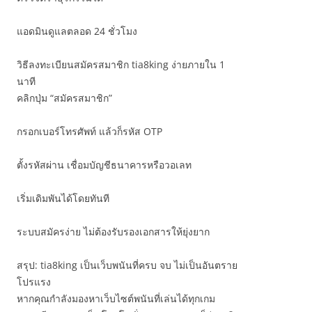
แอดมินดูแลตลอด 24 ชั่วโมง
วิธีลงทะเบียนสมัครสมาชิก tia8king ง่ายภายใน 1
นาที
คลิกปุ่ม “สมัครสมาชิก”
กรอกเบอร์โทรศัพท์ แล้วก็รหัส OTP
ตั้งรหัสผ่าน เชื่อมบัญชีธนาคารหรือวอเลท
เริ่มเดิมพันได้โดยทันที
ระบบสมัครง่าย ไม่ต้องรับรองเอกสารให้ยุ่งยาก
สรุป: tia8king เป็นเว็บพนันที่ครบ จบ ไม่เป็นอันตราย
โปรแรง
หากคุณกำลังมองหาเว็บไซต์พนันที่เล่นได้ทุกเกม