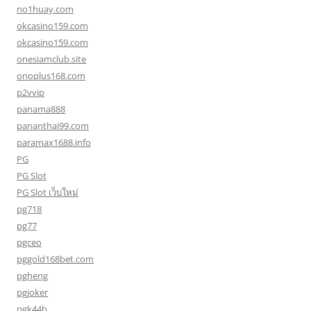
no1huay.com
okcasino159.com
okcasino159.com
onesiamclub.site
onoplus168.com
p2vvip
panama888
pananthai99.com
paramax1688.info
PG
PG Slot
PG Slot เว็บใหม่
pg718
pg77
pgceo
pggold168bet.com
pgheng
pgjoker
pgk44b