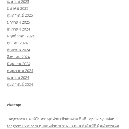
เมษายน 2025
มีนาคม 2025
กุมภาพันธ์ 2025
มกราคม 2025
ธันวาคม 2024
พฤศจิกายน 2024
ตุลาคม 2024
กันยายน 2024
สิงหาคม 2024
มิถุนายน 2024
พฤษภาคม 2024
เมษายน 2024
กุมภาพันธ์ 2024
เรื่องล่าสุด
Tangtem168 คาสิโนครบทุกค่าย เข้าเล่นง่าย ฟีลดี Top 32 by Dylan
tangtem168e.com ทุกยอดฝาก 10% ฝาก-ถอน อัตโนมัติ คุ้มค่าการเดิม