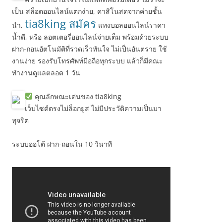
เป็น สล็อตออนไลน์แตกง่าย, คาสิโนสดจากค่ายชั้น
tia8king สมัคร
นำ,
แทงบอลออนไลน์ราคา
น้ำดี, หรือ ลอตเตอรี่ออนไลน์จ่ายเต็ม พร้อมด้วยระบบ
ฝาก-ถอนอัตโนมัติที่รวดเร็วทันใจ ไม่เป็นอันตราย ใช้
งานง่าย รองรับโทรศัพท์มือถือทุกระบบ แล้วก็มีคณะ
ทำงานดูแลตลอด 1 วัน
คุณลักษณะเด่นของ tia8king
เว็บไซต์ตรงไม่ล็อกยูส ไม่มีประวัติความเป็นมา
ทุจริต
ระบบออโต้ ฝาก-ถอนใน 10 วินาที