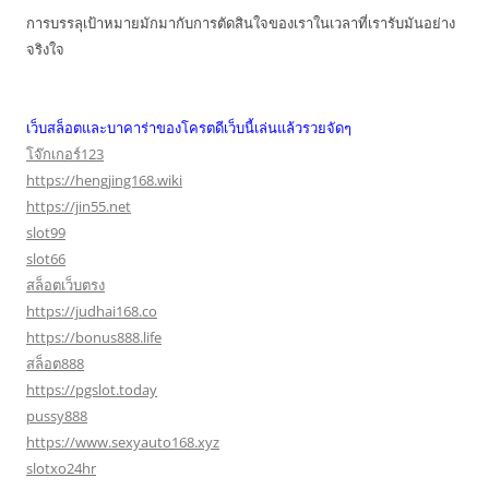
การบรรลุเป้าหมายมักมากับการตัดสินใจของเราในเวลาที่เรารับมันอย่าง
จริงใจ
เว็บสล็อตและบาคาร่าของโครตดีเว็บนี้เล่นแล้วรวยจัดๆ
โจ๊กเกอร์123
https://hengjing168.wiki
https://jin55.net
slot99
slot66
สล็อตเว็บตรง
https://judhai168.co
https://bonus888.life
สล็อต888
https://pgslot.today
pussy888
https://www.sexyauto168.xyz
slotxo24hr