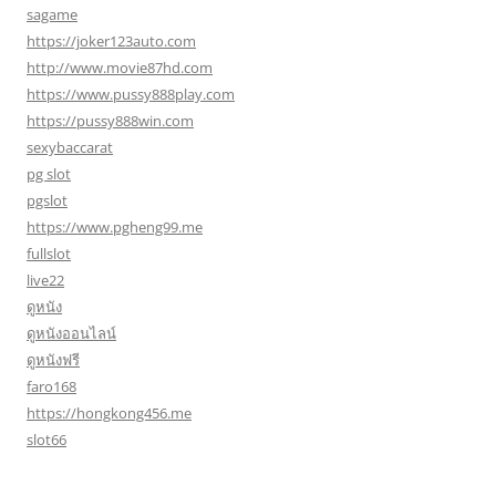
sagame
https://joker123auto.com
http://www.movie87hd.com
https://www.pussy888play.com
https://pussy888win.com
sexybaccarat
pg slot
pgslot
https://www.pgheng99.me
fullslot
live22
ดูหนัง
ดูหนังออนไลน์
ดูหนังฟรี
faro168
https://hongkong456.me
slot66