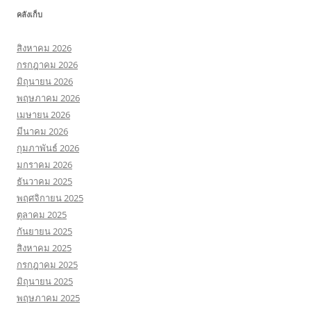
คลังเก็บ
สิงหาคม 2026
กรกฎาคม 2026
มิถุนายน 2026
พฤษภาคม 2026
เมษายน 2026
มีนาคม 2026
กุมภาพันธ์ 2026
มกราคม 2026
ธันวาคม 2025
พฤศจิกายน 2025
ตุลาคม 2025
กันยายน 2025
สิงหาคม 2025
กรกฎาคม 2025
มิถุนายน 2025
พฤษภาคม 2025