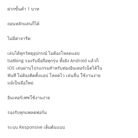
ฝากขั้นต่ำ 1 บาท
ถอนหลักแสนก็ได้
ไม่มีค่าจารีต
เล่นได้ทุกวัสดุอุปกรณ์ ไม่ต้องโหลดแอป
tia8king รองรับมือถือทุกรุ่น ทั้งยัง Android แล้วก็
iOS เล่นผ่านโปรแกรมสำหรับท่องอินเตอร์เน็ตได้ใน
ทันที ไม่ต้องติดตั้งแอป โหลดไว เล่นลื่น ใช้งานง่าย
แม้เป็นมือใหม่
อินเทอร์เฟซใช้งานง่าย
รองรับทุกแพลตฟอร์ม
ระบบ Responsive เต็มต้นแบบ