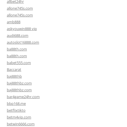
allbet24hr
allone745s.com
allone745s.com
amb888
askyouwin888 vip
audi688.com
autoslot16888.com
ba88th.com
ba88th.com
babet555.com
Baccarat
baj88thb
baj88thbz.com
baj88thbz.com
bar4game24hr.com
bbp168.me
betflixtikto
betm4vip.com
betwin6666.com