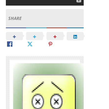
SHARE