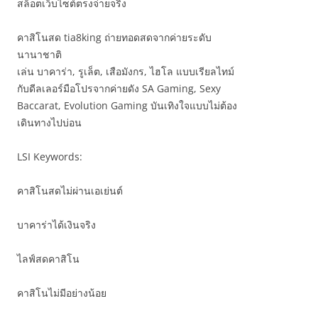
สล็อตเว็บไซต์ตรงจ่ายจริง
คาสิโนสด tia8king ถ่ายทอดสดจากค่ายระดับ
นานาชาติ
เล่น บาคาร่า, รูเล็ต, เสือมังกร, ไฮโล แบบเรียลไทม์
กับดีลเลอร์มือโปรจากค่ายดัง SA Gaming, Sexy
Baccarat, Evolution Gaming บันเทิงใจแบบไม่ต้อง
เดินทางไปบ่อน
LSI Keywords:
คาสิโนสดไม่ผ่านเอเย่นต์
บาคาร่าได้เงินจริง
ไลฟ์สดคาสิโน
คาสิโนไม่มีอย่างน้อย