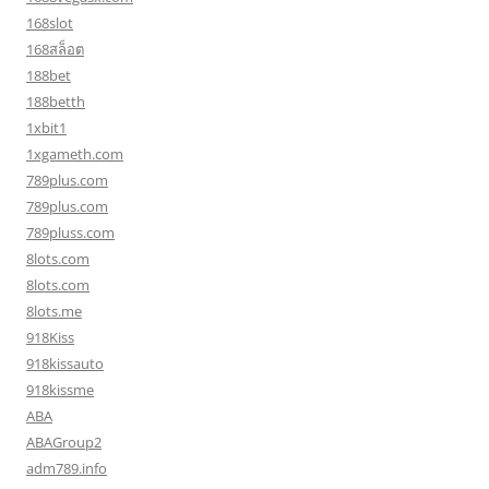
168slot
168สล็อต
188bet
188betth
1xbit1
1xgameth.com
789plus.com
789plus.com
789pluss.com
8lots.com
8lots.com
8lots.me
918Kiss
918kissauto
918kissme
ABA
ABAGroup2
adm789.info