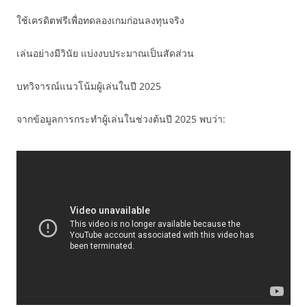
ใช้เครดิตฟรีเพื่อทดลองเกมก่อนลงทุนจริง
เล่นอย่างมีวินัย แบ่งงบประมาณเป็นสัดส่วน
บทวิจารณ์แนวโน้มผู้เล่นในปี 2025
จากข้อมูลการกระทำผู้เล่นในช่วงต้นปี 2025 พบว่า: