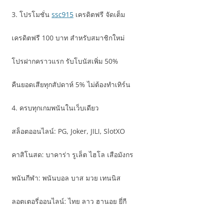
3. โปรโมชั่น
ssc915
เครดิตฟรี จัดเต็ม
เครดิตฟรี 100 บาท สำหรับสมาชิกใหม่
โปรฝากคราวแรก รับโบนัสเพิ่ม 50%
คืนยอดเสียทุกสัปดาห์ 5% ไม่ต้องทำเทิร์น
4. ครบทุกเกมพนันในเว็บเดียว
สล็อตออนไลน์: PG, Joker, JILI, SlotXO
คาสิโนสด: บาคาร่า รูเล็ต ไฮโล เสือมังกร
พนันกีฬา: พนันบอล บาส มวย เทนนิส
ลอตเตอรี่ออนไลน์: ไทย ลาว ฮานอย ยี่กี