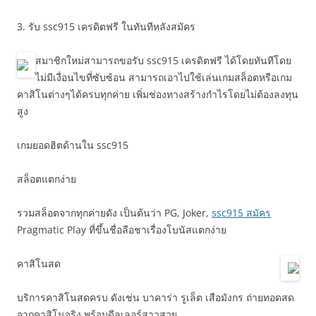
3. รับ ssc915 เครดิตฟรี ในทันทีหลังสมัคร
สมาชิกใหม่สามารถขอรับ ssc915 เครดิตฟรี ได้โดยทันทีโดย
ไม่มีเงื่อนไขที่ซับซ้อน สามารถเอาไปใช้เล่นเกมสล็อตหรือเกม
คาสิโนต่างๆได้ครบทุกค่าย เพิ่มช่องทางสร้างกำไรโดยไม่ต้องลงทุน
สูง
เกมยอดฮิตด้านใน ssc915
สล็อตแตกง่าย
รวมสล็อตจากทุกค่ายดัง เป็นต้นว่า PG, Joker,
ssc915 สมัคร
Pragmatic Play ที่ขึ้นชื่อลือชาเรื่องโบนัสแตกง่าย
คาสิโนสด
บริการคาสิโนสดครบ ดังเช่น บาคาร่า รูเล็ต เสือมังกร ถ่ายทอดสด
จากคาสิโนจริง พร้อมดีลเลอร์สาวสวย