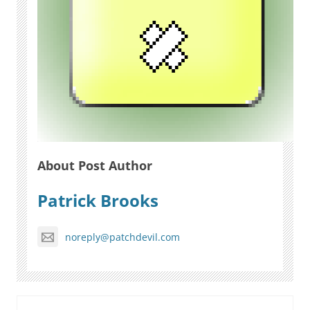
About Post Author
Patrick Brooks
noreply@patchdevil.com