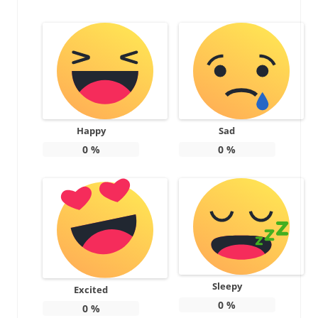
Happy
Sad
0
%
0
%
Sleepy
Excited
0
%
0
%