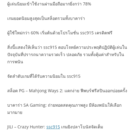
ผู้เล่นนิยมเข้าใช้งานผ่านมือถือมากยิ่งกว่า 78%
เกมยอดนิยมสูงสุดเป็นสล็อตรวมทั้งบาคาร่า
ผู้ใช้ใหม่กว่า 60% เริ่มต้นด้วยโปรโมชั่น ssc915 เครดิตฟรี
สิ่งนี้แสดงให้เห็นว่า ssc915 ตอบโจทย์ความประพฤติปฏิบัติผู้เล่นใน
ปัจจุบันที่ปรารถนาความรวดเร็ว ปลอดภัย รวมทั้งคุ้มค่าสำหรับใน
การพนัน
จัดลำดับเกมที่ได้รับความนิยมใน ssc915
สล็อต PG – Mahjong Ways 2: แตกง่าย ฟีพบร์ฟรีสปินออกบ่อยครั้ง
บาคาร่า SA Gaming: ถ่ายทอดสดคุณภาพสูง มีห้องพนันให้เลือก
มากมาย
JILI – Crazy Hunter:
ssc915
เกมยิงปลาโบนัสจัดเต็ม