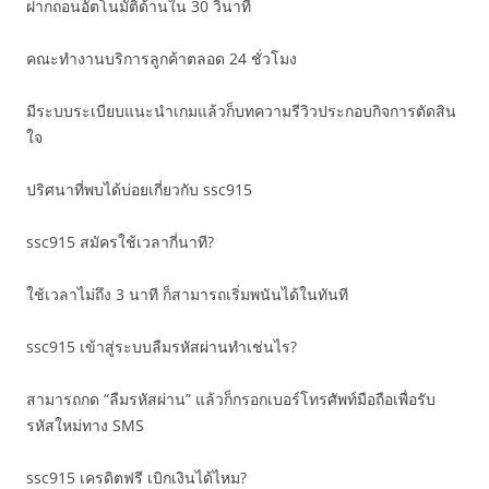
ฝากถอนอัตโนมัติด้านใน 30 วินาที
คณะทำงานบริการลูกค้าตลอด 24 ชั่วโมง
มีระบบระเบียบแนะนำเกมแล้วก็บทความรีวิวประกอบกิจการตัดสิน
ใจ
ปริศนาที่พบได้บ่อยเกี่ยวกับ ssc915
ssc915 สมัครใช้เวลากี่นาที?
ใช้เวลาไม่ถึง 3 นาที ก็สามารถเริ่มพนันได้ในทันที
ssc915 เข้าสู่ระบบลืมรหัสผ่านทำเช่นไร?
สามารถกด “ลืมรหัสผ่าน” แล้วก็กรอกเบอร์โทรศัพท์มือถือเพื่อรับ
รหัสใหม่ทาง SMS
ssc915 เครดิตฟรี เบิกเงินได้ไหม?