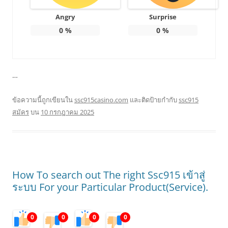
Angry
Surprise
0
%
0
%
…
ข้อความนี้ถูกเขียนใน
ssc915casino.com
และติดป้ายกำกับ
ssc915
สมัคร
บน
10 กรกฎาคม 2025
How To search out The right Ssc915 เข้าสู่
ระบบ For your Particular Product(Service).
0
0
0
0