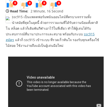
0
0
0
0
Read Time:
2 Minute, 16 Second
ssc915 เป็นแพลตฟอร์มพนันออนไลน์ที่ครบวงจรรวมทั้ง
นำสมัยที่สุดในยุคนี้ ด้วยการรวมเกมที่ได้รับความนิยมทั้งคาสิ
โน สล็อต แล้วก็เดิมพันกีฬาเอาไว้ในที่เดียว ทำให้ผู้เล่นได้รับ
ประสบการณ์ที่นานาประการและสบาย พร้อมกับระบบ
ssc915
สมัคร
แล้วก็ ssc915 เข้าระบบ ที่รวดเร็วทันใจ รองรับทุกเครื่องใช้
ไม้สอย ใช้งานง่ายถึงแม้เป็นผู้เล่นมือใหม่