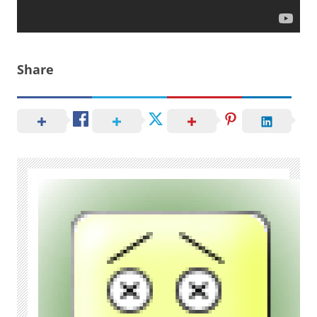
Share