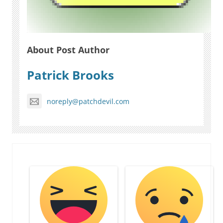
About Post Author
Patrick Brooks
noreply@patchdevil.com