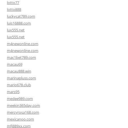
lotto77
lotto888
luckycat789.com
luis16888.com
lux555.net
lux555.net
m4newonline.com
m4newonline.com
mac1bet789.com
macau69
macau888.win
marinapluss.com
mario678.club
mars95
medee989.com
meekin365day.com
mercyrosa168.com
mexicanoo.com
mfj889xx.com