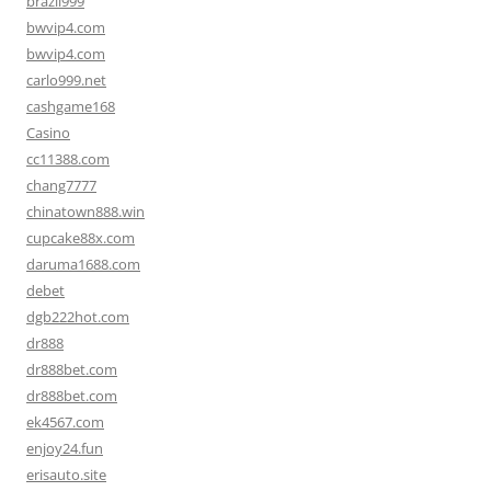
brazil999
bwvip4.com
bwvip4.com
carlo999.net
cashgame168
Casino
cc11388.com
chang7777
chinatown888.win
cupcake88x.com
daruma1688.com
debet
dgb222hot.com
dr888
dr888bet.com
dr888bet.com
ek4567.com
enjoy24.fun
erisauto.site