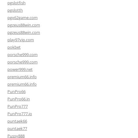
pgslotfish
pgslotth
pgx62game.com
pgzeus88win.com
pgzeus88win.com
play97vip.com
pokbet
porsche999.com
porsche999.com
power999.net
premium66.info
premium66.info
PunPro66
PunPro66.in
PunPro777
PunPro777.io
puntaek66
puntaek77
Pussy888