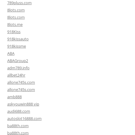
789pluss.com
8lots.com
8lots.com
8lots.me
918Kiss
918kissauto
918kissme
ABA
ABAGroup2
adm789.info
allbet24hr
allone745s.com
allone745s.com
amb888
askyouwin888 vip
audi688.com
autoslot16888.com
ba88th.com
ba88th.com