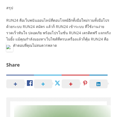
สรุป
RUN24 คือเว็บพนันออนไลน์ที่ตอบโจทย์อีกทั้งมือใหม่รวมทั้งมือโปร
ด้วยระบบ RUN24 สมัคร แล้วก็ RUN24 เข้าระบบ ที่ใช้งานง่าย
รวดเร็วทันใจ ปลอดภัย พร้อมโปรโมชั่น RUN24 เครดิตฟรี แจกจริง
ไม่ยั้ง แม้คุณกำลังมองหาเว็บไซต์ที่ครบเครื่องแล้วก็คุ้ม RUN24 คือ
คำตอบที่คุณไม่สมควรพลาด
Share