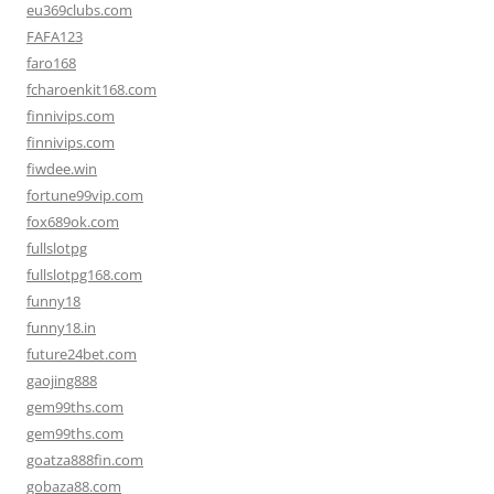
eu369clubs.com
FAFA123
faro168
fcharoenkit168.com
finnivips.com
finnivips.com
fiwdee.win
fortune99vip.com
fox689ok.com
fullslotpg
fullslotpg168.com
funny18
funny18.in
future24bet.com
gaojing888
gem99ths.com
gem99ths.com
goatza888fin.com
gobaza88.com