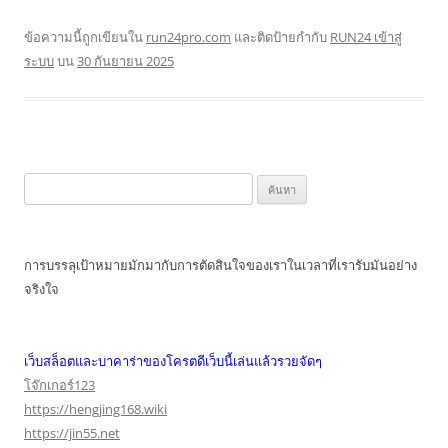
ข้อความนี้ถูกเขียนใน
run24pro.com
และติดป้ายกำกับ
RUN24 เข้าสู่
ระบบ
บน
30 กันยายน 2025
ค้นหา
สำหรับ:
การบรรลุเป้าหมายมักมากับการตัดสินใจของเราในเวลาที่เรารับมันอย่าง
จริงใจ
เว็บสล็อตและบาคาร่าของโครตดีเว็บนี้เล่นแล้วรวยจัดๆ
โจ๊กเกอร์123
https://hengjing168.wiki
https://jin55.net