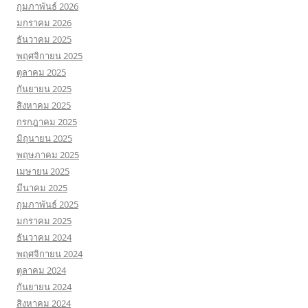
กุมภาพันธ์ 2026
มกราคม 2026
ธันวาคม 2025
พฤศจิกายน 2025
ตุลาคม 2025
กันยายน 2025
สิงหาคม 2025
กรกฎาคม 2025
มิถุนายน 2025
พฤษภาคม 2025
เมษายน 2025
มีนาคม 2025
กุมภาพันธ์ 2025
มกราคม 2025
ธันวาคม 2024
พฤศจิกายน 2024
ตุลาคม 2024
กันยายน 2024
สิงหาคม 2024