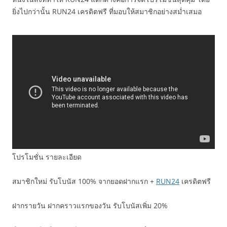
ยิ่งไปกว่านั้น RUN24 เครดิตฟรี ที่มอบให้สมาชิกอย่างสม่ำเสมอ
โปรโมชั่น รายละเอียด
สมาชิกใหม่ รับโบนัส 100% จากยอดฝากแรก +
RUN24
เครดิตฟรี
ฝากรายวัน ฝากคราวแรกของวัน รับโบนัสเพิ่ม 20%