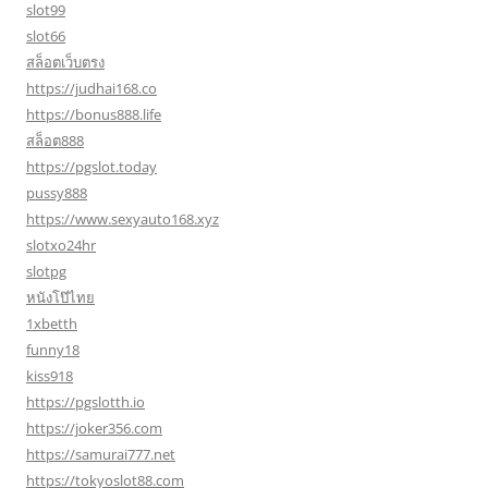
slot99
slot66
สล็อตเว็บตรง
https://judhai168.co
https://bonus888.life
สล็อต888
https://pgslot.today
pussy888
https://www.sexyauto168.xyz
slotxo24hr
slotpg
หนังโป๊ไทย
1xbetth
funny18
kiss918
https://pgslotth.io
https://joker356.com
https://samurai777.net
https://tokyoslot88.com