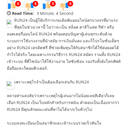
0
0
0
0
Read Time:
3 Minute, 4 Second
RUN24 เป็นผู้ให้บริการเกมเดิมพันออนไลน์ครบวงจรที่มาแรง
ที่สุดในช่วงเวลานี้ ไม่ว่าจะเป็น สล็อต คาสิโนสด กีฬา หรือ
ลอตเตอรี่ออนไลน์ RUN24 พร้อมตอบปัญหาผู้เล่นทุกระดับด้วย
ระบบการใช้แรงงานที่นำสมัย การเงินมั่นคง และก็โปรโมชั่นเด็ดๆ
อย่าง RUN24 เครดิตฟรี ที่ช่วยเพิ่มทุนให้กับสมาชิกได้ใช้ต่อยอดได้
กำไรได้จริง โดยเฉพาะกรรมวิธีการ RUN24 สมัคร รวมทั้ง RUN24
เข้าระบบ ที่ดีไซน์มาให้ใช้งานง่าย ไม่ซับซ้อน รองรับทั้งยังโทรศัพท์
มือถือและก็คอมพิวเตอร์.
เพราะเหตุไรจำเป็นต้องเลือกเล่นกับ RUN24
หลายท่านสงสัยว่าเพราะเหตุไรผู้เล่นมากไม่น้อยเลยทีเดียวก็เลย
เลือก RUN24 เป็นเว็บหลักสำหรับการพนัน คำตอบเป็นเนื่องจากว่า
RUN24 มีคุณลักษณะเด่นที่หาไม่ได้จากเว็บทั่วๆไป:
ระบบลงทะเบียนเป็นสมาชิกและเข้าระบบรวดเร็วทันใจ