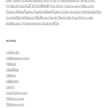
ใหม่ 100% ระบบอัตโนมัติเจ้าแรก บาคาร่าสด ดีลเลอร์สาวสวย บาคา
ร่า168 เข้าเล่นวันนี้ รับโปรดีทันที Top 92 by Teena sexy168c.com
เว็บแม่ สล็อตเว็บตรง เว็บตรง สล็อตเว็บตรง 2026 ประสบการณ์เล่นยุคใหม่
ระบบเสถียร พร้อมเกมให้เลือกมากมาย ใหม่ล่าสุด Top 60 by Lelia
Jin888.asia 19 September 2026 คาสิโน
หมวดหมู่
123lionth
1688vegasx.com
168slot
168สล็อต
188bet
188betth
1xbit1
1xgameth.com
789plus.com
789plus.com