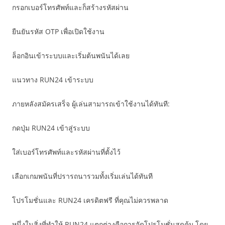
กรอกเบอร์โทรศัพท์และก็สร้างรหัสผ่าน
ยืนยันรหัส OTP เพื่อเปิดใช้งาน
ล็อกอินเข้าระบบและเริ่มต้นพนันได้เลย
แนวทาง RUN24 เข้าระบบ
ภายหลังสมัครเสร็จ ผู้เล่นสามารถเข้าใช้งานได้ทันที:
กดปุ่ม RUN24 เข้าสู่ระบบ
ใส่เบอร์โทรศัพท์และรหัสผ่านที่ตั้งไว้
เลือกเกมพนันที่ปรารถนารวมทั้งเริ่มเล่นได้ทันที
โปรโมชั่นและ RUN24 เครดิตฟรี ที่คุณไม่ควรพลาด
หนึ่งในสิ่งที่ทำให้ RUN24 แตกต่างคือการจัดโปรโมชั่นสุดคุ้ม โดย