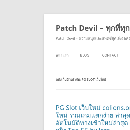
Patch Devil – ทุกที่ทุ
Patch Devil – ความสนุกและแพตช์สุดเจ๋งรอคุณที่
หน้าแรก
BLOG
CONTACT
คลังเก็บป้ายกำกับ:
PG SLOT เว็บใหม่
PG Slot เว็บใหม่ colions
ใหม่ รวมเกมแตกง่าย ล่าสุด
อัตโนมัติทางเข้าใหม่ล่าสุด