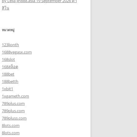
by Lelia Jin888.asia 19 September 2026 คา
สิโน
หมวดหมู่
123lionth
1688vegasx.com
168slot
168สล็อต
188bet
188betth
1xbit1
1xgameth.com
789plus.com
789plus.com
789pluss.com
8lots.com
8lots.com