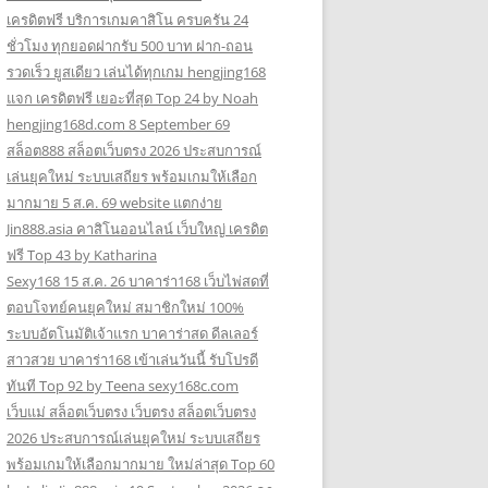
เครดิตฟรี บริการเกมคาสิโน ครบครัน 24
ชั่วโมง ทุกยอดฝากรับ 500 บาท ฝาก-ถอน
รวดเร็ว ยูสเดียว เล่นได้ทุกเกม hengjing168
แจก เครดิตฟรี เยอะที่สุด Top 24 by Noah
hengjing168d.com 8 September 69
สล็อต888 สล็อตเว็บตรง 2026 ประสบการณ์
เล่นยุคใหม่ ระบบเสถียร พร้อมเกมให้เลือก
มากมาย 5 ส.ค. 69 website แตกง่าย
Jin888.asia คาสิโนออนไลน์ เว็บใหญ่ เครดิต
ฟรี Top 43 by Katharina
Sexy168 15 ส.ค. 26 บาคาร่า168 เว็บไพ่สดที่
ตอบโจทย์คนยุคใหม่ สมาชิกใหม่ 100%
ระบบอัตโนมัติเจ้าแรก บาคาร่าสด ดีลเลอร์
สาวสวย บาคาร่า168 เข้าเล่นวันนี้ รับโปรดี
ทันที Top 92 by Teena sexy168c.com
เว็บแม่ สล็อตเว็บตรง เว็บตรง สล็อตเว็บตรง
2026 ประสบการณ์เล่นยุคใหม่ ระบบเสถียร
พร้อมเกมให้เลือกมากมาย ใหม่ล่าสุด Top 60