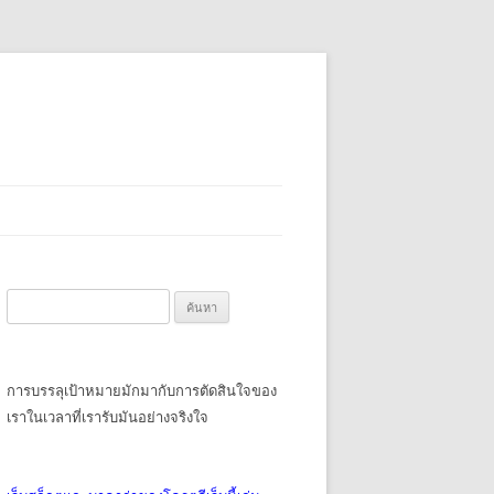
ค้นหา
สำหรับ:
การบรรลุเป้าหมายมักมากับการตัดสินใจของ
เราในเวลาที่เรารับมันอย่างจริงใจ