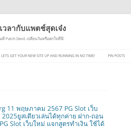
กเวลากับแพตช์สุดเจ๋ง
 Patch Devil. เปลี่ยนวันหรือตกใจที่นี่!
ข้าม
ไป
LETS GET YOUR NEW SITE UP AND RUNNING IN NO TIME!
PIN POSTS
ยัง
เนื้อหา
.org 11 พฤษภาคม 2567 PG Slot เว็บ
 2025ยูสเดียวเล่นได้ทุกค่าย ฝาก-ถอน
 PG Slot เว็บใหม่ แจกสูตรทำเงิน ใช้ได้