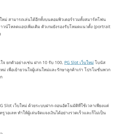
ใหม่ สามารถเล่นได้อีกทั้งบนคอมพิวเตอร์รวมทั้งสมาร์ทโฟน
ดาวน์โหลดแอปเพิ่มเติม ตัวเกมยังรองรับโหมดแนวตั้ง (portrait
อ
สนใจ ยกตัวอย่างเช่น ฝาก 10 รับ 100,
PG Slot เว็บใหม่
โบนัส
่ เพื่อเย้ายวนใจผู้เล่นใหม่และรักษาลูกค้าเก่า โปรโมชั่นพวก
าก
lot เว็บใหม่ ด้วยระบบฝาก-ถอนอัตโนมัติที่ใช้เวลาเพียงแต่
ทรูวอเลท ทำให้ผู้เล่นจัดแจงเงินได้อย่างรวดเร็วและก็ไม่เป็น