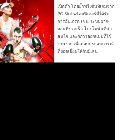
เปิดตัว โดยย้ำพรีเซ็นท์เกมจาก
PG Slot พร้อมฟีเจอร์ที่ได้รับ
การอัปเกรด เช่น ระบบฝาก-
ถอนที่รวดเร็ว โปรโมชั่นที่น่า
สนใจ และก็การออกแบบที่ใช้
งานง่าย เพื่อมอบประสบการณ์
ที่ยอดเยี่ยมให้กับผู้เล่น