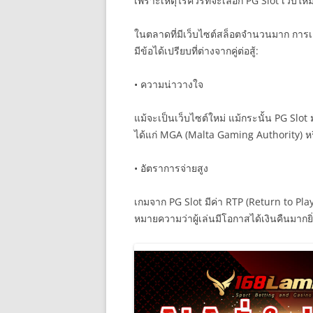
เพราะเหตุไรควรที่จะเลือก PG Slot เว็บใหม
ในตลาดที่มีเว็บไซต์สล็อตจำนวนมาก การเลื
มีข้อได้เปรียบที่ต่างจากคู่ต่อสู้:
• ความน่าวางใจ
แม้จะเป็นเว็บไซต์ใหม่ แม้กระนั้น PG Slot ม
ได้แก่ MGA (Malta Gaming Authority) 
• อัตราการจ่ายสูง
เกมจาก PG Slot มีค่า RTP (Return to Playe
หมายความว่าผู้เล่นมีโอกาสได้เงินคืนมากย