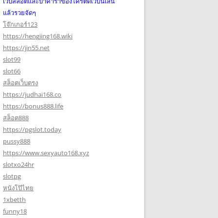
เว็บสล็อตและบาคาร่าของโครตดีเว็บนี้เล่น
แล้วรวยจัดๆ
โจ๊กเกอร์123
https://hengjing168.wiki
https://jin55.net
slot99
slot66
สล็อตเว็บตรง
https://judhai168.co
https://bonus888.life
สล็อต888
https://pgslot.today
pussy888
https://www.sexyauto168.xyz
slotxo24hr
slotpg
หนังโป๊ไทย
1xbetth
funny18