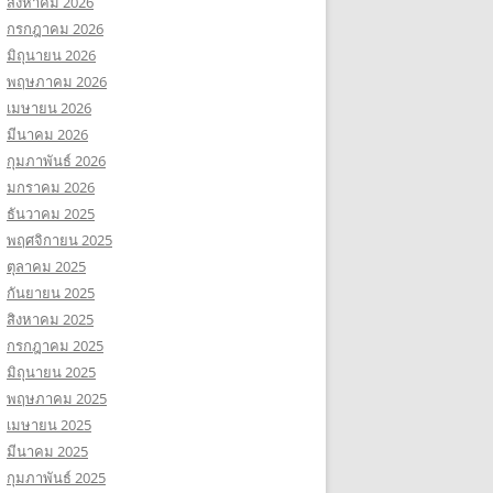
สิงหาคม 2026
กรกฎาคม 2026
มิถุนายน 2026
พฤษภาคม 2026
เมษายน 2026
มีนาคม 2026
กุมภาพันธ์ 2026
มกราคม 2026
ธันวาคม 2025
พฤศจิกายน 2025
ตุลาคม 2025
กันยายน 2025
สิงหาคม 2025
กรกฎาคม 2025
มิถุนายน 2025
พฤษภาคม 2025
เมษายน 2025
มีนาคม 2025
กุมภาพันธ์ 2025