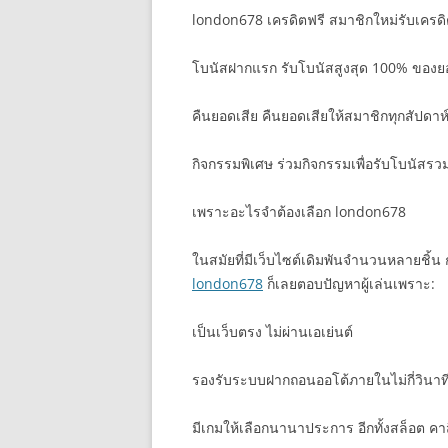
london678 เครดิตฟรี สมาชิกใหม่รับเครดิต
โบนัสฝากแรก รับโบนัสสูงสุด 100% ของ
คืนยอดเสีย คืนยอดเสียให้สมาชิกทุกสัปดาห์
กิจกรรมพิเศษ ร่วมกิจกรรมเพื่อรับโบนัสร
เพราะอะไรจำต้องเลือก london678
ในสมัยที่มีเว็บไซต์เดิมพันจำนวนหลายชิ้น การ
london678
ก็เลยตอบปัญหาผู้เล่นเพราะ:
เป็นเว็บตรง ไม่ผ่านเอเย่นต์
รองรับระบบฝากถอนออโต้ภายในไม่กี่วินาท
มีเกมให้เลือกนานาประการ อีกทั้งสล็อต คา