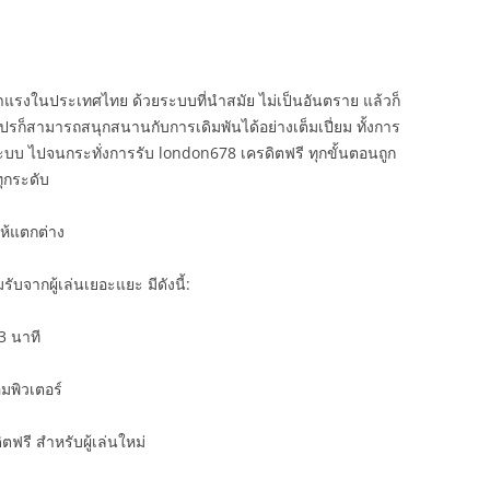
าแรงในประเทศไทย ด้วยระบบที่นำสมัย ไม่เป็นอันตราย แล้วก็
โปรก็สามารถสนุกสนานกับการเดิมพันได้อย่างเต็มเปี่ยม ทั้งการ
บบ ไปจนกระทั่งการรับ london678 เครดิตฟรี ทุกขั้นตอนถูก
ุกระดับ
ห้แตกต่าง
รับจากผู้เล่นเยอะแยะ มีดังนี้:
3 นาที
อมพิวเตอร์
ตฟรี สำหรับผู้เล่นใหม่