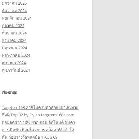
มกราคม 2025
ธันวาคม 2024
พฤศจิกายน 2024
ตุลาคม 2024
กันยายน 2024
สิงหาคม 2024
มิถุนายน 2024
พฤษภาคม 2024
เมษายน 2024
กุมภาพันธ์ 2024
เรื่องล่าสุด
Tangtem168 คาสิโนครบทุกค่าย เข้าเล่นง่าย
ฟีลดี Top 32 by Dylan tangtem168e.com
ทุกยอดฝาก 10% ฝาก-ถอน อัตโนมัติ คุ้มค่า
การเดิมพัน ที่สุดในวงการ สล็อต168 เข้าให้
ทัน ก่อนรางวัลหลุดมือ 1 AUG 69