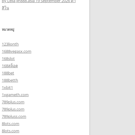
by Lelia Jin888.asia 19 September 2026 คา
สิโน
หมวดหมู่
123lionth
1688vegasx.com
168slot
168สล็อต
188bet
188betth
1xbit1
1xgameth.com
789plus.com
789plus.com
789pluss.com
8lots.com
8lots.com