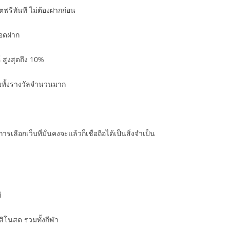
ฟรีทันที ไม่ต้องฝากก่อน
ยอดฝาก
 สูงสุดถึง 10%
วมทั้งรางวัลจำนวนมาก
เลือกเว็บที่มั่นคงจะแล้วก็เชื่อถือได้เป็นสิ่งจำเป็น
ี
สิโนสด รวมทั้งกีฬา