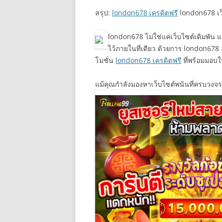
สรุป:
london678 เครดิตฟรี
london678 เว็
london678 ไม่ใช่แค่เว็บไซต์เดิมพัน
ไว้ภายในที่เดียว ด้วยการ london678 
โมชั่น
london678 เครดิตฟรี
ที่พร้อมมอบให้
แม้คุณกำลังมองหาเว็บไซต์พนันที่ครบวงจร 