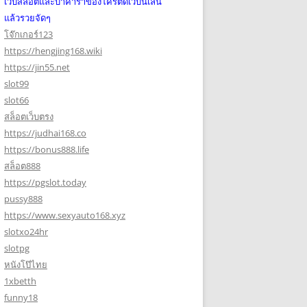
เว็บสล็อตและบาคาร่าของโครตดีเว็บนี้เล่น
แล้วรวยจัดๆ
โจ๊กเกอร์123
https://hengjing168.wiki
https://jin55.net
slot99
slot66
สล็อตเว็บตรง
https://judhai168.co
https://bonus888.life
สล็อต888
https://pgslot.today
pussy888
https://www.sexyauto168.xyz
slotxo24hr
slotpg
หนังโป๊ไทย
1xbetth
funny18