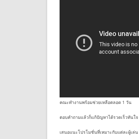
คณะทำงานพร้อมช่วยเหลือตลอด 1 วัน
ตอบคำถามแล้วก็แก้ปัญหาได้รวดเร็วทันใจ
เสนอแนะโปรโมชั่นที่เหมาะกับแต่ละผู้เล่น