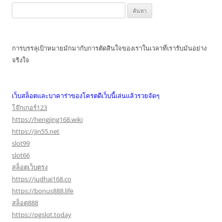
ค้นหา
สำหรับ:
การบรรลุเป้าหมายมักมากับการตัดสินใจของเราในเวลาที่เรารับมันอย่าง
จริงใจ
เว็บสล็อตและบาคาร่าของโครตดีเว็บนี้เล่นแล้วรวยจัดๆ
โจ๊กเกอร์123
https://hengjing168.wiki
https://jin55.net
slot99
slot66
สล็อตเว็บตรง
https://judhai168.co
https://bonus888.life
สล็อต888
https://pgslot.today