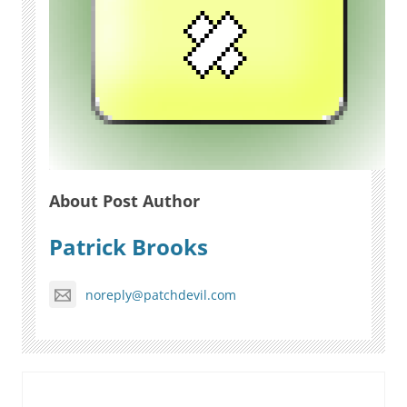
About Post Author
Patrick Brooks
noreply@patchdevil.com