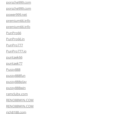
porsche999.com
porsche999.com
power999.net
premium66.info
premium66.info
PunPro66
PunPro66.in
PunPro777
PunPro777.io
puntaek66
puntaek77
Pussy888
pussy888fun
pussy888play
pussy888win
ramclubx.com
RENO88WIN.COM
RENO88WIN.COM
rich8188.com