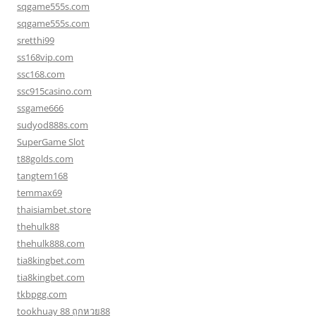
sqgame555s.com
sqgame555s.com
sretthi99
ss168vip.com
ssc168.com
ssc915casino.com
ssgame666
sudyod888s.com
SuperGame Slot
t88golds.com
tangtem168
temmax69
thaisiambet.store
thehulk88
thehulk888.com
tia8kingbet.com
tia8kingbet.com
tkbpgg.com
tookhuay 88 ถูกหวย88