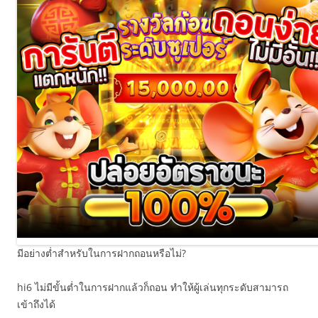
มีอย่างต่ำสำหรับในการฝากถอนหรือไม่?
hi6 ไม่มีขั้นต่ำในการฝากแล้วก็ถอน ทำให้ผู้เล่นทุกระดับสามารถ
เข้าถึงได้