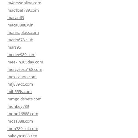
m4newonline.com
mac1bet789.com
macau69
macau888.win
marinapluss.com
mario678.club
mars95
medee989.com
meekin365day.com
mercyrosa168.com
mexicanoo.com
mfj889xx.com
mib555s.com
mmgoldsbets.com
monkey789
mono16888.com
moza888.com
mun789slot.com
nakoya1688.site