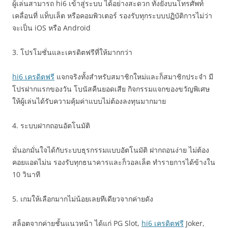
ผู้เล่นสามารถ hi6 เข้าสู่ระบบ ได้อย่างสะดวก ทั้งยังบนโทรศัพท์
เคลื่อนที่ แท็บเล็ต หรือคอมพิวเตอร์ รองรับทุกระบบปฏิบัติการไม่ว่า
จะเป็น iOS หรือ Android
3. โปรโมชั่นและเครดิตฟรีที่ให้มากกว่า
hi6 เครดิตฟรี
แจกจริงทั้งสำหรับสมาชิกใหม่และก็สมาชิกประจำ มี
โปรฝากแรกของวัน โบนัสคืนยอดเสีย กิจกรรมแจกของขวัญพิเศษ
ให้ผู้เล่นได้รับความคุ้มค่าแบบไม่ต้องลงทุนมากมาย
4. ระบบฝากถอนอัตโนมัติ
มั่นอกมั่นใจได้กับระบบธุรกรรมแบบอัตโนมัติ ฝากถอนง่าย ไม่ต้อง
คอยแอดไม่น รองรับทุกธนาคารและก็วอลเล็ต ทำรายการได้ข้างใน
10 วินาที
5. เกมให้เลือกมากไม่น้อยเลยทีเดียวจากค่ายดัง
สล็อตจากค่ายชั้นแนวหน้า ได้แก่ PG Slot,
hi6 เครดิตฟรี
Joker,