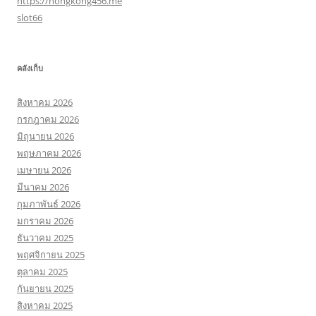
https://hongkong456.me
slot66
คลังเก็บ
สิงหาคม 2026
กรกฎาคม 2026
มิถุนายน 2026
พฤษภาคม 2026
เมษายน 2026
มีนาคม 2026
กุมภาพันธ์ 2026
มกราคม 2026
ธันวาคม 2025
พฤศจิกายน 2025
ตุลาคม 2025
กันยายน 2025
สิงหาคม 2025