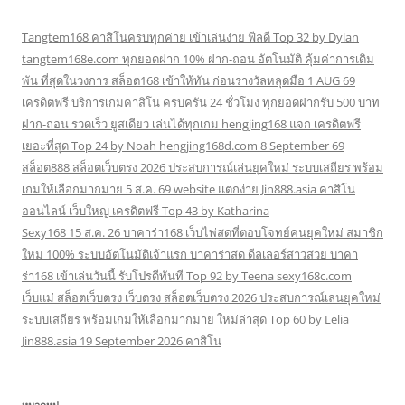
Tangtem168 คาสิโนครบทุกค่าย เข้าเล่นง่าย ฟีลดี Top 32 by Dylan
tangtem168e.com ทุกยอดฝาก 10% ฝาก-ถอน อัตโนมัติ คุ้มค่าการเดิม
พัน ที่สุดในวงการ สล็อต168 เข้าให้ทัน ก่อนรางวัลหลุดมือ 1 AUG 69
เครดิตฟรี บริการเกมคาสิโน ครบครัน 24 ชั่วโมง ทุกยอดฝากรับ 500 บาท
ฝาก-ถอน รวดเร็ว ยูสเดียว เล่นได้ทุกเกม hengjing168 แจก เครดิตฟรี
เยอะที่สุด Top 24 by Noah hengjing168d.com 8 September 69
สล็อต888 สล็อตเว็บตรง 2026 ประสบการณ์เล่นยุคใหม่ ระบบเสถียร พร้อม
เกมให้เลือกมากมาย 5 ส.ค. 69 website แตกง่าย Jin888.asia คาสิโน
ออนไลน์ เว็บใหญ่ เครดิตฟรี Top 43 by Katharina
Sexy168 15 ส.ค. 26 บาคาร่า168 เว็บไพ่สดที่ตอบโจทย์คนยุคใหม่ สมาชิก
ใหม่ 100% ระบบอัตโนมัติเจ้าแรก บาคาร่าสด ดีลเลอร์สาวสวย บาคา
ร่า168 เข้าเล่นวันนี้ รับโปรดีทันที Top 92 by Teena sexy168c.com
เว็บแม่ สล็อตเว็บตรง เว็บตรง สล็อตเว็บตรง 2026 ประสบการณ์เล่นยุคใหม่
ระบบเสถียร พร้อมเกมให้เลือกมากมาย ใหม่ล่าสุด Top 60 by Lelia
Jin888.asia 19 September 2026 คาสิโน