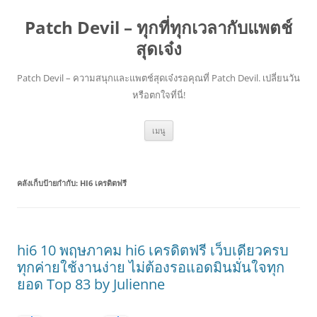
Patch Devil – ทุกที่ทุกเวลากับแพตช์
สุดเจ๋ง
Patch Devil – ความสนุกและแพตช์สุดเจ๋งรอคุณที่ Patch Devil. เปลี่ยนวัน
หรือตกใจที่นี่!
ข้าม
เมนู
ไป
ยัง
เนื้อหา
คลังเก็บป้ายกำกับ:
HI6 เครดิตฟรี
hi6 10 พฤษภาคม hi6 เครดิตฟรี เว็บเดียวครบ
ทุกค่ายใช้งานง่าย ไม่ต้องรอแอดมินมั่นใจทุก
ยอด Top 83 by Julienne