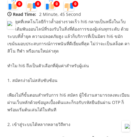
0
0
0
0
Read Time:
2 Minute, 45 Second
ยุคที่เทคโนโลยีก้าวล้ำอย่างรวดเร็ว hi6 กลายเป็นหนึ่งในเว็บ
เดิมพันออนไลน์ที่รองรับในสิ่งที่ต้องการของผู้เล่นทุกระดับ ด้วย
ระบบที่ล้ำยุค ความปลอดภัยสูง แล้วก็บริการที่เป็นมิตร hi6 ขมัก
เขม้นมอบประสบการณ์การพนันที่ดีเยี่ยมที่สุด ไม่ว่าจะเป็นสล็อต คา
สิโน กีฬา หรือเกมใหม่ล่าสุด
ทำไม hi6 ถึงเป็นตัวเลือกที่คุ้มค่าสำหรับผู้เล่น
1. สมัครง่ายไม่สลับซับซ้อน
เพียงไม่กี่ขั้นตอนสำหรับการ hi6 สมัคร ผู้ใช้งานสามารถลงทะเบียน
ผ่านเว็บหลักด้วยข้อมูลเบื้องต้นและก็รอรับรหัสยืนยันผ่าน OTP ก็
พร้อมเริ่มต้นเล่นได้ในทันที
2. เข้าสู่ระบบได้หลากหลายวิถีทาง