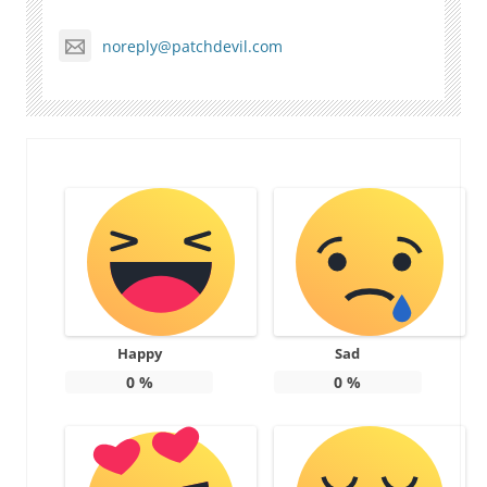
noreply@patchdevil.com
Happy
Sad
0
%
0
%