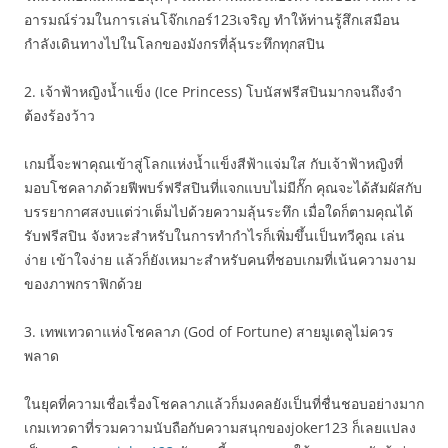
อารมณ์ร่วมในการเล่นโจ๊กเกอร์123เจริญ ทำให้ท่านรู้สึกเสมือน
กำลังเดินทางไปในโลกของมังกรที่ลุ้นระทึกทุกสปิน
2. เจ้าฟ้าหญิงน้ำแข็ง (Ice Princess) โบนัสฟรีสปินมากจนถึงจำ
ต้องร้องว้าว
เกมนี้จะพาคุณเข้าสู่โลกแห่งน้ำแข็งสีฟ้าแจ่มใส กับเจ้าฟ้าหญิงที่
มอบโชคลาภด้วยฟีพบร์ฟรีสปินที่แจกแบบไม่มีกั๊ก คุณจะได้สัมผัสกับ
บรรยากาศสงบแต่ว่าเต็มไปด้วยความลุ้นระทึก เมื่อใดก็ตามคุณได้
รับฟรีสปิน จังหวะสำหรับในการทำกำไรก็เพิ่มขึ้นเป็นทวีคูณ เล่น
ง่าย เข้าใจง่าย แล้วก็ยังเหมาะสำหรับคนที่ชอบเกมที่เน้นความงาม
ของภาพกราฟิกด้วย
3. เทพเทวดาแห่งโชคลาภ (God of Fortune) สายมูเตลูไม่ควร
พลาด
ในยุคที่ความเชื่อเรื่องโชคลาภแล้วก็มงคลยังเป็นที่ชื่นชอบอย่างมาก
เกมเทวดาที่รวมความนับถือกับความสนุกของjoker123 ก็เลยแปลง