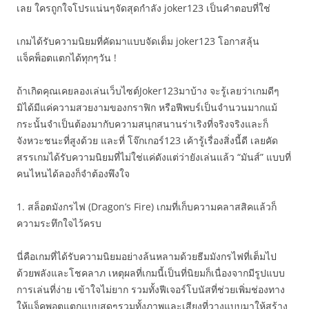
เลย ใครถูกใจโปรแน่นๆจัดสุดกำลัง joker123 เป็นคำตอบที่ใช่
เกมได้รับความนิยมที่คัดมาแบบจัดเต็ม joker123 โอกาสลุ้น
แจ็คพ็อตแตกได้ทุกๆวัน !
ถ้าเกิดคุณเคยลองเล่นเว็บไซต์Joker123มาบ้าง จะรู้เลยว่าเกมดีๆ
มิได้มีแค่ความสวยงามของกราฟิก หรือฟีพบร์เป็นจำนวนมากแม้
กระนั้นจำเป็นต้องมากับความสนุกสนานร่าเริงที่จริงจริงและก็
จังหวะชนะที่สูงด้วย และที่ โจ๊กเกอร์123 เค้ารู้เรื่องสิ่งนี้ดี เลยคัด
สรรเกมได้รับความนิยมที่ไม่ใช่แค่ดังแต่ว่ายังเล่นแล้ว “มันส์” แบบที่
คนไหนได้ลองก็จำต้องพึงใจ
1. สล็อตมังกรไฟ (Dragon’s Fire) เกมที่เก็บความคลาสสิคแล้วก็
ความระทึกใจไว้ครบ
นี่คือเกมที่ได้รับความนิยมอย่างล้นหลามด้วยธีมมังกรไฟที่เต็มไป
ด้วยพลังและโชคลาภ เหตุผลที่เกมนี้เป็นที่นิยมก็เนื่องจากมีรูปแบบ
การเล่นที่ง่าย เข้าใจไม่ยาก รวมทั้งฟีเจอร์โบนัสที่ช่วยเพิ่มช่องทาง
ให้แจ็คพอตแตกแบบสุดๆรวมทั้งภาพและเสียงที่วางแบบมาให้สร้าง