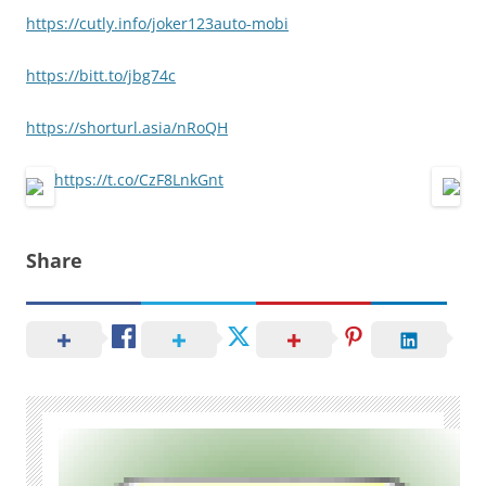
https://cutly.info/joker123auto-mobi
https://bitt.to/jbg74c
https://shorturl.asia/nRoQH
https://t.co/CzF8LnkGnt
Share