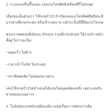
2. ระบบเกมลื่นขึ้นเยอะ เล่นบนโทรศัพท์เคลื่อนที่ก็ไม่สะดุด
เมื่อก่อนเห็นด้วยว่า โจ๊กเกอร์123 ถ้าเกิดเล่นบนโทรศัพท์มือถือจะมี
บางช่วงที่เกมกระตุก หรือเข้าเกมนาน แม้กระนั้นปีนี้คือแปรไปเลย
พวกเราทดสอบทั้งยังบน iPhone รวมทั้ง Android ใช้งานก้าวหน้า
ทั้งคู่ ไม่ว่าจะเป็น:
• หมุนเร็ว ไม่ค้าง
• เวลาเข้าโบนัส ไม่กระตุก
• กราฟิกคมชัด ไม่หลุดกลางทาง
เล่นโจ๊กเกอร์123สม่ำเสมอได้แบบไม่หงุดหงิดเลยจ๊ะ เหมาะสมกับ
สายหมุนแบบยาวๆ
3. โบนัสยังแจกหนักเหมือนเดิม แถมครั้งคราวหนักกว่าเดิม