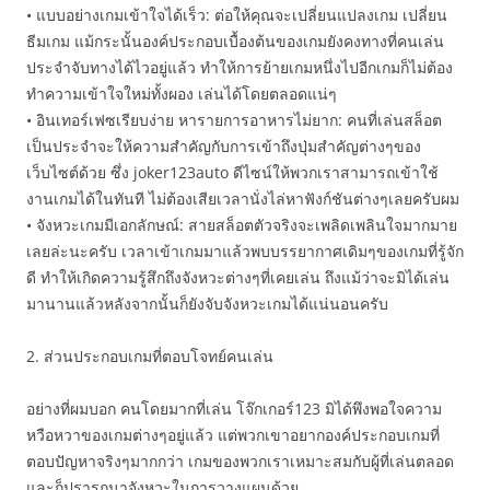
• แบบอย่างเกมเข้าใจได้เร็ว: ต่อให้คุณจะเปลี่ยนแปลงเกม เปลี่ยน
ธีมเกม แม้กระนั้นองค์ประกอบเบื้องต้นของเกมยังคงทางที่คนเล่น
ประจำจับทางได้ไวอยู่แล้ว ทำให้การย้ายเกมหนึ่งไปอีกเกมก็ไม่ต้อง
ทำความเข้าใจใหม่ทั้งผอง เล่นได้โดยตลอดแน่ๆ
• อินเทอร์เฟซเรียบง่าย หารายการอาหารไม่ยาก: คนที่เล่นสล็อต
เป็นประจำจะให้ความสำคัญกับการเข้าถึงปุ่มสำคัญต่างๆของ
เว็บไซต์ด้วย ซึ่ง joker123auto ดีไซน์ให้พวกเราสามารถเข้าใช้
งานเกมได้ในทันที ไม่ต้องเสียเวลานั่งไล่หาฟังก์ชันต่างๆเลยครับผม
• จังหวะเกมมีเอกลักษณ์: สายสล็อตตัวจริงจะเพลิดเพลินใจมากมาย
เลยล่ะนะครับ เวลาเข้าเกมมาแล้วพบบรรยากาศเดิมๆของเกมที่รู้จัก
ดี ทำให้เกิดความรู้สึกถึงจังหวะต่างๆที่เคยเล่น ถึงแม้ว่าจะมิได้เล่น
มานานแล้วหลังจากนั้นก็ยังจับจังหวะเกมได้แน่นอนครับ
2. ส่วนประกอบเกมที่ตอบโจทย์คนเล่น
อย่างที่ผมบอก คนโดยมากที่เล่น โจ๊กเกอร์123 มิได้พึงพอใจความ
หวือหวาของเกมต่างๆอยู่แล้ว แต่พวกเขาอยากองค์ประกอบเกมที่
ตอบปัญหาจริงๆมากกว่า เกมของพวกเราเหมาะสมกับผู้ที่เล่นตลอด
และก็ปรารถนาจังหวะในการวางแผนด้วย