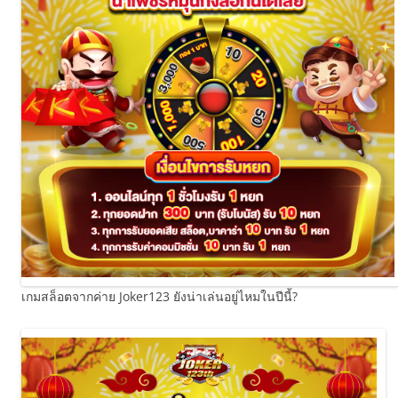
เกมสล็อตจากค่าย Joker123 ยังน่าเล่นอยู่ไหมในปีนี้?