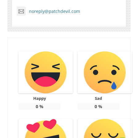
noreply@patchdevil.com
Happy
Sad
0
%
0
%